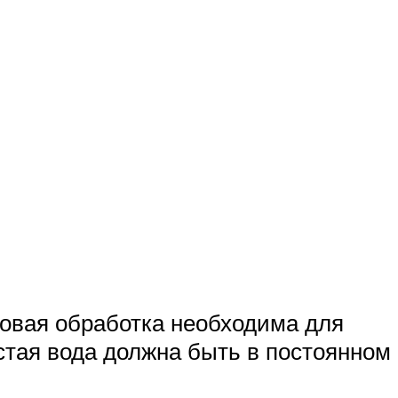
овая обработка необходима для
стая вода должна быть в постоянном