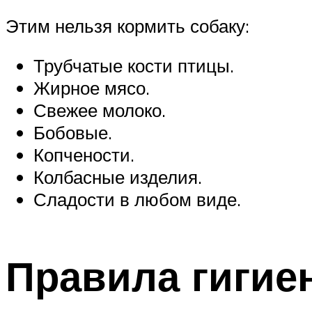
Этим нельзя кормить собаку:
Трубчатые кости птицы.
Жирное мясо.
Свежее молоко.
Бобовые.
Копчености.
Колбасные изделия.
Сладости в любом виде.
Правила гигие