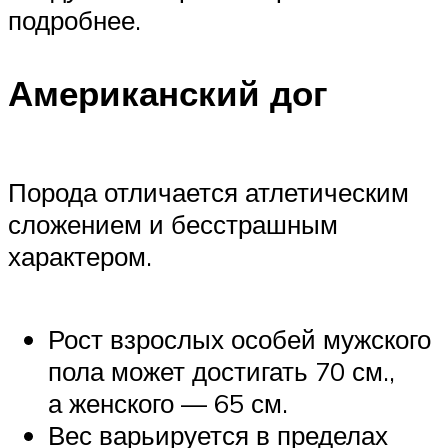
подробнее.
Американский дог
Порода отличается атлетическим
сложением и бесстрашным
характером.
Рост взрослых особей мужского
пола может достигать 70 см.,
а женского — 65 см.
Вес варьируется в пределах