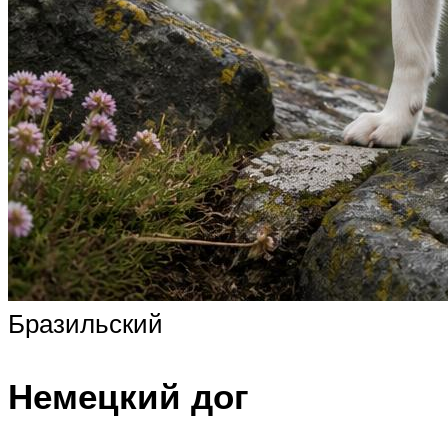
Бразильский
Немецкий дог