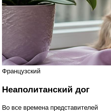
Французский
Неаполитанский дог
Во все времена представителей