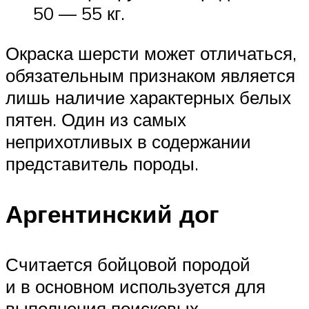
50 — 55 кг.
Окраска шерсти может отличаться,
обязательным признаком является
лишь наличие характерных белых
пятен. Один из самых
неприхотливых в содержании
представитель породы.
Аргентинский дог
Считается бойцовой породой
и в основном используется для
выполнения поисковых