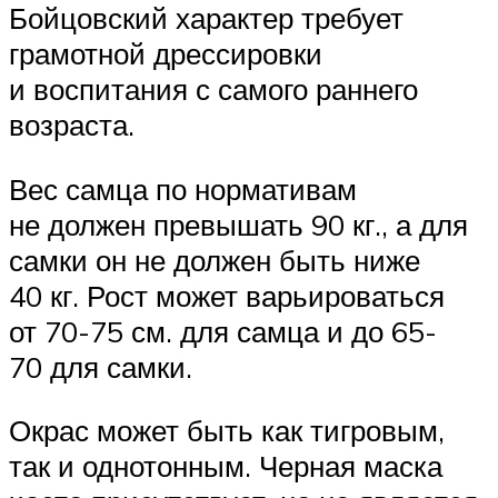
Бойцовский характер требует
грамотной дрессировки
и воспитания с самого раннего
возраста.
Вес самца по нормативам
не должен превышать 90 кг., а для
самки он не должен быть ниже
40 кг. Рост может варьироваться
от 70-75 см. для самца и до 65-
70 для самки.
Окрас может быть как тигровым,
так и однотонным. Черная маска