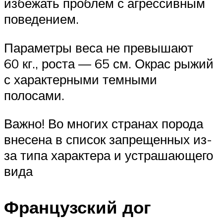
избежать проблем с агрессивным
поведением.
Параметры веса не превышают
60 кг., роста — 65 см. Окрас рыжий
с характерными темными
полосами.
Важно! Во многих странах порода
внесена в список запрещенных из-
за типа характера и устрашающего
вида
Французский дог