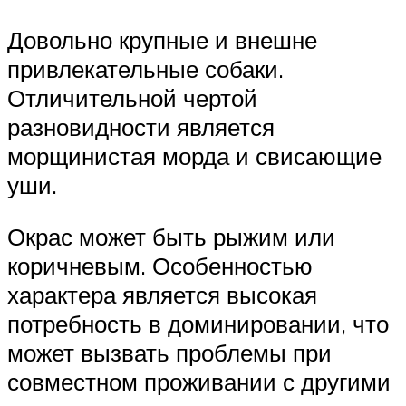
Довольно крупные и внешне
привлекательные собаки.
Отличительной чертой
разновидности является
морщинистая морда и свисающие
уши.
Окрас может быть рыжим или
коричневым. Особенностью
характера является высокая
потребность в доминировании, что
может вызвать проблемы при
совместном проживании с другими