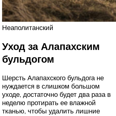
Неаполитанский
Уход за Алапахским
бульдогом
Шерсть Алапахского бульдога не
нуждается в слишком большом
уходе, достаточно будет два раза в
неделю протирать ее влажной
тканью, чтобы удалить лишние