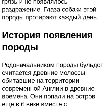
грязь и не появлялось
раздражение. Глаза собаки этой
породы протирают каждый день.
История появления
породы
Родоначальником породы бульдог
считается древние молоссы,
обитавшие на территории
современной Англии в древние
времена. Они попали на остров
еще в 6 веке вместе с