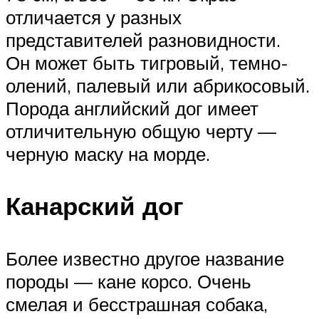
отличается у разных
представителей разновидности.
Он может быть тигровый, темно-
олений, палевый или абрикосовый.
Порода английский дог имеет
отличительную общую черту —
черную маску на морде.
Канарский дог
Более известно другое название
породы — кане корсо. Очень
смелая и бесстрашная собака,