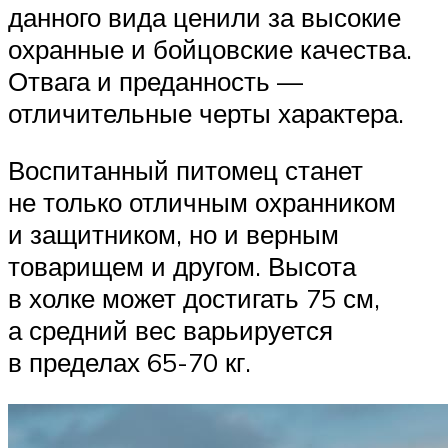
данного вида ценили за высокие
охранные и бойцовские качества.
Отвага и преданность —
отличительные черты характера.
Воспитанный питомец станет
не только отличным охранником
и защитником, но и верным
товарищем и другом. Высота
в холке может достигать 75 см,
а средний вес варьируется
в пределах 65-70 кг.