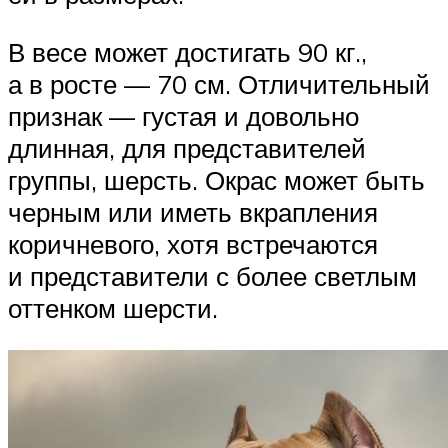
В весе может достигать 90 кг.,
а в росте — 70 см. Отличительный
признак — густая и довольно
длинная, для представителей
группы, шерсть. Окрас может быть
черным или иметь вкрапления
коричневого, хотя встречаются
и представители с более светлым
оттенком шерсти.