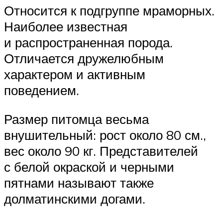
Относится к подгруппе мраморных.
Наиболее известная
и распространенная порода.
Отличается дружелюбным
характером и активным
поведением.
Размер питомца весьма
внушительный: рост около 80 см.,
вес около 90 кг. Представителей
с белой окраской и черными
пятнами называют также
долматинскими догами.