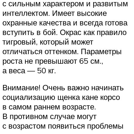
с сильным характером и развитым
интеллектом. Имеет высокие
охранные качества и всегда готова
вступить в бой. Окрас как правило
тигровый, который может
отличаться оттенком. Параметры
роста не превышают 65 см.,
а веса — 50 кг.
Внимание! Очень важно начинать
социализацию щенка кане корсо
в самом раннем возрасте.
В противном случае могут
с возрастом появиться проблемы