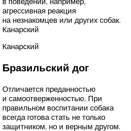
в поведении, например,
агрессивная реакция
на незнакомцев или других собак.
Канарский
Канарский
Бразильский дог
Отличается преданностью
и самоотверженностью. При
правильном воспитании собака
всегда готова стать не только
защитником, но и верным другом.