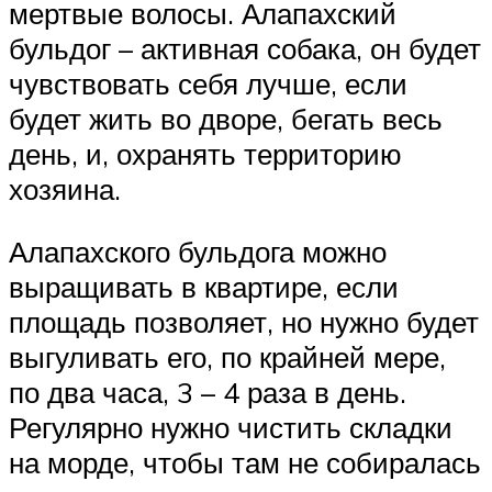
мертвые волосы. Алапахский
бульдог – активная собака, он будет
чувствовать себя лучше, если
будет жить во дворе, бегать весь
день, и, охранять территорию
хозяина.
Алапахского бульдога можно
выращивать в квартире, если
площадь позволяет, но нужно будет
выгуливать его, по крайней мере,
по два часа, 3 – 4 раза в день.
Регулярно нужно чистить складки
на морде, чтобы там не собиралась