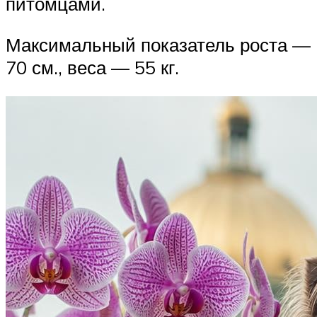
питомцами.
Максимальный показатель роста —
70 см., веса — 55 кг.