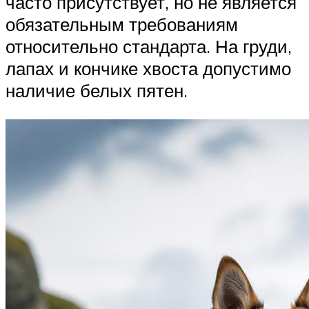
часто присутствует, но не является
обязательным требованиям
относительно стандарта. На груди,
лапах и кончике хвоста допустимо
наличие белых пятен.