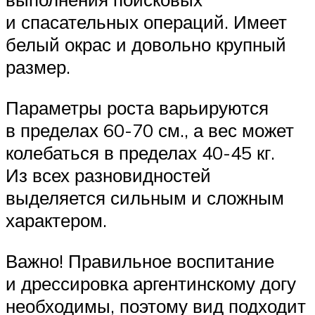
и спасательных операций. Имеет
белый окрас и довольно крупный
размер.
Параметры роста варьируются
в пределах 60-70 см., а вес может
колебаться в пределах 40-45 кг.
Из всех разновидностей
выделяется сильным и сложным
характером.
Важно! Правильное воспитание
и дрессировка аргентинскому догу
необходимы, поэтому вид подходит