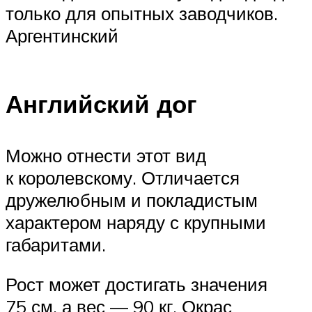
только для опытных заводчиков.
Аргентинский
Английский дог
Можно отнести этот вид
к королевскому. Отличается
дружелюбным и покладистым
характером наряду с крупными
габаритами.
Рост может достигать значения
75 см, а вес — 90 кг. Окрас