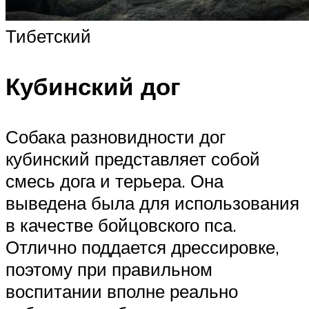
Тибетский
Кубинский дог
Собака разновидности дог
кубинский представляет собой
смесь дога и терьера. Она
выведена была для использования
в качестве бойцовского пса.
Отлично поддается дрессировке,
поэтому при правильном
воспитании вполне реально