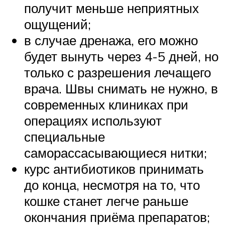
получит меньше неприятных
ощущений;
в случае дренажа, его можно
будет вынуть через 4-5 дней, но
только с разрешения лечащего
врача. Швы снимать не нужно, в
современных клиниках при
операциях используют
специальные
саморассасывающиеся нитки;
курс антибиотиков принимать
до конца, несмотря на то, что
кошке станет легче раньше
окончания приёма препаратов;