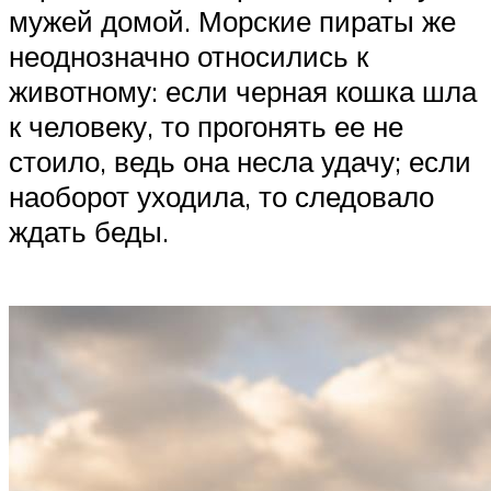
мужей домой. Морские пираты же
неоднозначно относились к
животному: если черная кошка шла
к человеку, то прогонять ее не
стоило, ведь она несла удачу; если
наоборот уходила, то следовало
ждать беды.