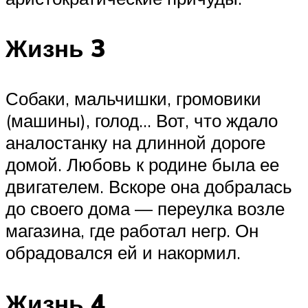
Жизнь 3
Собаки, мальчишки, громовики
(машины), голод… Вот, что ждало
аналостанку на длинной дороге
домой. Любовь к родине была ее
двигателем. Вскоре она добралась
до своего дома — переулка возле
магазина, где работал негр. Он
обрадовался ей и накормил.
Жизнь 4