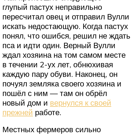
глупый пастух неправильно
пересчитал овец и отправил Вулли
искать недостающую. Когда пастух
понял, что ошибся, решил не ждать
пса и идти один. Верный Вулли
ждал хозяина на том самом месте
в течении 2-ух лет, обнюхивая
каждую пару обуви. Наконец, он
почуял земляка своего хозяина и
пошёл с ним — там он обрёл
новый дом и
вернулся к своей
прежней
работе.
Местных фермеров сильно