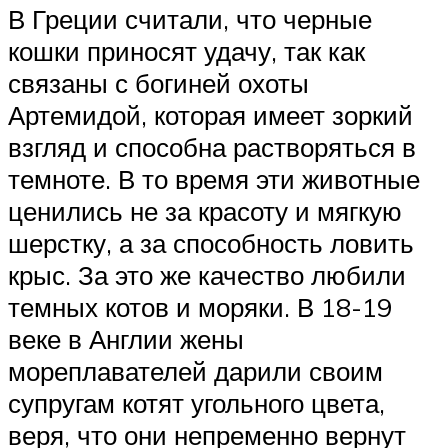
В Греции считали, что черные
кошки приносят удачу, так как
связаны с богиней охоты
Артемидой, которая имеет зоркий
взгляд и способна растворяться в
темноте. В то время эти животные
ценились не за красоту и мягкую
шерстку, а за способность ловить
крыс. За это же качество любили
темных котов и моряки. В 18-19
веке в Англии жены
мореплавателей дарили своим
супругам котят угольного цвета,
веря, что они непременно вернут