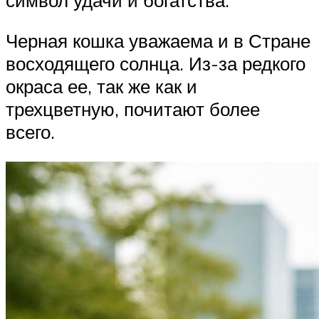
Черная кошка уважаема и в Стране
восходящего солнца. Из-за редкого
окраса ее, так же как и
трехцветную, почитают более
всего.