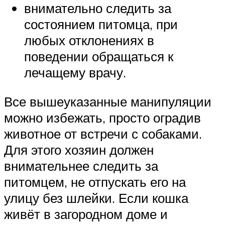
внимательно следить за
состоянием питомца, при
любых отклонениях в
поведении обращаться к
лечащему врачу.
Все вышеуказанные манипуляции
можно избежать, просто оградив
животное от встречи с собаками.
Для этого хозяин должен
внимательнее следить за
питомцем, не отпускать его на
улицу без шлейки. Если кошка
живёт в загородном доме и