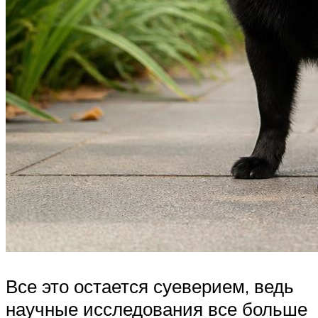
Все это остается суеверием, ведь
научные исследования все больше