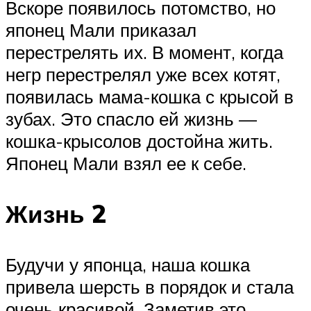
Вскоре появилось потомство, но
японец Мали приказал
перестрелять их. В момент, когда
негр перестрелял уже всех котят,
появилась мама-кошка с крысой в
зубах. Это спасло ей жизнь —
кошка-крысолов достойна жить.
Японец Мали взял ее к себе.
Жизнь 2
Будучи у японца, наша кошка
привела шерсть в порядок и стала
очень красивой. Заметив это,