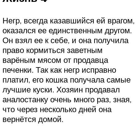
Негр, всегда казавшийся ей врагом,
оказался ее единственным другом.
Он взял ее к себе, и она получила
право кормиться заветным
варёным мясом от продавца
печенки. Так как негр исправно
платил, его кошка получала самые
лучшие куски. Хозяин продавал
аналостанку очень много раз, зная,
что через несколько дней она
вернётся домой.