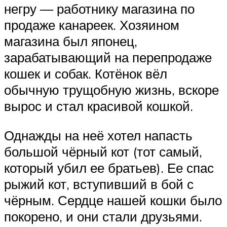
негру — работнику магазина по
продаже канареек. Хозяином
магазина был японец,
зарабатывающий на перепродаже
кошек и собак. Котёнок вёл
обычную трущобную жизнь, вскоре
вырос и стал красивой кошкой.
Однажды на неё хотел напасть
большой чёрный кот (тот самый,
который убил ее братьев). Ее спас
рыжий кот, вступивший в бой с
чёрным. Сердце нашей кошки было
покорено, и они стали друзьями.