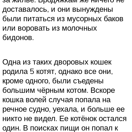
доставалось, и они вынуждены
были питаться из мусорных баков
или воровать из молочных
бидонов.
Одна из таких дворовых кошек
родила 5 котят, однако все они,
кроме одного, были съедены
большим чёрным котом. Вскоре
кошка волей случая попала на
речное судно, уехала, и больше ее
никто не видел. Ее котёнок остался
один. В поисках пищи он попал к