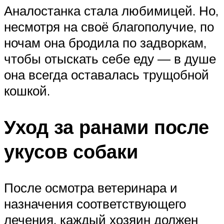
Аналостанка стала любимицей. Но,
несмотря на своё благополучие, по
ночам она бродила по задворкам,
чтобы отыскать себе еду — в душе
она всегда оставалась трущобной
кошкой.
Уход за ранами после
укусов собаки
После осмотра ветеринара и
назначения соответствующего
лечения, каждый хозяин должен