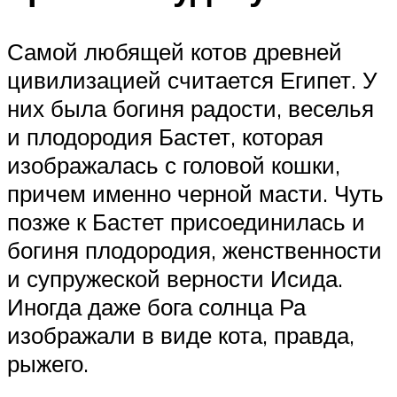
Самой любящей котов древней
цивилизацией считается Египет. У
них была богиня радости, веселья
и плодородия Бастет, которая
изображалась с головой кошки,
причем именно черной масти. Чуть
позже к Бастет присоединилась и
богиня плодородия, женственности
и супружеской верности Исида.
Иногда даже бога солнца Ра
изображали в виде кота, правда,
рыжего.