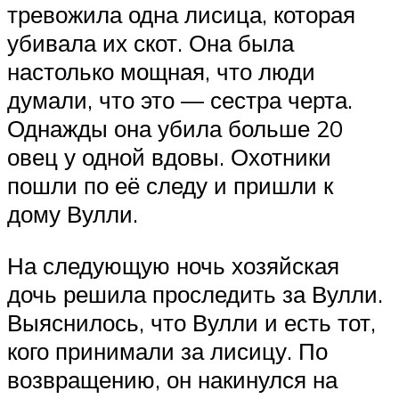
тревожила одна лисица, которая
убивала их скот. Она была
настолько мощная, что люди
думали, что это — сестра черта.
Однажды она убила больше 20
овец у одной вдовы. Охотники
пошли по её следу и пришли к
дому Вулли.
На следующую ночь хозяйская
дочь решила проследить за Вулли.
Выяснилось, что Вулли и есть тот,
кого принимали за лисицу. По
возвращению, он накинулся на