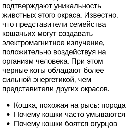
подтверждают уникальность
животных этого окраса. Известно,
что представители семейства
кошачьих могут создавать
электромагнитное излучение,
положительно воздействуя на
организм человека. При этом
черные коты обладают более
сильной энергетикой, чем
представители других окрасов.
Кошка, похожая на рысь: порода
Почему кошки часто умываются
Почему кошки боятся огурцов