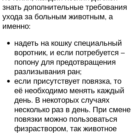
знать дополнительные требования
ухода за больным животным, а
именно:
надеть на кошку специальный
воротник, и если потребуется –
попону для предотвращения
разлизывания ран;
если присутствует повязка, то
её необходимо менять каждый
день. В некоторых случаях
несколько раз в день. При смене
повязки можно пользоваться
физраствором, так животное