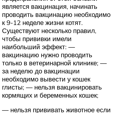
является вакцинация, начинать
проводить вакцинацию необходимо
к 9-12 неделе жизни котят.
Существуют несколько правил,
чтобы прививки имели
наибольший эффект: —
вакцинацию нужно проводить
только в ветеринарной клинике; —
за неделю до вакцинации
необходимо вывести у кошек
глисты; — нельзя вакцинировать
кормящих и беременных кошек;
— нельзя прививать животное если