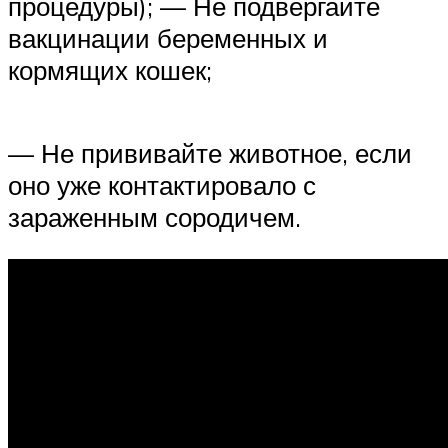
процедуры); — Не подвергайте
вакцинации беременных и
кормящих кошек;
— Не прививайте животное, если
оно уже контактировало с
зараженным сородичем.