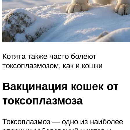
Котята также часто болеют
токсоплазмозом, как и кошки
Вакцинация кошек от
токсоплазмоза
Токсоплазмоз — одно из наиболее