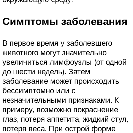
Симптомы заболевания
В первое время у заболевшего
животного могут значительно
увеличиться лимфоузлы (от одной
до шести недель). Затем
заболевание может происходить
бессимптомно или с
незначительными признаками. К
примеру, возможно покраснение
глаз, потеря аппетита, жидкий стул,
потеря веса. При острой форме