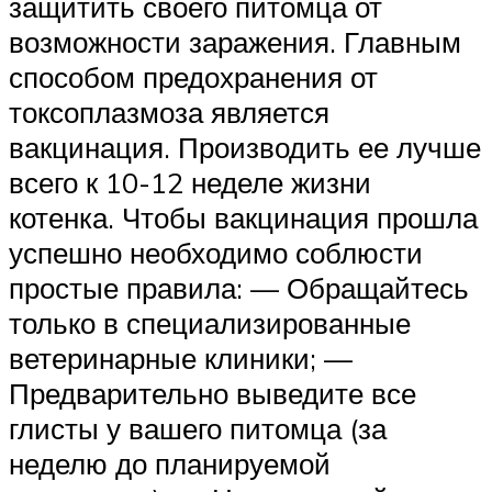
защитить своего питомца от
возможности заражения. Главным
способом предохранения от
токсоплазмоза является
вакцинация. Производить ее лучше
всего к 10-12 неделе жизни
котенка. Чтобы вакцинация прошла
успешно необходимо соблюсти
простые правила: — Обращайтесь
только в специализированные
ветеринарные клиники; —
Предварительно выведите все
глисты у вашего питомца (за
неделю до планируемой