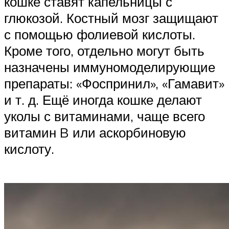
кошке ставят капельницы с
глюкозой. Костный мозг защищают
с помощью фолиевой кислоты.
Кроме того, отдельно могут быть
назначены иммуномоделирующие
препараты: «Фоспринил», «Гамавит»
и т. д. Ещё иногда кошке делают
уколы с витаминами, чаще всего
витамин B или аскорбиновую
кислоту.