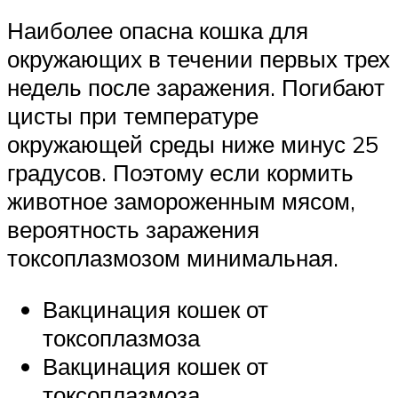
Наиболее опасна кошка для
окружающих в течении первых трех
недель после заражения. Погибают
цисты при температуре
окружающей среды ниже минус 25
градусов. Поэтому если кормить
животное замороженным мясом,
вероятность заражения
токсоплазмозом минимальная.
Вакцинация кошек от
токсоплазмоза
Вакцинация кошек от
токсоплазмоза