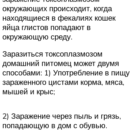
окружающих происходит, когда
находящиеся в фекалиях кошек
яйца глистов попадают в
окружающую среду.
Заразиться токсоплазмозом
домашний питомец может двумя
способами: 1) Употребление в пищу
зараженного цистами корма, мяса,
мышей и крыс;
2) Заражение через пыль и грязь,
попадающую в дом с обувью.