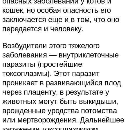
опасных заболеваний у котов и
кошек, но особая опасность его
заключается еще и в том, что оно
передается и человеку.
Возбудители этого тяжелого
заболевания — внутриклеточные
паразиты (простейшие
токсоплазмы). Этот паразит
проникает в развивающийся плод
через плаценту, в результате у
животных могут быть выкидыши,
врожденные уродства потомства
или мертворождения. Дальнейшее
заражение токсоплазмозом