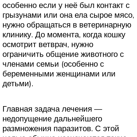
особенно если у неё был контакт с
грызунами или она ела сырое мясо,
нужно обращаться в ветеринарную
клинику. До момента, когда кошку
осмотрит ветврач, нужно
ограничить общение животного с
членами семьи (особенно с
беременными женщинами или
детьми).
Главная задача лечения —
недопущение дальнейшего
размножения паразитов. С этой