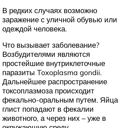
В редких случаях возможно
заражение с уличной обувью или
одеждой человека.
Что вызывает заболевание?
Возбудителями являются
простейшие внутриклеточные
паразиты Toxoplasma gondii.
Дальнейшее распространение
токсоплазмоза происходит
фекально-оральным путем. Яйца
глист попадают в фекалии
животного, а через них – уже в
окружающую среду.