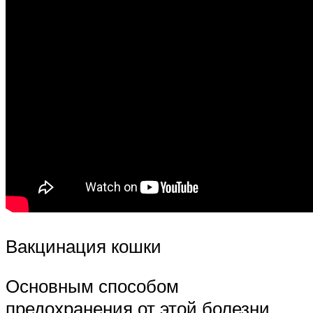
Вакцинация кошки
Основным способом
предохранения от этой болезни