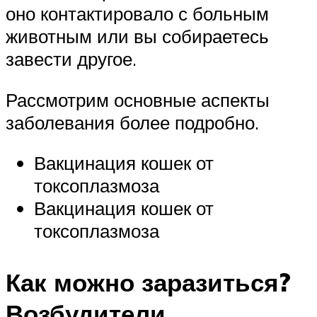
оно контактировало с больным
животным или вы собираетесь
завести другое.
Рассмотрим основные аспекты
заболевания более подробно.
Вакцинация кошек от
токсоплазмоза
Вакцинация кошек от
токсоплазмоза
Как можно заразиться?
Возбудители