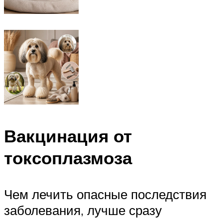
Вакцинация от
токсоплазмоза
Чем лечить опасные последствия
заболевания, лучше сразу