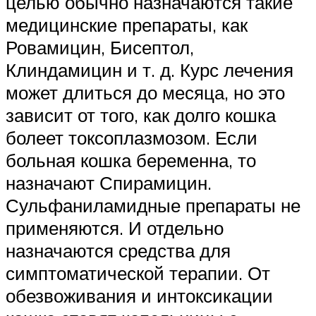
целью обычно назначаются такие
медицинские препараты, как
Ровамицин, Бисептол,
Клиндамицин и т. д. Курс лечения
может длиться до месяца, но это
зависит от того, как долго кошка
болеет токсоплазмозом. Если
больная кошка беременна, то
назначают Спирамицин.
Сульфаниламидные препараты не
применяются. И отдельно
назначаются средства для
симптоматической терапии. От
обезвоживания и интоксикации