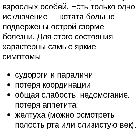
взрослых особей. Есть только одно
исключение — котята больше
подвержены острой форме
болезни. Для этого состояния
характерны самые яркие
симптомы:
судороги и параличи;
потеря координации;
общая слабость, недомогание,
потеря аппетита;
желтуха (можно осмотреть
полость рта или слизистую век).