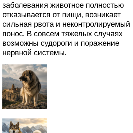
заболевания животное полностью
отказывается от пищи, возникает
сильная рвота и неконтролируемый
понос. В совсем тяжелых случаях
возможны судороги и поражение
нервной системы.