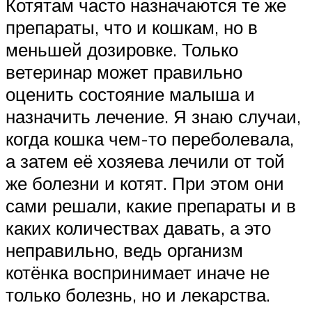
Котятам часто назначаются те же
препараты, что и кошкам, но в
меньшей дозировке. Только
ветеринар может правильно
оценить состояние малыша и
назначить лечение. Я знаю случаи,
когда кошка чем-то переболевала,
а затем её хозяева лечили от той
же болезни и котят. При этом они
сами решали, какие препараты и в
каких количествах давать, а это
неправильно, ведь организм
котёнка воспринимает иначе не
только болезнь, но и лекарства.