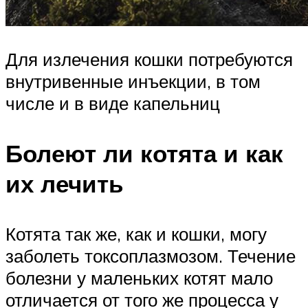
Для излечения кошки потребуются
внутривенные инъекции, в том
числе и в виде капельниц
Болеют ли котята и как
их лечить
Котята так же, как и кошки, могу
заболеть токсоплазмозом. Течение
болезни у маленьких котят мало
отличается от того же процесса у