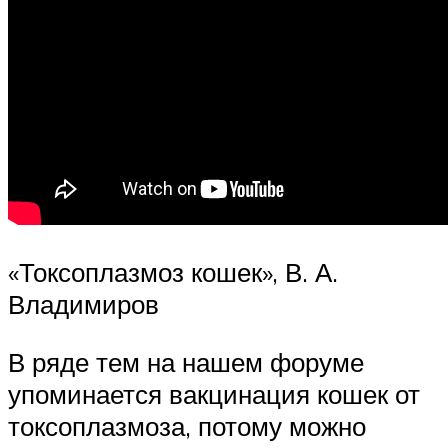
«Токсоплазмоз кошек», В. А.
Владимиров
В ряде тем на нашем форуме
упоминается вакцинация кошек от
токсоплазмоза, потому можно