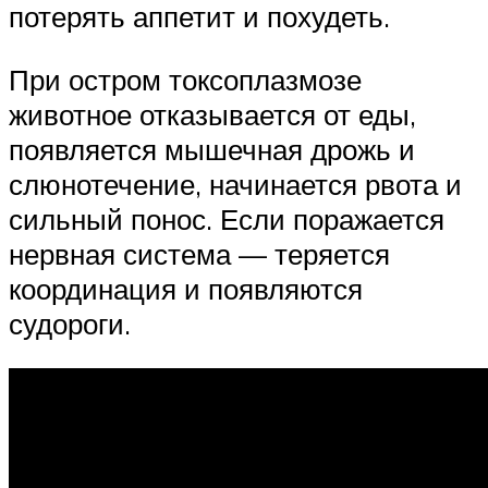
потерять аппетит и похудеть.
При остром токсоплазмозе
животное отказывается от еды,
появляется мышечная дрожь и
слюнотечение, начинается рвота и
сильный понос. Если поражается
нервная система — теряется
координация и появляются
судороги.