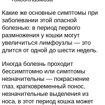
Какие же основные симптомы при
заболевании этой опасной
болезнью: в период первого
размножения у кошки могут
увеличиться лимфоузлы — это
длится от одной до шести недель.
Иногда болезнь проходит
бессимптомно или симптомы
незначительны — покраснение
глаз, кратковременный понос,
незначительные выделения из
носа, в этот период кошка может