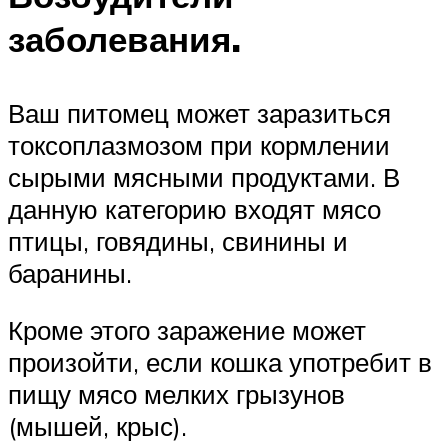
заболевания.
Ваш питомец может заразиться
токсоплазмозом при кормлении
сырыми мясными продуктами. В
данную категорию входят мясо
птицы, говядины, свинины и
баранины.
Кроме этого заражение может
произойти, если кошка употребит в
пищу мясо мелких грызунов
(мышей, крыс).