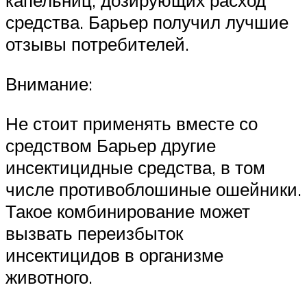
капельниц, дозирующих расход
средства. Барьер получил лучшие
отзывы потребителей.
Внимание:
Не стоит применять вместе со
средством Барьер другие
инсектицидные средства, в том
числе противоблошиные ошейники.
Такое комбинирование может
вызвать переизбыток
инсектицидов в организме
животного.