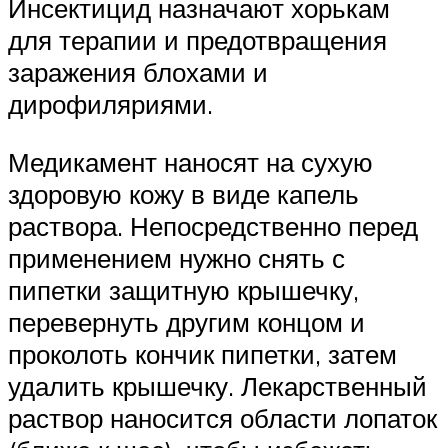
Инсектицид назначают хорькам
для терапии и предотвращения
заражения блохами и
дирофиляриями.
Медикамент наносят на сухую
здоровую кожу в виде капель
раствора. Непосредственно перед
применением нужно снять с
пипетки защитную крышечку,
перевернуть другим концом и
проколоть кончик пипетки, затем
удалить крышечку. Лекарственный
раствор наносится области лопаток