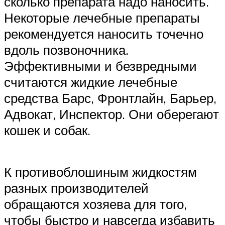
сколько препарата надо наносить.
Некоторые лечебные препараты
рекомендуется наносить точечно
вдоль позвоночника.
Эффективными и безвредными
считаются жидкие лечебные
средства Барс, Фронтлайн, Барьер,
Адвокат, Инспектор. Они оберегают
кошек и собак.
К противоблошиным жидкостям
разных производителей
обращаются хозяева для того,
чтобы быстро и навсегда избавить