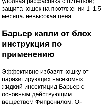
удобная расфасовка с пипеткой;
защита кошек на протяжении 1-1,5
месяца. невысокая цена.
Барьер капли от блох
инструкция по
применению
Эффективно избавят кошку от
паразитирующих насекомых
жидкий инсектицид Барьер с
основным действующим
веществом Фипронилом. Он