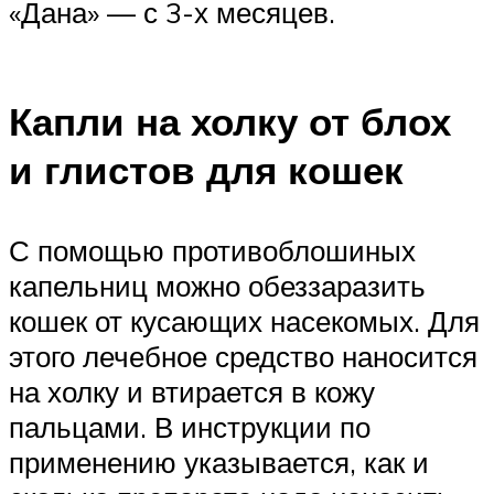
«Дана» — с 3-х месяцев.
Капли на холку от блох
и глистов для кошек
С помощью противоблошиных
капельниц можно обеззаразить
кошек от кусающих насекомых. Для
этого лечебное средство наносится
на холку и втирается в кожу
пальцами. В инструкции по
применению указывается, как и