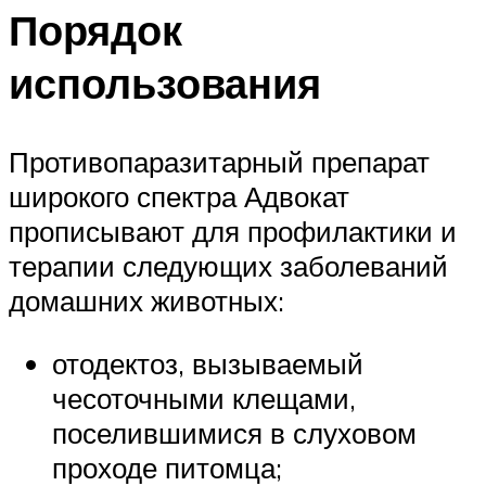
Порядок
использования
Противопаразитарный препарат
широкого спектра Адвокат
прописывают для профилактики и
терапии следующих заболеваний
домашних животных:
отодектоз, вызываемый
чесоточными клещами,
поселившимися в слуховом
проходе питомца;