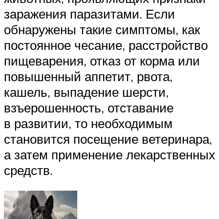
заражения паразитами. Если
обнаружены такие симптомы, как
постоянное чесание, расстройство
пищеварения, отказ от корма или
повышенный аппетит, рвота,
кашель, выпадение шерсти,
взъерошенность, отставание
в развитии, то необходимым
становится посещение ветеринара,
а затем применение лекарственных
средств.