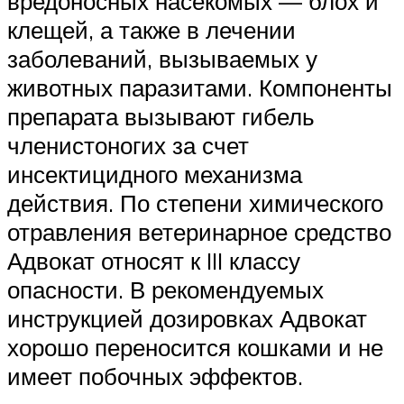
вредоносных насекомых — блох и
клещей, а также в лечении
заболеваний, вызываемых у
животных паразитами. Компоненты
препарата вызывают гибель
членистоногих за счет
инсектицидного механизма
действия. По степени химического
отравления ветеринарное средство
Адвокат относят к III классу
опасности. В рекомендуемых
инструкцией дозировках Адвокат
хорошо переносится кошками и не
имеет побочных эффектов.