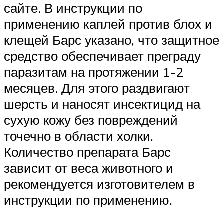
сайте. В инструкции по
применению каплей против блох и
клещей Барс указано, что защитное
средство обеспечивает преграду
паразитам на протяжении 1-2
месяцев. Для этого раздвигают
шерсть и наносят инсектицид на
сухую кожу без повреждений
точечно в области холки.
Количество препарата Барс
зависит от веса животного и
рекомендуется изготовителем в
инструкции по применению.