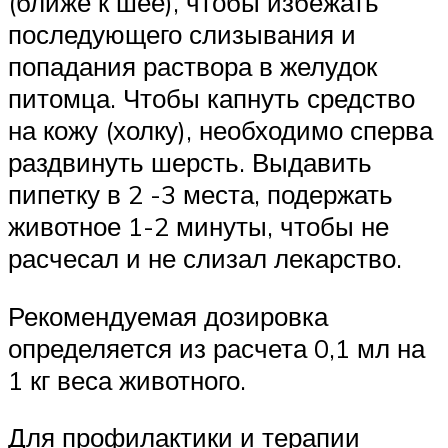
(ближе к шее), чтобы избежать
последующего слизывания и
попадания раствора в желудок
питомца. Чтобы капнуть средство
на кожу (холку), необходимо сперва
раздвинуть шерсть. Выдавить
пипетку в 2 -3 места, подержать
животное 1-2 минуты, чтобы не
расчесал и не слизал лекарство.
Рекомендуемая дозировка
определяется из расчета 0,1 мл на
1 кг веса животного.
Для профилактики и терапии