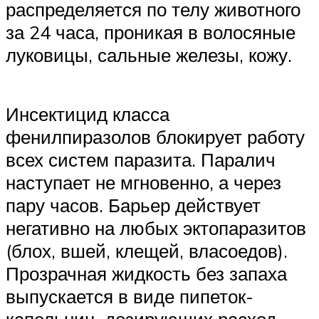
распределяется по телу животного
за 24 часа, проникая в волосяные
луковицы, сальные железы, кожу.
Инсектицид класса
фенилпиразолов блокирует работу
всех систем паразита. Паралич
наступает не мгновенно, а через
пару часов. Барьер действует
негативно на любых эктопаразитов
(блох, вшей, клещей, власоедов).
Прозрачная жидкость без запаха
выпускается в виде пипеток-