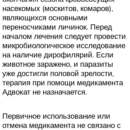
насекомых (москитов, комаров),
являющихся основными
переносчиками личинок. Перед
началом лечения следует провести
микробиологическое исследование
на наличие дирофилярий. Если
животное заражено, и паразиты
уже достигли половой зрелости,
терапия при помощи медикамента
Адвокат не назначается.
Первичное использование или
отмена медикамента не связано с