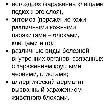
нотоэдроз (заражение клещами
подкожного слоя);
энтомоз (поражение кожи
различными кожными
паразитами – блохами,
клещами и пр.);
различные виды болезней
внутренних органов, связанных
с заражением круглыми
червями, глистами;
аллергический дерматит,
вызванный заражением
животного блохами.