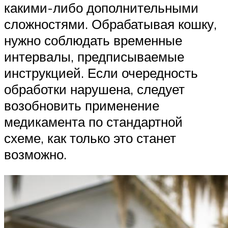
какими-либо дополнительными
сложностями. Обрабатывая кошку,
нужно соблюдать временные
интервалы, предписываемые
инструкцией. Если очередность
обработки нарушена, следует
возобновить применение
медикамента по стандартной
схеме, как только это станет
возможно.