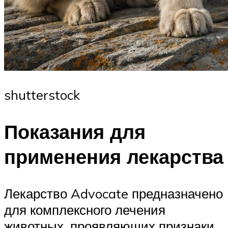
shutterstock
Показания для
применения лекарства
Лекарство Advocate предназначено
для комплексного лечения
животных, проявляющих признаки