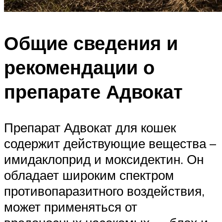
Общие сведения и
рекомендации о
препарате Адвокат
Препарат Адвокат для кошек
содержит действующие вещества –
имидаклоприд и моксидектин. Он
обладает широким спектром
противопаразитного воздействия,
может применяться от