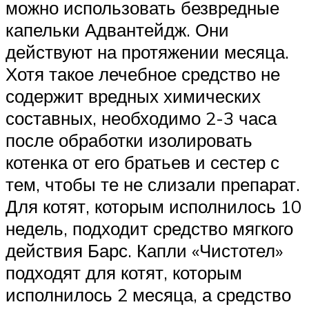
можно использовать безвредные
капельки Адвантейдж. Они
действуют на протяжении месяца.
Хотя такое лечебное средство не
содержит вредных химических
составных, необходимо 2-3 часа
после обработки изолировать
котенка от его братьев и сестер с
тем, чтобы те не слизали препарат.
Для котят, которым исполнилось 10
недель, подходит средство мягкого
действия Барс. Капли «Чистотел»
подходят для котят, которым
исполнилось 2 месяца, а средство