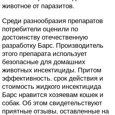
животное от паразитов.
Среди разнообразия препаратов
потребители оценили по
достоинству отечественную
разработку Барс. Производитель
этого препарата использует
безопасные для домашних
животных инсектициды. Притом
эффективность, срок действия и
стоимость жидкого инсектицида
Барс нравится хозяевам кошек и
собак. Об этом свидетельствуют
приятные отзывы, оставленные на