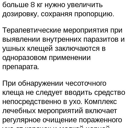
больше 8 кг нужно увеличить
дозировку, сохраняя пропорцию.
Терапевтические мероприятия при
выявлении внутренних паразитов и
ушных клещей заключаются в
одноразовом применении
препарата.
При обнаружении чесоточного
клеща не следует вводить средство
непосредственно в ухо. Комплекс
лечебных мероприятий включает
регулярное очищение пораженного