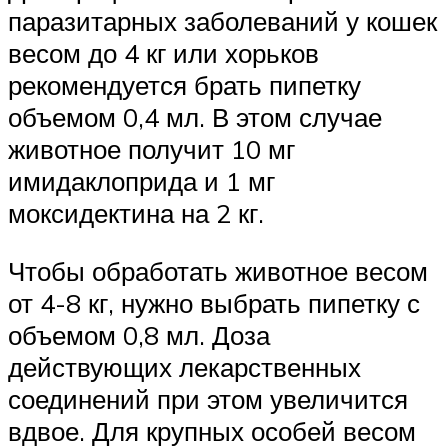
паразитарных заболеваний у кошек
весом до 4 кг или хорьков
рекомендуется брать пипетку
объемом 0,4 мл. В этом случае
животное получит 10 мг
имидаклоприда и 1 мг
моксидектина на 2 кг.
Чтобы обработать животное весом
от 4-8 кг, нужно выбрать пипетку с
объемом 0,8 мл. Доза
действующих лекарственных
соединений при этом увеличится
вдвое. Для крупных особей весом