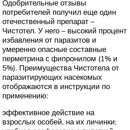
Одобрительные отзывы
потребителей получил еще один
отечественный препарат –
Чистотел. У него – высокий процент
избавления от паразитов и
умеренно опасные составные
перметрина с фипронилом (1% и
5%). Преимущества Чистотела от
паразитирующих насекомых
отображаются в инструкции по
применению:
эффективное действие на
взрослых особей, на их личинки;