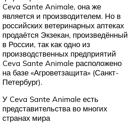
Ceva Sante Animale, она же
является и производителем. Но в
российских ветеринарных аптеках
продаётся Экзекан, произведённый
в России, так как одно из
производственных предприятий
Ceva Sante Animale расположено
на базе «Агроветзащита» (Санкт-
Петербург).
У Ceva Sante Animale есть
представительства во многих
странах мира