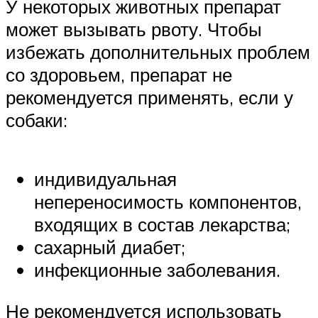
У некоторых животных препарат
может вызывать рвоту. Чтобы
избежать дополнительных проблем
со здоровьем, препарат не
рекомендуется применять, если у
собаки:
индивидуальная
непереносимость компонентов,
входящих в состав лекарства;
сахарный диабет;
инфекционные заболевания.
Не рекомендуется использовать