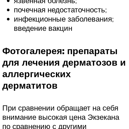
язвенная болезнь;
почечная недостаточность;
инфекционные заболевания;
введение вакцин
Фотогалерея: препараты
для лечения дерматозов и
аллергических
дерматитов
При сравнении обращает на себя
внимание высокая цена Экзекана
по сравнению с другими