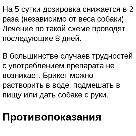
На 5 сутки дозировка снижается в 2
раза (независимо от веса собаки).
Лечение по такой схеме проводят
последующие 8 дней.
В большинстве случаев трудностей
с употреблением препарата не
возникает. Брикет можно
растворить в воде, подмешать в
пищу или дать собаке с руки.
Противопоказания