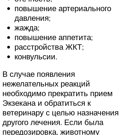
повышение артериального
давления;
жажда;
повышение аппетита;
расстройства ЖКТ;
конвульсии.
В случае появления
нежелательных реакций
необходимо прекратить прием
Экзекана и обратиться к
ветеринару с целью назначения
другого лечения. Если была
передозировка, животному