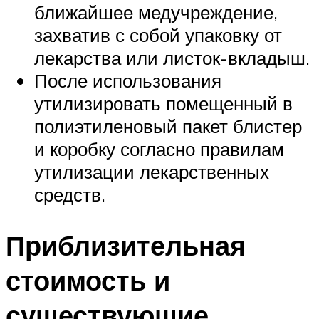
ближайшее медучреждение,
захватив с собой упаковку от
лекарства или листок-вкладыш.
После использования
утилизировать помещенный в
полиэтиленовый пакет блистер
и коробку согласно правилам
утилизации лекарственных
средств.
Приблизительная
стоимость и
существующие