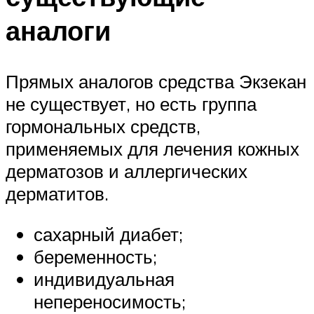
аналоги
Прямых аналогов средства Экзекан
не существует, но есть группа
гормональных средств,
применяемых для лечения кожных
дерматозов и аллергических
дерматитов.
сахарный диабет;
беременность;
индивидуальная
непереносимость;