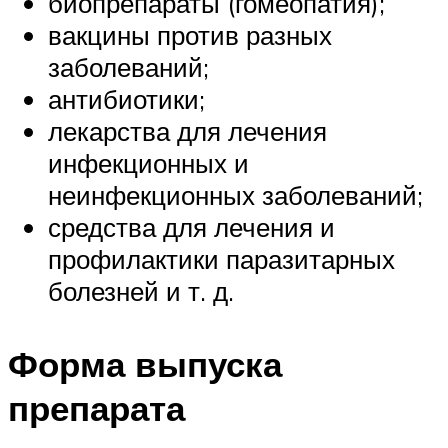
биопрепараты (гомеопатия);
вакцины против разных
заболеваний;
антибиотики;
лекарства для лечения
инфекционных и
неинфекционных заболеваний;
средства для лечения и
профилактики паразитарных
болезней и т. д.
Форма выпуска
препарата