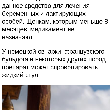
данное средство для лечения
беременных и лактирующих
особей. Щенкам, которым меньше 8
месяцев, медикамент не
назначают.
У немецкой овчарки, французского
бульдога и некоторых других пород
препарат может спровоцировать
жидкий стул.