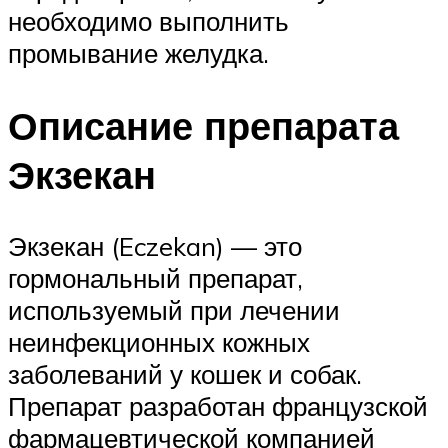
необходимо выполнить
промывание желудка.
Описание препарата
Экзекан
Экзекан (Eczekan) — это
гормональный препарат,
используемый при лечении
неинфекционных кожных
заболеваний у кошек и собак.
Препарат разработан французской
фармацевтической компанией