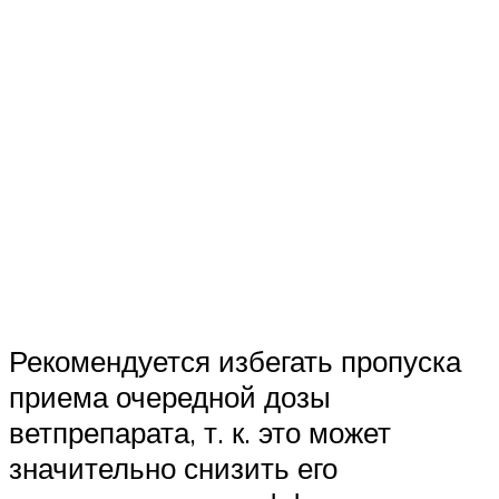
Рекомендуется избегать пропуска
приема очередной дозы
ветпрепарата, т. к. это может
значительно снизить его