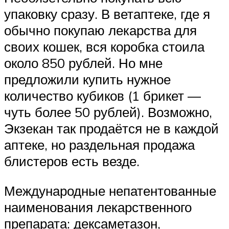
упаковку сразу. В ветаптеке, где я
обычно покупаю лекарства для
своих кошек, вся коробка стоила
около 850 рублей. Но мне
предложили купить нужное
количество кубиков (1 брикет —
чуть более 50 рублей). Возможно,
Экзекан так продаётся не в каждой
аптеке, но раздельная продажа
блистеров есть везде.
Международные непатентованные
наименования лекарственного
препарата: дексаметазон,