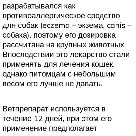
разрабатывался как
противоаллергическое средство
для собак (eczema – экзема, canis –
собака), поэтому его дозировка
рассчитана на крупных животных.
Впоследствии это лекарство стали
применять для лечения кошек,
однако питомцам с небольшим
весом его лучше не давать.
Ветпрепарат используется в
течение 12 дней, при этом его
применение предполагает