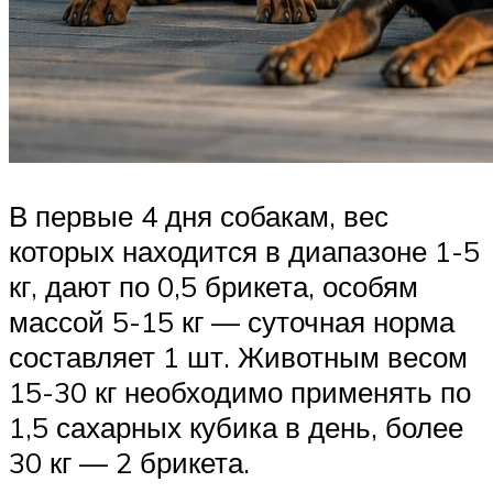
В первые 4 дня собакам, вес
которых находится в диапазоне 1-5
кг, дают по 0,5 брикета, особям
массой 5-15 кг — суточная норма
составляет 1 шт. Животным весом
15-30 кг необходимо применять по
1,5 сахарных кубика в день, более
30 кг — 2 брикета.