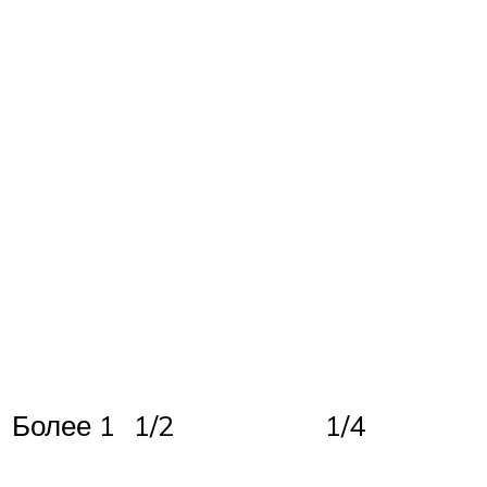
Более 1
1/2
1/4