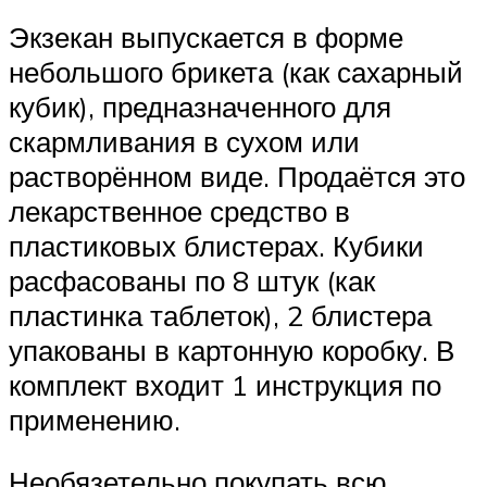
Экзекан выпускается в форме
небольшого брикета (как сахарный
кубик), предназначенного для
скармливания в сухом или
растворённом виде. Продаётся это
лекарственное средство в
пластиковых блистерах. Кубики
расфасованы по 8 штук (как
пластинка таблеток), 2 блистера
упакованы в картонную коробку. В
комплект входит 1 инструкция по
применению.
Необязетельно покупать всю