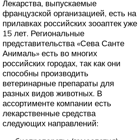
Лекарства, выпускаемые
французской организацией, есть на
прилавках российских зооаптек уже
15 лет. Региональные
представительства «Сева Санте
Анималь» есть во многих
российских городах, так как они
способны производить
ветеринарные препараты для
разных видов животных. В
ассортименте компании есть
лекарственные средства
следующих направлений: