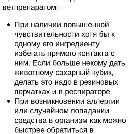
ветпрепаратом:
При наличии повышенной
чувствительности хотя бы к
одному его ингредиенту
избегать прямого контакта с
ним. Если больше некому дать
животному сахарный кубик,
делать это надо в резиновых
перчатках и в респираторе.
При возникновении аллергии
или случайном попадании
средства в организм как можно
быстрее обратиться в