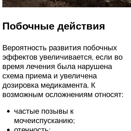
Побочные действия
Вероятность развития побочных
эффектов увеличивается, если во
время лечения была нарушена
схема приема и увеличена
дозировка медикамента. К
возможным осложнениям относят:
частые позывы к
мочеиспусканию;
отечность;