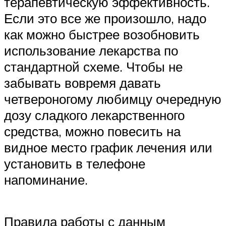
терапевтическую эффективность.
Если это все же произошло, надо
как можно быстрее возобновить
использование лекарства по
стандартной схеме. Чтобы не
забывать вовремя давать
четвероногому любимцу очередную
дозу сладкого лекарственного
средства, можно повесить на
видное место график лечения или
установить в телефоне
напоминание.
Правила работы с данным