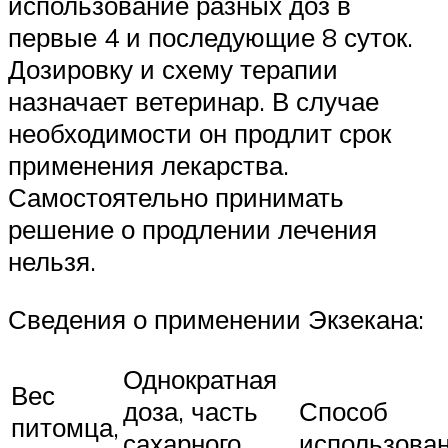
использование разных доз в
первые 4 и последующие 8 суток.
Дозировку и схему терапии
назначает ветеринар. В случае
необходимости он продлит срок
применения лекарства.
Самостоятельно принимать
решение о продлении лечения
нельзя.
Сведения о применении Экзекана:
Однократная
Вес
доза, часть
Способ
питомца,
сахарного
использова