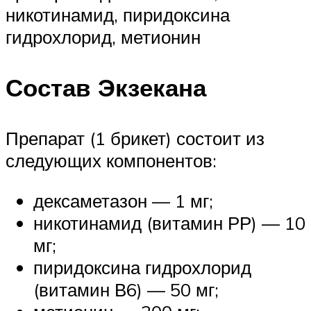
никотинамид, пиридоксина
гидрохлорид, метионин
Состав Экзекана
Препарат (1 брикет) состоит из
следующих компонентов:
дексаметазон — 1 мг;
никотинамид (витамин РР) — 10
мг;
пиридоксина гидрохлорид
(витамин В6) — 50 мг;