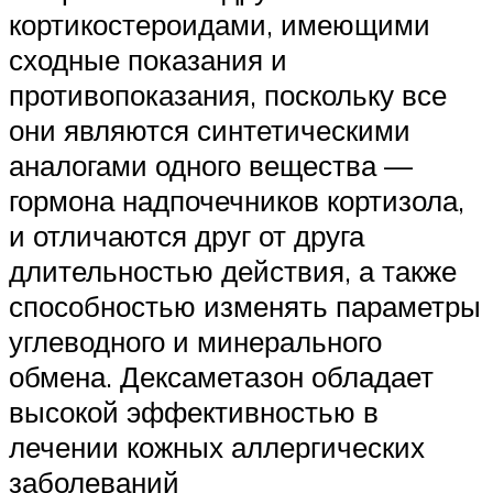
кортикостероидами, имеющими
сходные показания и
противопоказания, поскольку все
они являются синтетическими
аналогами одного вещества —
гормона надпочечников кортизола,
и отличаются друг от друга
длительностью действия, а также
способностью изменять параметры
углеводного и минерального
обмена. Дексаметазон обладает
высокой эффективностью в
лечении кожных аллергических
заболеваний