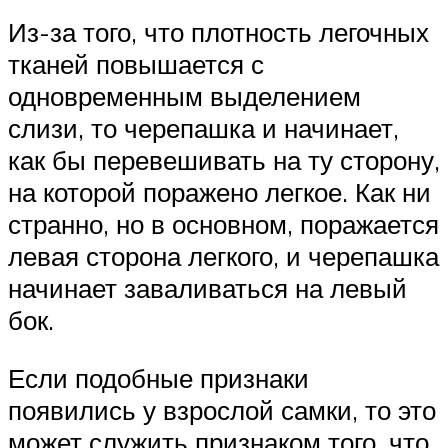
Из-за того, что плотность легочных
тканей повышается с
одновременным выделением
слизи, то черепашка и начинает,
как бы перевешивать на ту сторону,
на которой поражено легкое. Как ни
странно, но в основном, поражается
левая сторона легкого, и черепашка
начинает заваливаться на левый
бок.
Если подобные признаки
появились у взрослой самки, то это
может служить признаком того, что