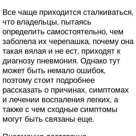
Все чаще приходится сталкиваться,
что владельцы, пытаясь
определить самостоятельно, чем
заболела их черепашка, почему она
такая вялая и не ест, приходят к
диагнозу пневмония. Однако тут
может быть немало ошибок,
поэтому стоит подробнее
рассказать о причинах, симптомах
и лечении воспаления легких, а
также с чем сходные симптомы
могут быть связаны еще.