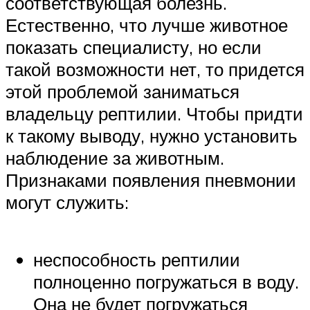
соответствующая болезнь.
Естественно, что лучше животное
показать специалисту, но если
такой возможности нет, то придется
этой проблемой заниматься
владельцу рептилии. Чтобы придти
к такому выводу, нужно установить
наблюдение за животным.
Признаками появления пневмонии
могут служить:
неспособность рептилии
полноценно погружаться в воду.
Она не будет погружаться