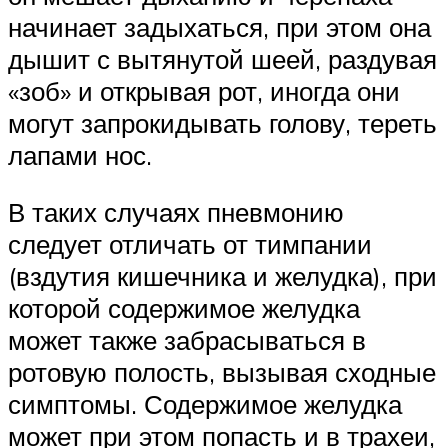
начинает задыхаться, при этом она
дышит с вытянутой шеей, раздувая
«зоб» и открывая рот, иногда они
могут запрокидывать голову, тереть
лапами нос.
В таких случаях пневмонию
следует отличать от тимпании
(вздутия кишечника и желудка), при
которой содержимое желудка
может также забрасываться в
ротовую полость, вызывая сходные
симптомы. Содержимое желудка
может при этом попасть и в трахеи,