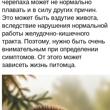
черепаха может не нормально
плавать и в силу других причин.
Это может быть вздутие живота,
вследствие нарушения нормальной
работы желудочно-кишечного
тракта. Поэтому, нужно быть очень
внимательным при определении
симптомов. От этого может
зависеть жизнь питомца.