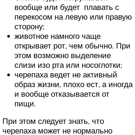
вообще или будет плавать с
перекосом на левую или правую
сторону;
животное намного чаще
открывает рот, чем обычно. При
этом возможно выделение
слизи изо рта или носоглотки;
черепаха ведет не активный
образ жизни, плохо ест, а иногда
и вообще отказывается от
пищи.
При этом следует знать, что
черепаха может не нормально