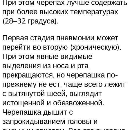
При этом черепах лучше содержать
при более высоких температурах
(28–32 градуса).
Первая стадия пневмонии может
перейти во вторую (хроническую).
При этом явные видимые
выделения из носа и рта
прекращаются, но черепашка по-
прежнему не ест, чаще всего лежит
с вытянутой шеей, выглядит
истощенной и обезвоженной.
Черепашка дышит с
запрокидыванием головы и