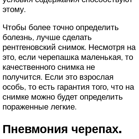
этому.
Чтобы более точно определить
болезнь, лучше сделать
рентгеновский снимок. Несмотря на
это, если черепашка маленькая, то
качественного снимка не
получится. Если это взрослая
особь, то есть гарантия того, что на
снимке можно будет определить
пораженные легкие.
Пневмония черепах.