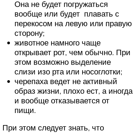
Она не будет погружаться
вообще или будет плавать с
перекосом на левую или правую
сторону;
животное намного чаще
открывает рот, чем обычно. При
этом возможно выделение
слизи изо рта или носоглотки;
черепаха ведет не активный
образ жизни, плохо ест, а иногда
и вообще отказывается от
пищи.
При этом следует знать, что