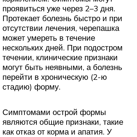
проявиться уже через 2–3 дня.
Протекает болезнь быстро и при
отсутствии лечения, черепашка
может умереть в течение
нескольких дней. При подостром
течении, клинические признаки
могут быть неявными, а болезнь
перейти в хроническую (2-ю
стадию) форму.
Симптомами острой формы
являются общие признаки, такие
как отказ от корма и апатия. У