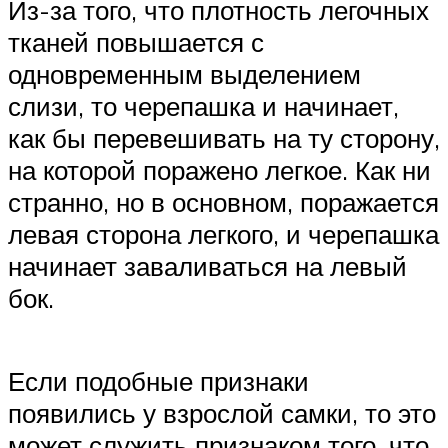
Из-за того, что плотность легочных
тканей повышается с
одновременным выделением
слизи, то черепашка и начинает,
как бы перевешивать на ту сторону,
на которой поражено легкое. Как ни
странно, но в основном, поражается
левая сторона легкого, и черепашка
начинает заваливаться на левый
бок.
Если подобные признаки
появились у взрослой самки, то это
может служить признаком того, что