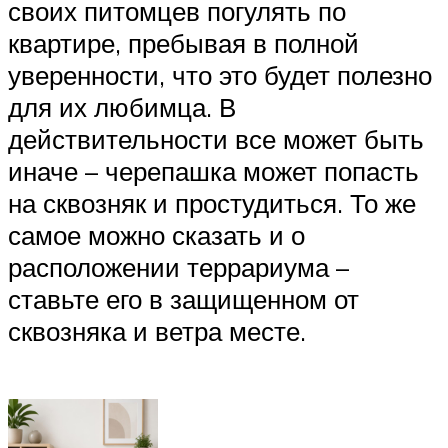
своих питомцев погулять по
квартире, пребывая в полной
уверенности, что это будет полезно
для их любимца. В
действительности все может быть
иначе – черепашка может попасть
на сквозняк и простудиться. То же
самое можно сказать и о
расположении террариума –
ставьте его в защищенном от
сквозняка и ветра месте.