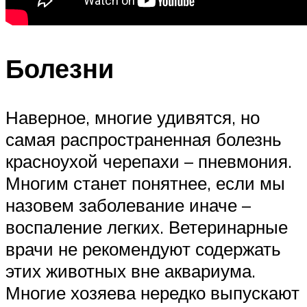
Болезни
Наверное, многие удивятся, но
самая распространенная болезнь
красноухой черепахи – пневмония.
Многим станет понятнее, если мы
назовем заболевание иначе –
воспаление легких. Ветеринарные
врачи не рекомендуют содержать
этих животных вне аквариума.
Многие хозяева нередко выпускают