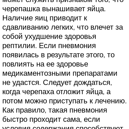
черепашка вынашивает яйца.
Наличие яиц приводит к
сдавливанию легких, что влечет за
собой ухудшение здоровья
рептилии. Если пневмония
появилась в результате этого, то
повлиять на ее здоровье
медикаментозными препаратами
не удастся. Следует дождаться,
когда черепаха отложит яйца, а
потом можно приступать к лечению.
Как правило, такая пневмония
быстро проходит сама, если
условия содержания способствуют