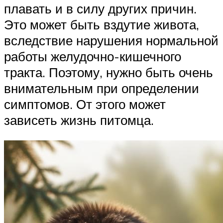
плавать и в силу других причин.
Это может быть вздутие живота,
вследствие нарушения нормальной
работы желудочно-кишечного
тракта. Поэтому, нужно быть очень
внимательным при определении
симптомов. От этого может
зависеть жизнь питомца.