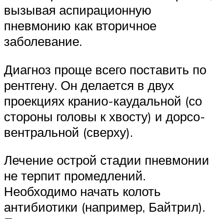
вызывая аспирационную
пневмонию как вторичное
заболевание.
Диагноз проще всего поставить по
рентгену. Он делается в двух
проекциях кранио-каудальной (со
стороны головы к хвосту) и дорсо-
вентральной (сверху).
Лечение острой стадии пневмонии
не терпит промедлений.
Необходимо начать колоть
антибиотики (например, Байтрил).