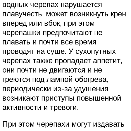
водных черепах нарушается
плавучесть, может возникнуть крен
вперед или вбок, при этом
черепашки предпочитают не
плавать и почти все время
проводят на суше. У сухопутных
черепах также пропадает аппетит,
они почти не двигаются и не
греются под лампой обогрева,
периодически из-за удушения
возникают приступы повышенной
активности и тревоги.
При этом черепахи могут издавать