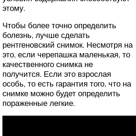
этому.
Чтобы более точно определить
болезнь, лучше сделать
рентгеновский снимок. Несмотря на
это, если черепашка маленькая, то
качественного снимка не
получится. Если это взрослая
особь, то есть гарантия того, что на
снимке можно будет определить
пораженные легкие.