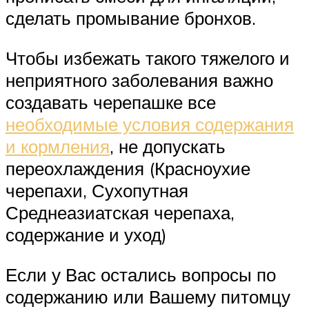
сделать промывание бронхов.
Чтобы избежать такого тяжелого и
неприятного заболевания важно
создавать черепашке все
необходимые условия содержания
и кормления
, не допускать
переохлаждения (Красноухие
черепахи, Сухопутная
Среднеазиатская черепаха,
содержание и уход)
Если у Вас остались вопросы по
содержанию или Вашему питомцу