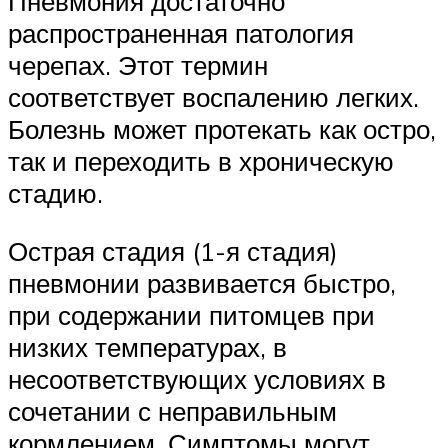
Пневмония достаточно
распространенная патология
черепах. Этот термин
соответствует воспалению легких.
Болезнь может протекать как остро,
так и переходить в хроническую
стадию.
Острая стадия (1-я стадия)
пневмонии развивается быстро,
при содержании питомцев при
низких температурах, в
несоответствующих условиях в
сочетании с неправильным
кормлением. Симптомы могут