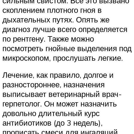
сильным свистом. Все это вызвано
скоплением плотного гноя в
дыхательных путях. Опять же
диагноз лучше всего определяется
по рентгену. Также можно
посмотреть гнойные выделения под
микроскопом, прослушать легкие.
Лечение, как правило, долгое и
разностороннее, назначения
выписывает ветеринарный врач-
герпетолог. Он может назначить
довольно длительный курс
антибиотиков (до 3 недель),
прописать смеси для ингаляций,