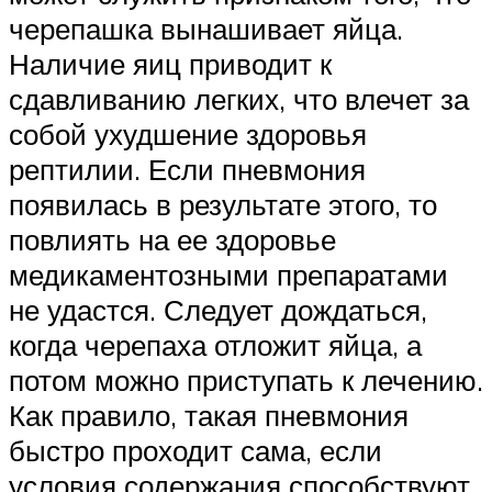
черепашка вынашивает яйца.
Наличие яиц приводит к
сдавливанию легких, что влечет за
собой ухудшение здоровья
рептилии. Если пневмония
появилась в результате этого, то
повлиять на ее здоровье
медикаментозными препаратами
не удастся. Следует дождаться,
когда черепаха отложит яйца, а
потом можно приступать к лечению.
Как правило, такая пневмония
быстро проходит сама, если
условия содержания способствуют