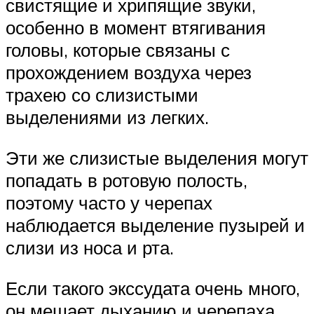
свистящие и хрипящие звуки,
особенно в момент втягивания
головы, которые связаны с
прохождением воздуха через
трахею со слизистыми
выделениями из легких.
Эти же слизистые выделения могут
попадать в ротовую полость,
поэтому часто у черепах
наблюдается выделение пузырей и
слизи из носа и рта.
Если такого экссудата очень много,
он мешает дыханию и черепаха