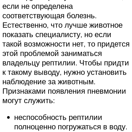
если не определена
соответствующая болезнь.
Естественно, что лучше животное
показать специалисту, но если
такой возможности нет, то придется
этой проблемой заниматься
владельцу рептилии. Чтобы придти
к такому выводу, нужно установить
наблюдение за животным.
Признаками появления пневмонии
могут служить:
неспособность рептилии
полноценно погружаться в воду.