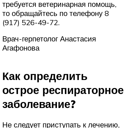
требуется ветеринарная помощь,
то обращайтесь по телефону 8
(917) 526-49-72.
Врач-герпетолог Анастасия
Агафонова
Как определить
острое респираторное
заболевание?
Не следует приступать к лечению,