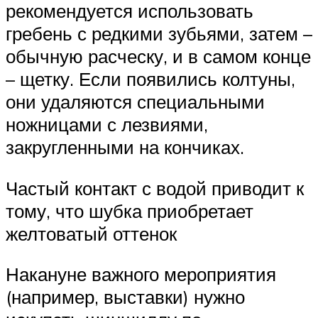
рекомендуется использовать
гребень с редкими зубьями, затем –
обычную расческу, и в самом конце
– щетку. Если появились колтуны,
они удаляются специальными
ножницами с лезвиями,
закругленными на кончиках.
Частый контакт с водой приводит к
тому, что шубка приобретает
желтоватый оттенок
Накануне важного мероприятия
(например, выставки) нужно