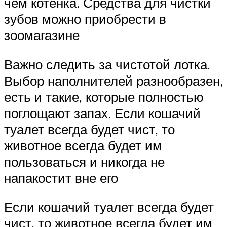
чем котенка. Средства для чистки
зубов можно приобрести в
зоомагазине
Важно следить за чистотой лотка.
Выбор наполнителей разнообразен,
есть и такие, которые полностью
поглощают запах. Если кошачий
туалет всегда будет чист, то
животное всегда будет им
пользоваться и никогда не
напакостит вне его
Если кошачий туалет всегда будет
чист, то животное всегда будет им