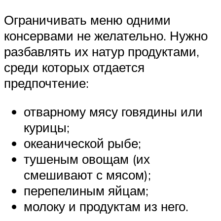
Ограничивать меню одними
консервами не желательно. Нужно
разбавлять их натур продуктами,
среди которых отдается
предпочтение:
отварному мясу говядины или
курицы;
океанической рыбе;
тушеным овощам (их
смешивают с мясом);
перепелиным яйцам;
молоку и продуктам из него.