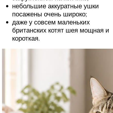
небольшие аккуратные ушки
посажены очень широко;
даже у совсем маленьких
британских котят шея мощная и
короткая.