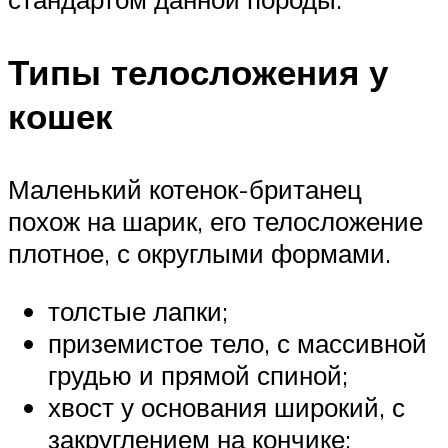
Типы телосложения у
кошек
Маленький котенок-британец
похож на шарик, его телосложение
плотное, с округлыми формами.
толстые лапки;
приземистое тело, с массивной
грудью и прямой спиной;
хвост у основания широкий, с
закруглением на кончике;