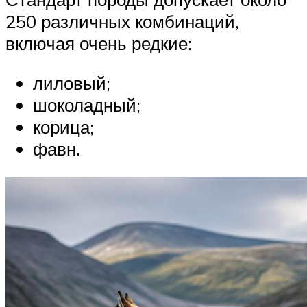
250 различных комбинаций,
включая очень редкие:
лиловый;
шоколадный;
корица;
фавн.