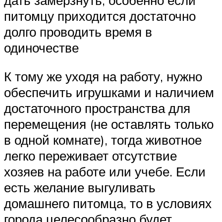
дать замерзнуть, особенно если
питомцу приходится достаточно
долго проводить время в
одиночестве
К тому же уходя на работу, нужно
обеспечить игрушками и наличием
достаточного пространства для
перемещения (не оставлять только
в одной комнате), тогда животное
легко переживает отсутствие
хозяев на работе или учебе. Если
есть желание выгуливать
домашнего питомца, то в условиях
города целесообразно будет