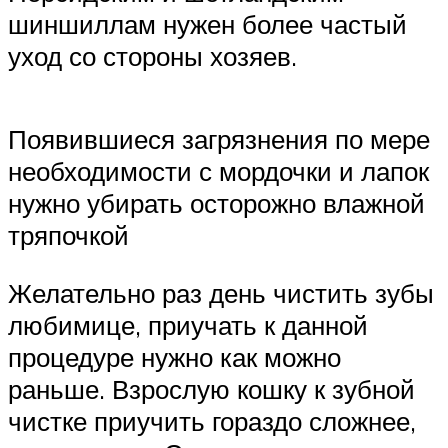
шиншиллам нужен более частый
уход со стороны хозяев.
Появившиеся загрязнения по мере
необходимости с мордочки и лапок
нужно убирать осторожно влажной
тряпочкой
Желательно раз день чистить зубы
любимице, приучать к данной
процедуре нужно как можно
раньше. Взрослую кошку к зубной
чистке приучить гораздо сложнее,