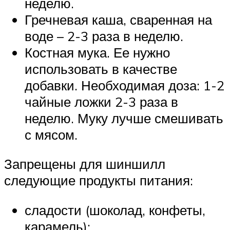
неделю.
Гречневая каша, сваренная на
воде – 2-3 раза в неделю.
Костная мука. Ее нужно
использовать в качестве
добавки. Необходимая доза: 1-2
чайные ложки 2-3 раза в
неделю. Муку лучше смешивать
с мясом.
Запрещены для шиншилл
следующие продукты питания:
сладости (шоколад, конфеты,
карамель);