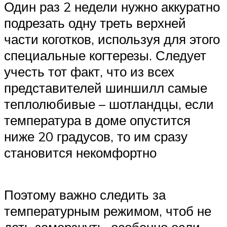
Один раз 2 недели нужно аккуратно
подрезать одну треть верхней
части коготков, используя для этого
специальные когтерезы. Следует
учесть тот факт, что из всех
представителей шиншилл самые
теплолюбивые – шотландцы, если
температура в доме опустится
ниже 20 градусов, то им сразу
становится некомфортно
Поэтому важно следить за
температурным режимом, чтоб не