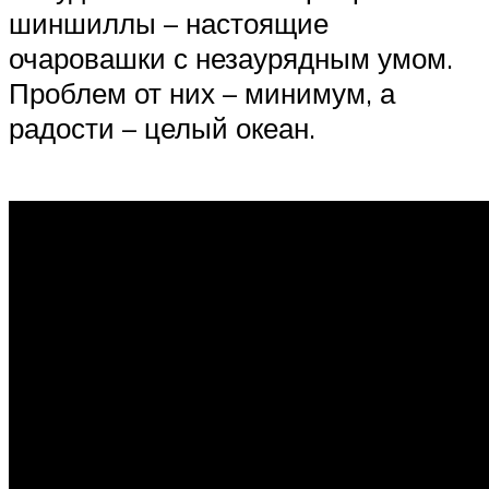
шиншиллы – настоящие
очаровашки с незаурядным умом.
Проблем от них – минимум, а
радости – целый океан.