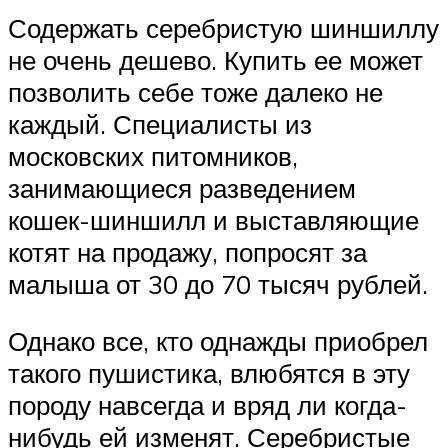
Содержать серебристую шиншиллу
не очень дешево. Купить ее может
позволить себе тоже далеко не
каждый. Специалисты из
московских питомников,
занимающиеся разведением
кошек-шиншилл и выставляющие
котят на продажу, попросят за
малыша от 30 до 70 тысяч рублей.
Однако все, кто однажды приобрел
такого пушистика, влюбятся в эту
породу навсегда и вряд ли когда-
нибудь ей изменят. Серебристые