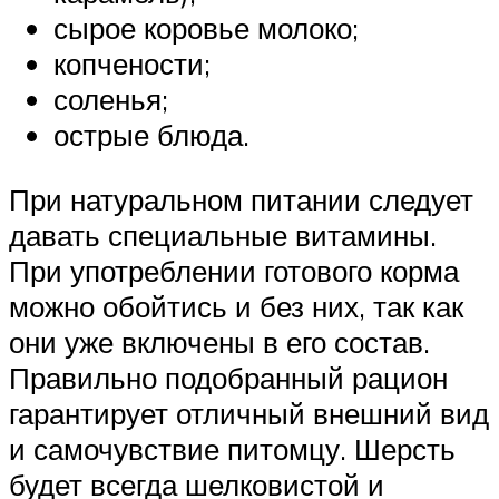
сырое коровье молоко;
копчености;
соленья;
острые блюда.
При натуральном питании следует
давать специальные витамины.
При употреблении готового корма
можно обойтись и без них, так как
они уже включены в его состав.
Правильно подобранный рацион
гарантирует отличный внешний вид
и самочувствие питомцу. Шерсть
будет всегда шелковистой и