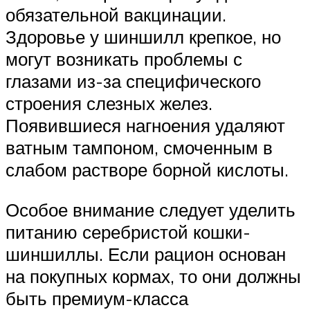
обязательной вакцинации.
Здоровье у шиншилл крепкое, но
могут возникать проблемы с
глазами из-за специфического
строения слезных желез.
Появившиеся нагноения удаляют
ватным тампоном, смоченным в
слабом растворе борной кислоты.
Особое внимание следует уделить
питанию серебристой кошки-
шиншиллы. Если рацион основан
на покупных кормах, то они должны
быть премиум-класса