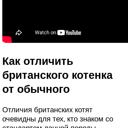
Как отличить
британского котенка
от обычного
Отличия британских котят
очевидны для тех, кто знаком со
стандартом данной породы.