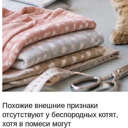
Похожие внешние признаки
отсутствуют у беспородных котят,
хотя в помеси могут