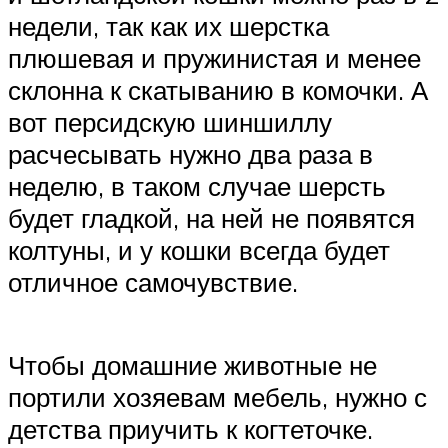
недели, так как их шерстка
плюшевая и пружинистая и менее
склонна к скатыванию в комочки. А
вот персидскую шиншиллу
расчесывать нужно два раза в
неделю, в таком случае шерсть
будет гладкой, на ней не появятся
колтуны, и у кошки всегда будет
отличное самочувствие.
Чтобы домашние животные не
портили хозяевам мебель, нужно с
детства приучить к когтеточке.