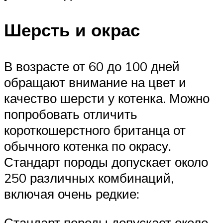
Шерсть и окрас
В возрасте от 60 до 100 дней
обращают внимание на цвет и
качество шерсти у котенка. Можно
попробовать отличить
короткошерстного британца от
обычного котенка по окрасу.
Стандарт породы допускает около
250 различных комбинаций,
включая очень редкие:
Стандарт породы допускает около