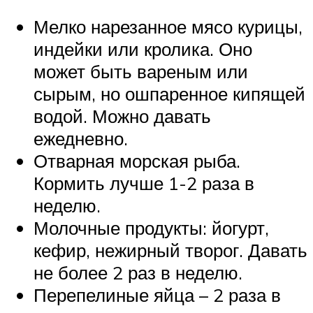
Мелко нарезанное мясо курицы,
индейки или кролика. Оно
может быть вареным или
сырым, но ошпаренное кипящей
водой. Можно давать
ежедневно.
Отварная морская рыба.
Кормить лучше 1-2 раза в
неделю.
Молочные продукты: йогурт,
кефир, нежирный творог. Давать
не более 2 раз в неделю.
Перепелиные яйца – 2 раза в