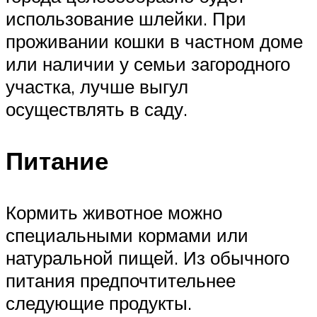
использование шлейки. При
проживании кошки в частном доме
или наличии у семьи загородного
участка, лучше выгул
осуществлять в саду.
Питание
Кормить животное можно
специальными кормами или
натуральной пищей. Из обычного
питания предпочтительнее
следующие продукты.