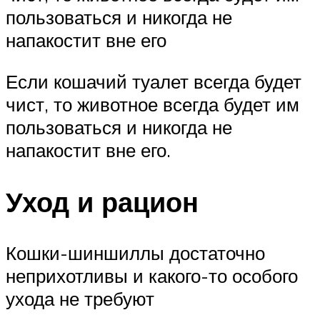
пользоваться и никогда не
напакостит вне его
Если кошачий туалет всегда будет
чист, то животное всегда будет им
пользоваться и никогда не
напакостит вне его.
Уход и рацион
Кошки-шиншиллы достаточно
неприхотливы и какого-то особого
ухода не требуют