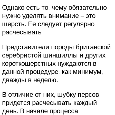
Однако есть то, чему обязательно
нужно уделять внимание – это
шерсть. Ее следует регулярно
расчесывать
Представители породы британской
серебристой шиншиллы и других
короткошерстных нуждаются в
данной процедуре, как минимум,
дважды в неделю.
В отличие от них, шубку персов
придется расчесывать каждый
день. В начале процесса