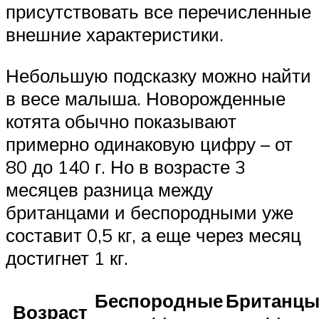
присутствовать все перечисленные
внешние характеристики.
Небольшую подсказку можно найти
в весе малыша. Новорожденные
котята обычно показывают
примерно одинаковую цифру – от
80 до 140 г. Но в возрасте 3
месяцев разница между
британцами и беспородными уже
составит 0,5 кг, а еще через месяц
достигнет 1 кг.
Беспородные
Британц
Возраст