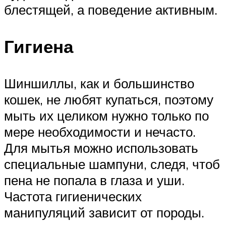
блестящей, а поведение активным.
Гигиена
Шиншиллы, как и большинство
кошек, не любят купаться, поэтому
мыть их целиком нужно только по
мере необходимости и нечасто.
Для мытья можно использовать
специальные шампуни, следя, чтоб
пена не попала в глаза и уши.
Частота гигиенических
манипуляций зависит от породы.