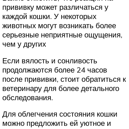
прививку может различаться у
каждой кошки. У некоторых
животных могут возникать более
серьезные неприятные ощущения,
чем у других
Если вялость и сонливость
продолжаются более 24 часов
после прививки, стоит обратиться к
ветеринару для более детального
обследования.
Для облегчения состояния кошки
можно предложить ей уютное и