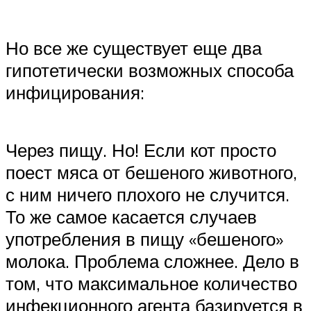
Но все же существует еще два
гипотетически возможных способа
инфицирования:
Через пищу. Но! Если кот просто
поест мяса от бешеного животного,
с ним ничего плохого не случится.
То же самое касается случаев
употребления в пищу «бешеного»
молока. Проблема сложнее. Дело в
том, что максимальное количество
инфекционного агента базируется в