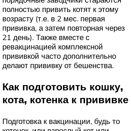
полностью привить котят к этому
возрасту (т.е. в 2 мес. первая
прививка, а затем повторная через
21 день). Также вместе с
ревакцинацией комплексной
прививкой часто дополнительно
делают прививку от бешенства.
Как подготовить кошку,
кота, котенка к прививке
Подготовка к вакцинации, будь то
котенок, или взрослый кот или