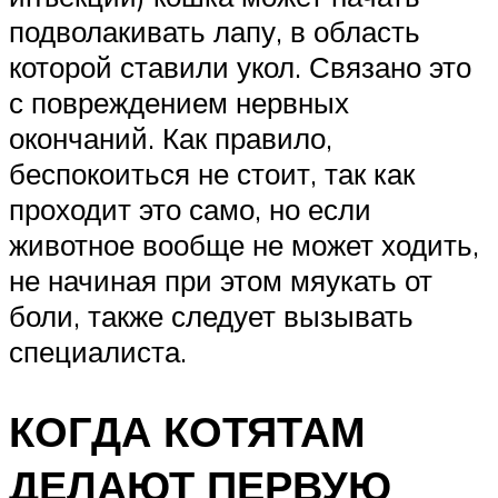
подволакивать лапу, в область
которой ставили укол. Связано это
с повреждением нервных
окончаний. Как правило,
беспокоиться не стоит, так как
проходит это само, но если
животное вообще не может ходить,
не начиная при этом мяукать от
боли, также следует вызывать
специалиста.
КОГДА КОТЯТАМ
ДЕЛАЮТ ПЕРВУЮ