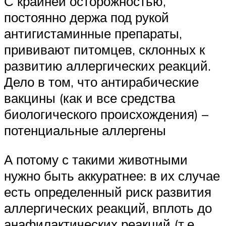
С крайней осторожностью,
постоянно держа под рукой
антигистаминные препараты,
прививают питомцев, склонных к
развитию аллергических реакций.
Дело в том, что антирабические
вакцины (как и все средства
биологического происхождения) –
потенциальные аллергены
А потому с такими животными
нужно быть аккуратнее: в их случае
есть определенный риск развития
аллергических реакций, вплоть до
анафилактических реакций (т.е.