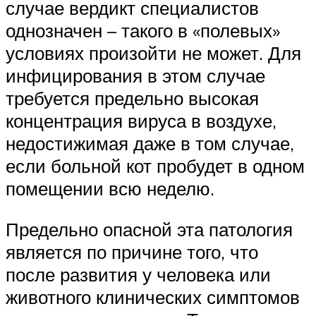
случае вердикт специалистов
однозначен – такого в «полевых»
условиях произойти не может. Для
инфицирования в этом случае
требуется предельно высокая
концентрация вируса в воздухе,
недостижимая даже в том случае,
если больной кот пробудет в одном
помещении всю неделю.
Предельно опасной эта патология
является по причине того, что
после развития у человека или
животного клинических симптомов