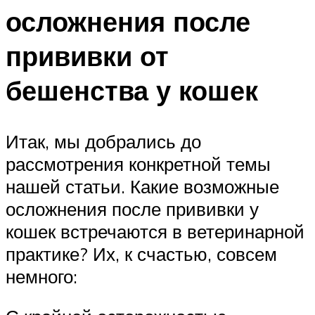
осложнения после
прививки от
бешенства у кошек
Итак, мы добрались до
рассмотрения конкретной темы
нашей статьи. Какие возможные
осложнения после прививки у
кошек встречаются в ветеринарной
практике? Их, к счастью, совсем
немного: