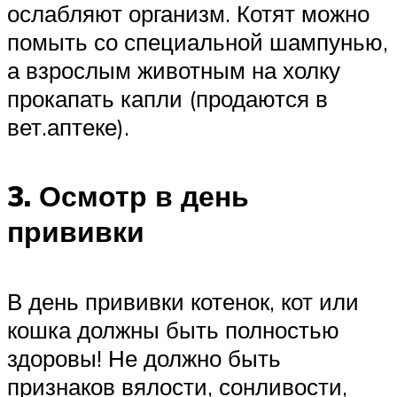
ослабляют организм. Котят можно
помыть со специальной шампунью,
а взрослым животным на холку
прокапать капли (продаются в
вет.аптеке).
3. Осмотр в день
прививки
В день прививки котенок, кот или
кошка должны быть полностью
здоровы! Не должно быть
признаков вялости, сонливости,