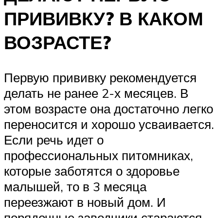
ПРИВИВКУ? В КАКОМ
ВОЗРАСТЕ?
Первую прививку рекомендуется
делать не ранее 2-х месяцев. В
этом возрасте она достаточно легко
переносится и хорошо усваивается.
Если речь идет о
профессиональных питомниках,
которые заботятся о здоровье
малышей, то в 3 месяца
переезжают в новый дом. И
порядочные заводчики стараются