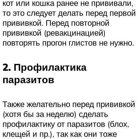
кот или кошка ранее не прививали,
то это следует делать перед первой
прививкой. Перед повторной
прививкой (ревакцинацией)
повторять прогон глистов не нужно.
2. Профилактика
паразитов
Также желательно перед прививкой
(хотя бы за неделю) сделать
профилактику от паразитов (блох,
клещей и пр.), так как они тоже