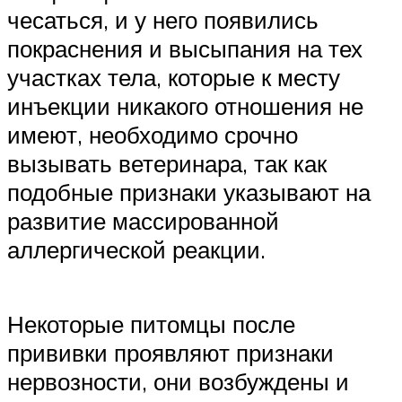
чесаться, и у него появились
покраснения и высыпания на тех
участках тела, которые к месту
инъекции никакого отношения не
имеют, необходимо срочно
вызывать ветеринара, так как
подобные признаки указывают на
развитие массированной
аллергической реакции.
Некоторые питомцы после
прививки проявляют признаки
нервозности, они возбуждены и