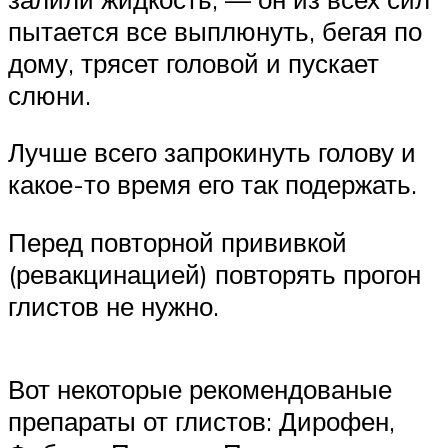
пытается все выплюнуть, бегая по
дому, трясет головой и пускает
слюни.
Лучше всего запрокинуть голову и
какое-то время его так подержать.
Перед повторной прививкой
(ревакцинацией) повторять прогон
глистов не нужно.
Вот некоторые рекомендованые
препараты от глистов: Дирофен,