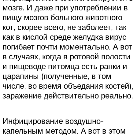
мозге. И даже при употреблении в
пищу мозгов больного животного
кот, скорее всего, не заболеет, так
как в кислой среде желудка вирус
погибает почти моментально. А вот
в случаях, когда в ротовой полости
и пищеводе питомца есть ранки и
царапины (полученные, в том
числе, во время объедания костей),
заражение действительно реально.
Инфицирование воздушно-
капельным методом. А вот в этом