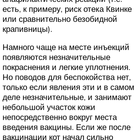
есть, к примеру, риск отека Квинке
или сравнительно безобидной
крапивницы).
Намного чаще на месте инъекций
появляются незначительные
покраснения и легкие уплотнения.
Но поводов для беспокойства нет,
только если явления эти и в самом
деле незначительные, и занимают
небольшой участок кожи
непосредственно вокруг места
введения вакцины. Если же после
вакцинации кот начал сильно