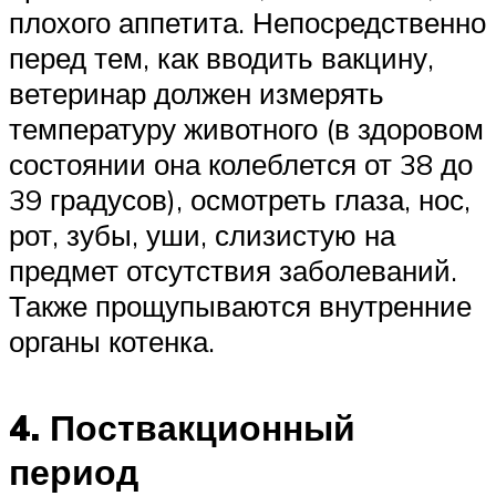
плохого аппетита. Непосредственно
перед тем, как вводить вакцину,
ветеринар должен измерять
температуру животного (в здоровом
состоянии она колеблется от 38 до
39 градусов), осмотреть глаза, нос,
рот, зубы, уши, слизистую на
предмет отсутствия заболеваний.
Также прощупываются внутренние
органы котенка.
4. Поствакционный
период