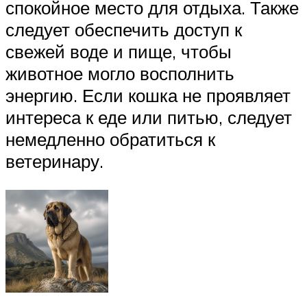
спокойное место для отдыха. Также
следует обеспечить доступ к
свежей воде и пище, чтобы
животное могло восполнить
энергию. Если кошка не проявляет
интереса к еде или питью, следует
немедленно обратиться к
ветеринару.