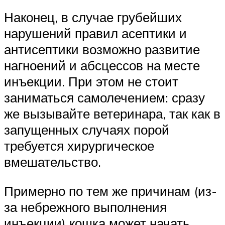
Наконец, в случае грубейших
нарушений правил асептики и
антисептики возможно развитие
нагноений и абсцессов на месте
инъекции. При этом не стоит
заниматься самолечением: сразу
же вызывайте ветеринара, так как в
запущенных случаях порой
требуется хирургическое
вмешательство.
Примерно по тем же причинам (из-
за небрежного выполнения
инъекции) кошка может начать