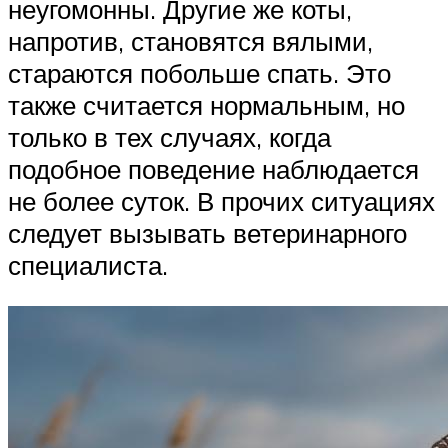
неугомонны. Другие же коты,
напротив, становятся вялыми,
стараются побольше спать. Это
также считается нормальным, но
только в тех случаях, когда
подобное поведение наблюдается
не более суток. В прочих ситуациях
следует вызывать ветеринарного
специалиста.