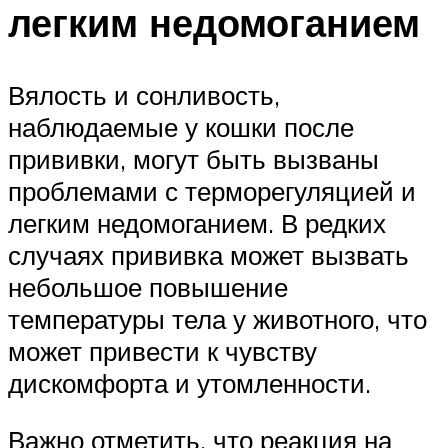
легким недомоганием
Вялость и сонливость,
наблюдаемые у кошки после
прививки, могут быть вызваны
проблемами с терморегуляцией и
легким недомоганием. В редких
случаях прививка может вызвать
небольшое повышение
температуры тела у животного, что
может привести к чувству
дискомфорта и утомленности.
Важно отметить, что реакция на