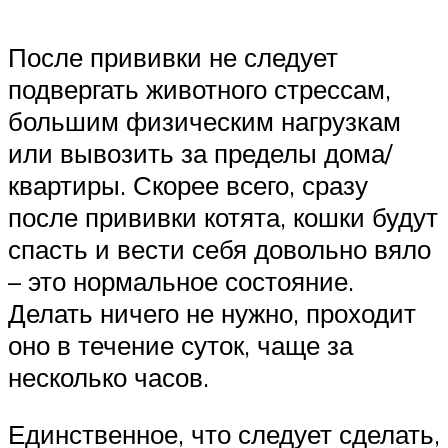
После прививки не следует
подвергать животного стрессам,
большим физическим нагрузкам
или вывозить за пределы дома/
квартиры. Скорее всего, сразу
после прививки котята, кошки будут
спасть и вести себя довольно вяло
– это нормальное состояние.
Делать ничего не нужно, проходит
оно в течение суток, чаще за
несколько часов.
Единственное, что следует сделать,