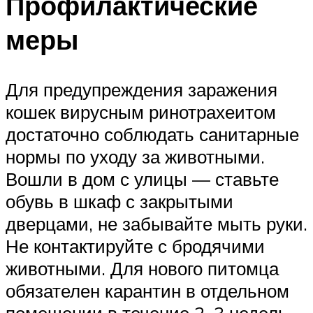
Профилактические
меры
Для предупреждения заражения
кошек вирусным ринотрахеитом
достаточно соблюдать санитарные
нормы по уходу за животными.
Вошли в дом с улицы — ставьте
обувь в шкаф с закрытыми
дверцами, не забывайте мыть руки.
Не контактируйте с бродячими
животными. Для нового питомца
обязателен карантин в отдельном