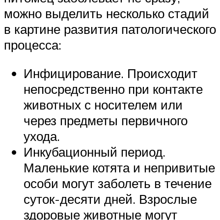
можно выделить несколько стадий
в картине развития патологического
процесса:
Инфицирование. Происходит
непосредственно при контакте
животных с носителем или
через предметы первичного
ухода.
Инкубационный период.
Маленькие котята и непривитые
особи могут заболеть в течение
суток-десяти дней. Взрослые
здоровые животные могут