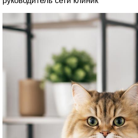
руководитель сети клиник