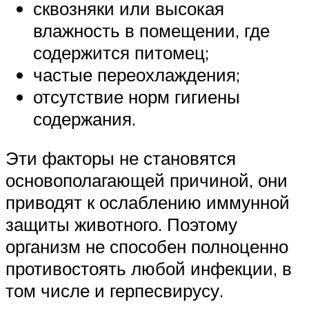
сквозняки или высокая
влажность в помещении, где
содержится питомец;
частые переохлаждения;
отсутствие норм гигиены
содержания.
Эти факторы не становятся
основополагающей причиной, они
приводят к ослаблению иммунной
защиты животного. Поэтому
организм не способен полноценно
противостоять любой инфекции, в
том числе и герпесвирусу.