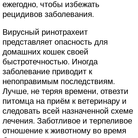
ежегодно, чтобы избежать
рецидивов заболевания.
Вирусный ринотрахеит
представляет опасность для
домашних кошек своей
быстротечностью. Иногда
заболевание приводит к
непоправимым последствиям.
Лучше, не теряя времени, отвезти
питомца на приём к ветеринару и
следовать всей назначенной схеме
лечения. Заботливое и терпеливое
отношение к животному во время