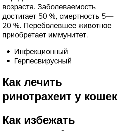
возраста. Заболеваемость
достигает 50 %, смертность 5—
20 %. Переболевшее животное
приобретает иммунитет.
Инфекционный
Герпесвирусный
Как лечить
ринотрахеит у кошек
Как избежать