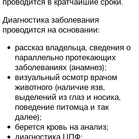
проводится в кратчайшие сроки.
Диагностика заболевания
проводится на основании:
рассказ владельца, сведения о
параллельно протекающих
заболеваниях (анамнез);
визуальный осмотр врачом
животного (наличие язв,
выделений из глаз и носика,
поведение питомца и так
далее);
берется кровь на анализ;
диагностика ЦПФ;