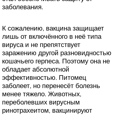
заболевания.
К сожалению, вакцина защищает
лишь от включённого в неё типа
вируса и не препятствует
заражению другой разновидностью
кошачьего герпеса. Поэтому она не
обладает абсолютной
эффективностью. Питомец
заболеет, но перенесёт болезнь
менее тяжело. Животных,
переболевших вирусным
ринотрахеитом, вакцинируют