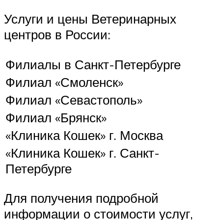
Услуги и цены Ветеринарных
центров в России:
Филиалы в Санкт-Петербурге
Филиал «Смоленск»
Филиал «Севастополь»
Филиал «Брянск»
«Клиника Кошек» г. Москва
«Клиника Кошек» г. Санкт-
Петербурге
Для получения подробной
информации о стоимости услуг,