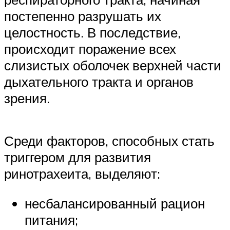
постепенно разрушать их
целостность. В последствие,
происходит поражение всех
слизистых оболочек верхней части
дыхательного тракта и органов
зрения.
Среди факторов, способных стать
триггером для развития
ринотрахеита, выделяют:
несбалансированный рацион
питания;