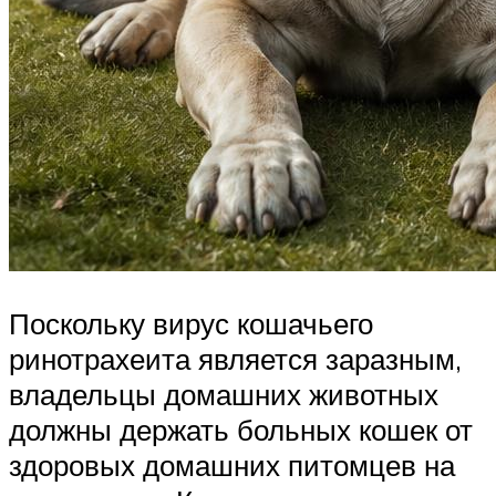
Поскольку вирус кошачьего
ринотрахеита является заразным,
владельцы домашних животных
должны держать больных кошек от
здоровых домашних питомцев на