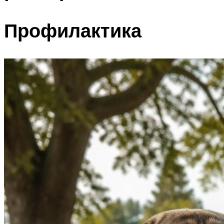
Профилактика