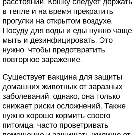
расстоянии. Кошку следует держать
в тепле и на время прекратить
прогулки на открытом воздухе.
Посуду для воды и еды нужно чаще
мыть и дезинфицировать. Это
нужно, чтобы предотвратить
повторное заражение.
Существует вакцина для защиты
домашних животных от заразных
заболеваний, однако, она только
снижает риски осложнений. Также
нужно хорошо кормить своего
питомца, часто проветривать
помещение и защищать жилище от