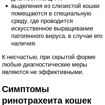
выделения из слизистой кошки
помещаются в специальную
среду, где проводится
искусственное выращивание
патогенного вируса, в случае его
наличия.
К несчастью, при скрытой форме
любые диагностические меры
являются не эффективными.
Симптомы
ринотрахеита кошек