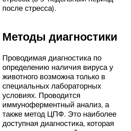
после стресса).
Методы диагностики
Проводимая диагностика по
определению наличия вируса у
животного возможна только в
специальных лабораторных
условиях. Проводится
иммуноферментный анализ, а
также метод ЦПФ. Это наиболее
доступная диагностика, которая