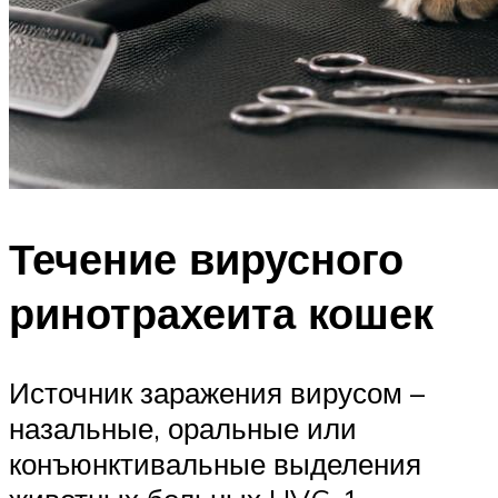
Течение вирусного
ринотрахеита кошек
Источник заражения вирусом –
назальные, оральные или
конъюнктивальные выделения