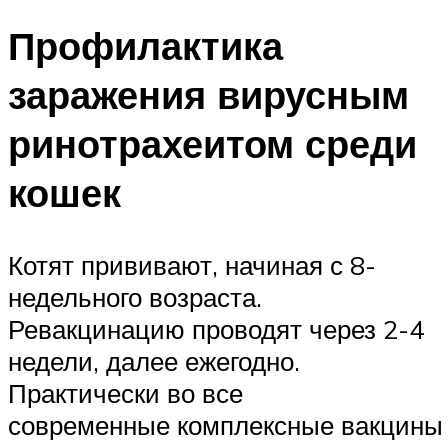
Профилактика
заражения вирусным
ринотрахеитом среди
кошек
Котят прививают, начиная с 8-
недельного возраста.
Ревакцинацию проводят через 2-4
недели, далее ежегодно.
Практически во все
современные комплексные вакцины