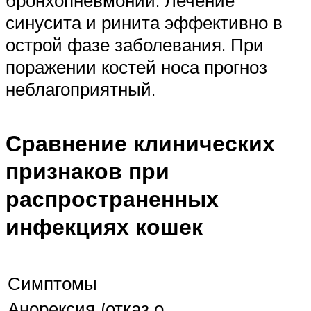
синусита и ринита эффективно в
острой фазе заболевания. При
поражении костей носа прогноз
неблагоприятный.
Сравнение клинических
признаков при
распространенных
инфекциях кошек
Симптомы
Анорексия (отказ о