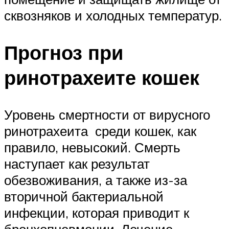
сквозняков и холодных температур.
Прогноз при
ринотрахеите кошек
Уровень смертности от вирусного
ринотрахеита среди кошек, как
правило, невысокий. Смерть
наступает как результат
обезвоживания, а также из-за
вторичной бактериальной
инфекции, которая приводит к
бронхопневмонии. Лечение