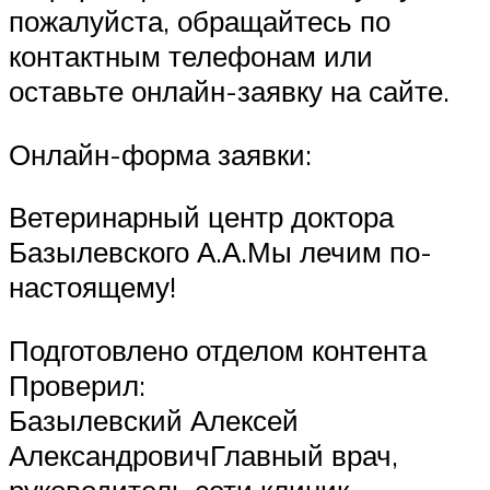
пожалуйста, обращайтесь по
контактным телефонам или
оставьте онлайн-заявку на сайте.
Онлайн-форма заявки:
Ветеринарный центр доктора
Базылевского А.А.Мы лечим по-
настоящему!
Подготовлено отделом контента
Проверил:
Базылевский Алексей
АлександровичГлавный врач,