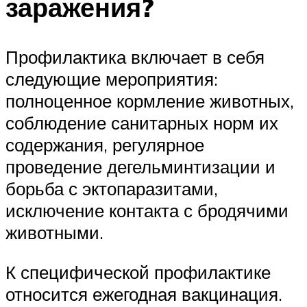
заражения?
Профилактика включает в себя
следующие мероприятия:
полноценное кормление животных,
соблюдение санитарных норм их
содержания, регулярное
проведение дегельминтизации и
борьба с эктопаразитами,
исключение контакта с бродячими
животными.
К специфической профилактике
относится ежегодная вакцинация.