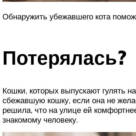
Обнаружить убежавшего кота помож
Потерялась?
Кошки, которых выпускают гулять на
сбежавшую кошку, если она не жела
решила, что на улице ей комфортнее,
знакомому человеку.