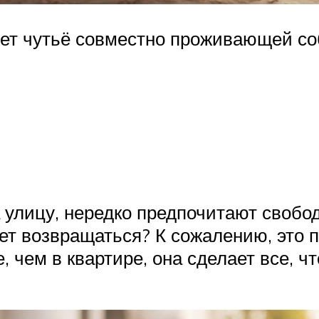
ет чутьё совместно проживающей со
 улицу, нередко предпочитают свобод
ет возвращаться? К сожалению, это 
 чем в квартире, она сделает все, ч