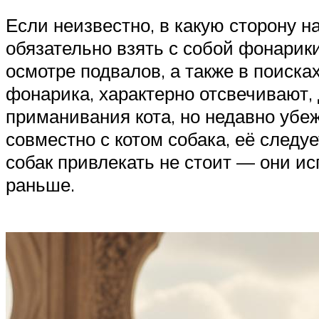
Если неизвестно, в какую сторону н
обязательно взять с собой фонарики
осмотре подвалов, а также в поисках
фонарика, характерно отсвечивают, 
приманивания кота, но недавно убе
совместно с котом собака, её следуе
собак привлекать не стоит — они ис
раньше.