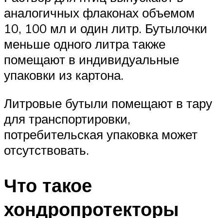
аналогичных флаконах объемом
10, 100 мл и один литр. Бутылочки
меньше одного литра также
помещают в индивидуальные
упаковки из картона.
Литровые бутыли помещают в тару
для транспортировки,
потребительская упаковка может
отсутствовать.
Что такое
хондропротекторы