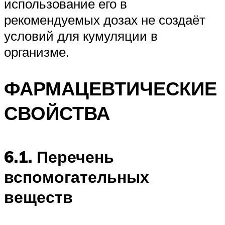
использование его в
рекомендуемых дозах не создаёт
условий для кумуляции в
организме.
ФАРМАЦЕВТИЧЕСКИЕ
СВОЙСТВА
6.1. Перечень
вспомогательных
веществ