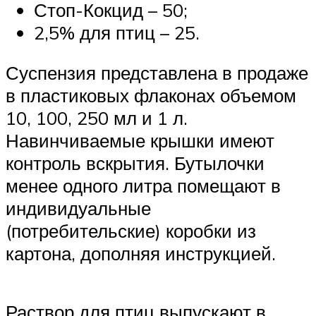
Стоп-Кокцид – 50;
2,5% для птиц – 25.
Суспензия представлена в продаже
в пластиковых флаконах объемом
10, 100, 250 мл и 1 л.
Навинчиваемые крышки имеют
контроль вскрытия. Бутылочки
менее одного литра помещают в
индивидуальные
(потребительские) коробки из
картона, дополняя инструкцией.
Раствор для птиц выпускают в