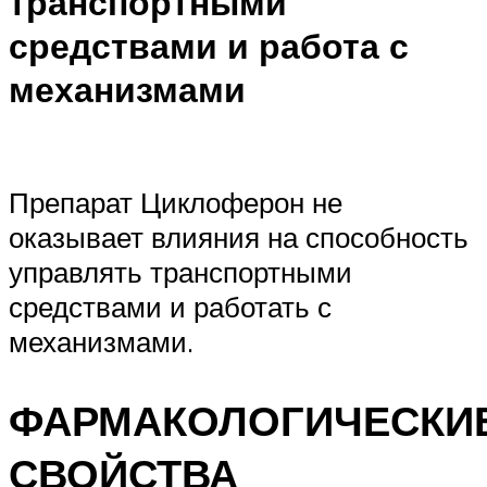
транспортными
средствами и работа с
механизмами
Препарат Циклоферон не
оказывает влияния на способность
управлять транспортными
средствами и работать с
механизмами.
ФАРМАКОЛОГИЧЕСКИ
СВОЙСТВА