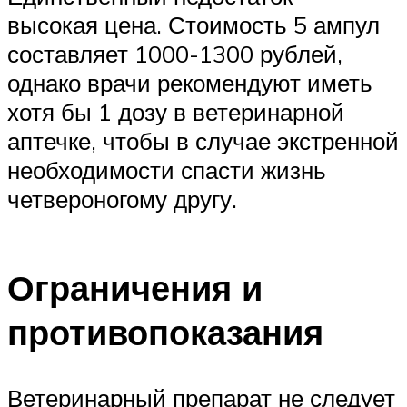
высокая цена. Стоимость 5 ампул
составляет 1000-1300 рублей,
однако врачи рекомендуют иметь
хотя бы 1 дозу в ветеринарной
аптечке, чтобы в случае экстренной
необходимости спасти жизнь
четвероногому другу.
Ограничения и
противопоказания
Ветеринарный препарат не следует