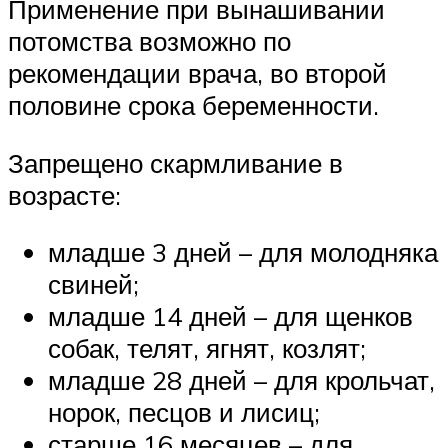
Применение при вынашивании
потомства возможно по
рекомендации врача, во второй
половине срока беременности.
Запрещено скармливание в
возрасте:
младше 3 дней – для молодняка
свиней;
младше 14 дней – для щенков
собак, телят, ягнят, козлят;
младше 28 дней – для крольчат,
норок, песцов и лисиц;
старше 16 месяцев – для