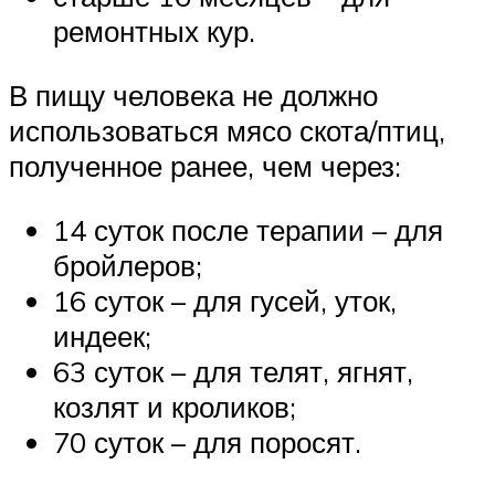
ремонтных кур.
В пищу человека не должно
использоваться мясо скота/птиц,
полученное ранее, чем через:
14 суток после терапии – для
бройлеров;
16 суток – для гусей, уток,
индеек;
63 суток – для телят, ягнят,
козлят и кроликов;
70 суток – для поросят.