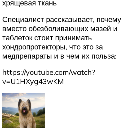
хрящевая ткань
Специалист рассказывает, почему
вместо обезболивающих мазей и
таблеток стоит принимать
хондропротекторы, что это за
медпрепараты и в чем их польза:
https://youtube.com/watch?
v=U1HXyg43wKM