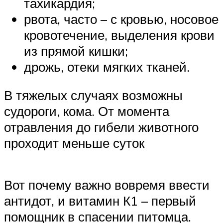
тахикардия;
рвота, часто – с кровью, носовое
кровотечение, выделения крови
из прямой кишки;
дрожь, отеки мягких тканей.
В тяжелых случаях возможны
судороги, кома. От момента
отравления до гибели животного
проходит меньше суток
Вот почему важно вовремя ввести
антидот, и витамин К1 – первый
помощник в спасении питомца.