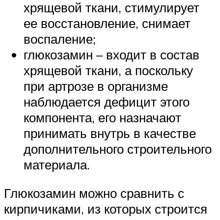
хрящевой ткани, стимулирует
ее восстановление, снимает
воспаление;
глюкозамин – входит в состав
хрящевой ткани, а поскольку
при артрозе в организме
наблюдается дефицит этого
компонента, его назначают
принимать внутрь в качестве
дополнительного строительного
материала.
Глюкозамин можно сравнить с
кирпичиками, из которых строится