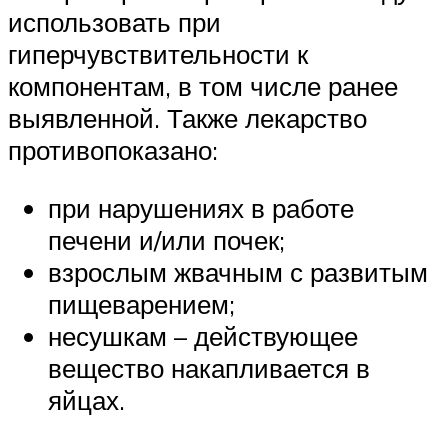
использовать при
гиперчувствительности к
компонентам, в том числе ранее
выявленной. Также лекарство
противопоказано:
при нарушениях в работе
печени и/или почек;
взрослым жвачным с развитым
пищеварением;
несушкам – действующее
вещество накапливается в
яйцах.