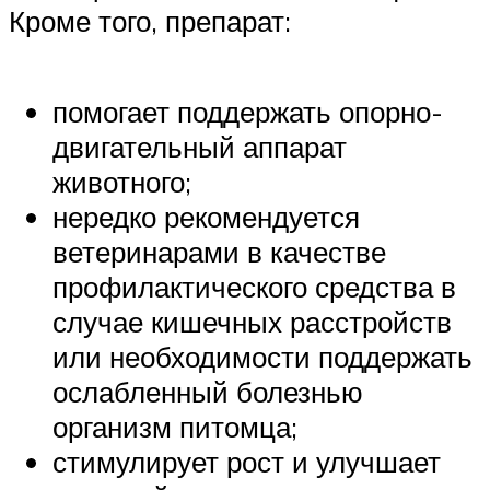
Кроме того, препарат:
помогает поддержать опорно-
двигательный аппарат
животного;
нередко рекомендуется
ветеринарами в качестве
профилактического средства в
случае кишечных расстройств
или необходимости поддержать
ослабленный болезнью
организм питомца;
стимулирует рост и улучшает