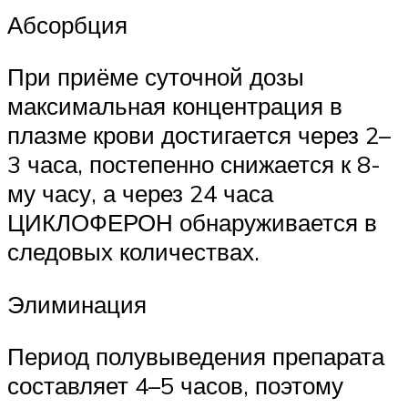
Абсорбция
При приёме суточной дозы
максимальная концентрация в
плазме крови достигается через 2–
3 часа, постепенно снижается к 8-
му часу, а через 24 часа
ЦИКЛОФЕРОН обнаруживается в
следовых количествах.
Элиминация
Период полувыведения препарата
составляет 4–5 часов, поэтому