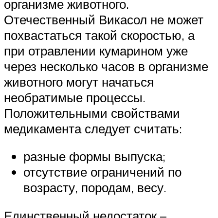
организме животного.
Отечественный Викасол не может
похвастаться такой скоростью, а
при отравлении кумарином уже
через несколько часов в организме
животного могут начаться
необратимые процессы.
Положительными свойствами
медикамента следует считать:
разные формы выпуска;
отсутствие ограничений по
возрасту, породам, весу.
Единственный недостаток –