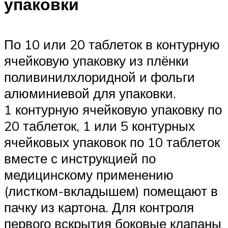
упаковки
По 10 или 20 таблеток в контурную
ячейковую упаковку из плёнки
поливинилхлоридной и фольги
алюминиевой для упаковки.
1 контурную ячейковую упаковку по
20 таблеток, 1 или 5 контурных
ячейковых упаковок по 10 таблеток
вместе с инструкцией по
медицинскому применению
(листком-вкладышем) помещают в
пачку из картона. Для контроля
первого вскрытия боковые клапаны