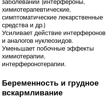
заболеваний (интерфероны,
химиотерапевтические,
симптоматические лекарственные
средства и др.)
Усиливает действие интерферонов
и аналогов нуклеозидов.
Уменьшает побочные эффекты
химиотерапии,
интерферонотерапии.
Беременность и грудное
вскармливание