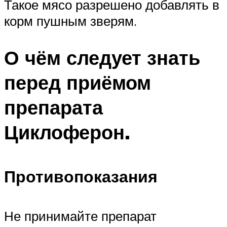
Такое мясо разрешено добавлять в
корм пушным зверям.
О чём следует знать
перед приёмом
препарата
Циклоферон.
Противопоказания
Не принимайте препарат