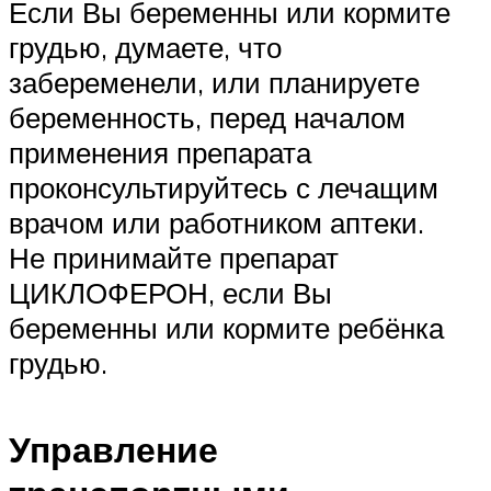
Если Вы беременны или кормите
грудью, думаете, что
забеременели, или планируете
беременность, перед началом
применения препарата
проконсультируйтесь с лечащим
врачом или работником аптеки.
Не принимайте препарат
ЦИКЛОФЕРОН, если Вы
беременны или кормите ребёнка
грудью.
Управление