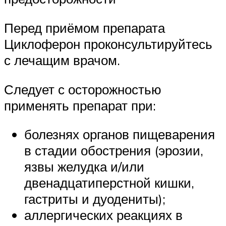
Перед приёмом препарата
Циклоферон проконсультируйтесь
с лечащим врачом.
Следует с осторожностью
применять препарат при:
болезнях органов пищеварения
в стадии обострения (эрозии,
язвы желудка и/или
двенадцатиперстной кишки,
гастриты и дуодениты);
аллергических реакциях в