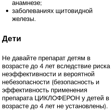
анамнезе;
заболеваниях щитовидной
железы.
Дети
Не давайте препарат детям в
возрасте до 4 лет вследствие риска
неэффективности и вероятной
небезопасности (безопасность и
эффективность применения
препарата ЦИКЛОФЕРОН у детей в
возрасте до 4 лет не установлены).