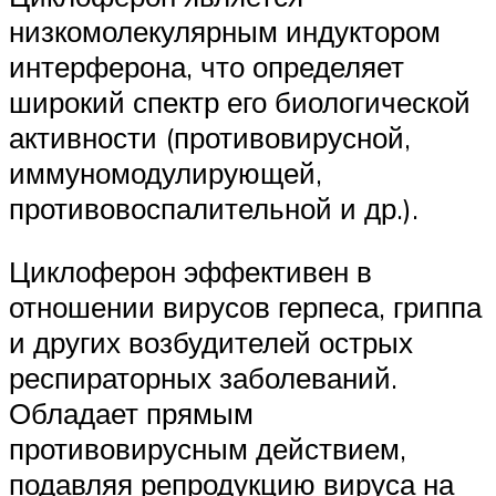
низкомолекулярным индуктором
интерферона, что определяет
широкий спектр его биологической
активности (противовирусной,
иммуномодулирующей,
противовоспалительной и др.).
Циклоферон эффективен в
отношении вирусов герпеса, гриппа
и других возбудителей острых
респираторных заболеваний.
Обладает прямым
противовирусным действием,
подавляя репродукцию вируса на