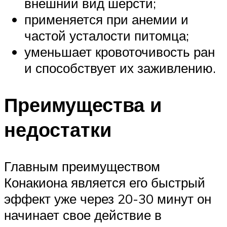
внешний вид шерсти;
применяется при анемии и
частой усталости питомца;
уменьшает кровоточивость ран
и способствует их заживлению.
Преимущества и
недостатки
Главным преимуществом
Конакиона является его быстрый
эффект уже через 20-30 минут он
начинает свое действие в