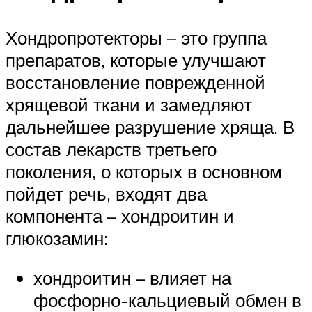
Хондропротекторы – это группа
препаратов, которые улучшают
восстановление поврежденной
хрящевой ткани и замедляют
дальнейшее разрушение хряща. В
состав лекарств третьего
поколения, о которых в основном
пойдет речь, входят два
компонента – хондроитин и
глюкозамин:
хондроитин – влияет на
фосфорно-кальциевый обмен в