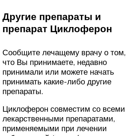
Другие препараты и
препарат Циклоферон
Сообщите лечащему врачу о том,
что Вы принимаете, недавно
принимали или можете начать
принимать какие-либо другие
препараты.
Циклоферон совместим со всеми
лекарственными препаратами,
применяемыми при лечении