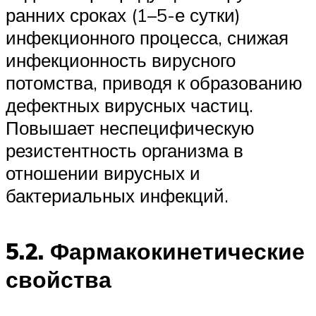
ранних сроках (1–5-е сутки)
инфекционного процесса, снижая
инфекционность вирусного
потомства, приводя к образованию
дефектных вирусных частиц.
Повышает неспецифическую
резистентность организма в
отношении вирусных и
бактериальных инфекций.
5.2. Фармакокинетические
свойства