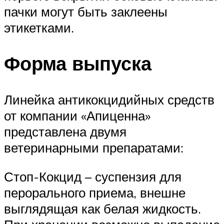
пачки могут быть заклеены
этикетками.
Форма выпуска
Линейка антикокцидийных средств
от компании «Апиценна»
представлена двумя
ветеринарными препаратами:
Стоп-Кокцид – суспензия для
перорального приема, внешне
выглядящая как белая жидкость.