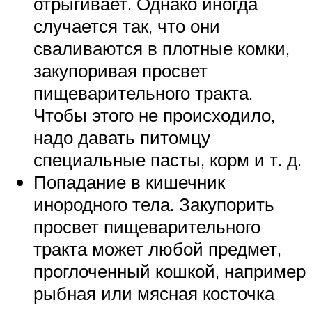
отрыгивает. Однако иногда
случается так, что они
сваливаются в плотные комки,
закупоривая просвет
пищеварительного тракта.
Чтобы этого не происходило,
надо давать питомцу
специальные пасты, корм и т. д.
Попадание в кишечник
инородного тела. Закупорить
просвет пищеварительного
тракта может любой предмет,
проглоченный кошкой, например
рыбная или мясная косточка