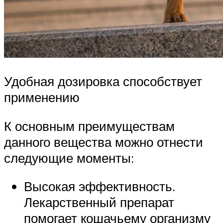
Удобная дозировка способствует
применению
К основным преимуществам
данного вещества можно отнести
следующие моменты:
Высокая эффективность.
Лекарственный препарат
помогает кошачьему организму