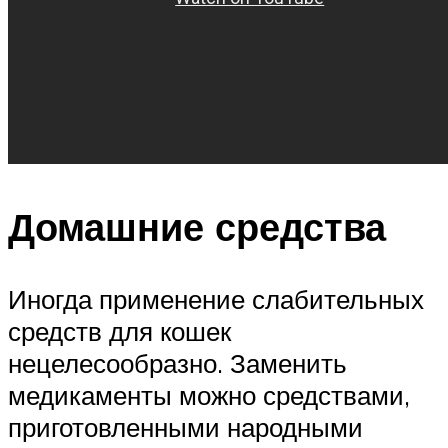
Домашние средства
Иногда применение слабительных
средств для кошек
нецелесообразно. Заменить
медикаменты можно средствами,
приготовленными народными