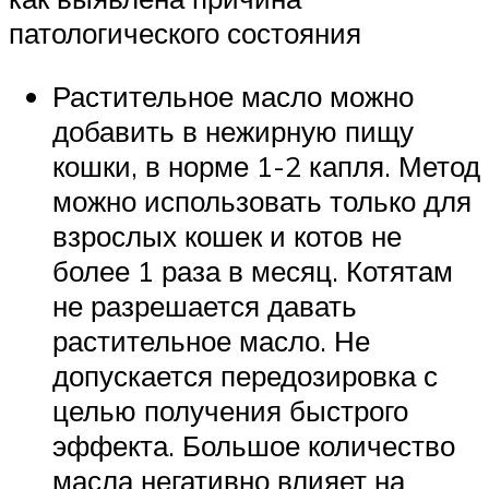
патологического состояния
Растительное масло можно
добавить в нежирную пищу
кошки, в норме 1-2 капля. Метод
можно использовать только для
взрослых кошек и котов не
более 1 раза в месяц. Котятам
не разрешается давать
растительное масло. Не
допускается передозировка с
целью получения быстрого
эффекта. Большое количество
масла негативно влияет на