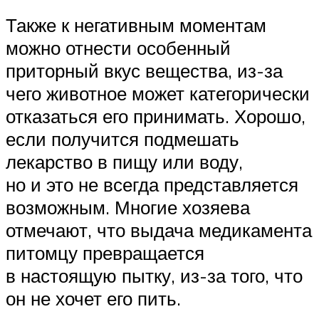
Также к негативным моментам
можно отнести особенный
приторный вкус вещества, из-за
чего животное может категорически
отказаться его принимать. Хорошо,
если получится подмешать
лекарство в пищу или воду,
но и это не всегда представляется
возможным. Многие хозяева
отмечают, что выдача медикамента
питомцу превращается
в настоящую пытку, из-за того, что
он не хочет его пить.