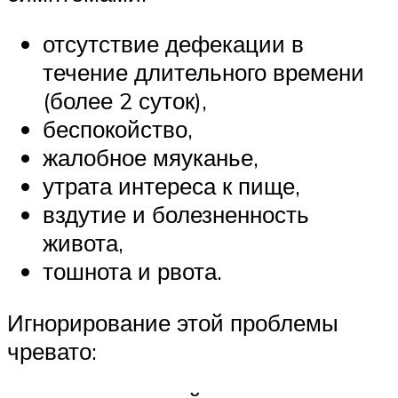
отсутствие дефекации в
течение длительного времени
(более 2 суток),
беспокойство,
жалобное мяуканье,
утрата интереса к пище,
вздутие и болезненность
живота,
тошнота и рвота.
Игнорирование этой проблемы
чревато: