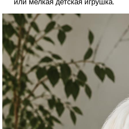
или мелкая детская игрушка.