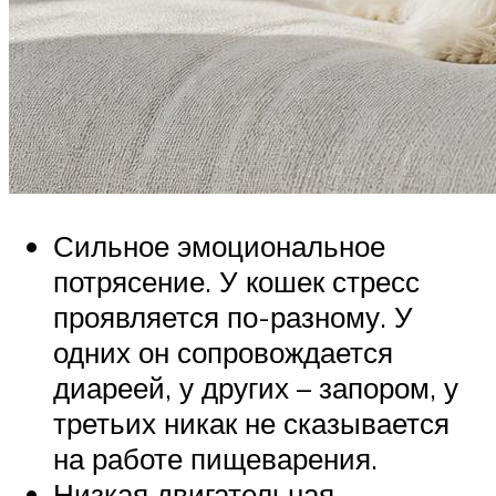
Сильное эмоциональное
потрясение. У кошек стресс
проявляется по-разному. У
одних он сопровождается
диареей, у других – запором, у
третьих никак не сказывается
на работе пищеварения.
Низкая двигательная