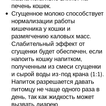
печень кошек.
Сгущенное молоко способствует
нормализации работы
кишечника у кошки и
размягчению каловых масс.
Слабительный эффект от
сгущенки будет обеспечен, если
напоить кошку напитком,
полученным из смеси сгущенки
и сырой воды из-под крана (1:1).
Напиток разрешается давать
питомцу не чаще одного раза в
день, так как жидкость может
вызвать диарею.