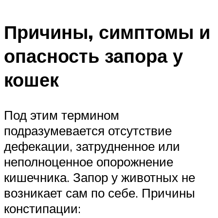
Причины, симптомы и
опасность запора у
кошек
Под этим термином
подразумевается отсутствие
дефекации, затрудненное или
неполноценное опорожнение
кишечника. Запор у животных не
возникает сам по себе. Причины
констипации: