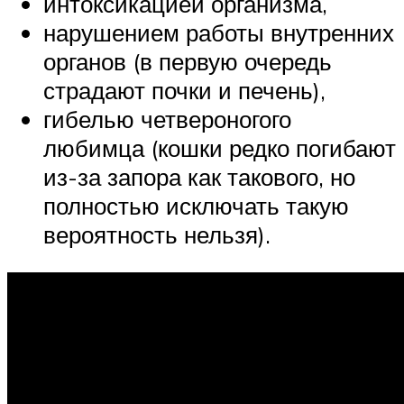
интоксикацией организма,
нарушением работы внутренних
органов (в первую очередь
страдают почки и печень),
гибелью четвероногого
любимца (кошки редко погибают
из-за запора как такового, но
полностью исключать такую
вероятность нельзя).