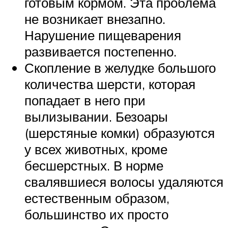
готовым кормом. Эта проблема
не возникает внезапно.
Нарушение пищеварения
развивается постепенно.
Скопление в желудке большого
количества шерсти, которая
попадает в него при
вылизывании. Безоары
(шерстяные комки) образуются
у всех животных, кроме
бесшерстных. В норме
свалявшиеся волосы удаляются
естественным образом,
большинство их просто