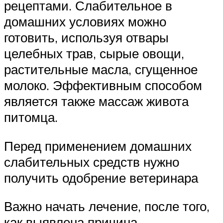
рецептами. Слабительное в
домашних условиях можно
готовить, используя отвары
целебных трав, сырые овощи,
растительные масла, сгущенное
молоко. Эффективным способом
является также массаж живота
питомца.
Перед применением домашних
слабительных средств нужно
получить одобрение ветеринара
Важно начать лечение, после того,
как выявлена причина