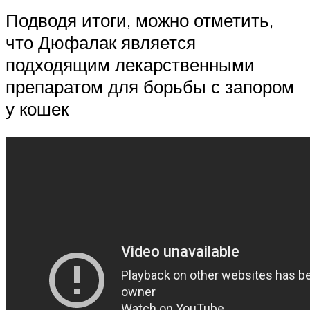
Подводя итоги, можно отметить,
что Дюфалак является
подходящим лекарственными
препаратом для борьбы с запором
у кошек