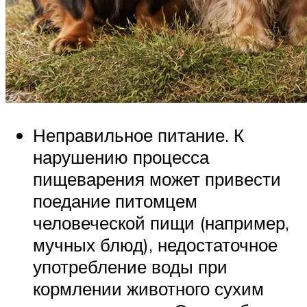
Неправильное питание. К
нарушению процесса
пищеварения может привести
поедание питомцем
человеческой пищи (например,
мучных блюд), недостаточное
употребление воды при
кормлении животного сухим