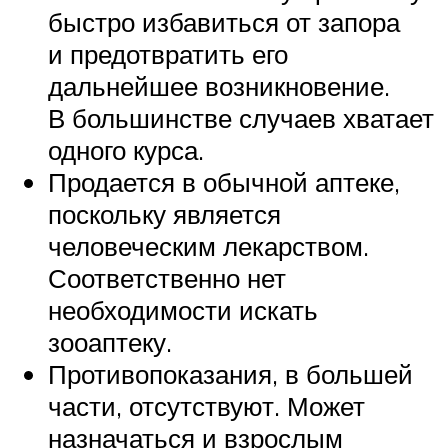
быстро избавиться от запора
и предотвратить его
дальнейшее возникновение.
В большинстве случаев хватает
одного курса.
Продается в обычной аптеке,
поскольку является
человеческим лекарством.
Соответственно нет
необходимости искать
зооаптеку.
Противопоказания, в большей
части, отсутствуют. Может
назначаться и взрослым