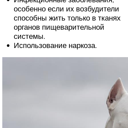
особенно если их возбудители
способны жить только в тканях
органов пищеварительной
системы.
Использование наркоза.