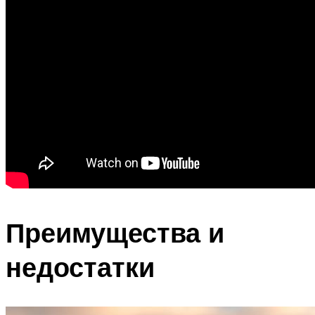
Преимущества и
недостатки