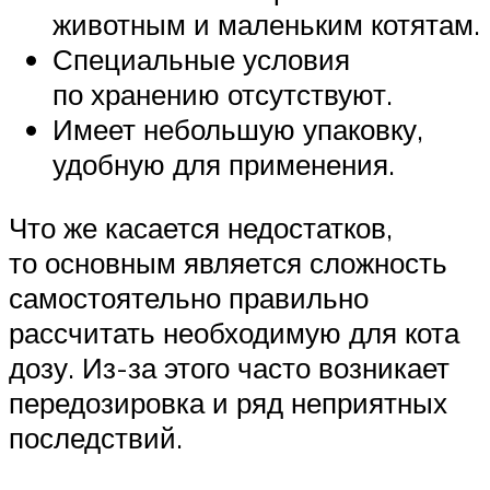
животным и маленьким котятам.
Специальные условия
по хранению отсутствуют.
Имеет небольшую упаковку,
удобную для применения.
Что же касается недостатков,
то основным является сложность
самостоятельно правильно
рассчитать необходимую для кота
дозу. Из-за этого часто возникает
передозировка и ряд неприятных
последствий.