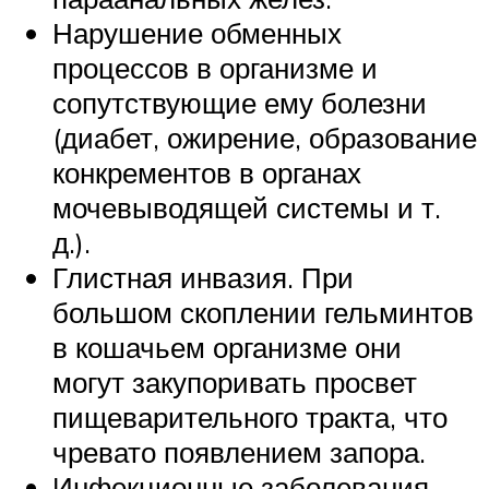
Нарушение обменных
процессов в организме и
сопутствующие ему болезни
(диабет, ожирение, образование
конкрементов в органах
мочевыводящей системы и т.
д.).
Глистная инвазия. При
большом скоплении гельминтов
в кошачьем организме они
могут закупоривать просвет
пищеварительного тракта, что
чревато появлением запора.
Инфекционные заболевания,