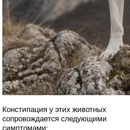
Констипация у этих животных
сопровождается следующими
симптомами: