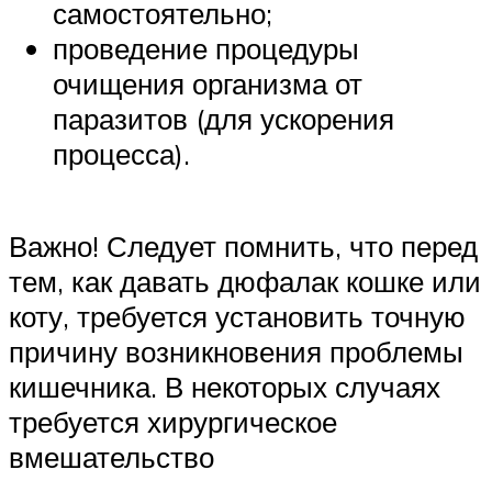
самостоятельно;
проведение процедуры
очищения организма от
паразитов (для ускорения
процесса).
Важно! Следует помнить, что перед
тем, как давать дюфалак кошке или
коту, требуется установить точную
причину возникновения проблемы
кишечника. В некоторых случаях
требуется хирургическое
вмешательство