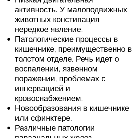
активность. У малоподвижных
животных констипация –
нередкое явление.
Патологические процессы в
кишечнике, преимущественно в
толстом отделе. Речь идет о
воспалении, язвенном
поражении, проблемах с
иннервацией и
кровоснабжением.
Новообразования в кишечнике
или сфинктере.
Различные патологии
параанальных желез.