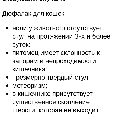
Дюфалак для кошек
если у животного отсутствует
стул на протяжении 3-х и более
суток;
питомец имеет склонность к
запорам и непроходимости
кишечника;
чрезмерно твердый стул;
метеоризм;
в кишечнике присутствует
существенное скопление
шерсти, которая не выходит