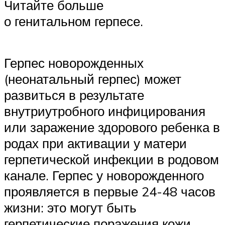
Читайте больше
о генитальном герпесе.
Герпес новорожденных
(неонатальный герпес) может
развиться в результате
внутриутробного инфицирования
или заражение здорового ребенка в
родах при активации у матери
герпетической инфекции в родовом
канале. Герпес у новорожденного
проявляется в первые 24-48 часов
жизни: это могут быть
герпетические поражения кожи,