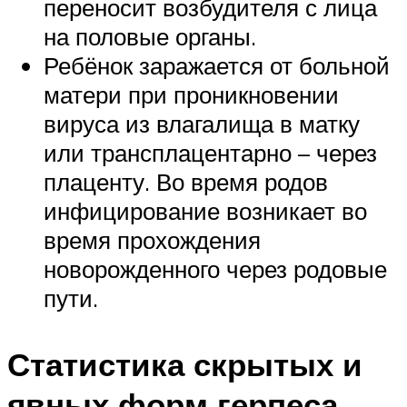
переносит возбудителя с лица
на половые органы.
Ребёнок заражается от больной
матери при проникновении
вируса из влагалища в матку
или трансплацентарно – через
плаценту. Во время родов
инфицирование возникает во
время прохождения
новорожденного через родовые
пути.
Статистика скрытых и
явных форм герпеса