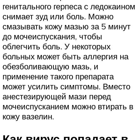
генитального герпеса с ледокаином
снимает зуд или боль. Можно
смазывать кожу мазью за 5 минут
до мочеиспускания, чтобы
облегчить боль. У некоторых
больных может быть аллергия на
обезболивающую мазь, и
применение такого препарата
может усилить симптомы. Вместо
анестезирующей мази перед
мочеиспусканием можно втирать в
кожу вазелин.
Как вирус попадает в