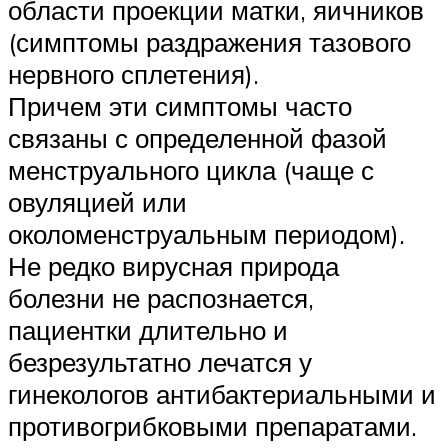
области проекции матки, яичников
(симптомы раздражения тазового
нервного сплетения).
Причем эти симптомы часто
связаны с определенной фазой
менструального цикла (чаще с
овуляцией или
околоменструальным периодом).
Не редко вирусная природа
болезни не распознается,
пациентки длительно и
безрезультатно лечатся у
гинекологов антибактериальными и
противогрибковыми препаратами.