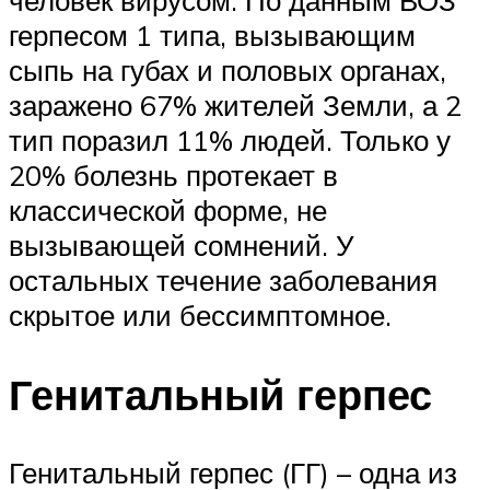
герпесом 1 типа, вызывающим
сыпь на губах и половых органах,
заражено 67% жителей Земли, а 2
тип поразил 11% людей. Только у
20% болезнь протекает в
классической форме, не
вызывающей сомнений. У
остальных течение заболевания
скрытое или бессимптомное.
Генитальный герпес
Генитальный герпес (ГГ) – одна из