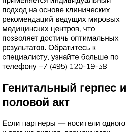
подход на основе клинических
рекомендаций ведущих мировых
медицинских центров, что
позволяет достичь оптимальных
результатов. Обратитесь к
специалисту, узнайте больше по
телефону +7 (495) 120-19-58
Генитальный герпес и
половой акт
Если партнеры — носители одного