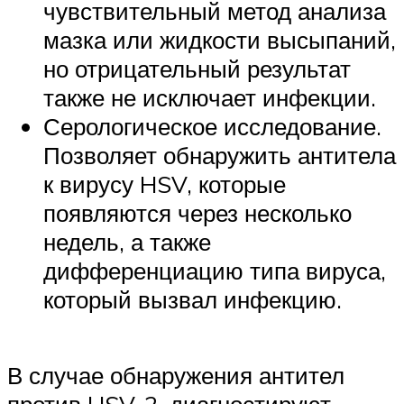
чувствительный метод анализа
мазка или жидкости высыпаний,
но отрицательный результат
также не исключает инфекции.
Серологическое исследование.
Позволяет обнаружить антитела
к вирусу HSV, которые
появляются через несколько
недель, а также
дифференциацию типа вируса,
который вызвал инфекцию.
В случае обнаружения антител
против HSV-2, диагностируют