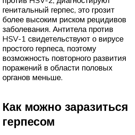
генитальный герпес, это грозит
более высоким риском рецидивов
заболевания. Антитела против
HSV-1 свидетельствуют о вирусе
простого герпеса, поэтому
возможность повторного развития
поражений в области половых
органов меньше.
Как можно заразиться
герпесом