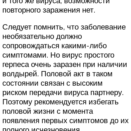
и того же вируса, возможности
повторного заражения нет.
Следует помнить, что заболевание
необязательно должно
сопровождаться какими-либо
симптомами. Но вирус простого
герпеса очень заразен при наличии
волдырей. Половой акт в таком
состоянии связан с высоким
риском передачи вируса партнеру.
Поэтому рекомендуется избегать
половой жизни с момента
появления первых симптомов до их
полного исчезновения.