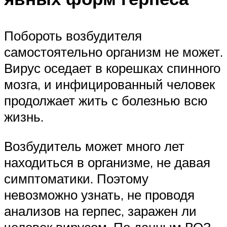
Побороть возбудителя
самостоятельно организм не может.
Вирус оседает в корешках спинного
мозга, и инфицированный человек
продолжает жить с болезнью всю
жизнь.
Возбудитель может много лет
находиться в организме, не давая
симптоматики. Поэтому
невозможно узнать, не проводя
анализов на герпес, заражен ли
человек вирусом. По данным ВОЗ