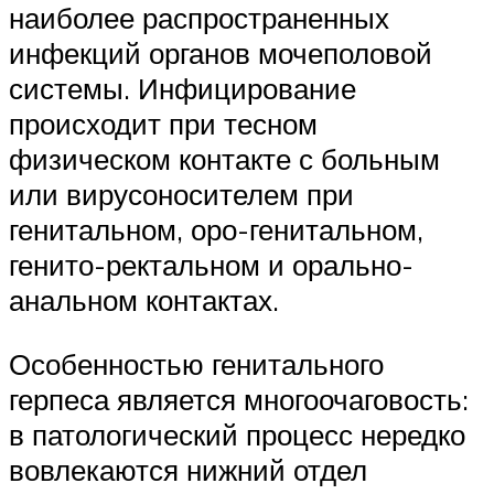
наиболее распространенных
инфекций органов мочеполовой
системы. Инфицирование
происходит при тесном
физическом контакте с больным
или вирусоносителем при
генитальном, оро-генитальном,
генито-ректальном и орально-
анальном контактах.
Особенностью генитального
герпеса является многоочаговость:
в патологический процесс нередко
вовлекаются нижний отдел