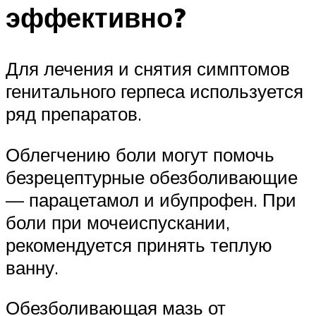
эффективно?
Для лечения и снятия симптомов
генитального герпеса используется
ряд препаратов.
Облегчению боли могут помочь
безрецептурные обезболивающие
— парацетамол и ибупрофен. При
боли при мочеиспускании,
рекомендуется принять теплую
ванну.
Обезболивающая мазь от