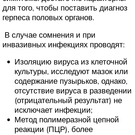
для того, чтобы поставить диагноз
герпеса половых органов.
В случае сомнения и при
инвазивных инфекциях проводят:
Изоляцию вируса из клеточной
культуры, исследуют мазок или
содержание пузырьков, однако,
отсутствие вируса в разведении
(отрицательный результат) не
исключает инфекции;
Метод полимеразной цепной
реакции (ПЦР), более