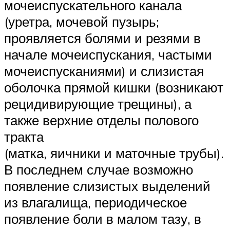
мочеиспускательного канала
(уретра, мочевой пузырь;
проявляется болями и резями в
начале мочеиспускания, частыми
мочеиспусканиями) и слизистая
оболочка прямой кишки (возникают
рецидивирующие трещины), а
также верхние отделы полового
тракта
(матка, яичники и маточные трубы).
В последнем случае возможно
появление слизистых выделений
из влагалища, периодическое
появление боли в малом тазу, в