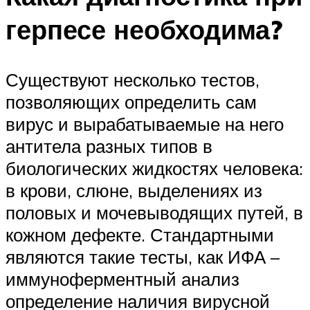
герпесе необходима?
Существуют несколько тестов,
позволяющих определить сам
вирус и вырабатываемые на него
антитела разных типов в
биологических жидкостях человека:
в крови, слюне, выделениях из
половых и мочевыводящих путей, в
кожном дефекте. Стандартными
являются такие тесты, как ИФА –
иммуноферментный анализ
определение наличия вирусной