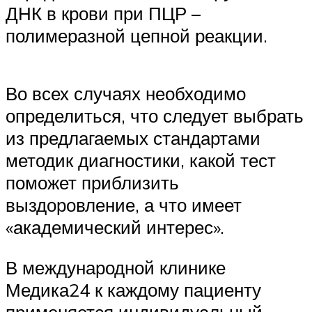
ДНК в крови при ПЦР –
полимеразной цепной реакции.
Во всех случаях необходимо
определиться, что следует выбрать
из предлагаемых стандартами
методик диагностики, какой тест
поможет приблизить
выздоровление, а что имеет
«академический интерес».
В международной клинике
Медика24 к каждому пациенту
применяется индивидуальный