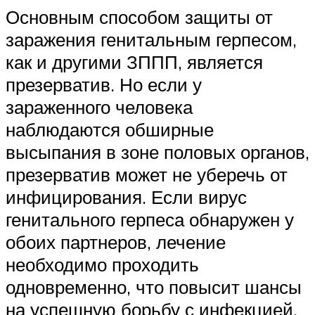
Основным способом защиты от
заражения генитальным герпесом,
как и другими ЗППП, является
презерватив. Но если у
зараженного человека
наблюдаются обширные
высыпания в зоне половых органов,
презерватив может не уберечь от
инфицирования. Если вирус
генитального герпеса обнаружен у
обоих партнеров, лечение
необходимо проходить
одновременно, что повысит шансы
на успешную борьбу с инфекцией.