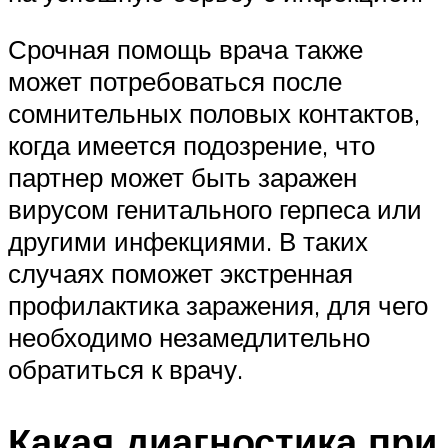
Срочная помощь врача также
может потребоваться после
сомнительных половых контактов,
когда имеется подозрение, что
партнер может быть заражен
вирусом генитального герпеса или
другими инфекциями. В таких
случаях поможет экстренная
профилактика заражения, для чего
необходимо незамедлительно
обратиться к врачу.
Какая диагностика при