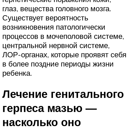
глаз, вещества головного мозга.
Существует вероятность
возникновения патологически
процессов в мочеполовой системе,
центральной нервной системе,
ЛОР-органах, которые проявят себя
в более поздние периоды жизни
ребенка.
Лечение генитального
герпеса мазью —
насколько оно