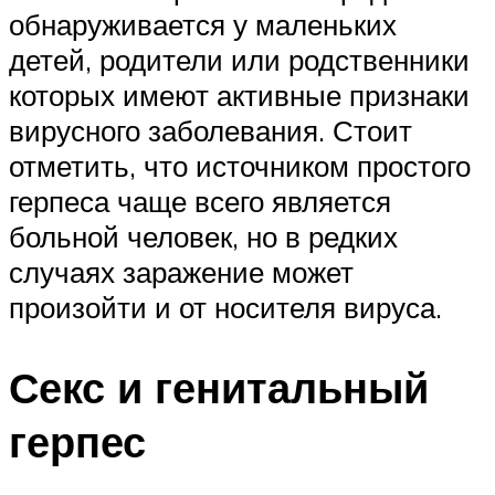
обнаруживается у маленьких
детей, родители или родственники
которых имеют активные признаки
вирусного заболевания. Стоит
отметить, что источником простого
герпеса чаще всего является
больной человек, но в редких
случаях заражение может
произойти и от носителя вируса.
Секс и генитальный
герпес