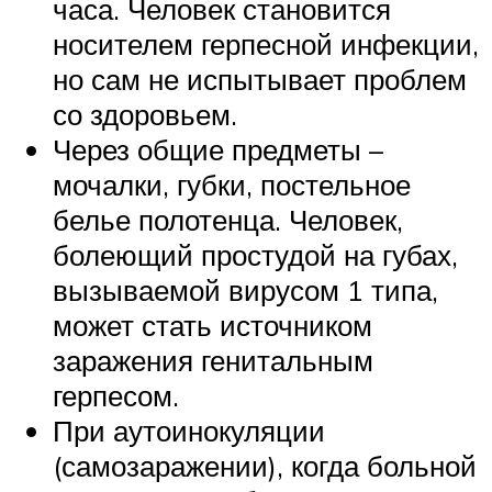
часа. Человек становится
носителем герпесной инфекции,
но сам не испытывает проблем
со здоровьем.
Через общие предметы –
мочалки, губки, постельное
белье полотенца. Человек,
болеющий простудой на губах,
вызываемой вирусом 1 типа,
может стать источником
заражения генитальным
герпесом.
При аутоинокуляции
(самозаражении), когда больной