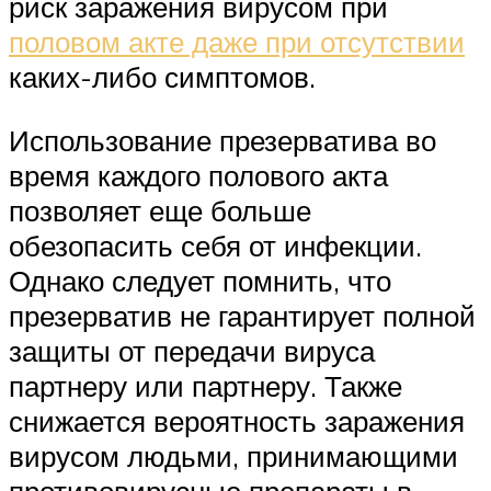
риск заражения вирусом при
половом акте даже при отсутствии
каких-либо симптомов.
Использование презерватива во
время каждого полового акта
позволяет еще больше
обезопасить себя от инфекции.
Однако следует помнить, что
презерватив не гарантирует полной
защиты от передачи вируса
партнеру или партнеру. Также
снижается вероятность заражения
вирусом людьми, принимающими
противовирусные препараты в