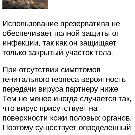
Использование презерватива не
обеспечивает полной защиты от
инфекции, так как он защищает
только закрытый участок тела.
При отсутствии симптомов
генитального герпеса вероятность
передачи вируса партнеру ниже.
Тем не менее иногда случается так,
что вирус присутствует на
поверхности кожи половых органов.
Поэтому существует определенный