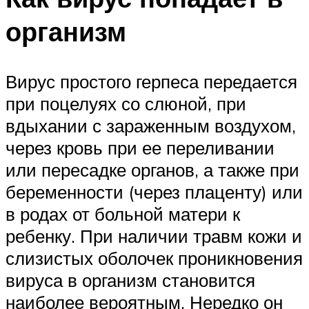
организм
Вирус простого герпеса передается
при поцелуях со слюной, при
вдыхании с зараженным воздухом,
через кровь при ее переливании
или пересадке органов, а также при
беременности (через плаценту) или
в родах от больной матери к
ребенку. При наличии травм кожи и
слизистых оболочек проникновения
вируса в организм становится
наиболее вероятным. Нередко он