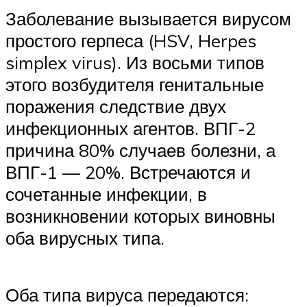
Заболевание вызывается вирусом
простого герпеса (HSV, Herpes
simplex virus). Из восьми типов
этого возбудителя генитальные
поражения следствие двух
инфекционных агентов. ВПГ-2
причина 80% случаев болезни, а
ВПГ-1 — 20%. Встречаются и
сочетанные инфекции, в
возникновении которых виновны
оба вирусных типа.
Оба типа вируса передаются: