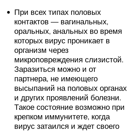
При всех типах половых
контактов — вагинальных,
оральных, анальных во время
которых вирус проникает в
организм через
микроповреждения слизистой.
Заразиться можно и от
партнера, не имеющего
высыпаний на половых органах
и других проявлений болезни.
Такое состояние возможно при
крепком иммунитете, когда
вирус затаился и ждет своего