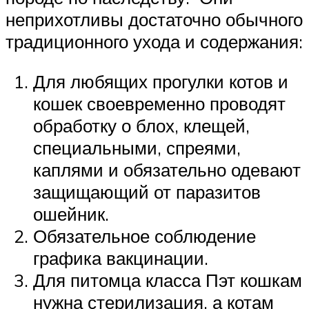
неприхотливы достаточно обычного
традиционного ухода и содержания:
Для любящих прогулки котов и
кошек своевременно проводят
обработку о блох, клещей,
специальными, спреями,
каплями и обязательно одевают
защищающий от паразитов
ошейник.
Обязательное соблюдение
графика вакцинации.
Для питомца класса Пэт кошкам
нужна стерилизация, а котам