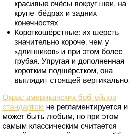
красивые очёсы вокруг шеи, на
крупе, бёдрах и задних
конечностях.
Короткошёрстные: их шерсть
значительно короче, чем у
«длинников» и при этом более
грубая. Упругая и дополненная
коротким подшёрстком, она
выглядит стоящей вертикально.
Окрас американских бобтейлов
стандартом
не регламентируется и
может быть любым, но при этом
самым классическим считается