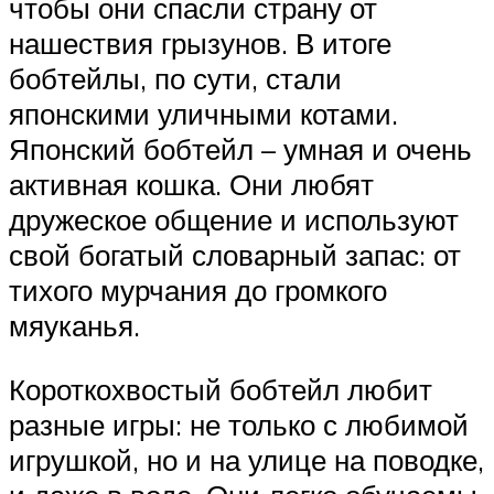
чтобы они спасли страну от
нашествия грызунов. В итоге
бобтейлы, по сути, стали
японскими уличными котами.
Японский бобтейл – умная и очень
активная кошка. Они любят
дружеское общение и используют
свой богатый словарный запас: от
тихого мурчания до громкого
мяуканья.
Короткохвостый бобтейл любит
разные игры: не только с любимой
игрушкой, но и на улице на поводке,