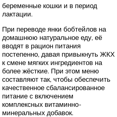
беременные кошки и в период
лактации.
При переводе янки бобтейлов на
домашнюю натуральное еду, её
вводят в рацион питания
постепенно, давая привыкнуть ЖКХ
к смене мягких ингредиентов на
более жёсткие. При этом меню
составляют так, чтобы обеспечить
качественное сбалансированное
питание с включением
комплексных витаминно-
минеральных добавок.