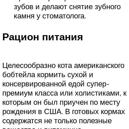
зубов и делают снятие зубного
камня у стоматолога.
Рацион питания
Целесообразно кота американского
бобтейла кормить сухой и
консервированной едой супер-
премиум класса или холистиками, к
которым он был приучен по месту
рождения в США. В готовых кормах
содержатся не только полезные