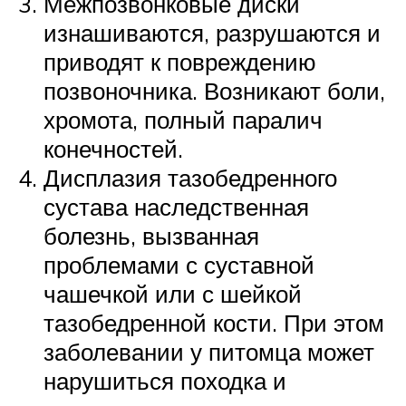
Межпозвонковые диски
изнашиваются, разрушаются и
приводят к повреждению
позвоночника. Возникают боли,
хромота, полный паралич
конечностей.
Дисплазия тазобедренного
сустава наследственная
болезнь, вызванная
проблемами с суставной
чашечкой или с шейкой
тазобедренной кости. При этом
заболевании у питомца может
нарушиться походка и