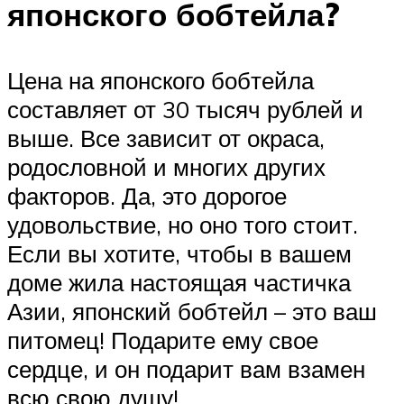
японского бобтейла?
Цена на японского бобтейла
составляет от 30 тысяч рублей и
выше. Все зависит от окраса,
родословной и многих других
факторов. Да, это дорогое
удовольствие, но оно того стоит.
Если вы хотите, чтобы в вашем
доме жила настоящая частичка
Азии, японский бобтейл – это ваш
питомец! Подарите ему свое
сердце, и он подарит вам взамен
всю свою душу!