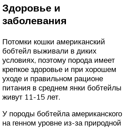
Здоровье и
заболевания
Потомки кошки американский
бобтейл выживали в диких
условиях, поэтому порода имеет
крепкое здоровье и при хорошем
уходе и правильном рационе
питания в среднем янки бобтейлы
живут 11-15 лет.
У породы бобтейла американского
на генном уровне из-за природной