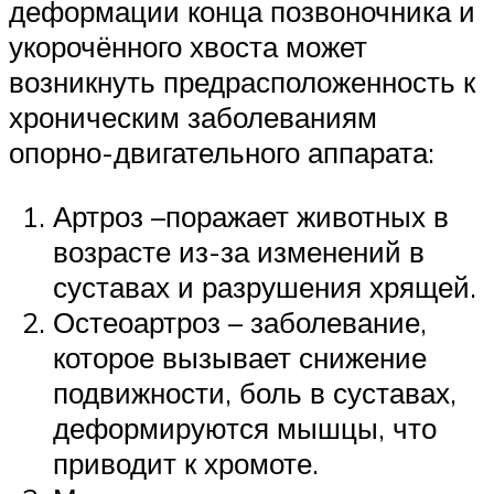
деформации конца позвоночника и
укорочённого хвоста может
возникнуть предрасположенность к
хроническим заболеваниям
опорно-двигательного аппарата:
Артроз –поражает животных в
возрасте из-за изменений в
суставах и разрушения хрящей.
Остеоартроз – заболевание,
которое вызывает снижение
подвижности, боль в суставах,
деформируются мышцы, что
приводит к хромоте.