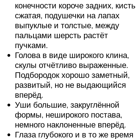
конечности короче задних, кисть
сжатая, подушечки на лапах
выпуклые и толстые, между
пальцами шерсть растёт
пучками.
Голова в виде широкого клина,
скулы отчётливо выраженные.
Подбородок хорошо заметный,
развитый, но не выдающийся
вперёд.
Уши большие, закруглённой
формы, неширокого постава,
немного наклоненные вперёд.
Глаза глубокого и в то же время