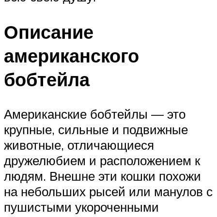
Описание
американского
бобтейла
Американские бобтейлы — это
крупные, сильные и подвижные
животные, отличающиеся
дружелюбием и расположением к
людям. Внешне эти кошки похожи
на небольших рысей или манулов с
пушистыми укороченными