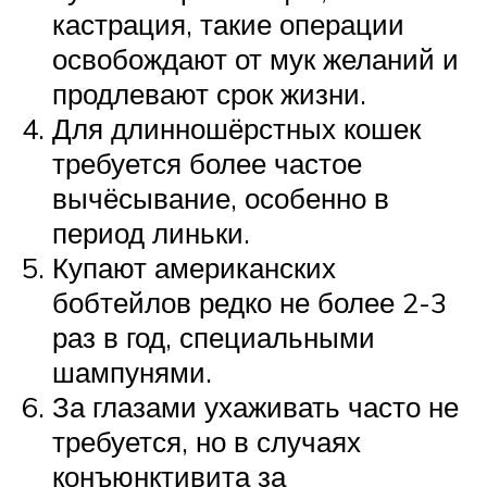
кастрация, такие операции
освобождают от мук желаний и
продлевают срок жизни.
Для длинношёрстных кошек
требуется более частое
вычёсывание, особенно в
период линьки.
Купают американских
бобтейлов редко не более 2-3
раз в год, специальными
шампунями.
За глазами ухаживать часто не
требуется, но в случаях
конъюнктивита за