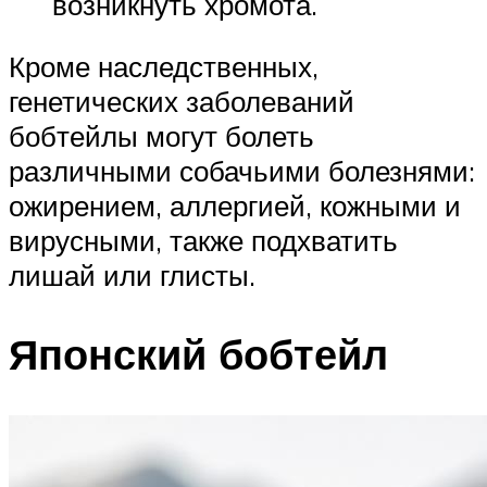
возникнуть хромота.
Кроме наследственных,
генетических заболеваний
бобтейлы могут болеть
различными собачьими болезнями:
ожирением, аллергией, кожными и
вирусными, также подхватить
лишай или глисты.
Японский бобтейл