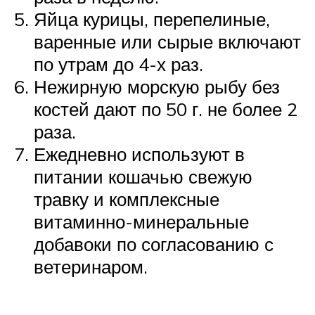
Яйца курицы, перепелиные,
варенные или сырые включают
по утрам до 4-х раз.
Нежирную морскую рыбу без
костей дают по 50 г. не более 2
раза.
Ежедневно используют в
питании кошачью свежую
травку и комплексные
витаминно-минеральные
добавоки по согласованию с
ветеринаром.