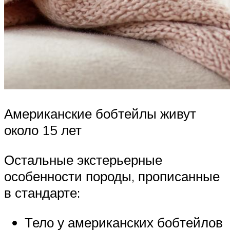
Американские бобтейлы живут
около 15 лет
Остальные экстерьерные
особенности породы, прописанные
в стандарте:
Тело у американских бобтейлов