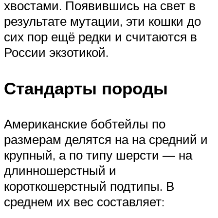
хвостами. Появившись на свет в
результате мутации, эти кошки до
сих пор ещё редки и считаются в
России экзотикой.
Стандарты породы
Американские бобтейлы по
размерам делятся на на средний и
крупный, а по типу шерсти — на
длинношерстный и
короткошерстный подтипы. В
среднем их вес составляет: