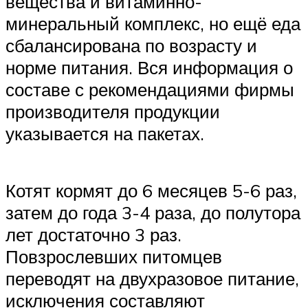
вещества и витаминно-
минеральный комплекс, но ещё еда
сбалансирована по возрасту и
норме питания. Вся информация о
составе с рекомендациями фирмы
производителя продукции
указывается на пакетах.
Котят кормят до 6 месяцев 5-6 раз,
затем до года 3-4 раза, до полутора
лет достаточно 3 раз.
Повзрослевших питомцев
переводят на двухразовое питание,
исключения составляют