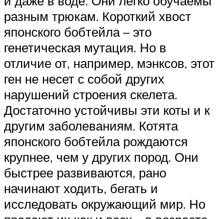
и даже в воде. Они легко обучаемы
разным трюкам. Короткий хвост
японского бобтейла – это
генетическая мутация. Но в
отличие от, например, мэнксов, этот
ген не несет с собой других
нарушений строения скелета.
Достаточно устойчивы эти коты и к
другим заболеваниям. Котята
японского бобтейла рождаются
крупнее, чем у других пород. Они
быстрее развиваются, рано
начинают ходить, бегать и
исследовать окружающий мир. Но