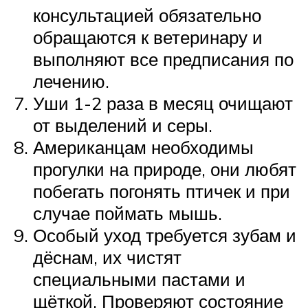
консультацией обязательно
обращаются к ветеринару и
выполняют все предписания по
лечению.
Уши 1-2 раза в месяц очищают
от выделений и серы.
Американцам необходимы
прогулки на природе, они любят
побегать погонять птичек и при
случае поймать мышь.
Особый уход требуется зубам и
дёснам, их чистят
специальными пастами и
щёткой. Проверяют состояние