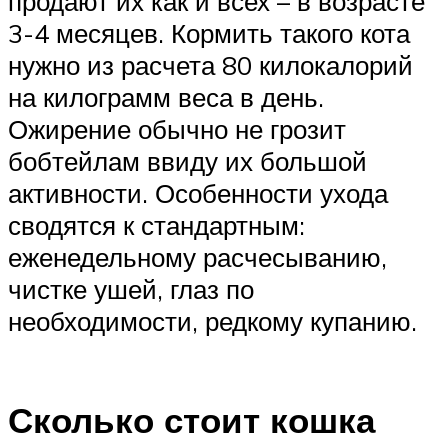
продают их как и всех – в возрасте
3-4 месяцев. Кормить такого кота
нужно из расчета 80 килокалорий
на килограмм веса в день.
Ожирение обычно не грозит
бобтейлам ввиду их большой
активности. Особенности ухода
сводятся к стандартным:
еженедельному расчесыванию,
чистке ушей, глаз по
необходимости, редкому купанию.
Сколько стоит кошка