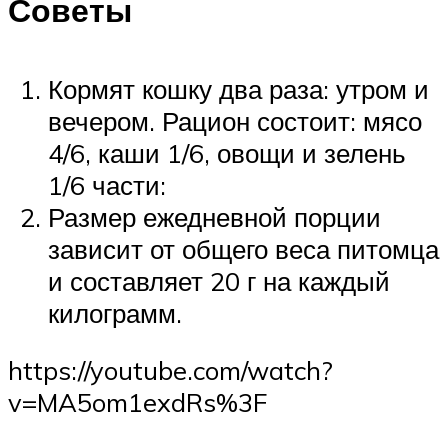
Советы
Кормят кошку два раза: утром и
вечером. Рацион состоит: мясо
4/6, каши 1/6, овощи и зелень
1/6 части:
Размер ежедневной порции
зависит от общего веса питомца
и составляет 20 г на каждый
килограмм.
https://youtube.com/watch?
v=MA5om1exdRs%3F