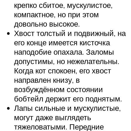
крепко сбитое, мускулистое,
компактное, но при этом
довольно высокое.
Хвост толстый и подвижный, на
его конце имеется кисточка
наподобие опахала. Заломы
допустимы, но нежелательны.
Когда кот спокоен, его хвост
направлен книзу, в
возбуждённом состоянии
бобтейл держит его поднятым.
Лапы сильные и мускулистые,
могут даже выглядеть
тяжеловатыми. Передние