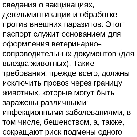
сведения о вакцинациях,
дегельминтизации и обработке
против внешних паразитов. Этот
паспорт служит основанием для
оформления ветеринарно-
сопроводительных документов (для
выезда животных). Такие
требования, прежде всего, должны
исключить провоз через границу
животных, которые могут быть
заражены различными
инфекционными заболеваниями, в
том числе, бешенством, а, также,
сокращают риск подмены одного