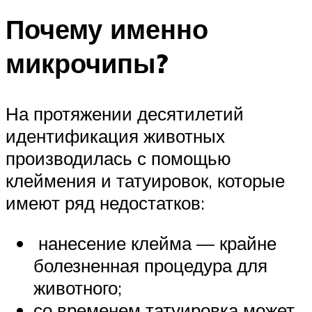
Почему именно
микрочипы?
На протяжении десятилетий
идентификация животных
производилась с помощью
клеймения и татуировок, которые
имеют ряд недостатков:
нанесение клейма — крайне
болезненная процедура для
животного;
со временем татуировка может