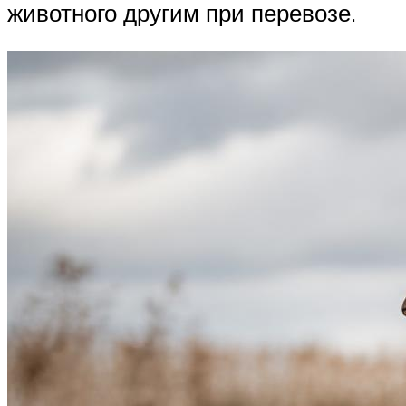
животного другим при перевозе.