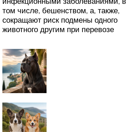
инфекционными заболеваниями, в
том числе, бешенством, а, также,
сокращают риск подмены одного
животного другим при перевозе