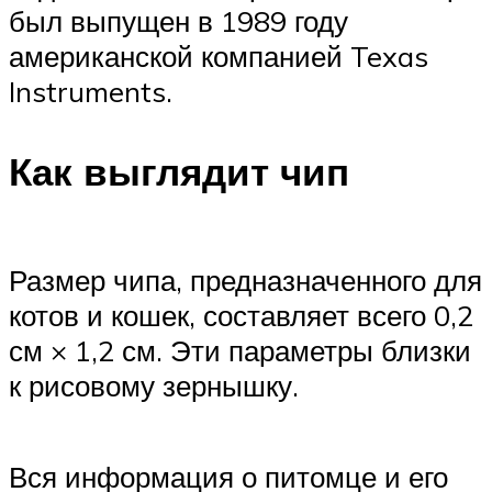
был выпущен в 1989 году
американской компанией Texas
Instruments.
Как выглядит чип
Размер чипа, предназначенного для
котов и кошек, составляет всего 0,2
см × 1,2 см. Эти параметры близки
к рисовому зернышку.
Вся информация о питомце и его