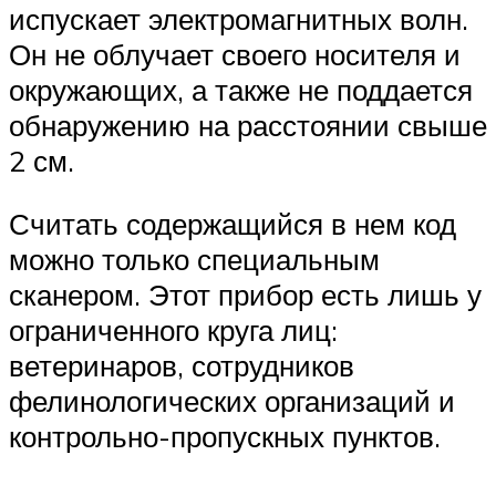
испускает электромагнитных волн.
Он не облучает своего носителя и
окружающих, а также не поддается
обнаружению на расстоянии свыше
2 см.
Считать содержащийся в нем код
можно только специальным
сканером. Этот прибор есть лишь у
ограниченного круга лиц:
ветеринаров, сотрудников
фелинологических организаций и
контрольно-пропускных пунктов.