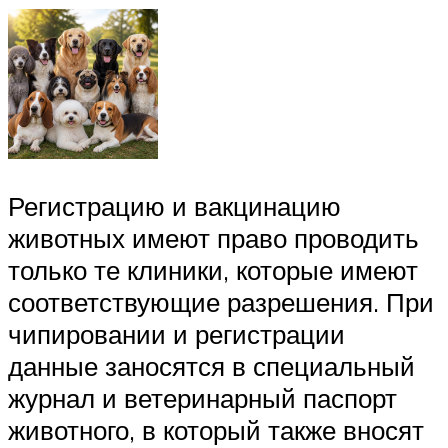
Регистрацию и вакцинацию
животных имеют право проводить
только те клиники, которые имеют
соответствующие разрешения. При
чипировании и регистрации
данные заносятся в специальный
журнал и ветеринарный паспорт
животного, в который также вносят