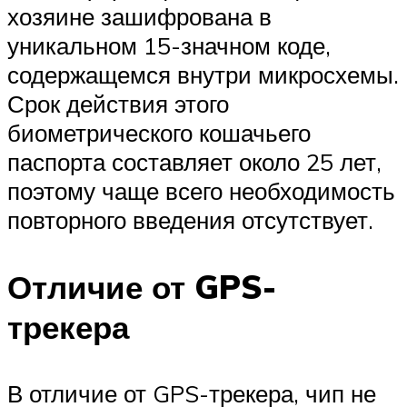
хозяине зашифрована в
уникальном 15-значном коде,
содержащемся внутри микросхемы.
Срок действия этого
биометрического кошачьего
паспорта составляет около 25 лет,
поэтому чаще всего необходимость
повторного введения отсутствует.
Отличие от GPS-
трекера
В отличие от GPS-трекера, чип не