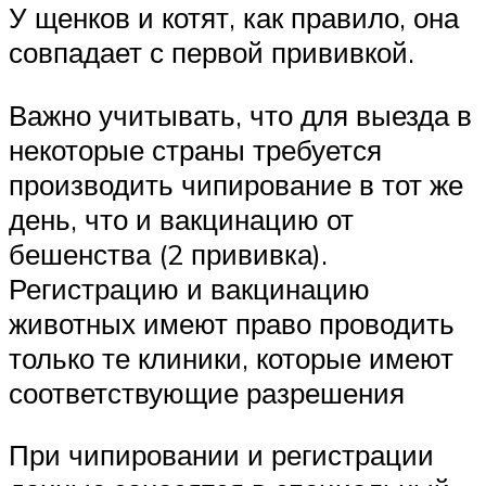
У щенков и котят, как правило, она
совпадает с первой прививкой.
Важно учитывать, что для выезда в
некоторые страны требуется
производить чипирование в тот же
день, что и вакцинацию от
бешенства (2 прививка).
Регистрацию и вакцинацию
животных имеют право проводить
только те клиники, которые имеют
соответствующие разрешения
При чипировании и регистрации