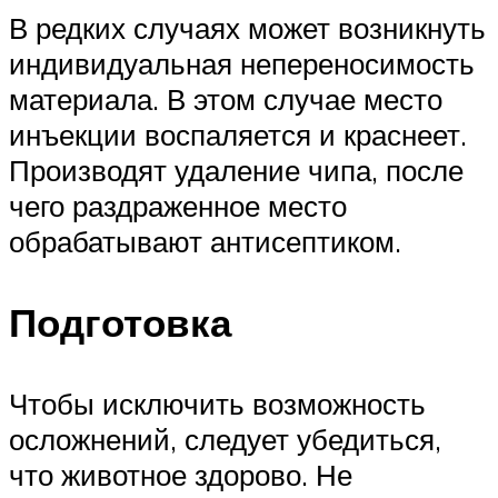
В редких случаях может возникнуть
индивидуальная непереносимость
материала. В этом случае место
инъекции воспаляется и краснеет.
Производят удаление чипа, после
чего раздраженное место
обрабатывают антисептиком.
Подготовка
Чтобы исключить возможность
осложнений, следует убедиться,
что животное здорово. Не