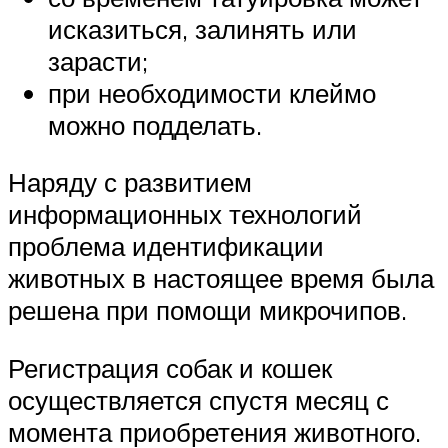
исказиться, залинять или
зарасти;
при необходимости клеймо
можно подделать.
Наряду с развитием
информационных технологий
проблема идентификации
животных в настоящее время была
решена при помощи микрочипов.
Регистрация собак и кошек
осуществляется спустя месяц с
момента приобретения животного.