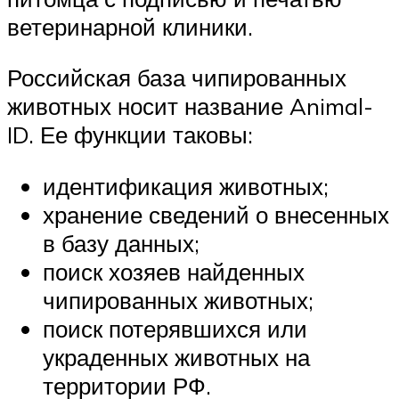
ветеринарной клиники.
Российская база чипированных
животных носит название Animal-
ID. Ее функции таковы:
идентификация животных;
хранение сведений о внесенных
в базу данных;
поиск хозяев найденных
чипированных животных;
поиск потерявшихся или
украденных животных на
территории РФ.