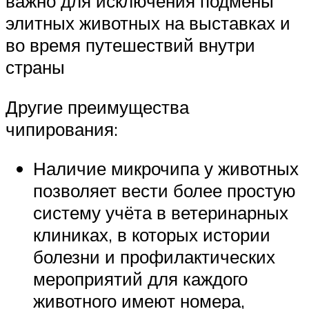
важно для исключения подмены
элитных животных на выставках и
во время путешествий внутри
страны
Другие преимущества
чипирования:
Наличие микрочипа у животных
позволяет вести более простую
систему учёта в ветеринарных
клиниках, в которых истории
болезни и профилактических
мероприятий для каждого
животного имеют номера,