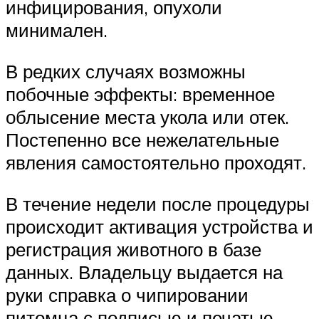
инфицирования, опухоли
минимален.
В редких случаях возможны
побочные эффекты: временное
облысение места укола или отек.
Постепенно все нежелательные
явления самостоятельно проходят.
В течение недели после процедуры
происходит активация устройства и
регистрация животного в базе
данных. Владельцу выдается на
руки справка о чипировании
питомца с подписью и печатью