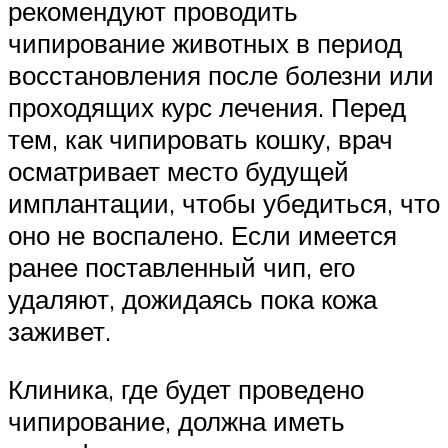
рекомендуют проводить
чипирование животных в период
восстановления после болезни или
проходящих курс лечения. Перед
тем, как чипировать кошку, врач
осматривает место будущей
имплантации, чтобы убедиться, что
оно не воспалено. Если имеется
ранее поставленный чип, его
удаляют, дожидаясь пока кожа
заживет.
Клиника, где будет проведено
чипирование, должна иметь