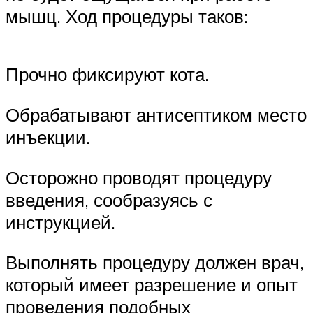
мышц. Ход процедуры таков:
Прочно фиксируют кота.
Обрабатывают антисептиком место
инъекции.
Осторожно проводят процедуру
введения, сообразуясь с
инструкцией.
Выполнять процедуру должен врач,
который имеет разрешение и опыт
проведения подобных