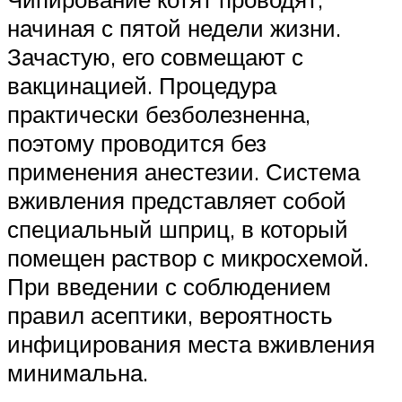
начиная с пятой недели жизни.
Зачастую, его совмещают с
вакцинацией. Процедура
практически безболезненна,
поэтому проводится без
применения анестезии. Система
вживления представляет собой
специальный шприц, в который
помещен раствор с микросхемой.
При введении с соблюдением
правил асептики, вероятность
инфицирования места вживления
минимальна.