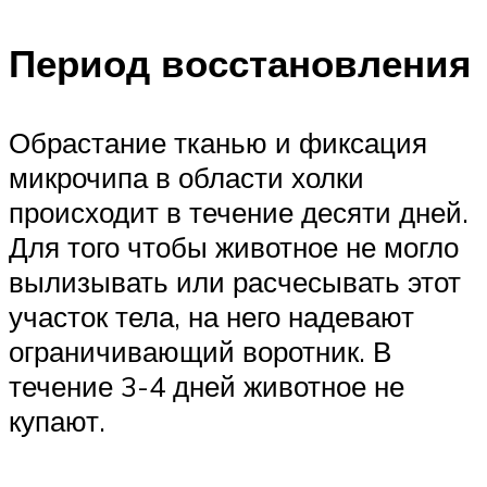
Период восстановления
Обрастание тканью и фиксация
микрочипа в области холки
происходит в течение десяти дней.
Для того чтобы животное не могло
вылизывать или расчесывать этот
участок тела, на него надевают
ограничивающий воротник. В
течение 3-4 дней животное не
купают.