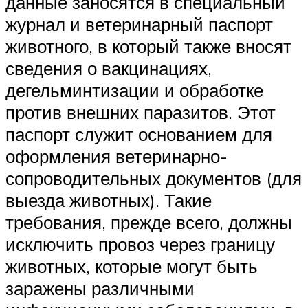
данные заносятся в специальный
журнал и ветеринарный паспорт
животного, в который также вносят
сведения о вакцинациях,
дегельминтизации и обработке
против внешних паразитов. Этот
паспорт служит основанием для
оформления ветеринарно-
сопроводительных документов (для
выезда животных). Такие
требования, прежде всего, должны
исключить провоз через границу
животных, которые могут быть
заражены различными