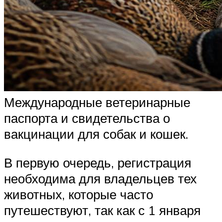
Международные ветеринарные
паспорта и свидетельства о
вакцинации для собак и кошек.
В первую очередь, регистрация
необходима для владельцев тех
животных, которые часто
путешествуют, так как с 1 января