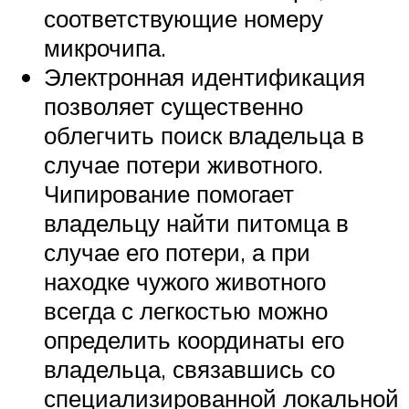
соответствующие номеру
микрочипа.
Электронная идентификация
позволяет существенно
облегчить поиск владельца в
случае потери животного.
Чипирование помогает
владельцу найти питомца в
случае его потери, а при
находке чужого животного
всегда с легкостью можно
определить координаты его
владельца, связавшись со
специализированной локальной