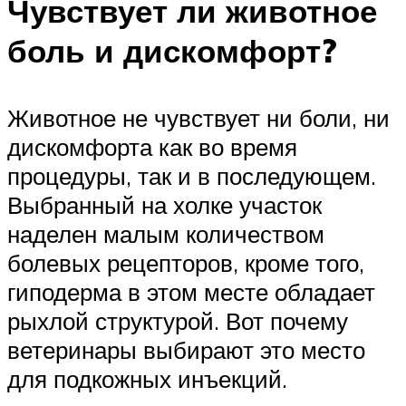
Чувствует ли животное
боль и дискомфорт?
Животное не чувствует ни боли, ни
дискомфорта как во время
процедуры, так и в последующем.
Выбранный на холке участок
наделен малым количеством
болевых рецепторов, кроме того,
гиподерма в этом месте обладает
рыхлой структурой. Вот почему
ветеринары выбирают это место
для подкожных инъекций.