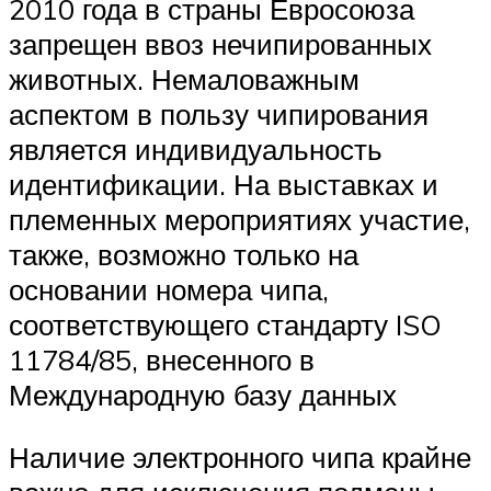
2010 года в страны Евросоюза
запрещен ввоз нечипированных
животных. Немаловажным
аспектом в пользу чипирования
является индивидуальность
идентификации. На выставках и
племенных мероприятиях участие,
также, возможно только на
основании номера чипа,
соответствующего стандарту ISO
11784/85, внесенного в
Международную базу данных
Наличие электронного чипа крайне