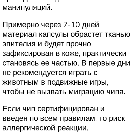
манипуляций.
Примерно через 7-10 дней
материал капсулы обрастет тканью
эпителия и будет прочно
зафиксирован в коже, практически
становясь ее частью. В первые дни
не рекомендуется играть с
животным в подвижные игры,
чтобы не вызвать миграцию чипа.
Если чип сертифицирован и
введен по всем правилам, то риск
аллергической реакции,