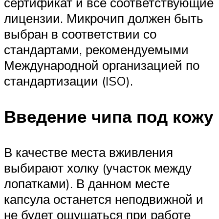
сертификат и все соответствующие
лицензии. Микрочип должен быть
выбран в соответствии со
стандартами, рекомендуемыми
Международной организацией по
стандартизации (ISO).
Введение чипа под кожу
В качестве места вживления
выбирают холку (участок между
лопатками). В данном месте
капсула останется неподвижной и
не будет ощущаться при работе