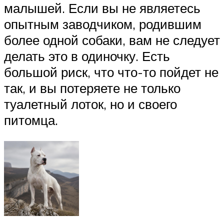
малышей. Если вы не являетесь
опытным заводчиком, родившим
более одной собаки, вам не следует
делать это в одиночку. Есть
большой риск, что что-то пойдет не
так, и вы потеряете не только
туалетный лоток, но и своего
питомца.