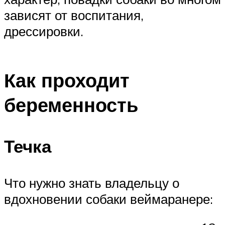
зависят от воспитания,
дрессировки.
Как проходит
беременность
Течка
Что нужно знать владельцу о
вдохновении собаки веймаранере: