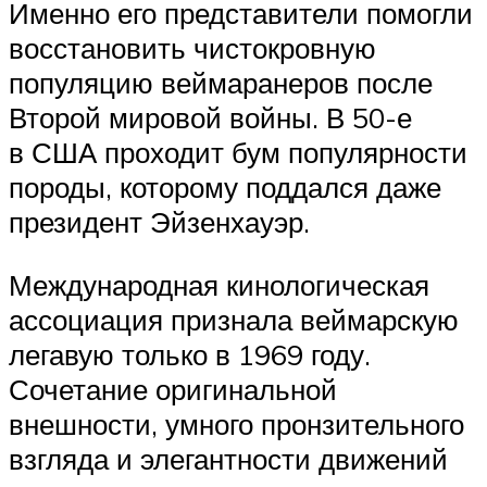
Именно его представители помогли
восстановить чистокровную
популяцию веймаранеров после
Второй мировой войны. В 50-е
в США проходит бум популярности
породы, которому поддался даже
президент Эйзенхауэр.
Международная кинологическая
ассоциация признала веймарскую
легавую только в 1969 году.
Сочетание оригинальной
внешности, умного пронзительного
взгляда и элегантности движений