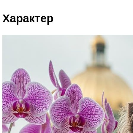
Характер