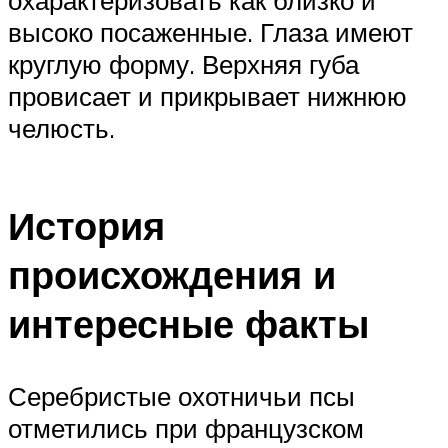
высоко посаженные. Глаза имеют
круглую форму. Верхняя губа
провисает и прикрывает нижнюю
челюсть.
История
происхождения и
интересные факты
Серебристые охотничьи псы
отметились при французском