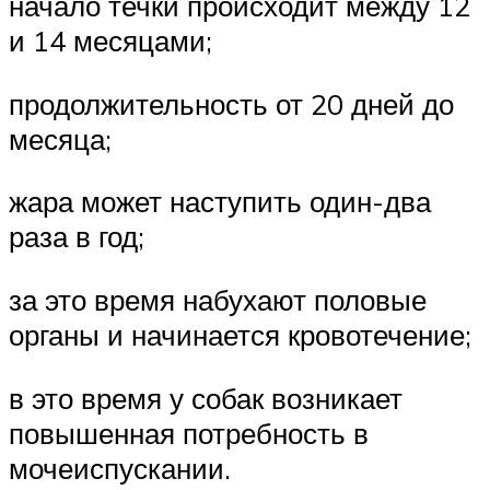
начало течки происходит между 12
и 14 месяцами;
продолжительность от 20 дней до
месяца;
жара может наступить один-два
раза в год;
за это время набухают половые
органы и начинается кровотечение;
в это время у собак возникает
повышенная потребность в
мочеиспускании.