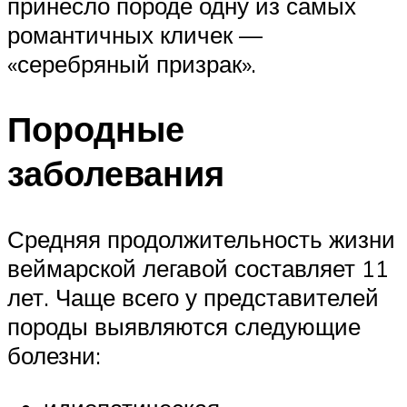
принесло породе одну из самых
романтичных кличек —
«серебряный призрак».
Породные
заболевания
Средняя продолжительность жизни
веймарской легавой составляет 11
лет. Чаще всего у представителей
породы выявляются следующие
болезни: