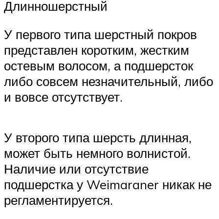
Длинношерстный
У первого типа шерстный покров
представлен коротким, жестким
остевым волосом, а подшерсток
либо совсем незначительный, либо
и вовсе отсутствует.
У второго типа шерсть длинная,
может быть немного волнистой.
Наличие или отсутствие
подшерстка у Weimaraner никак не
регламентируется.