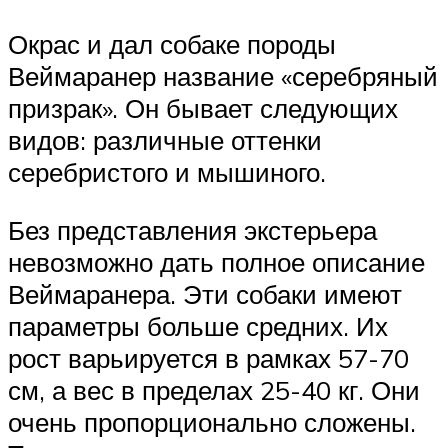
Окрас и дал собаке породы
Веймаранер название «серебряный
призрак». Он бывает следующих
видов: различные оттенки
серебристого и мышиного.
Без представления экстерьера
невозможно дать полное описание
Веймаранера. Эти собаки имеют
параметры больше средних. Их
рост варьируется в рамках 57-70
см, а вес в пределах 25-40 кг. Они
очень пропорционально сложены.