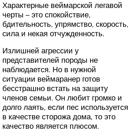
Характерные веймарской легавой
черты – это спокойствие,
бдительность, упрямство, скорость,
сила и некая отчужденность.
Излишней агрессии у
представителей породы не
наблюдается. Но в нужной
ситуации веймаранер готов
бесстрашно встать на защиту
членов семьи. Он любит громко и
долго лаять, если пес используется
в качестве сторожа дома, то это
качество является плюсом.