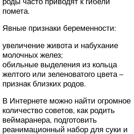
роды часто приводят к гибели
помета.
Явные признаки беременности:
увеличение живота и набухание
молочных желез;
обильные выделения из кольца
желтого или зеленоватого цвета –
признак близких родов.
В Интернете можно найти огромное
количество советов, как родить
веймаранера, подготовить
реанимационный набор для суки и