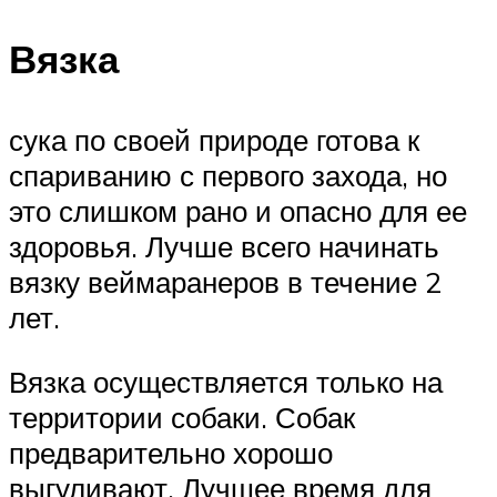
Вязка
сука по своей природе готова к
спариванию с первого захода, но
это слишком рано и опасно для ее
здоровья. Лучше всего начинать
вязку веймаранеров в течение 2
лет.
Вязка осуществляется только на
территории собаки. Собак
предварительно хорошо
выгуливают. Лучшее время для