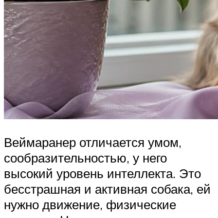
Веймаранер отличается умом,
сообразительностью, у него
высокий уровень интеллекта. Это
бесстрашная и активная собака, ей
нужно движение, физические