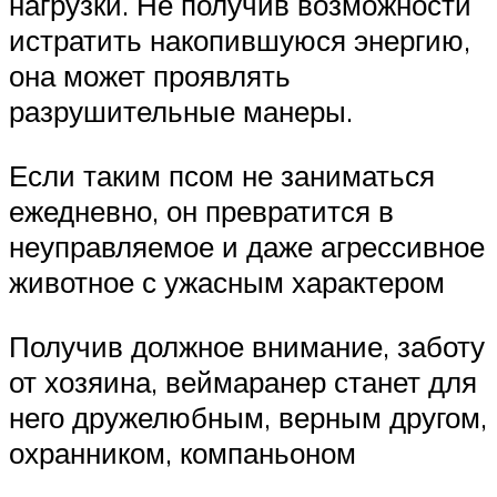
нагрузки. Не получив возможности
истратить накопившуюся энергию,
она может проявлять
разрушительные манеры.
Если таким псом не заниматься
ежедневно, он превратится в
неуправляемое и даже агрессивное
животное с ужасным характером
Получив должное внимание, заботу
от хозяина, веймаранер станет для
него дружелюбным, верным другом,
охранником, компаньоном