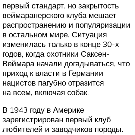
первый стандарт, но закрытость
веймаранерского клуба мешает
распространению и популяризации
в остальном мире. Ситуация
изменилась только в конце 30-х
годов, когда охотники Саксен-
Веймара начали догадываться, что
приход к власти в Германии
нацистов пагубно отразится
на всем, включая собак.
В 1943 году в Америке
зарегистрирован первый клуб
любителей и заводчиков породы.