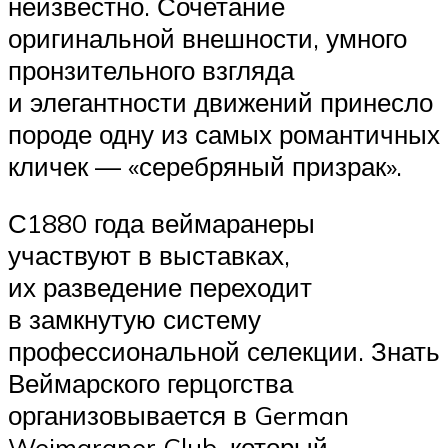
неизвестно. Сочетание
оригинальной внешности, умного
пронзительного взгляда
и элегантности движений принесло
породе одну из самых романтичных
кличек — «серебряный призрак».
С1880 года веймаранеры
участвуют в выставках,
их разведение переходит
в замкнутую систему
профессиональной селекции. Знать
Веймарского герцогства
организовывается в German
Weimaraner Club, который