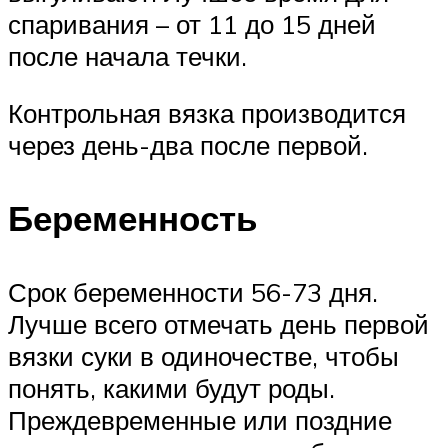
спаривания – от 11 до 15 дней
после начала течки.
Контрольная вязка производится
через день-два после первой.
Беременность
Срок беременности 56-73 дня.
Лучше всего отмечать день первой
вязки суки в одиночестве, чтобы
понять, какими будут роды.
Преждевременные или поздние