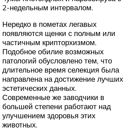
2-недельным интервалом.
Нередко в пометах легавых
появляются щенки с полным или
частичным крипторхизмом.
Подобное обилие возможных
патологий обусловлено тем, что
длительное время селекция была
направлена на достижение лучших
эстетических данных.
Современные же заводчики в
большей степени работают над
улучшением здоровья этих
животных.