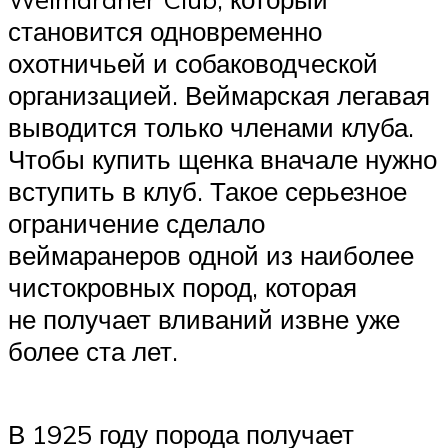
становится одновременно
охотничьей и собаководческой
организацией. Веймарская легавая
выводится только членами клуба.
Чтобы купить щенка вначале нужно
вступить в клуб. Такое серьезное
ограничение сделало
веймаранеров одной из наиболее
чистокровных пород, которая
не получает вливаний извне уже
более ста лет.
В 1925 году порода получает