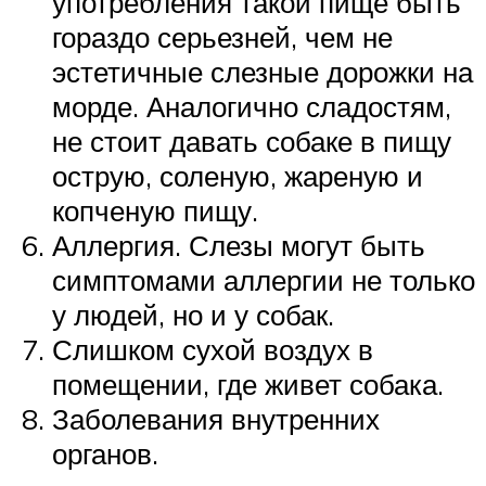
употребления такой пище быть
гораздо серьезней, чем не
эстетичные слезные дорожки на
морде. Аналогично сладостям,
не стоит давать собаке в пищу
острую, соленую, жареную и
копченую пищу.
Аллергия. Слезы могут быть
симптомами аллергии не только
у людей, но и у собак.
Слишком сухой воздух в
помещении, где живет собака.
Заболевания внутренних
органов.