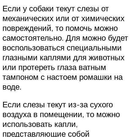
Если у собаки текут слезы от
механических или от химических
повреждений, то помочь можно
самостоятельно. Для можно будет
воспользоваться специальными
глазными каплями для животных
или протереть глаза ватным
тампоном с настоем ромашки на
воде.
Если слезы текут из-за сухого
воздуха в помещении, то можно
использовать капли,
представляющие собой