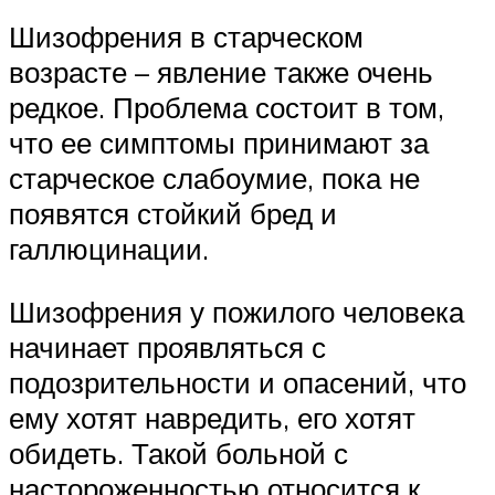
Шизофрения в старческом
возрасте – явление также очень
редкое. Проблема состоит в том,
что ее симптомы принимают за
старческое слабоумие, пока не
появятся стойкий бред и
галлюцинации.
Шизофрения у пожилого человека
начинает проявляться с
подозрительности и опасений, что
ему хотят навредить, его хотят
обидеть. Такой больной с
настороженностью относится к