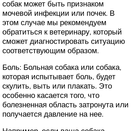
собак может быть признаком
мочевой инфекции или почек. В
этом случае мы рекомендуем
обратиться к ветеринару, который
сможет диагностировать ситуацию
соответствующим образом.
Боль: Больная собака или собака,
которая испытывает боль, будет
скулить, выть или плакать. Это
особенно касается того, что
болезненная область затронута или
получается давление на нее.
Например, если ваша собака