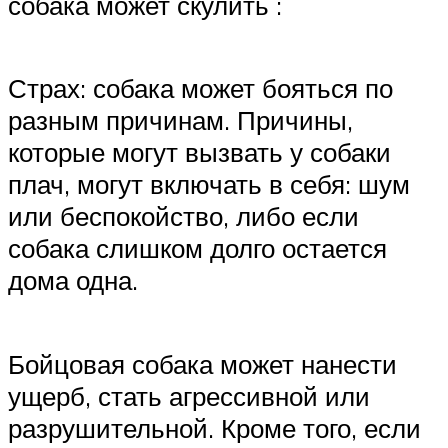
собака может скулить :
Страх: собака может бояться по
разным причинам. Причины,
которые могут вызвать у собаки
плач, могут включать в себя: шум
или беспокойство, либо если
собака слишком долго остается
дома одна.
Бойцовая собака может нанести
ущерб, стать агрессивной или
разрушительной. Кроме того, если