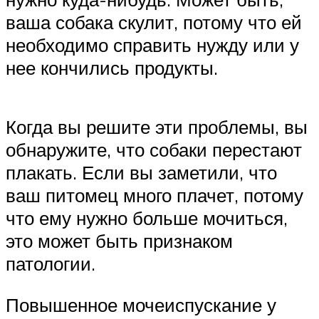
ваша собака скулит, потому что ей
необходимо справить нужду или у
нее кончились продукты.
Когда вы решите эти проблемы, вы
обнаружите, что собаки перестают
плакать. Если вы заметили, что
ваш питомец много плачет, потому
что ему нужно больше мочиться,
это может быть признаком
патологии.
Повышенное мочеиспускание у