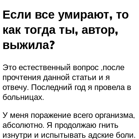
Если все умирают, то
как тогда ты, автор,
выжила?
Это естественный вопрос ,после
прочтения данной статьи и я
отвечу. Последний год я провела в
больницах.
У меня поражение всего организма,
абсолютно. Я продолжаю гнить
изнутри и испытывать адские боли.