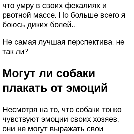
что умру в своих фекалиях и
рвотной массе. Но больше всего я
боюсь диких болей…
Не самая лучшая перспектива, не
так ли?
Могут ли собаки
плакать от эмоций
Несмотря на то, что собаки тонко
чувствуют эмоции своих хозяев,
они не могут выражать свои