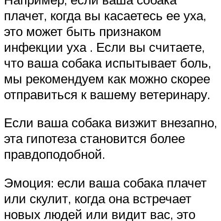
плачет, когда вы касаетесь ее уха,
это может быть признаком
инфекции уха . Если вы считаете,
что ваша собака испытывает боль,
мы рекомендуем как можно скорее
отправиться к вашему ветеринару.
Если ваша собака визжит внезапно,
эта гипотеза становится более
правдоподобной.
Эмоция: если ваша собака плачет
или скулит, когда она встречает
новых людей или видит вас, это