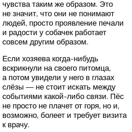
чувства таким же образом. Это
не значит, что они не понимают
людей, просто проявление печали
и радости у собачек работает
совсем другим образом.
Если хозяева когда-нибудь
вскрикнули на своего питомца,
а потом увидели у него в глазах
слёзы — не стоит искать между
событиями какой-либо связи. Пёс
не просто не плачет от горя, но и,
возможно, болеет и требует визита
к врачу.