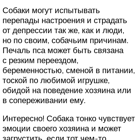
Собаки могут испытывать
перепады настроения и страдать
от депрессии так же, как и люди,
но по своим, собачьим причинам.
Печаль пса может быть связана
с резким переездом,
беременностью, сменой в питании,
тоской по любимой игрушке,
обидой на поведение хозяина или
в сопереживании ему.
Интересно! Собака тонко чувствует
эмоции своего хозяина и может
загрустить, если тот чем-то