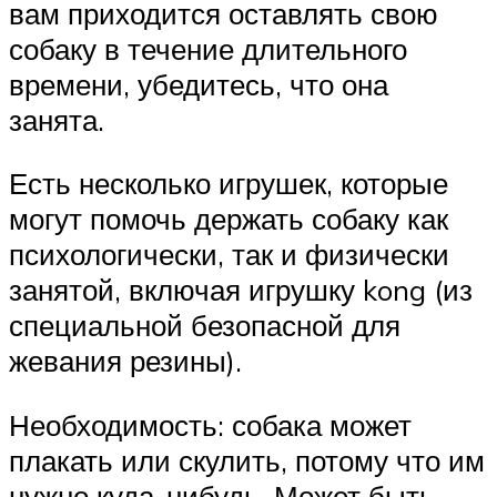
вам приходится оставлять свою
собаку в течение длительного
времени, убедитесь, что она
занята.
Есть несколько игрушек, которые
могут помочь держать собаку как
психологически, так и физически
занятой, включая игрушку kong (из
специальной безопасной для
жевания резины).
Необходимость: собака может
плакать или скулить, потому что им
нужно куда-нибудь. Может быть,