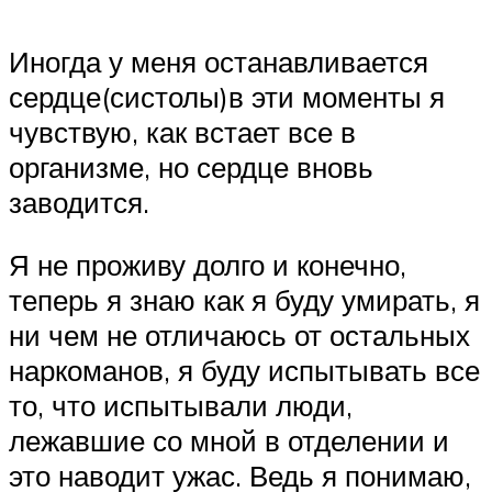
Иногда у меня останавливается
сердце(систолы)в эти моменты я
чувствую, как встает все в
организме, но сердце вновь
заводится.
Я не проживу долго и конечно,
теперь я знаю как я буду умирать, я
ни чем не отличаюсь от остальных
наркоманов, я буду испытывать все
то, что испытывали люди,
лежавшие со мной в отделении и
это наводит ужас. Ведь я понимаю,