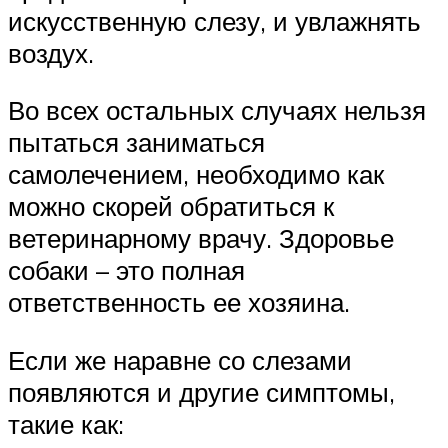
искусственную слезу, и увлажнять
воздух.
Во всех остальных случаях нельзя
пытаться заниматься
самолечением, необходимо как
можно скорей обратиться к
ветеринарному врачу. Здоровье
собаки – это полная
ответственность ее хозяина.
Если же наравне со слезами
появляются и другие симптомы,
такие как: