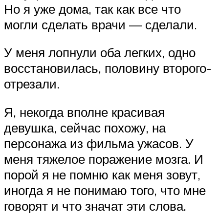
Но я уже дома, так как все что
могли сделать врачи — сделали.
У меня лопнули оба легких, одно
восстановилась, половину второго-
отрезали.
Я, некогда вполне красивая
девушка, сейчас похожу, на
персонажа из фильма ужасов. У
меня тяжелое поражение мозга. И
порой я не помню как меня зовут,
иногда я не понимаю того, что мне
говорят и что значат эти слова.