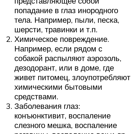
представляющее собой
попадание в глаз инородного
тела. Например, пыли, песка,
шерсти, травинки и т.п.
Химическое повреждение.
Например, если рядом с
собакой распыляют аэрозоль,
дезодорант, или в доме, где
живет питомец, злоупотребляют
химическими бытовыми
средствами.
Заболевания глаз:
конъюнктивит, воспаление
слезного мешка, воспаление