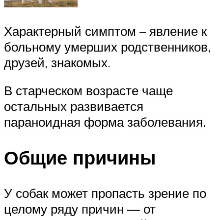
Характерный симптом – явление к
больному умерших родственников,
друзей, знакомых.
В старческом возрасте чаще
остальных развивается
параноидная форма заболевания.
Общие причины
У собак может пропасть зрение по
целому ряду причин — от