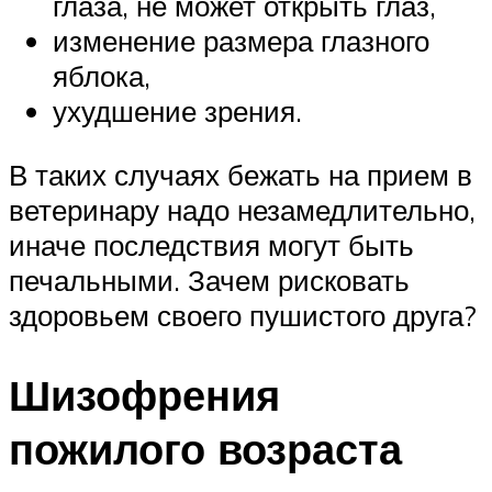
глаза, не может открыть глаз,
изменение размера глазного
яблока,
ухудшение зрения.
В таких случаях бежать на прием в
ветеринару надо незамедлительно,
иначе последствия могут быть
печальными. Зачем рисковать
здоровьем своего пушистого друга?
Шизофрения
пожилого возраста