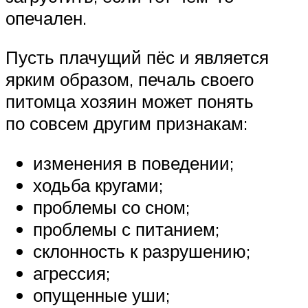
опечален.
Пусть плачущий пёс и является
ярким образом, печаль своего
питомца хозяин может понять
по совсем другим признакам:
изменения в поведении;
ходьба кругами;
проблемы со сном;
проблемы с питанием;
склонность к разрушению;
агрессия;
опущенные уши;