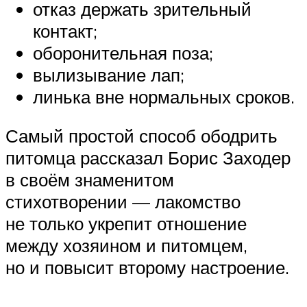
отказ держать зрительный
контакт;
оборонительная поза;
вылизывание лап;
линька вне нормальных сроков.
Самый простой способ ободрить
питомца рассказал Борис Заходер
в своём знаменитом
стихотворении — лакомство
не только укрепит отношение
между хозяином и питомцем,
но и повысит второму настроение.