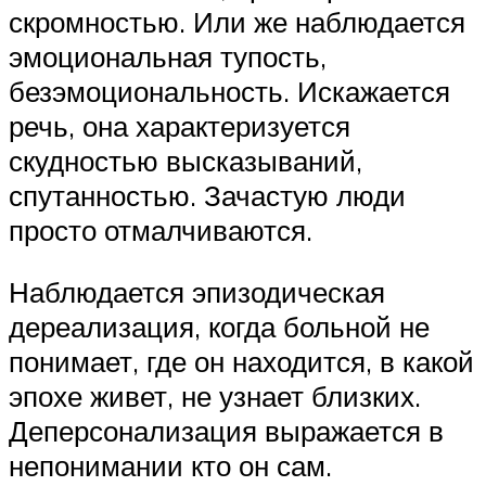
скромностью. Или же наблюдается
эмоциональная тупость,
безэмоциональность. Искажается
речь, она характеризуется
скудностью высказываний,
спутанностью. Зачастую люди
просто отмалчиваются.
Наблюдается эпизодическая
дереализация, когда больной не
понимает, где он находится, в какой
эпохе живет, не узнает близких.
Деперсонализация выражается в
непонимании кто он сам.