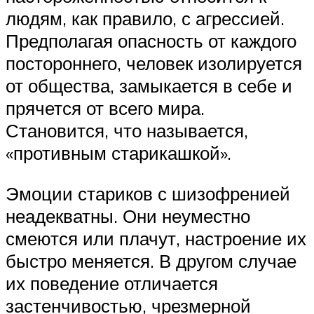
людям, как правило, с агрессией.
Предполагая опасность от каждого
постороннего, человек изолируется
от общества, замыкается в себе и
прячется от всего мира.
Становится, что называется,
«противным старикашкой».
Эмоции стариков с шизофренией
неадекватны. Они неуместно
смеются или плачут, настроение их
быстро меняется. В другом случае
их поведение отличается
застенчивостью, чрезмерной