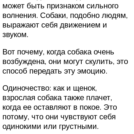
может быть признаком сильного
волнения. Собаки, подобно людям,
выражают себя движением и
звуком.
Вот почему, когда собака очень
возбуждена, они могут скулить, это
способ передать эту эмоцию.
Одиночество: как и щенок,
взрослая собака также плачет,
когда ее оставляют в покое. Это
потому, что они чувствуют себя
одинокими или грустными.