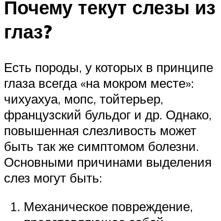
Почему текут слезы из
глаз?
Есть породы, у которых в принципе
глаза всегда «на мокром месте»:
чихуахуа, мопс, тойтерьер,
французский бульдог и др. Однако,
повышенная слезливость может
быть так же симптомом болезни.
Основными причинами выделения
слез могут быть:
Механическое повреждение,