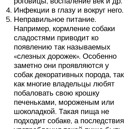
роговицы, воспаление век и др.
Инфекции в глазу и вокруг него.
Неправильное питание.
Например, кормление собаки
сладостями приводит ко
появлению так называемых
«слезных дорожек». Особенно
заметно они проявляются у
собак декоративных порода, так
как многие владельцы любят
побаловать свою крошку
печеньками, мороженым или
шоколадкой. Такая пища не
подходит собаке, а последствия