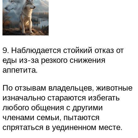
9. Наблюдается стойкий отказ от
еды из-за резкого снижения
аппетита.
По отзывам владельцев, животные
изначально стараются избегать
любого общения с другими
членами семьи, пытаются
спрятаться в уединенном месте.