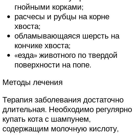
гнойными корками;
расчесы и рубцы на корне
хвоста;
обламывающаяся шерсть на
кончике хвоста;
«езда» животного по твердой
поверхности на попе.
Методы лечения
Терапия заболевания достаточно
длительная. Необходимо регулярно
купать кота с шампунем,
содержащим молочную кислоту,