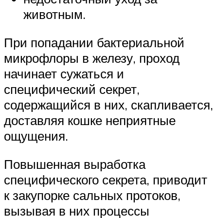
животным.
При попадании бактериальной
микрофлоры в железу, проход
начинает сужаться и
специфический секрет,
содержащийся в них, скапливается,
доставляя кошке неприятные
ощущения.
Повышенная выработка
специфического секрета, приводит
к закупорке сальных протоков,
вызывая в них процессы