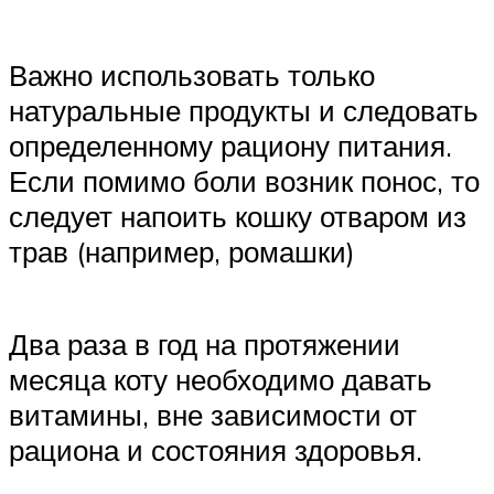
Важно использовать только
натуральные продукты и следовать
определенному рациону питания.
Если помимо боли возник понос, то
следует напоить кошку отваром из
трав (например, ромашки)
Два раза в год на протяжении
месяца коту необходимо давать
витамины, вне зависимости от
рациона и состояния здоровья.