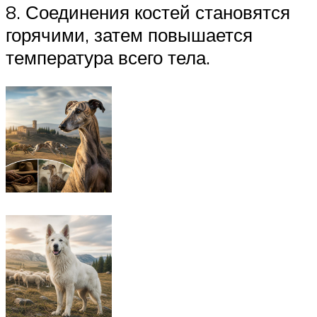
8. Соединения костей становятся
горячими, затем повышается
температура всего тела.