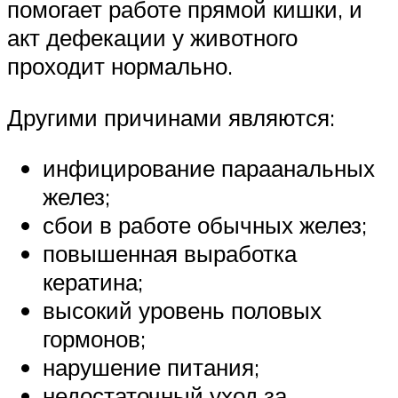
помогает работе прямой кишки, и
акт дефекации у животного
проходит нормально.
Другими причинами являются:
инфицирование параанальных
желез;
сбои в работе обычных желез;
повышенная выработка
кератина;
высокий уровень половых
гормонов;
нарушение питания;
недостаточный уход за