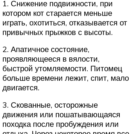
1. Снижение подвижности, при
котором кот старается меньше
играть, охотиться, отказывается от
привычных прыжков с высоты.
2. Апатичное состояние,
проявляющееся в вялости,
быстрой утомляемости. Питомец
больше времени лежит, спит, мало
двигается.
3. Скованные, осторожные
движения или пошатывающаяся
походка после пробуждения или
отдыха. Через некоторое время все