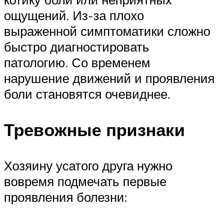
ощущений. Из-за плохо
выраженной симптоматики сложно
быстро диагностировать
патологию. Со временем
нарушение движений и проявления
боли становятся очевиднее.
Тревожные признаки
Хозяину усатого друга нужно
вовремя подмечать первые
проявления болезни: