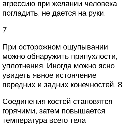
агрессию при желании человека
погладить, не дается на руки.
7
При осторожном ощупывании
можно обнаружить припухлости,
уплотнения. Иногда можно ясно
увидеть явное истончение
передних и задних конечностей. 8
Соединения костей становятся
горячими, затем повышается
температура всего тела