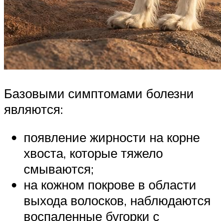
Базовыми симптомами болезни
являются:
появление жирности на корне
хвоста, которые тяжело
смываются;
на кожном покрове в области
выхода волосков, наблюдаются
воспаленные бугорки с