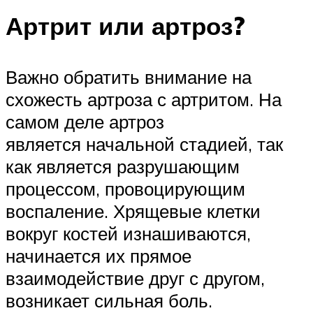
Артрит или артроз?
Важно обратить внимание на
схожесть артроза с артритом. На
самом деле артроз
является начальной стадией, так
как является разрушающим
процессом, провоцирующим
воспаление. Хрящевые клетки
вокруг костей изнашиваются,
начинается их прямое
взаимодействие друг с другом,
возникает сильная боль.