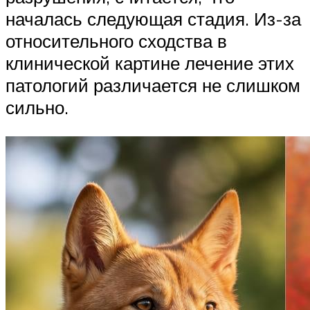
началась следующая стадия. Из-за
относительного сходства в
клинической картине лечение этих
патологий различается не слишком
сильно.