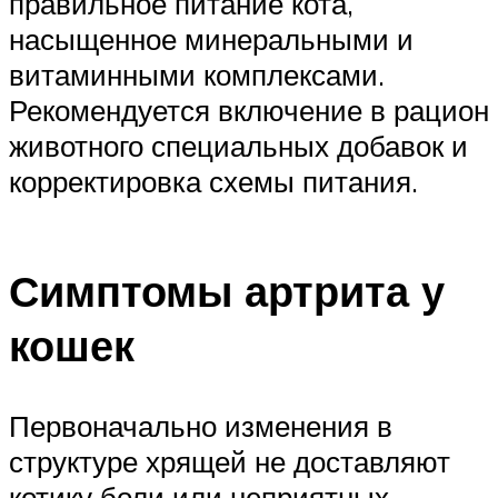
правильное питание кота,
насыщенное минеральными и
витаминными комплексами.
Рекомендуется включение в рацион
животного специальных добавок и
корректировка схемы питания.
Симптомы артрита у
кошек
Первоначально изменения в
структуре хрящей не доставляют
котику боли или неприятных