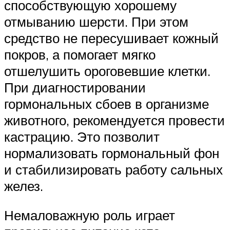
способствующую хорошему
отмыванию шерсти. При этом
средство не пересушивает кожный
покров, а помогает мягко
отшелушить ороговевшие клетки.
При диагностировании
гормональных сбоев в организме
животного, рекомендуется провести
кастрацию. Это позволит
нормализовать гормональный фон
и стабилизировать работу сальных
желез.
Немаловажную роль играет