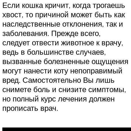
Если кошка кричит, когда трогаешь
хвост, то причиной может быть как
наследственные отклонения, так и
заболевания. Прежде всего,
следует отвести животное к врачу,
ведь в большинстве случаев,
вызванные болезненные ощущения
могут нанести коту непоправимый
вред. Самостоятельно Вы лишь
снимете боль и снизите симптомы,
но полный курс лечения должен
прописать врач.