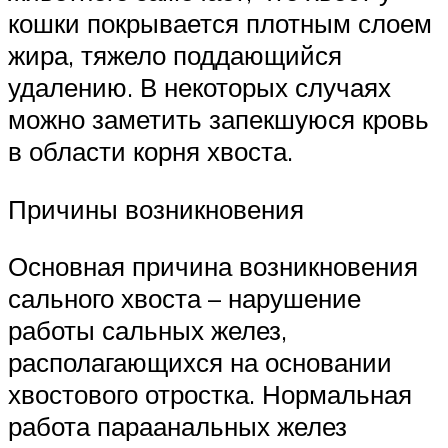
кошки покрывается плотным слоем
жира, тяжело поддающийся
удалению. В некоторых случаях
можно заметить запекшуюся кровь
в области корня хвоста.
Причины возникновения
Основная причина возникновения
сального хвоста – нарушение
работы сальных желез,
располагающихся на основании
хвостового отростка. Нормальная
работа параанальных желез