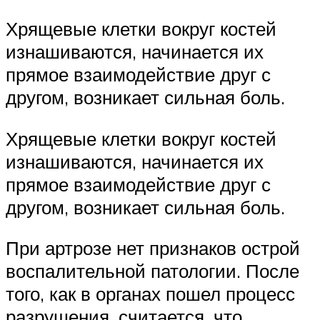
Хрящевые клетки вокруг костей
изнашиваются, начинается их
прямое взаимодействие друг с
другом, возникает сильная боль.
Хрящевые клетки вокруг костей
изнашиваются, начинается их
прямое взаимодействие друг с
другом, возникает сильная боль.
При артрозе нет признаков острой
воспалительной патологии. После
того, как в органах пошел процесс
разрушения, считается, что