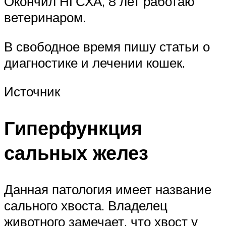
Окончил НГСХА, 8 лет работаю
ветеринаром.
В свободное время пишу статьи о
диагностике и лечении кошек.
Источник
Гиперфункция
сальных желез
Данная патология имеет название
сального хвоста. Владелец
животного замечает, что хвост у