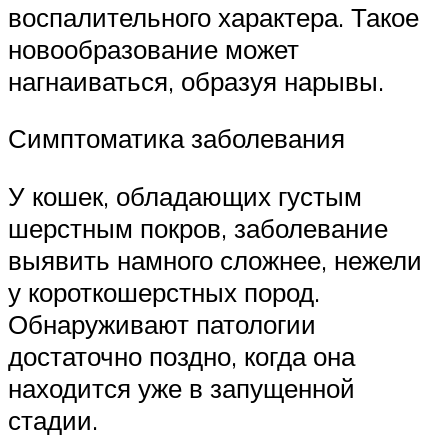
воспалительного характера. Такое
новообразование может
нагнаиваться, образуя нарывы.
Симптоматика заболевания
У кошек, обладающих густым
шерстным покров, заболевание
выявить намного сложнее, нежели
у короткошерстных пород.
Обнаруживают патологии
достаточно поздно, когда она
находится уже в запущенной
стадии.