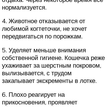
нормализуется.
4. Животное отказывается от
любимой когтеточки, не хочет
передвигаться по порожкам.
5. Уделяет меньше внимания
собственной гигиене. Кошечка реже
ухаживает за шерстным покровом,
вылизывается, с трудом
закапывает экскременты в лотке.
6. Плохо реагирует на
прикосновения, проявляет