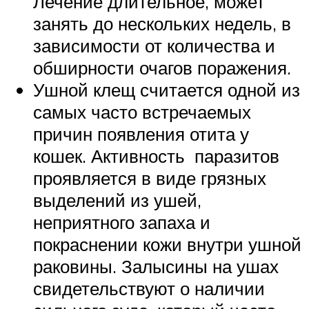
Лечение длительное, может
занять до нескольких недель, в
зависимости от количества и
обширности очагов поражения.
Ушной клещ считается одной из
самых часто встречаемых
причин появления отита у
кошек. Активность паразитов
проявляется в виде грязных
выделений из ушей,
неприятного запаха и
покраснении кожи внутри ушной
раковины. Залысины на ушах
свидетельствуют о наличии