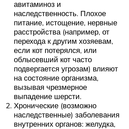
авитаминоз и
наследственность. Плохое
питание, истощение, нервные
расстройства (например, от
перехода к другим хозяевам,
если кот потерялся, или
облысевший кот часто
подвергается угрозам) влияют
на состояние организма,
вызывая чрезмерное
выпадение шерсти.
Хронические (возможно
наследственные) заболевания
внутренних органов: желудка,