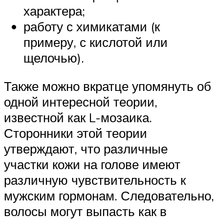
характера;
работу с химикатами (к
примеру, с кислотой или
щелочью).
Также можно вкратце упомянуть об
одной интересной теории,
известной как L-мозаика.
Сторонники этой теории
утверждают, что различные
участки кожи на голове имеют
различную чувствительность к
мужским гормонам. Следовательно,
волосы могут выпасть как в