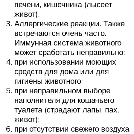
печени, кишечника (лысеет
живот).
Аллергические реакции. Также
встречаются очень часто.
Иммунная система животного
может сработать неправильно:
при использовании моющих
средств для дома или для
гигиены животного;
при неправильном выборе
наполнителя для кошачьего
туалета (страдают лапы, пах,
живот);
при отсутствии свежего воздуха