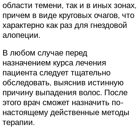
области темени, так и в иных зонах,
причем в виде круговых очагов, что
характерно как раз для гнездовой
алопеции.
В любом случае перед
назначением курса лечения
пациента следует тщательно
обследовать, выяснив истинную
причину выпадения волос. После
этого врач сможет назначить по-
настоящему действенные методы
терапии.