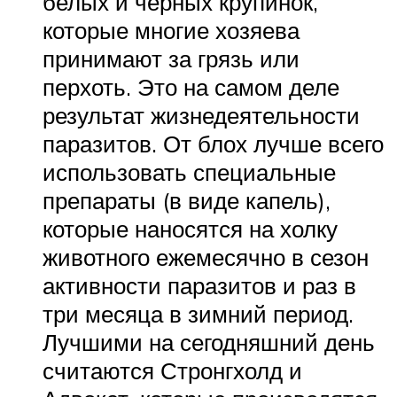
белых и черных крупинок,
которые многие хозяева
принимают за грязь или
перхоть. Это на самом деле
результат жизнедеятельности
паразитов. От блох лучше всего
использовать специальные
препараты (в виде капель),
которые наносятся на холку
животного ежемесячно в сезон
активности паразитов и раз в
три месяца в зимний период.
Лучшими на сегодняшний день
считаются Стронгхолд и