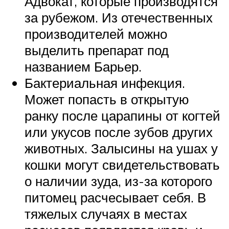
Адвокат, которые производятся
за рубежом. Из отечественных
производителей можно
выделить препарат под
названием Барьер.
Бактериальная инфекция.
Может попасть в открытую
ранку после царапины от когтей
или укусов после зубов других
животных. Залысины на ушах у
кошки могут свидетельствовать
о наличии зуда, из-за которого
питомец расчесывает себя. В
тяжелых случаях в местах