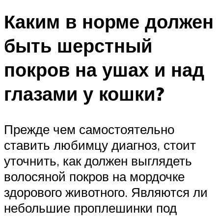
Каким в норме должен
быть шерстный
покров на ушах и над
глазами у кошки?
Прежде чем самостоятельно
ставить любимцу диагноз, стоит
уточнить, как должен выглядеть
волосяной покров на мордочке
здорового животного. Являются ли
небольшие проплешинки под