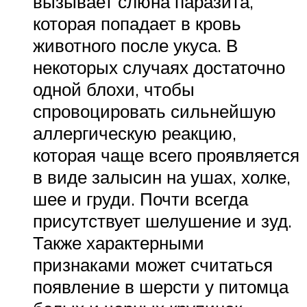
вызывает слюна паразита,
которая попадает в кровь
животного после укуса. В
некоторых случаях достаточно
одной блохи, чтобы
спровоцировать сильнейшую
аллергическую реакцию,
которая чаще всего проявляется
в виде залысин на ушах, холке,
шее и груди. Почти всегда
присутствует шелушение и зуд.
Также характерными
признаками может считаться
появление в шерсти у питомца