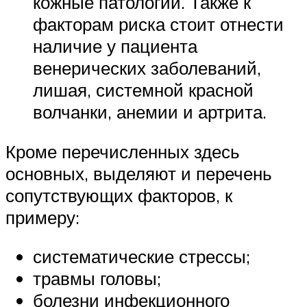
кожные патологии. Также к
факторам риска стоит отнести
наличие у пациента
венерических заболеваний,
лишая, системной красной
волчанки, анемии и артрита.
Кроме перечисленных здесь
основных, выделяют и перечень
сопутствующих факторов, к
примеру:
систематические стрессы;
травмы головы;
болезни инфекционного