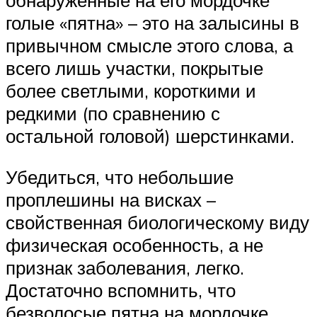
голые «пятна» – это на залысины в
привычном смысле этого слова, а
всего лишь участки, покрытые
более светлыми, короткими и
редкими (по сравнению с
остальной головой) шерстинками.
Убедиться, что небольшие
проплешины на висках –
свойственная биологическому виду
физическая особенность, а не
признак заболевания, легко.
Достаточно вспомнить, что
безволосые пятна на мордочке