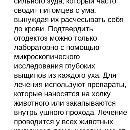
сильного зуда, который часто
сводит питомцев с ума,
вынуждая их расчесывать себя
до крови. Подтвердить
отодектоз можно только
лабораторно с помощью
микроскопического
исследования глубоких
выщипов из каждого уха. Для
лечения используют препараты,
которые наносятся на холку
животного или закапываются
внутрь ушного прохода. Лечение
проводится у всех животных,