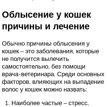
Облысение у кошек
причины и лечение
Обычно причины облысения у
кошек – это заболевания, которые
не получится вылечить
самостоятельно, без помощи
врача-ветеринара. Среди основных
факторов, влияющих на выпадение
волос у кошек можно назвать:
Наиболее частые – стресс,