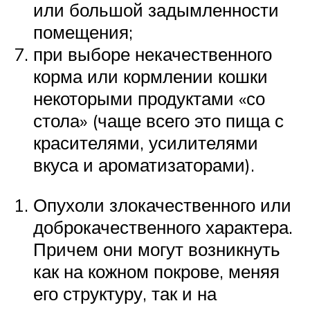
или большой задымленности
помещения;
при выборе некачественного
корма или кормлении кошки
некоторыми продуктами «со
стола» (чаще всего это пища с
красителями, усилителями
вкуса и ароматизаторами).
Опухоли злокачественного или
доброкачественного характера.
Причем они могут возникнуть
как на кожном покрове, меняя
его структуру, так и на