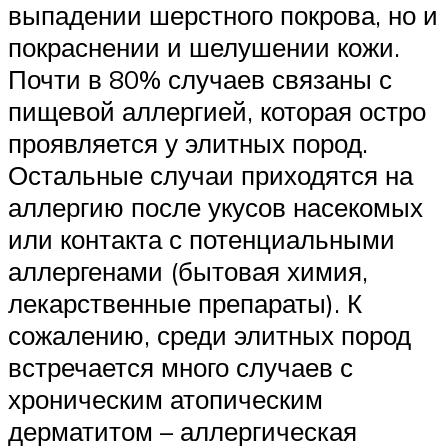
выпадении шерстного покрова, но и
покраснении и шелушении кожи.
Почти в 80% случаев связаны с
пищевой аллергией, которая остро
проявляется у элитных пород.
Остальные случаи приходятся на
аллергию после укусов насекомых
или контакта с потенциальными
аллергенами (бытовая химия,
лекарственные препараты). К
сожалению, среди элитных пород
встречается много случаев с
хроническим атопическим
дерматитом – аллергическая