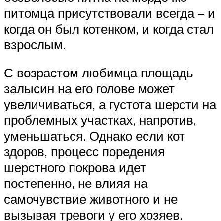
питомца присутствовали всегда – и
когда он был котенком, и когда стал
взрослым.
С возрастом любимца площадь
залысин на его голове может
увеличиваться, а густота шерсти на
проблемных участках, напротив,
уменьшаться. Однако если кот
здоров, процесс поредения
шерстного покрова идет
постепенно, не влияя на
самочувствие животного и не
вызывая тревоги у его хозяев.