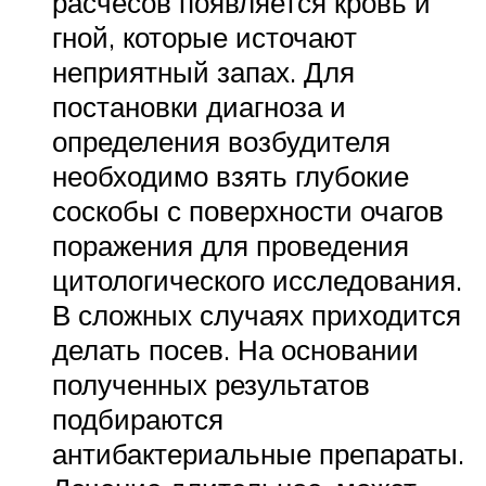
расчесов появляется кровь и
гной, которые источают
неприятный запах. Для
постановки диагноза и
определения возбудителя
необходимо взять глубокие
соскобы с поверхности очагов
поражения для проведения
цитологического исследования.
В сложных случаях приходится
делать посев. На основании
полученных результатов
подбираются
антибактериальные препараты.