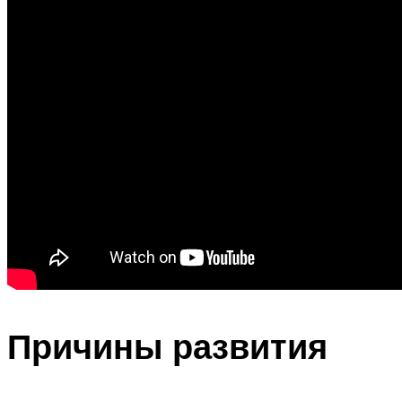
Причины развития