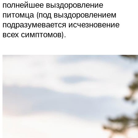
полнейшее выздоровление
питомца (под выздоровлением
подразумевается исчезновение
всех симптомов).