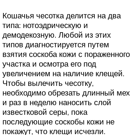
Кошачья чесотка делится на два
типа: нотоэдрическую и
демодекозную. Любой из этих
типов диагностируется путем
взятия соскоба кожи с пораженного
участка и осмотра его под
увеличением на наличие клещей.
Чтобы вылечить чесотку,
необходимо обрезать длинный мех
и раз в неделю наносить слой
известковой серы, пока
последующие соскобы кожи не
покажут, что клещи исчезли.