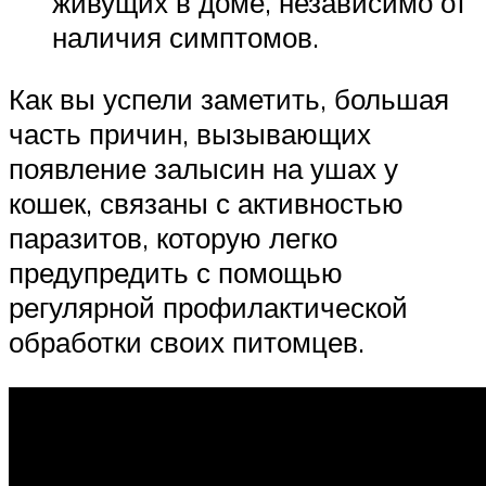
живущих в доме, независимо от
наличия симптомов.
Как вы успели заметить, большая
часть причин, вызывающих
появление залысин на ушах у
кошек, связаны с активностью
паразитов, которую легко
предупредить с помощью
регулярной профилактической
обработки своих питомцев.