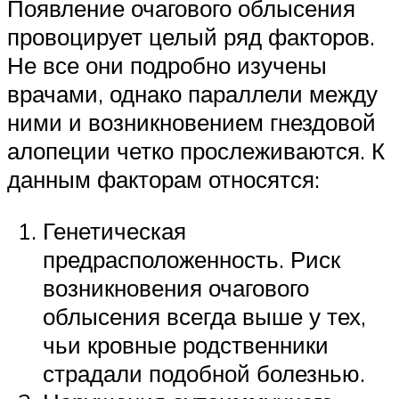
Появление очагового облысения
провоцирует целый ряд факторов.
Не все они подробно изучены
врачами, однако параллели между
ними и возникновением гнездовой
алопеции четко прослеживаются. К
данным факторам относятся:
Генетическая
предрасположенность. Риск
возникновения очагового
облысения всегда выше у тех,
чьи кровные родственники
страдали подобной болезнью.