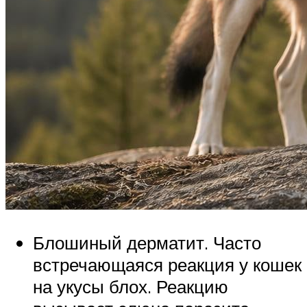
Блошиный дерматит. Часто
встречающаяся реакция у кошек
на укусы блох. Реакцию