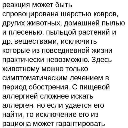
реакция может быть
спровоцирована шерстью ковров,
других животных, домашней пылью
и плесенью, пыльцой растений и
др. веществами, исключить
которые из повседневной жизни
практически невозможно. Здесь
животному можно только
симптоматическим лечением в
период обострения. С пищевой
аллергией сложнее искать
аллерген, но если удается его
найти, то исключение его из
рациона может гарантировать