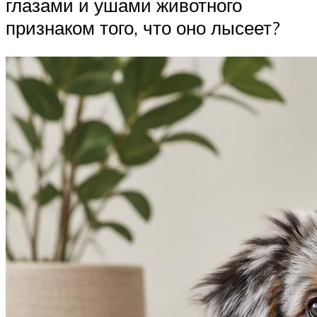
глазами и ушами животного
признаком того, что оно лысеет?