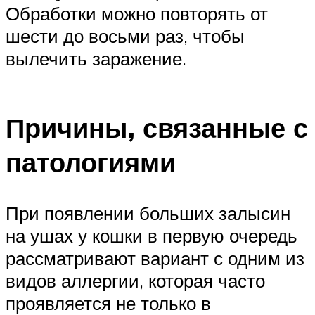
Обработки можно повторять от
шести до восьми раз, чтобы
вылечить заражение.
Причины, связанные с
патологиями
При появлении больших залысин
на ушах у кошки в первую очередь
рассматривают вариант с одним из
видов аллергии, которая часто
проявляется не только в