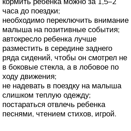
кормить ребенка можно за 1,5–2
часа до поездки;
необходимо переключить внимание
малыша на позитивные события;
автокресло ребенка лучше
разместить в середине заднего
ряда сидений, чтобы он смотрел не
в боковые стекла, а в лобовое по
ходу движения;
не надевать в поездку на малыша
слишком теплую одежду;
постараться отвлечь ребенка
песнями, чтением стихов, игрой.