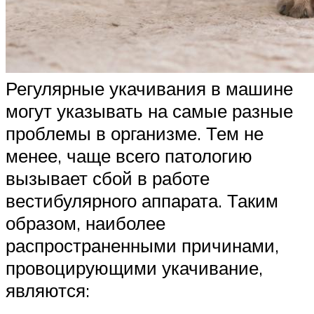
Регулярные укачивания в машине
могут указывать на самые разные
проблемы в организме. Тем не
менее, чаще всего патологию
вызывает сбой в работе
вестибулярного аппарата. Таким
образом, наиболее
распространенными причинами,
провоцирующими укачивание,
являются: