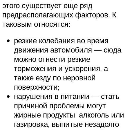
этого существует еще ряд
предрасполагающих факторов. К
таковым относятся:
резкие колебания во время
движения автомобиля — сюда
можно отнести резкие
торможения и ускорения, а
также езду по неровной
поверхности;
нарушения в питании — стать
причиной проблемы могут
жирные продукты, алкоголь или
газировка, выпитые незадолго