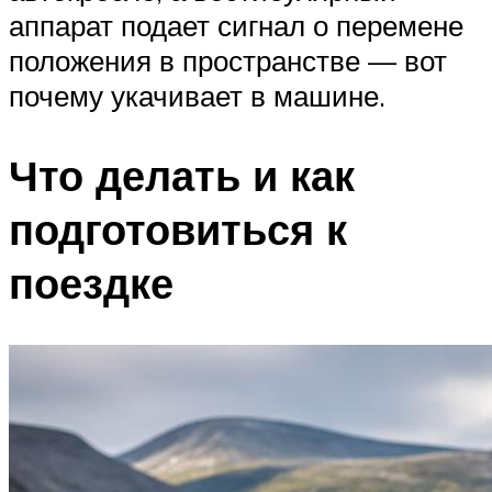
аппарат подает сигнал о перемене
положения в пространстве — вот
почему укачивает в машине.
Что делать и как
подготовиться к
поездке