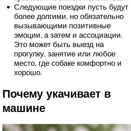
Следующие поездки пусть будут
более долгими, но обязательно
вызывающими позитивные
эмоции, а затем и ассоциации.
Это может быть выезд на
прогулку, занятие или любое
место, где собаке комфортно и
хорошо.
Почему укачивает в
машине