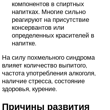
компонентов в спиртных
напитках. Многие сильно
реагируют на присутствие
консервантов или
определенных красителей в
напитке.
На силу похмельного синдрома
влияет количество выпитого,
частота употребления алкоголя,
наличие стресса, состояние
здоровья, курение.
Причины развития