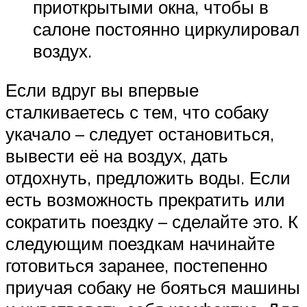
приоткрытыми окна, чтобы в
салоне постоянно циркулировал
воздух.
Если вдруг вы впервые
сталкиваетесь с тем, что собаку
укачало – следует остановиться,
вывести её на воздух, дать
отдохнуть, предложить воды. Если
есть возможность прекратить или
сократить поездку – сделайте это. К
следующим поездкам начинайте
готовиться заранее, постепенно
приучая собаку не бояться машины