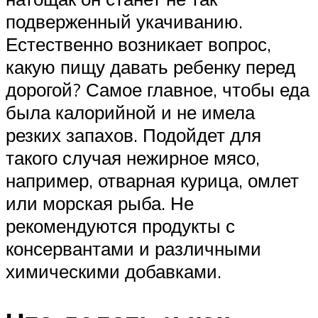
подверженный укачиванию.
Естественно возникает вопрос,
какую пищу давать ребенку перед
дорогой? Самое главное, чтобы еда
была калорийной и не имела
резких запахов. Подойдет для
такого случая нежирное мясо,
например, отварная курица, омлет
или морская рыба. Не
рекомендуются продукты с
консервантами и различными
химическими добавками.