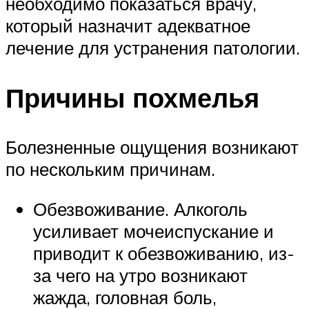
необходимо показаться врачу,
который назначит адекватное
лечение для устранения патологии.
Причины похмелья
Болезненные ощущения возникают
по нескольким причинам.
Обезвоживание. Алкоголь
усиливает мочеиспускание и
приводит к обезвоживанию, из-
за чего на утро возникают
жажда, головная боль,