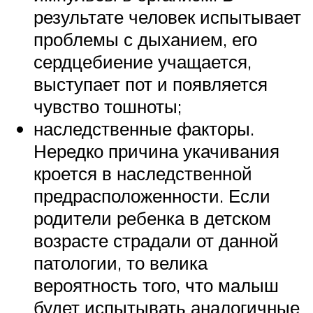
результате человек испытывает
проблемы с дыханием, его
сердцебиение учащается,
выступает пот и появляется
чувство тошноты;
наследственные факторы.
Нередко причина укачивания
кроется в наследственной
предрасположенности. Если
родители ребенка в детском
возрасте страдали от данной
патологии, то велика
вероятность того, что малыш
будет испытывать аналогичные