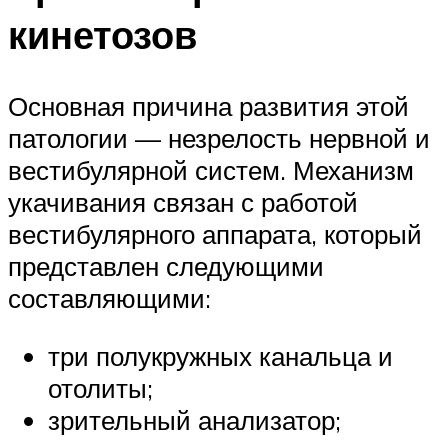
кинетозов
Основная причина развития этой
патологии — незрелость нервной и
вестибулярной систем. Механизм
укачивания связан с работой
вестибулярного аппарата, который
представлен следующими
составляющими:
три полукружных канальца и
отолиты;
зрительный анализатор;