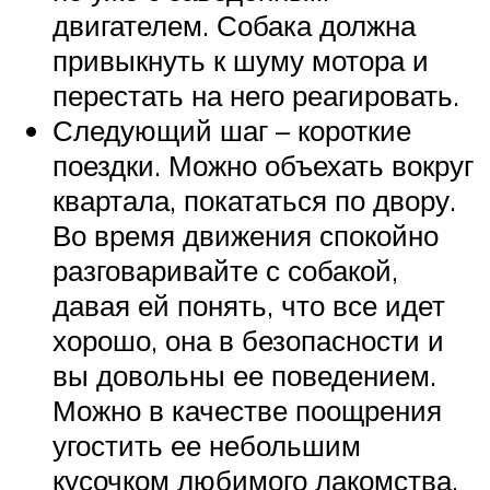
двигателем. Собака должна
привыкнуть к шуму мотора и
перестать на него реагировать.
Следующий шаг – короткие
поездки. Можно объехать вокруг
квартала, покататься по двору.
Во время движения спокойно
разговаривайте с собакой,
давая ей понять, что все идет
хорошо, она в безопасности и
вы довольны ее поведением.
Можно в качестве поощрения
угостить ее небольшим
кусочком любимого лакомства.