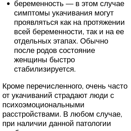
беременность — в этом случае
симптомы укачивания могут
проявляться как на протяжении
всей беременности, так и на ее
отдельных этапах. Обычно
после родов состояние
женщины быстро
стабилизируется.
Кроме перечисленного, очень часто
от укачиваний страдают люди с
психоэмоциональными
расстройствами. В любом случае,
при наличии данной патологии