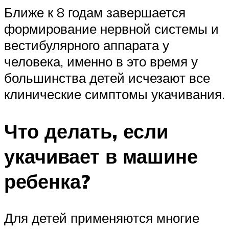
Ближе к 8 годам завершается
формирование нервной системы и
вестибулярного аппарата у
человека, именно в это время у
большинства детей исчезают все
клинические симптомы укачивания.
Что делать, если
укачивает в машине
ребенка?
Для детей применяются многие