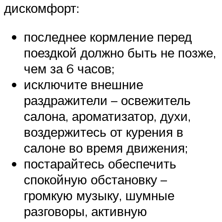
дискомфорт:
последнее кормление перед
поездкой должно быть не позже,
чем за 6 часов;
исключите внешние
раздражители – освежитель
салона, ароматизатор, духи,
воздержитесь от курения в
салоне во время движения;
постарайтесь обеспечить
спокойную обстановку –
громкую музыку, шумные
разговоры, активную