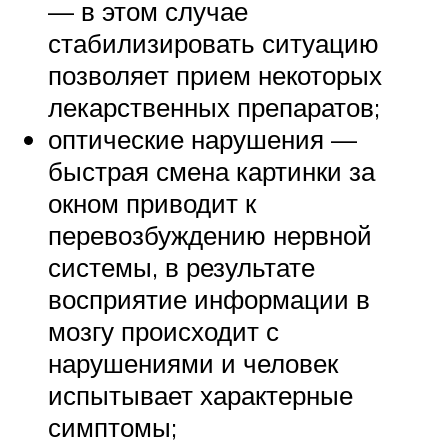
— в этом случае
стабилизировать ситуацию
позволяет прием некоторых
лекарственных препаратов;
оптические нарушения —
быстрая смена картинки за
окном приводит к
перевозбуждению нервной
системы, в результате
восприятие информации в
мозгу происходит с
нарушениями и человек
испытывает характерные
симптомы;