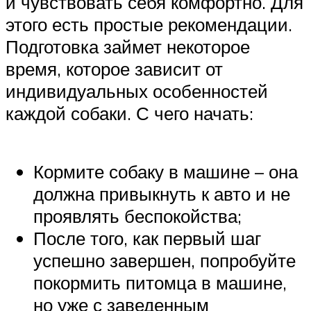
и чувствовать себя комфортно. Для
этого есть простые рекомендации.
Подготовка займет некоторое
время, которое зависит от
индивидуальных особенностей
каждой собаки. С чего начать:
Кормите собаку в машине – она
должна привыкнуть к авто и не
проявлять беспокойства;
После того, как первый шаг
успешно завершен, попробуйте
покормить питомца в машине,
но уже с заведенным