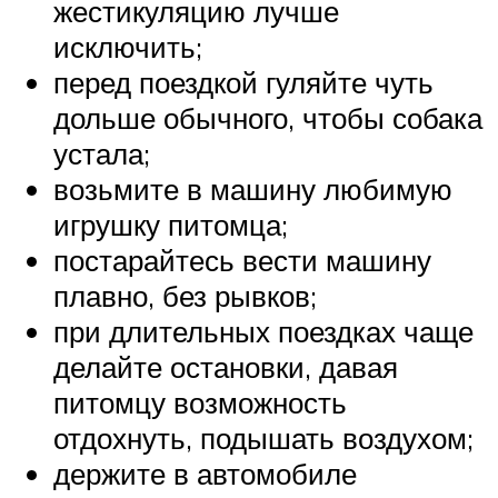
жестикуляцию лучше
исключить;
перед поездкой гуляйте чуть
дольше обычного, чтобы собака
устала;
возьмите в машину любимую
игрушку питомца;
постарайтесь вести машину
плавно, без рывков;
при длительных поездках чаще
делайте остановки, давая
питомцу возможность
отдохнуть, подышать воздухом;
держите в автомобиле