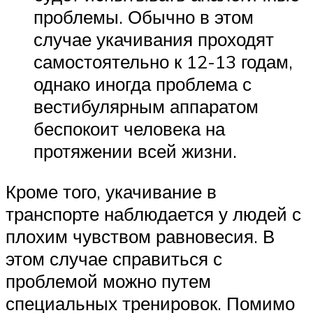
проблемы. Обычно в этом
случае укачивания проходят
самостоятельно к 12-13 годам,
однако иногда проблема с
вестибулярным аппаратом
беспокоит человека на
протяжении всей жизни.
Кроме того, укачивание в
транспорте наблюдается у людей с
плохим чувством равновесия. В
этом случае справиться с
проблемой можно путем
специальных тренировок. Помимо