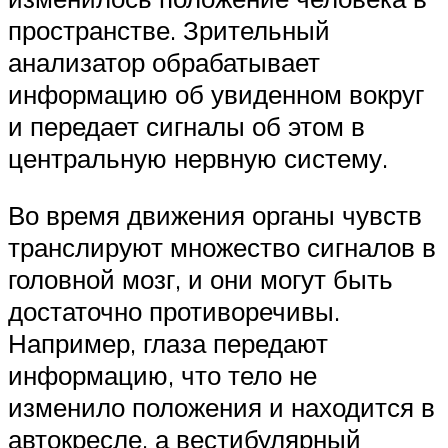
пространстве. Зрительный
анализатор обрабатывает
информацию об увиденном вокруг
и передает сигналы об этом в
центральную нервную систему.
Во время движения органы чувств
транслируют множество сигналов в
головной мозг, и они могут быть
достаточно противоречивы.
Например, глаза передают
информацию, что тело не
изменило положения и находится в
автокресле, а вестибулярный