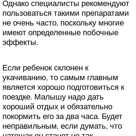
Однако специалисты рекомендуют
пользоваться такими препаратами
не очень часто, поскольку многие
имеют определенные побочные
эффекты.
Если ребенок склонен к
укачиванию, то самым главным
является хорошо подготовиться к
поездке. Малышу надо дать
хороший отдых и обязательно
покормить его за два часа. Будет
неправильным, если думать, что
натощак он станет не так