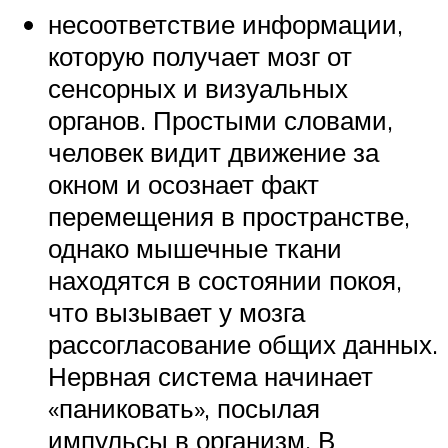
несоответствие информации,
которую получает мозг от
сенсорных и визуальных
органов. Простыми словами,
человек видит движение за
окном и осознает факт
перемещения в пространстве,
однако мышечные ткани
находятся в состоянии покоя,
что вызывает у мозга
рассогласование общих данных.
Нервная система начинает
«паниковать», посылая
импульсы в организм. В