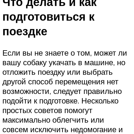
Что делать и как
подготовиться к
поездке
Если вы не знаете о том, может ли
вашу собаку укачать в машине, но
отложить поездку или выбрать
другой способ перемещения нет
возможности, следует правильно
подойти к подготовке. Несколько
простых советов помогут
максимально облегчить или
совсем исключить недомогание и