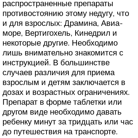
распространенные препараты
противостоянию этому недугу, что
и для взрослых: Драмина, Авиа-
море, Вертигохель, Кинедрил и
некоторые другие. Необходимо
лишь внимательно знакомится с
инструкцией. В большинстве
случаев различия для приема
взрослым и детям заключается в
дозах и возрастных ограничениях.
Препарат в форме таблетки или
другом виде необходимо давать
ребенку минут за тридцать или час
до путешествия на транспорте.