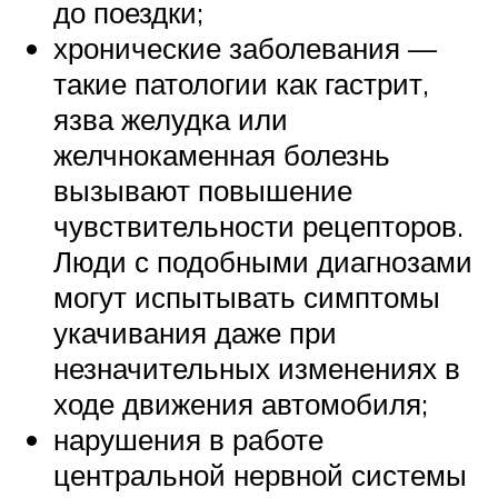
до поездки;
хронические заболевания —
такие патологии как гастрит,
язва желудка или
желчнокаменная болезнь
вызывают повышение
чувствительности рецепторов.
Люди с подобными диагнозами
могут испытывать симптомы
укачивания даже при
незначительных изменениях в
ходе движения автомобиля;
нарушения в работе
центральной нервной системы