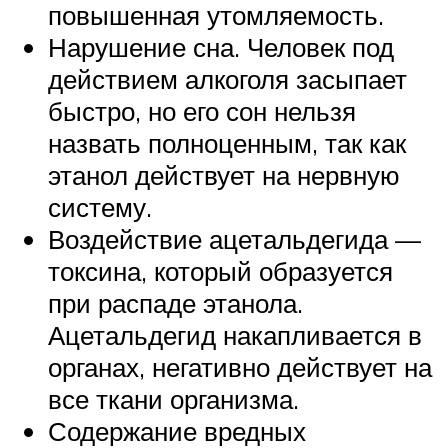
повышенная утомляемость.
Нарушение сна. Человек под
действием алкоголя засыпает
быстро, но его сон нельзя
назвать полноценным, так как
этанол действует на нервную
систему.
Воздействие ацетальдегида —
токсина, который образуется
при распаде этанола.
Ацетальдегид накапливается в
органах, негативно действует на
все ткани организма.
Содержание вредных