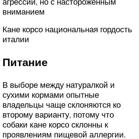
агрессии, но с настороженным
вниманием
Кане корсо национальная гордость
италии
Питание
В выборе между натуралкой и
сухими кормами опытные
владельцы чаще склоняются ко
второму варианту, потому что
собаки кане корсо склонны к
проявлениям пищевой аллергии.