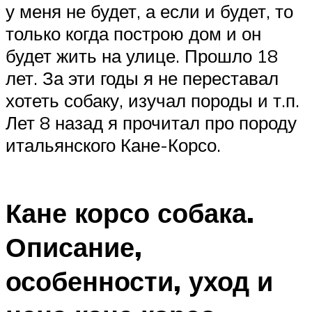
у меня не будет, а если и будет, то
только когда построю дом и он
будет жить на улице. Прошло 18
лет. За эти годы я не переставал
хотеть собаку, изучал породы и т.п.
Лет 8 назад я прочитал про породу
итальянского Кане-Корсо.
Кане корсо собака.
Описание,
особенности, уход и