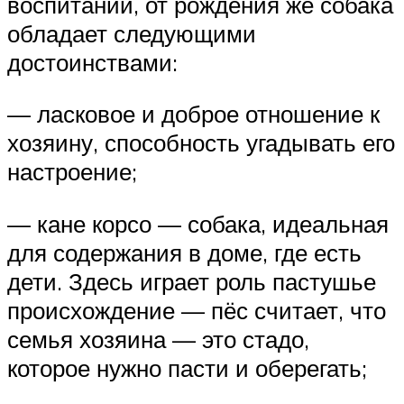
воспитании, от рождения же собака
обладает следующими
достоинствами:
— ласковое и доброе отношение к
хозяину, способность угадывать его
настроение;
— кане корсо — собака, идеальная
для содержания в доме, где есть
дети. Здесь играет роль пастушье
происхождение — пёс считает, что
семья хозяина — это стадо,
которое нужно пасти и оберегать;