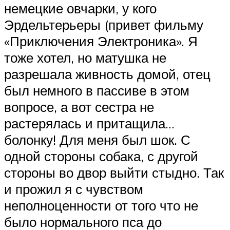
немецкие овчарки, у кого
Эрдельтерьеры (привет фильму
«Приключения Электроника». Я
тоже хотел, но матушка не
разрешала живность домой, отец
был немного в пассиве в этом
вопросе, а вот сестра не
растерялась и притащила…
болонку! Для меня был шок. С
одной стороны собака, с другой
стороны во двор выйти стыдно. Так
и прожил я с чувством
неполноценности от того что не
было нормального пса до