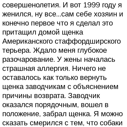
совершенолетия. И вот 1999 году я
женился, ну все…сам себе хозяин и
конечно первое что я сделал это
притащил домой щенка
Американского стаффордширского
терьера. Ждало меня глубокое
разочарование. У жены началась
страшная аллергия. Ничего не
оставалось как только вернуть
щенка заводчикам с объяснением
причины возврата. Заводчик
оказался порядочным, вошел в
положение, забрал щенка. Я можно
сказать смерился с тем, что собаки