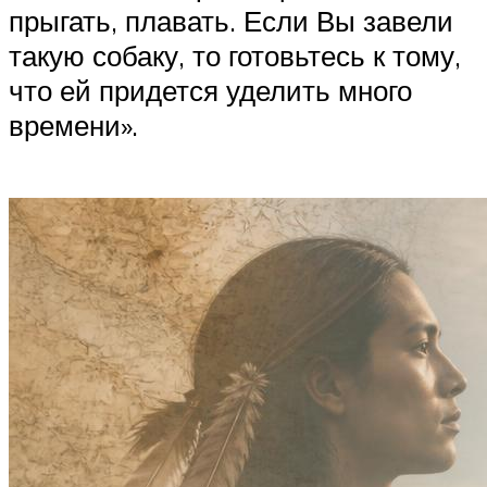
прыгать, плавать. Если Вы завели
такую собаку, то готовьтесь к тому,
что ей придется уделить много
времени».