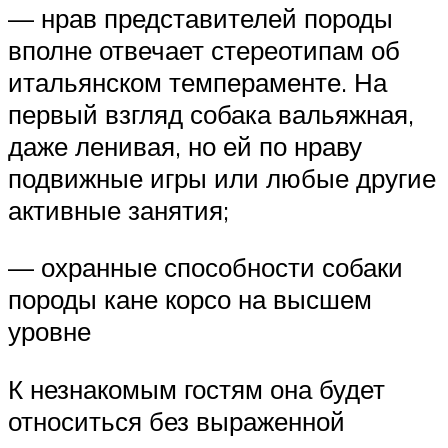
— нрав представителей породы
вполне отвечает стереотипам об
итальянском темпераменте. На
первый взгляд собака вальяжная,
даже ленивая, но ей по нраву
подвижные игры или любые другие
активные занятия;
— охранные способности собаки
породы кане корсо на высшем
уровне
К незнакомым гостям она будет
относиться без выраженной