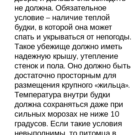
не должна. Обязательное
условие – наличие теплой
будки, в которой она может
спать и укрываться от непогоды.
Такое убежище должно иметь
надежную крышу, утепление
стенок и пола. Оно должно быть
достаточно просторным для
размещения крупного «жильца».
Температура внутри будки
должна сохраняться даже при
сильных морозах не ниже 10
градусов. Если такие условия
невыполнимы, то питомца в