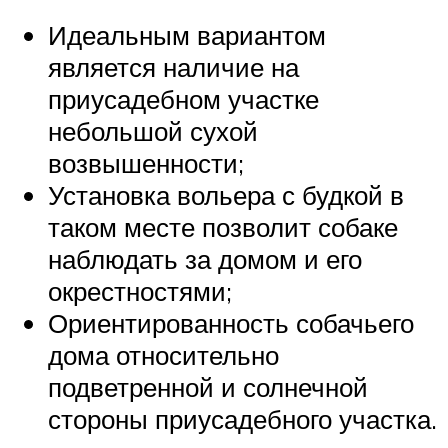
Идеальным вариантом
является наличие на
приусадебном участке
небольшой сухой
возвышенности;
Установка вольера с будкой в
таком месте позволит собаке
наблюдать за домом и его
окрестностями;
Ориентированность собачьего
дома относительно
подветренной и солнечной
стороны приусадебного участка.