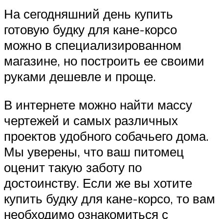
На сегодняшний день купить
готовую будку для кане-корсо
можно в специализированном
магазине, но построить ее своими
руками дешевле и проще.
В интернете можно найти массу
чертежей и самых различных
проектов удобного собачьего дома.
Мы уверены, что ваш питомец
оценит такую заботу по
достоинству. Если же вы хотите
купить будку для кане-корсо, то вам
необходимо ознакомиться с