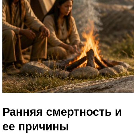
Ранняя смертность и
ее причины