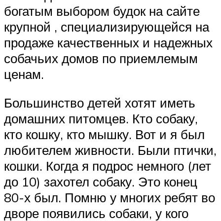
богатым выбором будок на сайте
крупной , специализирующейся на
продаже качественных и надежных
собачьих домов по приемлемым
ценам.
Большинство детей хотят иметь
домашних питомцев. Кто собаку,
кто кошку, кто мышку. Вот и я был
любителем живности. Были птички,
кошки. Когда я подрос немного (лет
до 10) захотел собаку. Это конец
80-х был. Помню у многих ребят во
дворе появились собаки, у кого