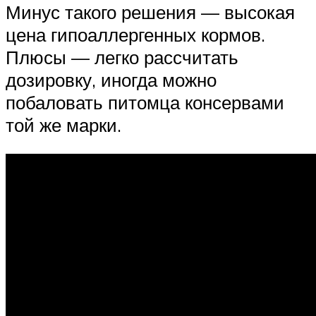
Минус такого решения — высокая
цена гипоаллергенных кормов.
Плюсы — легко рассчитать
дозировку, иногда можно
побаловать питомца консервами
той же марки.