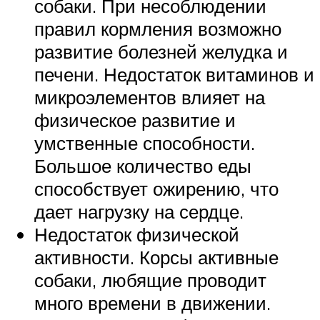
собаки. При несоблюдении
правил кормления возможно
развитие болезней желудка и
печени. Недостаток витаминов и
микроэлементов влияет на
физическое развитие и
умственные способности.
Большое количество еды
способствует ожирению, что
дает нагрузку на сердце.
Недостаток физической
активности. Корсы активные
собаки, любящие проводит
много времени в движении.