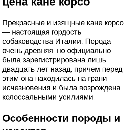
цена кане корсо
Прекрасные и изящные кане корсо
— настоящая гордость
собаководства Италии. Порода
очень древняя, но официально
была зарегистрирована лишь
двадцать лет назад, причем перед
этим она находилась на грани
исчезновения и была возрождена
колоссальными усилиями.
Особенности породы и