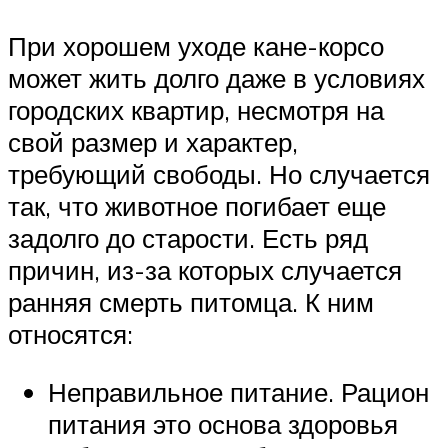
При хорошем уходе кане-корсо
может жить долго даже в условиях
городских квартир, несмотря на
свой размер и характер,
требующий свободы. Но случается
так, что животное погибает еще
задолго до старости. Есть ряд
причин, из-за которых случается
ранняя смерть питомца. К ним
относятся:
Неправильное питание. Рацион
питания это основа здоровья