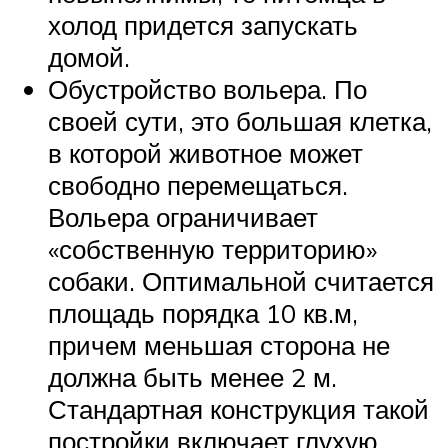
холод придется запускать
домой.
Обустройство вольера. По
своей сути, это большая клетка,
в которой животное может
свободно перемещаться.
Вольера ограничивает
«собственную территорию»
собаки. Оптимальной считается
площадь порядка 10 кв.м,
причем меньшая сторона не
должна быть менее 2 м.
Стандартная конструкция такой
постройки включает глухую