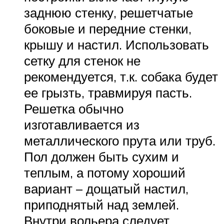
заднюю стенку, решетчатые
боковые и передние стенки,
крышу и настил. Использовать
сетку для стенок не
рекомендуется, т.к. собака будет
ее грызть, травмируя пасть.
Решетка обычно
изготавливается из
металлического прута или труб.
Пол должен быть сухим и
теплым, а потому хороший
вариант – дощатый настил,
приподнятый над землей.
Внутри вольера следует