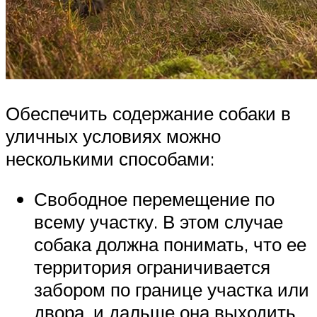
Обеспечить содержание собаки в
уличных условиях можно
несколькими способами:
Свободное перемещение по
всему участку. В этом случае
собака должна понимать, что ее
территория ограничивается
забором по границе участка или
двора, и дальше она выходить