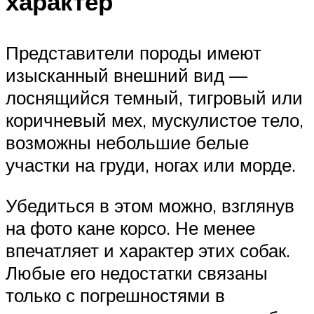
характер
Представители породы имеют
изысканный внешний вид —
лоснящийся темный, тигровый или
коричневый мех, мускулистое тело,
возможны небольшие белые
участки на груди, ногах или морде.
Убедиться в этом можно, взглянув
на фото кане корсо. Не менее
впечатляет и характер этих собак.
Любые его недостатки связаны
только с погрешностями в