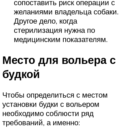
сопоставить риск операции с
желаниями владельца собаки.
Другое дело, когда
стерилизация нужна по
медицинским показателям.
Место для вольера с
будкой
Чтобы определиться с местом
установки будки с вольером
необходимо соблюсти ряд
требований, а именно: