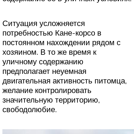
Ситуация усложняется
потребностью Кане-корсо в
постоянном нахождении рядом с
хозяином. В то же время к
уличному содержанию
предполагает неуемная
двигательная активность питомца,
желание контролировать
значительную территорию,
свободолюбие.