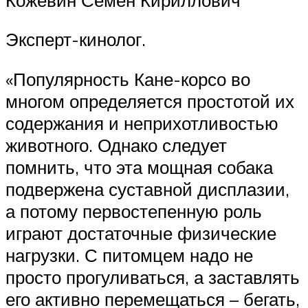
Эксперт-кинолог.
«Популярность Кане-корсо во
многом определяется простотой их
содержания и неприхотливостью
животного. Однако следует
помнить, что эта мощная собака
подвержена суставной дисплазии,
а потому первостепенную роль
играют достаточные физические
нагрузки. С питомцем надо не
просто прогуливаться, а заставлять
его активно перемещаться – бегать,