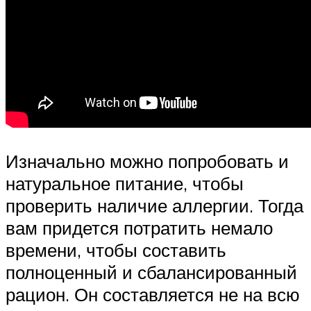
Изначально можно попробовать и
натуральное питание, чтобы
проверить наличие аллергии. Тогда
вам придется потратить немало
времени, чтобы составить
полноценный и сбалансированный
рацион. Он составляется не на всю