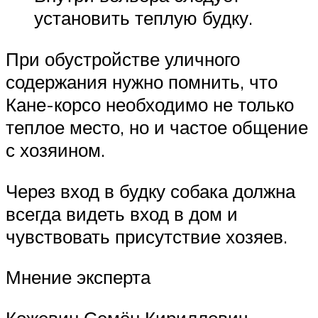
установить теплую будку.
При обустройстве уличного
содержания нужно помнить, что
Кане-корсо необходимо не только
теплое место, но и частое общение
с хозяином.
Через вход в будку собака должна
всегда видеть вход в дом и
чувствовать присутствие хозяев.
Мнение эксперта
Кожевин Семён Кириллович