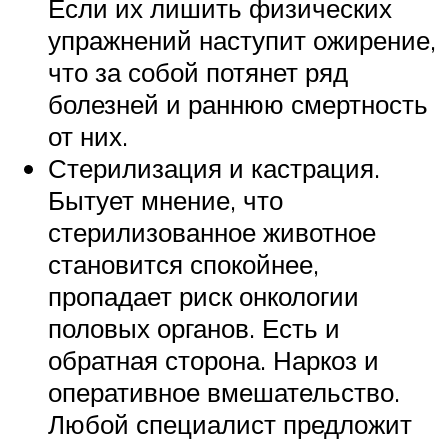
Если их лишить физических
упражнений наступит ожирение,
что за собой потянет ряд
болезней и раннюю смертность
от них.
Стерилизация и кастрация.
Бытует мнение, что
стерилизованное животное
становится спокойнее,
пропадает риск онкологии
половых органов. Есть и
обратная сторона. Наркоз и
оперативное вмешательство.
Любой специалист предложит