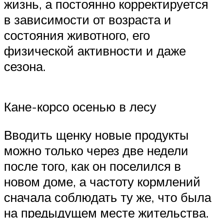
жизнь, а постоянно корректируется
в зависимости от возраста и
состояния животного, его
физической активности и даже
сезона.
Кане-корсо осенью в лесу
Вводить щенку новые продукты
можно только через две недели
после того, как он поселился в
новом доме, а частоту кормлений
сначала соблюдать ту же, что была
на предыдущем месте жительства.