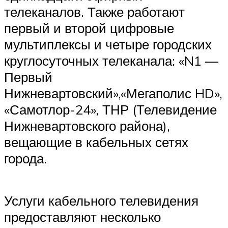
телеканалов. Также работают
первый и второй цифровые
мультиплексы и четыре городских
круглосуточных телеканала: «N1 —
Первый
Нижневартовский»,«Мегаполис HD»,
«Самотлор-24», ТНР (Телевидение
Нижневартовского района),
вещающие в кабельных сетях
города.
Услуги кабельного телевидения
предоставляют несколько