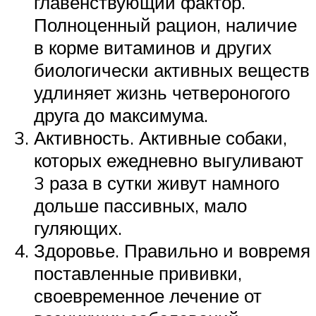
главенствующий фактор.
Полноценный рацион, наличие
в корме витаминов и других
биологически активных веществ
удлиняет жизнь четвероногого
друга до максимума.
Активность. Активные собаки,
которых ежедневно выгуливают
3 раза в сутки живут намного
дольше пассивных, мало
гуляющих.
Здоровье. Правильно и вовремя
поставленные прививки,
своевременное лечение от