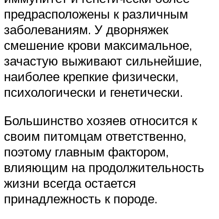
предрасположены к различным
заболеваниям. У дворняжек
смешение крови максимальное,
зачастую выживают сильнейшие,
наиболее крепкие физически,
психологически и генетически.
Большинство хозяев относится к
своим питомцам ответственно,
поэтому главным фактором,
влияющим на продолжительность
жизни всегда остается
принадлежность к породе.