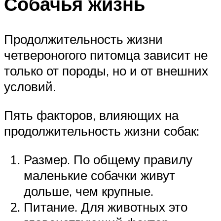
Собачья жизнь
Продолжительность жизни
четвероногого питомца зависит не
только от породы, но и от внешних
условий.
Пять факторов, влияющих на
продолжительность жизни собак:
Размер. По общему правилу
маленькие собачки живут
дольше, чем крупные.
Питание. Для животных это