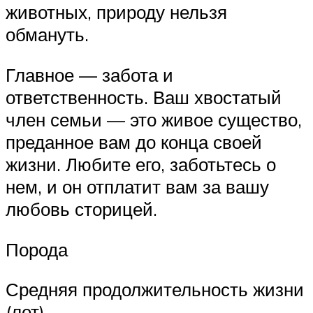
животных, природу нельзя
обмануть.
Главное — забота и
ответственность. Ваш хвостатый
член семьи — это живое существо,
преданное вам до конца своей
жизни. Любите его, заботьтесь о
нем, и он отплатит вам за вашу
любовь сторицей.
Порода
Средняя продолжительность жизни
(лет)