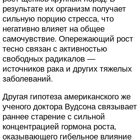
результате их организм получает
сильную порцию стресса, что
негативно влияет на общее
самочувствие. Опережающий рост
тесно связан с активностью
свободных радикалов —
источников рака и других тяжелых
заболеваний.
Другая гипотеза американского же
ученого доктора Вудсона связывает
раннее старение с сильной
концентрацией гормона роста,
оказывающего гибельное влияние