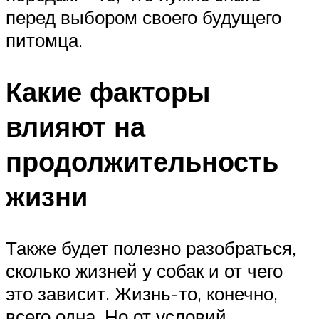
перед выбором своего будущего
питомца.
Какие факторы
влияют на
продолжительность
жизни
Также будет полезно разобраться,
сколько жизней у собак и от чего
это зависит. Жизнь-то, конечно,
всего одна. Но от условий