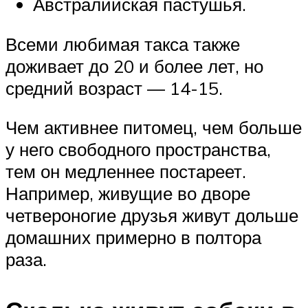
Австралийская пастушья.
Всеми любимая такса также
доживает до 20 и более лет, но
средний возраст — 14-15.
Чем активнее питомец, чем больше
у него свободного пространства,
тем он медленнее постареет.
Например, живущие во дворе
четвероногие друзья живут дольше
домашних примерно в полтора
раза.