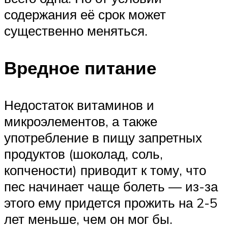
содержания её срок может
существенно меняться.
Вредное питание
Недостаток витаминов и
микроэлементов, а также
употребление в пищу запретных
продуктов (шоколад, соль,
копчености) приводит к тому, что
пес начинает чаще болеть — из-за
этого ему придется прожить на 2-5
лет меньше, чем он мог бы.