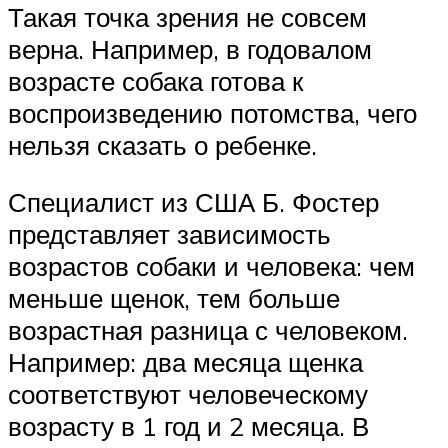
Такая точка зрения не совсем
верна. Например, в годовалом
возрасте собака готова к
воспроизведению потомства, чего
нельзя сказать о ребенке.
Специалист из США Б. Фостер
представляет зависимость
возрастов собаки и человека: чем
меньше щенок, тем больше
возрастная разница с человеком.
Например: два месяца щенка
соответствуют человеческому
возрасту в 1 год и 2 месяца. В