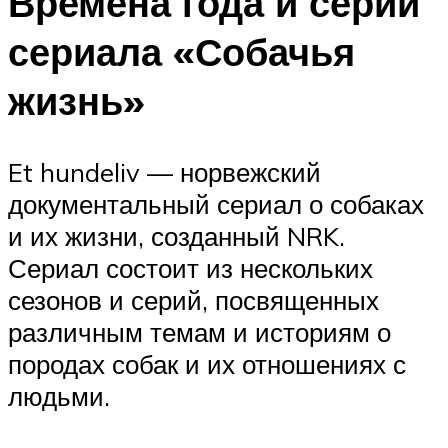
Времена года и серии
сериала «Собачья
жизнь»
Et hundeliv — норвежский
документальный сериал о собаках
и их жизни, созданный NRK.
Сериал состоит из нескольких
сезонов и серий, посвященных
различным темам и историям о
породах собак и их отношениях с
людьми.