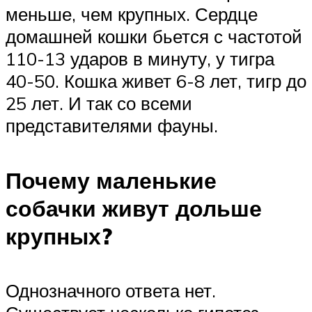
меньше, чем крупных. Сердце
домашней кошки бьется с частотой
110-13 ударов в минуту, у тигра
40-50. Кошка живет 6-8 лет, тигр до
25 лет. И так со всеми
представителями фауны.
Почему маленькие
собачки живут дольше
крупных?
Однозначного ответа нет.