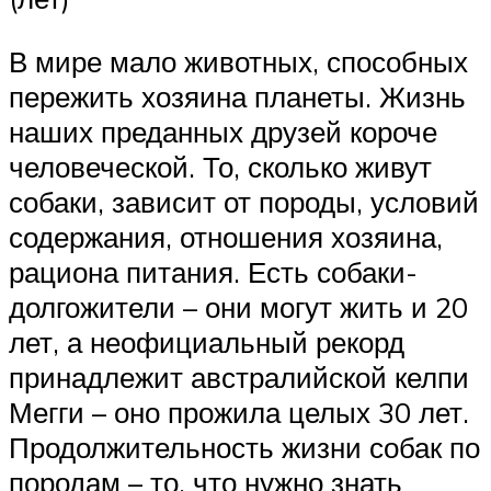
В мире мало животных, способных
пережить хозяина планеты. Жизнь
наших преданных друзей короче
человеческой. То, сколько живут
собаки, зависит от породы, условий
содержания, отношения хозяина,
рациона питания. Есть собаки-
долгожители – они могут жить и 20
лет, а неофициальный рекорд
принадлежит австралийской келпи
Мегги – оно прожила целых 30 лет.
Продолжительность жизни собак по
породам – то, что нужно знать