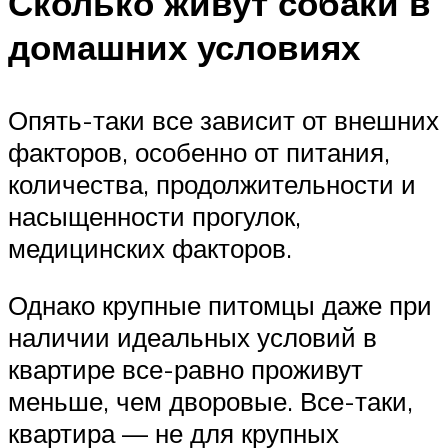
Сколько живут собаки в
домашних условиях
Опять-таки все зависит от внешних
факторов, особенно от питания,
количества, продолжительности и
насыщенности прогулок,
медицинских факторов.
Однако крупные питомцы даже при
наличии идеальных условий в
квартире все-равно проживут
меньше, чем дворовые. Все-таки,
квартира — не для крупных