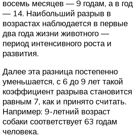
восемь месяцев — 9 годам, а в год
— 14. Наибольший разрыв в
возрастах наблюдается в первые
два года жизни животного —
период интенсивного роста и
развития.
Далее эта разница постепенно
уменьшается, с 6 до 9 лет такой
коэффициент разрыва становится
равным 7, как и принято считать.
Например: 9-летний возраст
собаки соответствует 63 годам
человека.