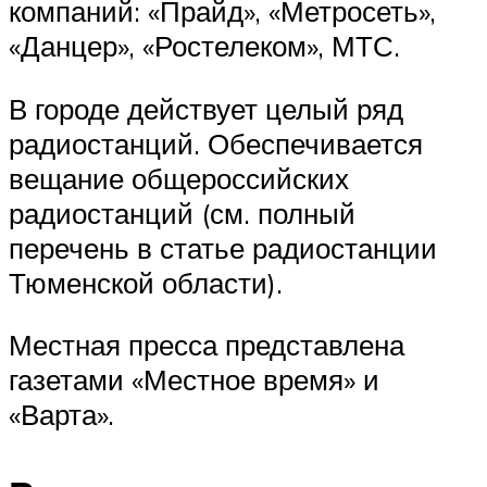
компаний: «Прайд», «Метросеть»,
«Данцер», «Ростелеком», МТС.
В городе действует целый ряд
радиостанций. Обеспечивается
вещание общероссийских
радиостанций (см. полный
перечень в статье радиостанции
Тюменской области).
Местная пресса представлена
газетами «Местное время» и
«Варта».