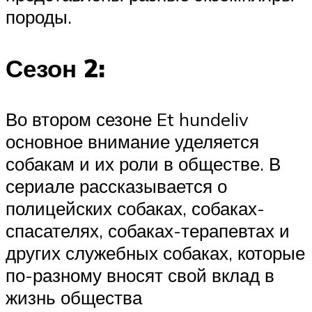
породы.
Сезон 2:
Во втором сезоне Et hundeliv
основное внимание уделяется
собакам и их роли в обществе. В
сериале рассказывается о
полицейских собаках, собаках-
спасателях, собаках-терапевтах и ​​
других служебных собаках, которые
по-разному вносят свой вклад в
жизнь общества