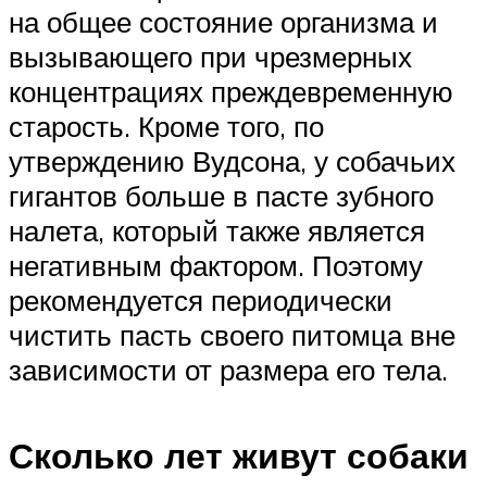
на общее состояние организма и
вызывающего при чрезмерных
концентрациях преждевременную
старость. Кроме того, по
утверждению Вудсона, у собачьих
гигантов больше в пасте зубного
налета, который также является
негативным фактором. Поэтому
рекомендуется периодически
чистить пасть своего питомца вне
зависимости от размера его тела.
Сколько лет живут собаки