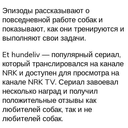
Эпизоды рассказывают о
повседневной работе собак и
показывают, как они тренируются и
выполняют свои задачи.
Et hundeliv — популярный сериал,
который транслировался на канале
NRK и доступен для просмотра на
канале NRK TV. Сериал завоевал
несколько наград и получил
положительные отзывы как
любителей собак, так и не
любителей собак.