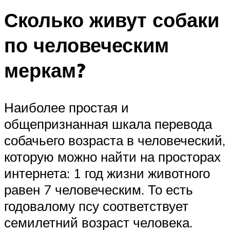
Сколько живут собаки
по человеческим
меркам?
Наиболее простая и
общепризнанная шкала перевода
собачьего возраста в человеческий,
которую можно найти на просторах
интернета: 1 год жизни животного
равен 7 человеческим. То есть
годовалому псу соответствует
семилетний возраст человека.