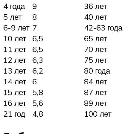
4 года
9
36 лет
5 лет
8
40 лет
6-9 лет
7
42-63 года
10 лет
6,5
65 лет
11 лет
6,5
70 лет
12 лет
6,3
75 лет
13 лет
6,2
80 года
14 лет
6
84 лет
15 лет
5,8
87 лет
16 лет
5,6
89 лет
21 год
4,8
100 лет