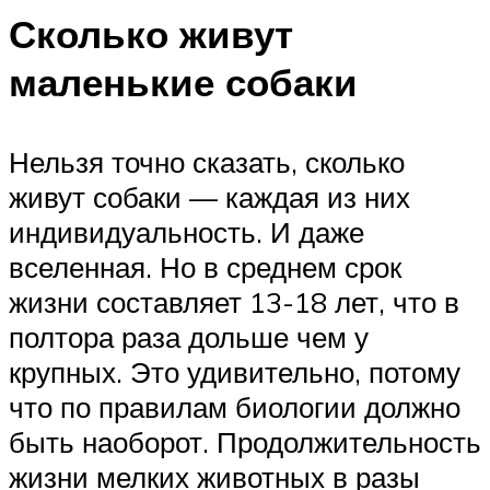
Сколько живут
маленькие собаки
Нельзя точно сказать, сколько
живут собаки — каждая из них
индивидуальность. И даже
вселенная. Но в среднем срок
жизни составляет 13-18 лет, что в
полтора раза дольше чем у
крупных. Это удивительно, потому
что по правилам биологии должно
быть наоборот. Продолжительность
жизни мелких животных в разы