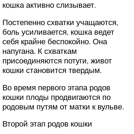
кошка активно слизывает.
Постепенно схватки учащаются,
боль усиливается, кошка ведет
себя крайне беспокойно. Она
напугана. К схваткам
присоединяются потуги, живот
кошки становится твердым.
Во время первого этапа родов
кошки плоды продвигаются по
родовым путям от матки к вульве.
Второй этап родов кошки