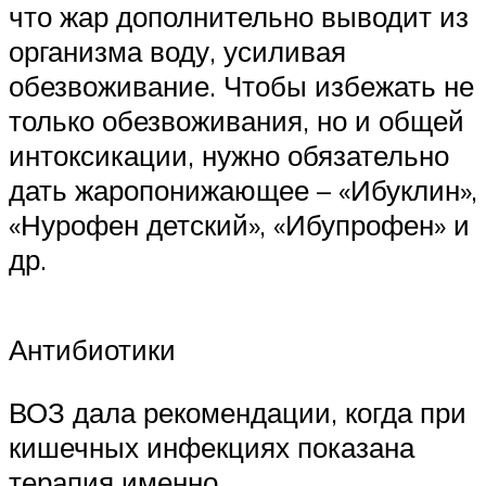
что жар дополнительно выводит из
организма воду, усиливая
обезвоживание. Чтобы избежать не
только обезвоживания, но и общей
интоксикации, нужно обязательно
дать жаропонижающее – «Ибуклин»,
«Нурофен детский», «Ибупрофен» и
др.
Антибиотики
ВОЗ дала рекомендации, когда при
кишечных инфекциях показана
терапия именно