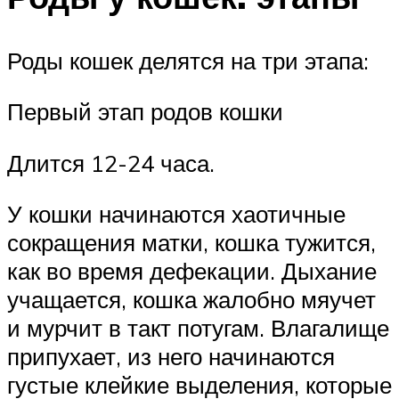
Роды кошек делятся на три этапа:
Первый этап родов кошки
Длится 12-24 часа.
У кошки начинаются хаотичные
сокращения матки, кошка тужится,
как во время дефекации. Дыхание
учащается, кошка жалобно мяучет
и мурчит в такт потугам. Влагалище
припухает, из него начинаются
густые клейкие выделения, которые