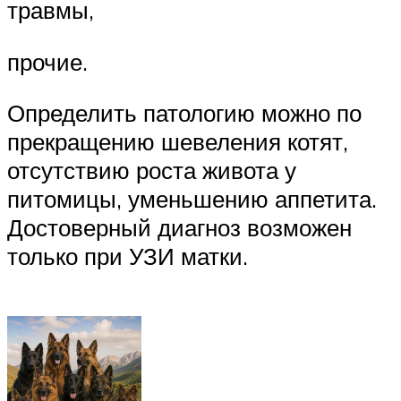
травмы,
прочие.
Определить патологию можно по
прекращению шевеления котят,
отсутствию роста живота у
питомицы, уменьшению аппетита.
Достоверный диагноз возможен
только при УЗИ матки.