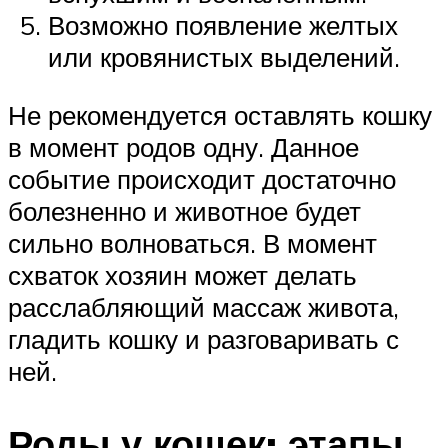
Возможно появление желтых
или кровянистых выделений.
Не рекомендуется оставлять кошку
в момент родов одну. Данное
событие происходит достаточно
болезненно и животное будет
сильно волноваться. В момент
схваток хозяин может делать
расслабляющий массаж живота,
гладить кошку и разговаривать с
ней.
Роды у кошек: этапы