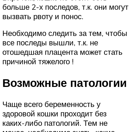
больше 2-х последов, т.к. они могут
вызвать рвоту и понос.
Необходимо следить за тем, чтобы
все последы вышли, т.к. не
отошедшая плацента может стать
причиной тяжелого !
Возможные патологии
Чаще всего беременность у
здоровой кошки проходит без
каких-либо патологий. Тем не