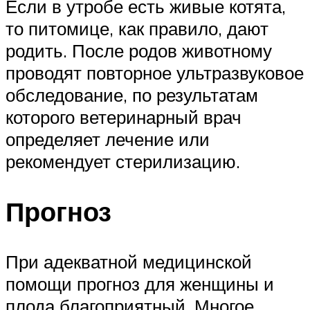
Если в утробе есть живые котята,
то питомице, как правило, дают
родить. После родов животному
проводят повторное ультразвуковое
обследование, по результатам
которого ветеринарный врач
определяет лечение или
рекомендует стерилизацию.
Прогноз
При адекватной медицинской
помощи прогноз для женщины и
плода благоприятный. Многое