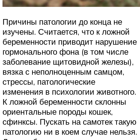
Причины патологии до конца не
изучены. Считается, что к ложной
беременности приводит нарушение
гормонального фона (в том числе
заболевание щитовидной железы),
вязка с неполноценным самцом,
стрессы, патологические
изменения в психологии животного.
К ложной беременности склонны
ориентальные породы кошек,
сфинксы. Пускать на самотек такую
патологию ни в коем случае нельзя.