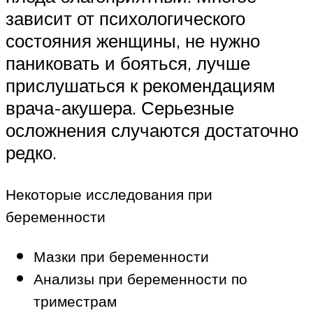
зависит от психологического
состояния женщины, не нужно
паниковать и бояться, лучше
прислушаться к рекомендациям
врача-акушера. Серьезные
осложнения случаются достаточно
редко.
Некоторые исследования при
беременности
Мазки при беременности
Анализы при беременности по
триместрам