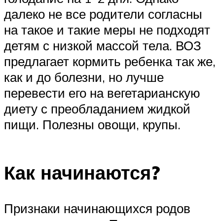
далеко не все родители согласны
на такое и такие меры не подходят
детям с низкой массой тела. ВОЗ
предлагает кормить ребенка так же,
как и до болезни, но лучше
перевести его на вегетарианскую
диету с преобладанием жидкой
пищи. Полезны овощи, крупы.
Как начинаются?
Признаки начинающихся родов