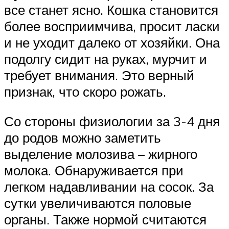
все станет ясно. Кошка становится
более восприимчива, просит ласки
и не уходит далеко от хозяйки. Она
подолгу сидит на руках, мурчит и
требует внимания. Это верный
признак, что скоро рожать.
Со стороны физиологии за 3-4 дня
до родов можно заметить
выделение молозива – жирного
молока. Обнаруживается при
легком надавливании на сосок. За
сутки увеличиваются половые
органы. Также нормой считаются