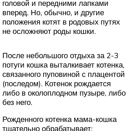
головой и передними лапками
вперед. Но, обычно, и другие
положения котят в родовых путях
не осложняют роды кошки.
После небольшого отдыха за 2-3
потуги кошка выталкивает котенка,
связанного пуповиной с плацентой
(последом). Котенок рождается
либо в околоплодном пузыре, либо
без него.
Рожденного котенка мама-кошка
тщательно обрабатывает: