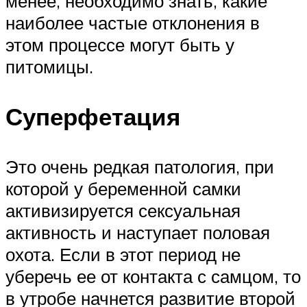
менее, необходимо знать, какие
наиболее частые отклонения в
этом процессе могут быть у
питомицы.
Суперфетация
Это очень редкая патология, при
которой у беременной самки
активизируется сексуальная
активность и наступает половая
охота. Если в этот период не
уберечь ее от контакта с самцом, то
в утробе начнется развитие второй