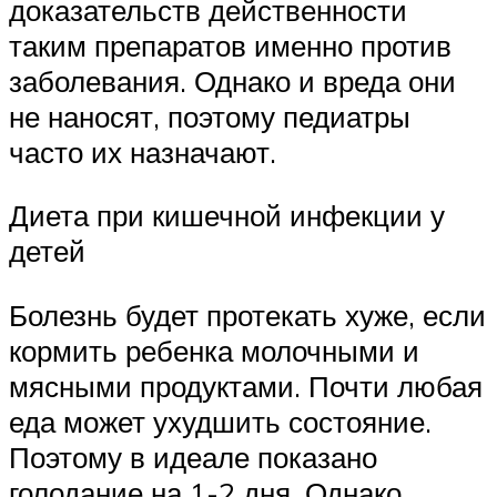
доказательств действенности
таким препаратов именно против
заболевания. Однако и вреда они
не наносят, поэтому педиатры
часто их назначают.
Диета при кишечной инфекции у
детей
Болезнь будет протекать хуже, если
кормить ребенка молочными и
мясными продуктами. Почти любая
еда может ухудшить состояние.
Поэтому в идеале показано
голодание на 1-2 дня. Однако