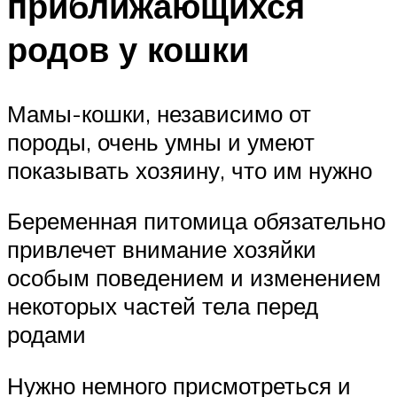
приближающихся
родов у кошки
Мамы-кошки, независимо от
породы, очень умны и умеют
показывать хозяину, что им нужно
Беременная питомица обязательно
привлечет внимание хозяйки
особым поведением и изменением
некоторых частей тела перед
родами
Нужно немного присмотреться и