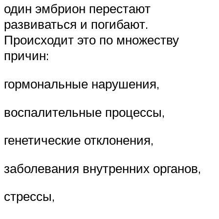
один эмбрион перестают
развиваться и погибают.
Происходит это по множеству
причин:
гормональные нарушения,
воспалительные процессы,
генетические отклонения,
заболевания внутренних органов,
стрессы,