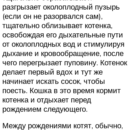
разгрызает околоплодный пузырь
(если он не разорвался сам),
тщательно облизывает котенка,
освобождая его дыхательные пути
от околоплодных вод и стимулируя
дыхание и кровообращение, после
чего перегрызает пуповину. Котенок
делает первый вдох и тут же
начинает искать сосок, чтобы
поесть. Кошка в это время кормит
котенка и отдыхает перед
рождением следующего.
Между рождениями котят, обычно,