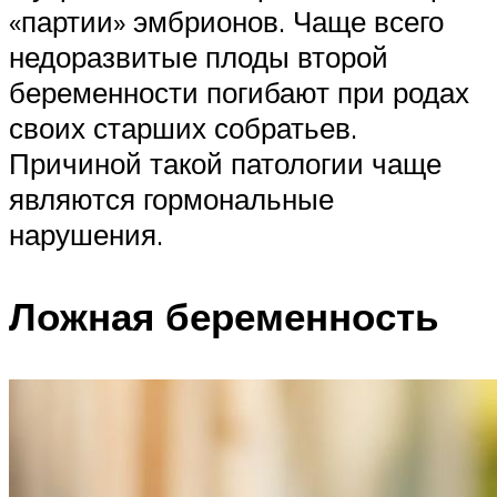
«партии» эмбрионов. Чаще всего
недоразвитые плоды второй
беременности погибают при родах
своих старших собратьев.
Причиной такой патологии чаще
являются гормональные
нарушения.
Ложная беременность