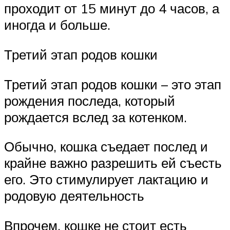
проходит от 15 минут до 4 часов, а
иногда и больше.
Третий этап родов кошки
Третий этап родов кошки – это этап
рождения последа, который
рождается вслед за котенком.
Обычно, кошка съедает послед и
крайне важно разрешить ей съесть
его. Это стимулирует лактацию и
родовую деятельность
Впрочем, кошке не стоит есть