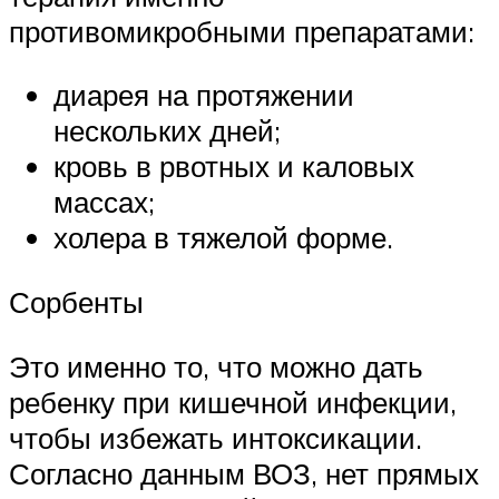
противомикробными препаратами:
диарея на протяжении
нескольких дней;
кровь в рвотных и каловых
массах;
холера в тяжелой форме.
Сорбенты
Это именно то, что можно дать
ребенку при кишечной инфекции,
чтобы избежать интоксикации.
Согласно данным ВОЗ, нет прямых