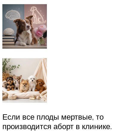
Если все плоды мертвые, то
производится аборт в клинике.