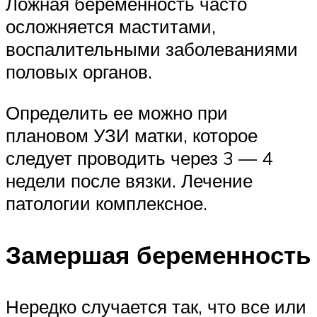
Ложная беременность часто
осложняется маститами,
воспалительными заболеваниями
половых органов.
Определить ее можно при
плановом УЗИ матки, которое
следует проводить через 3 — 4
недели после вязки. Лечение
патологии комплексное.
Замершая беременность
Нередко случается так, что все или