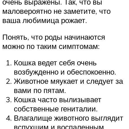
очень выражены. Так, что вы
маловероятно не заметите, что
ваша любимица рожает.
Понять, что роды начинаются
можно по таким симптомам:
Кошка ведет себя очень
возбужденно и обеспокоенно.
Животное мяукает и следует за
вами по пятам.
Кошка часто вылизывает
собственные гениталии.
Влагалище животного выглядит
вспухшим и воспаленным.