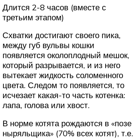
Длится 2-8 часов (вместе с
третьим этапом)
Схватки достигают своего пика,
между губ вульвы кошки
появляется околоплодный мешок,
который разрывается, и из него
вытекает жидкость соломенного
цвета. Следом то появляется, то
исчезает какая-то часть котенка:
лапа, голова или хвост.
В норме котята рождаются в «позе
ныряльщика» (70% всех котят), т.е.