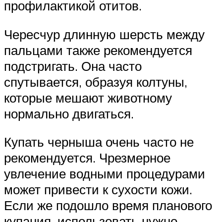
профилактикой отитов.
Чересчур длинную шерсть между
пальцами также рекомендуется
подстригать. Она часто
спутывается, образуя колтуны,
которые мешают животному
нормально двигаться.
Купать черныша очень часто не
рекомендуется. Чрезмерное
увлечение водными процедурами
может привести к сухости кожи.
Если же подошло время планового
купания, использовать нужно