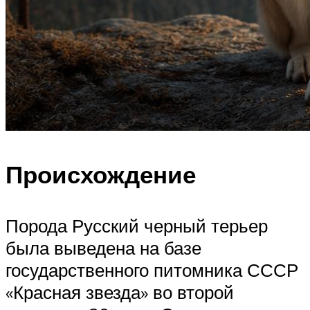
Происхождение
Порода Русский черный терьер
была выведена на базе
государственного питомника СССР
«Красная звезда» во второй