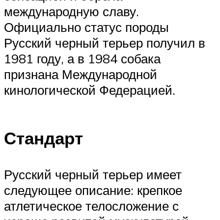
международную славу.
Официально статус породы
Русский черный терьер получил в
1981 году, а в 1984 собака
признана Международной
кинологической Федерацией.
Стандарт
Русский черный терьер имеет
следующее описание: крепкое
атлетическое телосложение с