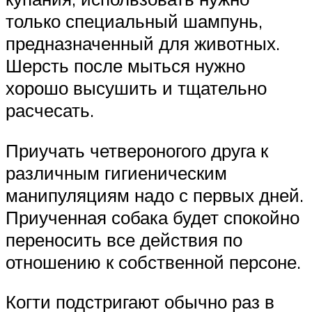
только специальный шампунь,
предназначенный для животных.
Шерсть после мыться нужно
хорошо высушить и тщательно
расчесать.
Приучать четвероногого друга к
различным гигиеническим
манипуляциям надо с первых дней.
Приученная собака будет спокойно
переносить все действия по
отношению к собственной персоне.
Когти подстригают обычно раз в