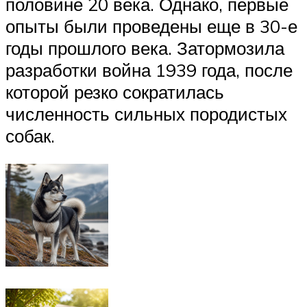
половине 20 века. Однако, первые
опыты были проведены еще в 30-е
годы прошлого века. Затормозила
разработки война 1939 года, после
которой резко сократилась
численность сильных породистых
собак.