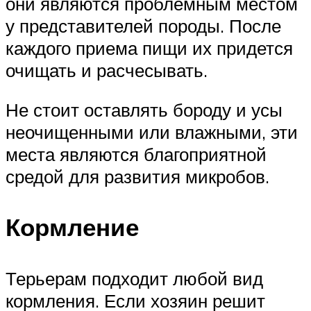
они являются проблемным местом
у представителей породы. После
каждого приема пищи их придется
очищать и расчесывать.
Не стоит оставлять бороду и усы
неочищенными или влажными, эти
места являются благоприятной
средой для развития микробов.
Кормление
Терьерам подходит любой вид
кормления. Если хозяин решит