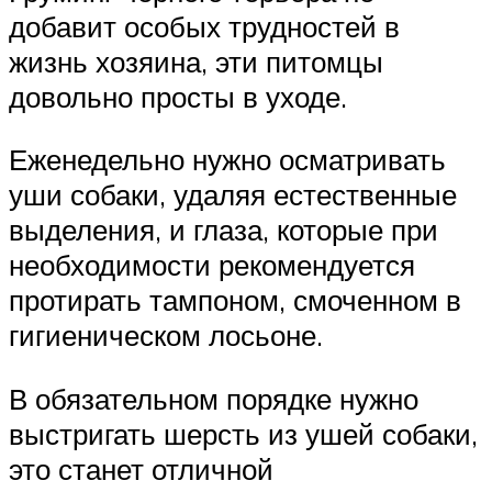
добавит особых трудностей в
жизнь хозяина, эти питомцы
довольно просты в уходе.
Еженедельно нужно осматривать
уши собаки, удаляя естественные
выделения, и глаза, которые при
необходимости рекомендуется
протирать тампоном, смоченном в
гигиеническом лосьоне.
В обязательном порядке нужно
выстригать шерсть из ушей собаки,
это станет отличной