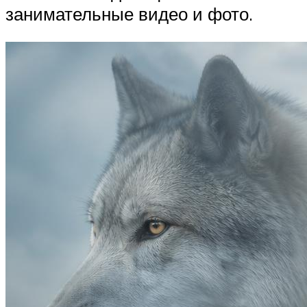
занимательные видео и фото.