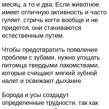
месяц, а то и два. Если животное
имеет отличную активность и часто
гуляет, стричь когти вообще и не
придется, они стачиваются
естественным путем.
Чтобы предотвратить появление
проблем с зубами, нужно угощать
питомца твердыми лакомствами,
которые счищают мягкий зубной
налет и освежают дыхание.
Борода и усы создадут
определенные трудности, так как