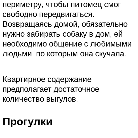
периметру, чтобы питомец смог
свободно передвигаться.
Возвращаясь домой, обязательно
нужно забирать собаку в дом, ей
необходимо общение с любимыми
людьми, по которым она скучала.
Квартирное содержание
предполагает достаточное
количество выгулов.
Прогулки