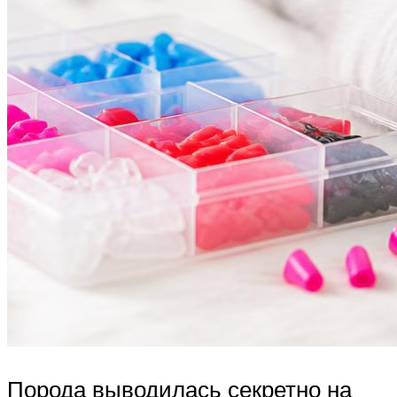
Порода выводилась секретно на