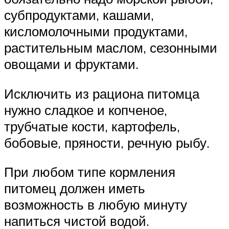
субпродуктами, кашами,
кисломолочными продуктами,
растительным маслом, сезонными
овощами и фруктами.
Исключить из рациона питомца
нужно сладкое и копченое,
трубчатые кости, картофель,
бобовые, пряности, речную рыбу.
При любом типе кормления
питомец должен иметь
возможность в любую минуту
напиться чистой водой.