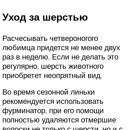
Уход за шерстью
Расчесывать четвероногого
любимца придется не менее двух
раз в неделю. Если не делать это
регулярно, шерсть животного
приобретет неопрятный вид.
Во время сезонной линьки
рекомендуется использовать
фурминатор, при его помощи
полностью удаляются отмершие
волоски не только с шерсти, но и с