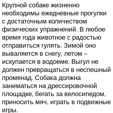
Крупной собаке жизненно
необходимы ежедневные прогулки
с достаточным количеством
физических упражнений. В любое
время года животное с радостью
отправиться гулять. Зимой оно
вываляется в снегу, летом –
искупается в водоеме. Выгул не
должен превращаться в неспешный
променад. Собака должна
заниматься на дрессировочной
площадке, бегать за велосипедом,
приносить мяч, играть в подвижные
игры.