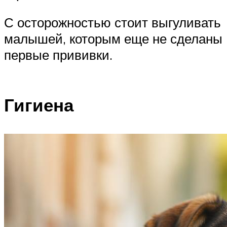
С осторожностью стоит выгуливать
малышей, которым еще не сделаны
первые прививки.
Гигиена