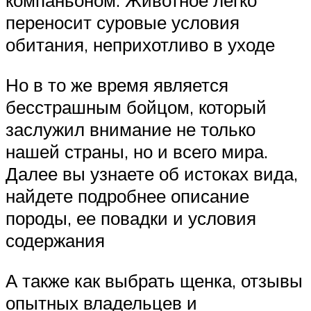
компаньоном. Животное легко
переносит суровые условия
обитания, неприхотливо в уходе
Но в то же время является
бесстрашным бойцом, который
заслужил внимание не только
нашей страны, но и всего мира.
Далее вы узнаете об истоках вида,
найдете подробнее описание
породы, ее повадки и условия
содержания
А также как выбрать щенка, отзывы
опытных владельцев и