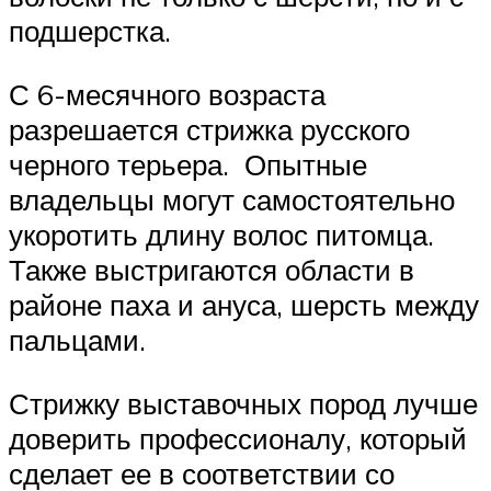
подшерстка.
С 6-месячного возраста
разрешается стрижка русского
черного терьера. Опытные
владельцы могут самостоятельно
укоротить длину волос питомца.
Также выстригаются области в
районе паха и ануса, шерсть между
пальцами.
Стрижку выставочных пород лучше
доверить профессионалу, который
сделает ее в соответствии со