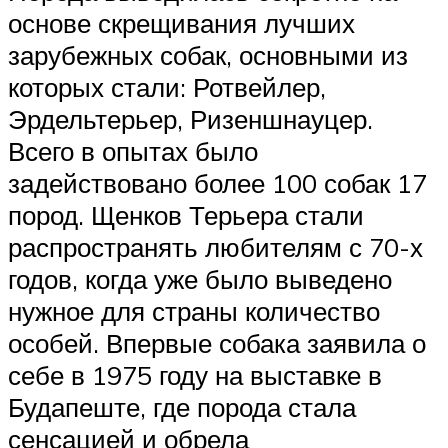
основе скрещивания лучших
зарубежных собак, основными из
которых стали: Ротвейлер,
Эрдельтерьер, Ризеншнауцер.
Всего в опытах было
задействовано более 100 собак 17
пород. Щенков Терьера стали
распространять любителям с 70-х
годов, когда уже было выведено
нужное для страны количество
особей. Впервые собака заявила о
себе в 1975 году на выставке в
Будапеште, где порода стала
сенсацией и обрела