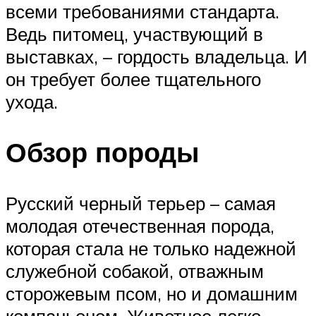
всеми требованиями стандарта.
Ведь питомец, участвующий в
выставках, – гордость владельца. И
он требует более тщательного
ухода.
Обзор породы
Русский черный терьер – самая
молодая отечественная порода,
которая стала не только надежной
служебной собакой, отважным
сторожевым псом, но и домашним