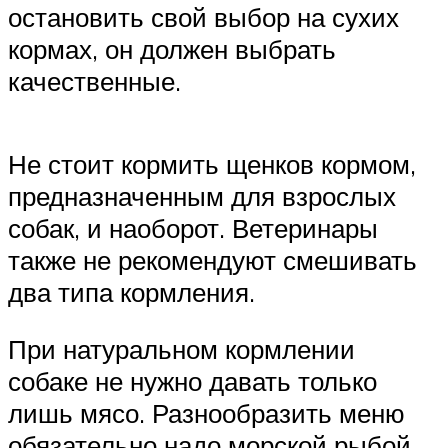
остановить свой выбор на сухих
кормах, он должен выбрать
качественные.
Не стоит кормить щенков кормом,
предназначенным для взрослых
собак, и наоборот. Ветеринары
также не рекомендуют смешивать
два типа кормления.
При натуральном кормлении
собаке не нужно давать только
лишь мясо. Разнообразить меню
обязательно надо морской рыбой,