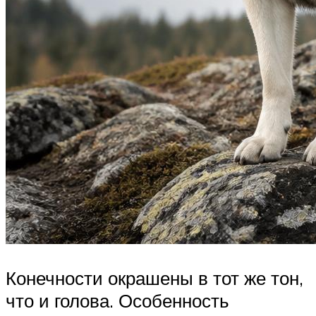
Конечности окрашены в тот же тон,
что и голова. Особенность