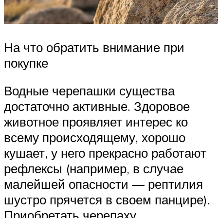
На что обратить внимание при
покупке
Водные черепашки существа
достаточно активные. Здоровое
животное проявляет интерес ко
всему происходящему, хорошо
кушает, у него прекрасно работают
рефлексы (например, в случае
малейшей опасности — рептилия
шустро прячется в своем панцире).
Приобретать черепаху