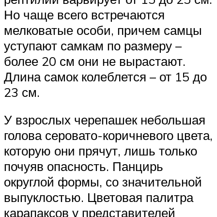
Но чаще всего встречаются
мелковатые особи, причем самцы
уступают самкам по размеру –
более 20 см они не вырастают.
Длина самок колеблется – от 15 до
23 см.
У взрослых черепашек небольшая
голова серовато-коричневого цвета,
которую они прячут, лишь только
почуяв опасность. Панцирь
округлой формы, со значительной
выпуклостью. Цветовая палитра
карапаксов у представителей