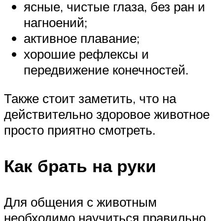
ясные, чистые глаза, без ран и
нагноений;
активное плавание;
хорошие рефлексы и
передвижение конечностей.
Также стоит заметить, что на
действительно здоровое животное
просто приятно смотреть.
Как брать на руки
Для общения с животным
необходимо научиться правильно