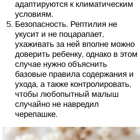
адаптируются к климатическим
условиям.
Безопасность. Рептилия не
укусит и не поцарапает,
ухаживать за ней вполне можно
доверить ребенку, однако в этом
случае нужно объяснить
базовые правила содержания и
ухода, а также контролировать,
чтобы любопытный малыш
случайно не навредил
черепашке.