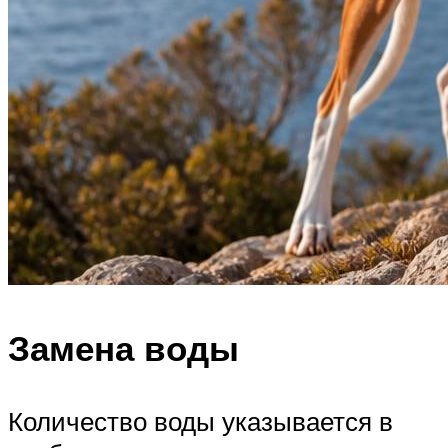
Замена воды
Количество воды указывается в