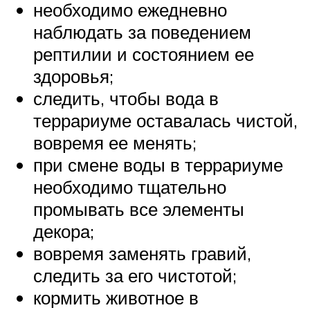
необходимо ежедневно
наблюдать за поведением
рептилии и состоянием ее
здоровья;
следить, чтобы вода в
террариуме оставалась чистой,
вовремя ее менять;
при смене воды в террариуме
необходимо тщательно
промывать все элементы
декора;
вовремя заменять гравий,
следить за его чистотой;
кормить животное в