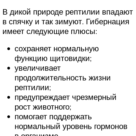
В дикой природе рептилии впадают
в спячку и так зимуют. Гибернация
имеет следующие плюсы:
сохраняет нормальную
функцию щитовидки;
увеличивает
продолжительность жизни
рептилии;
предупреждает чрезмерный
рост животного;
помогает поддержать
нормальный уровень гормонов
в организме.