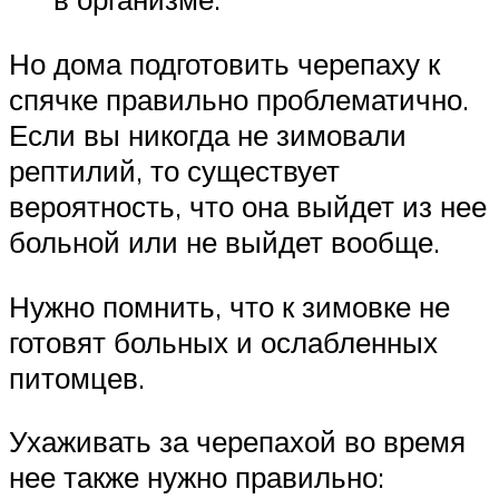
Но дома подготовить черепаху к
спячке правильно проблематично.
Если вы никогда не зимовали
рептилий, то существует
вероятность, что она выйдет из нее
больной или не выйдет вообще.
Нужно помнить, что к зимовке не
готовят больных и ослабленных
питомцев.
Ухаживать за черепахой во время
нее также нужно правильно: