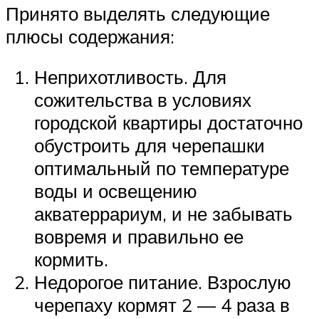
Принято выделять следующие
плюсы содержания:
Неприхотливость. Для
сожительства в условиях
городской квартиры достаточно
обустроить для черепашки
оптимальный по температуре
воды и освещению
акватеррариум, и не забывать
вовремя и правильно ее
кормить.
Недорогое питание. Взрослую
черепаху кормят 2 — 4 раза в