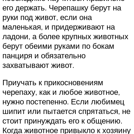
его держать. Черепашку берут на
руки под живот, если она
маленькая, и придерживают на
ладони, а более крупных животных
берут обеими руками по бокам
панциря и обязательно
захватывают живот.
Приучать к прикосновениям
черепаху, как и любое животное,
нужно постепенно. Если любимец
шипит или пытается спрятаться, не
стоит принуждать его к общению.
Когда животное привыкло к хозяину