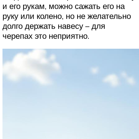
и его рукам, можно сажать его на
руку или колено, но не желательно
долго держать навесу – для
черепах это неприятно.