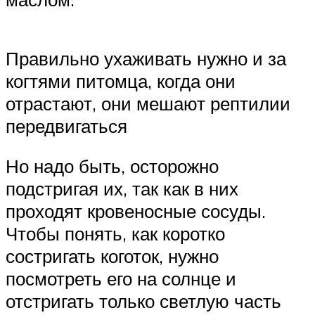
Правильно ухаживать нужно и за
когтями питомца, когда они
отрастают, они мешают рептилии
передвигаться
Но надо быть, осторожно
подстригая их, так как в них
проходят кровеносные сосуды.
Чтобы понять, как коротко
состригать коготок, нужно
посмотреть его на солнце и
отстригать только светлую часть