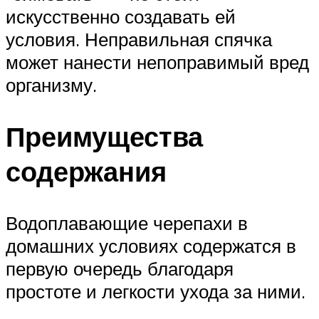
искусственно создавать ей
условия. Неправильная спячка
может нанести непоправимый вред
организму.
Преимущества
содержания
Водоплавающие черепахи в
домашних условиях содержатся в
первую очередь благодаря
простоте и легкости ухода за ними.