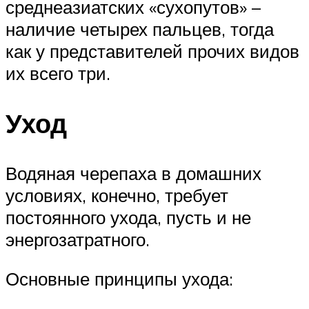
среднеазиатских «сухопутов» –
наличие четырех пальцев, тогда
как у представителей прочих видов
их всего три.
Уход
Водяная черепаха в домашних
условиях, конечно, требует
постоянного ухода, пусть и не
энергозатратного.
Основные принципы ухода: