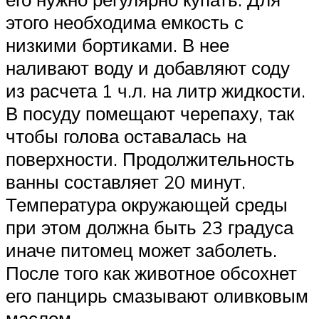
этого необходима емкость с
низкими бортиками. В нее
наливают воду и добавляют соду
из расчета 1 ч.л. на литр жидкости.
В посуду помещают черепаху, так
чтобы голова оставалась на
поверхности. Продолжительность
ванны составляет 20 минут.
Температура окружающей среды
при этом должна быть 23 градуса
иначе питомец может заболеть.
После того как животное обсохнет
его панцирь смазывают оливковым
маслом.