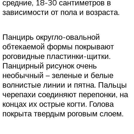
средние, 18-30 сантиметров в
зависимости от пола и возраста.
Панцирь округло-овальной
обтекаемой формы покрывают
роговидные пластинки-щитки.
Панцирный рисунок очень
необычный – зеленые и белые
волнистые линии и пятна. Пальцы
черепахи соединяют перепонки, на
концах их острые когти. Голова
покрыта твердым роговым слоем.