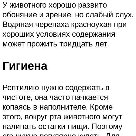
У животного хорошо развито
обоняние и зрение, но слабый слух.
Водяная черепаха красноухая при
хороших условиях содержания
может прожить тридцать лет.
Гигиена
Рептилию нужно содержать в
чистоте, она часто пачкается,
копаясь в наполнителе. Кроме
этого, вокруг рта животного могут
налипать остатки пищи. Поэтому
его нужно регулярно купать. Для