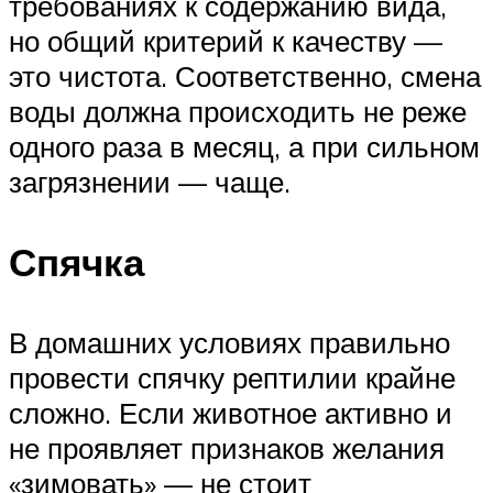
требованиях к содержанию вида,
но общий критерий к качеству —
это чистота. Соответственно, смена
воды должна происходить не реже
одного раза в месяц, а при сильном
загрязнении — чаще.
Спячка
В домашних условиях правильно
провести спячку рептилии крайне
сложно. Если животное активно и
не проявляет признаков желания
«зимовать» — не стоит