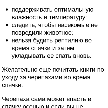
поддерживать оптимальную
влажность и температуру;
следить, чтобы насекомые не
повредили животное;
нельзя будить рептилию во
время спячки и затем
укладывать ее спать вновь.
Желательно еще почитать книги по
уходу за черепахами во время
спячки.
Черепаха сама может впасть в
спячку осенью и если вы не