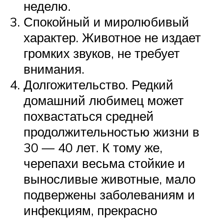
неделю.
Спокойный и миролюбивый
характер. Животное не издает
громких звуков, не требует
внимания.
Долгожительство. Редкий
домашний любимец может
похвастаться средней
продолжительностью жизни в
30 — 40 лет. К тому же,
черепахи весьма стойкие и
выносливые животные, мало
подвержены заболеваниям и
инфекциям, прекрасно