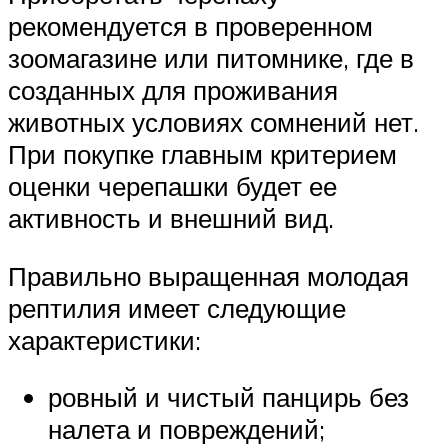
рекомендуется в проверенном
зоомагазине или питомнике, где в
созданных для проживания
животных условиях сомнений нет.
При покупке главным критерием
оценки черепашки будет ее
активность и внешний вид.
Правильно выращенная молодая
рептилия имеет следующие
характеристики:
ровный и чистый панцирь без
налета и повреждений;