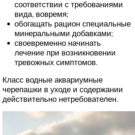
соответствии с требованиями
вида, вовремя;
обогащать рацион специальные
минеральными добавками;
своевременно начинать
лечение при возникновении
тревожных симптомов.
Класс водные аквариумные
черепашки в уходе и содержании
действительно нетребователен.