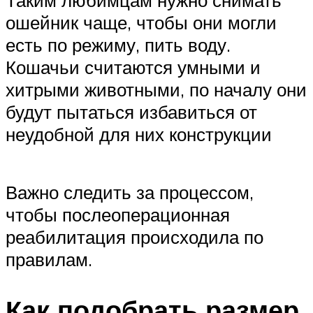
ошейник чаще, чтобы они могли
есть по режиму, пить воду.
Кошачьи считаются умными и
хитрыми животными, по началу они
будут пытаться избавиться от
неудобной для них конструкции
Важно следить за процессом,
чтобы послеоперационная
реабилитация происходила по
правилам.
Как подобрать размер