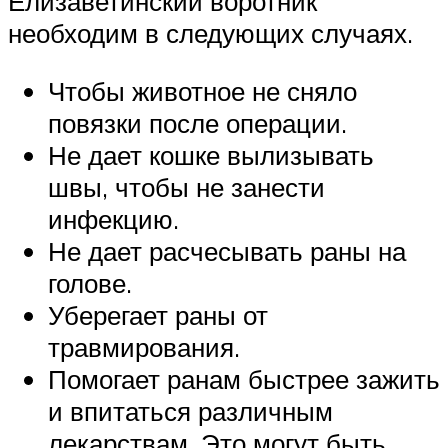
Елизаветинский воротник
необходим в следующих случаях.
Чтобы животное не сняло
повязки после операции.
Не дает кошке вылизывать
швы, чтобы не занести
инфекцию.
Не дает расчесывать раны на
голове.
Уберегает раны от
травмирования.
Помогает ранам быстрее зажить
и впитаться различным
лекарствам. Это могут быть