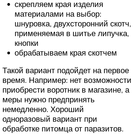
скрепляем края изделия
материалами на выбор:
шнуровка, двухсторонний скотч,
применяемая в шитье липучка,
кнопки
обрабатываем края скотчем
Такой вариант подойдет на первое
время. Например: нет возможности
приобрести воротник в магазине, а
меры нужно предпринять
немедленно. Хороший
одноразовый вариант при
обработке питомца от паразитов.