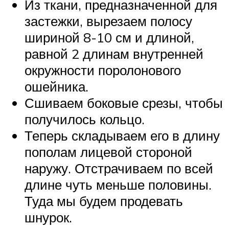
Из ткани, предназначенной для
застежки, вырезаем полосу
шириной 8-10 см и длиной,
равной 2 длинам внутренней
окружности поролонового
ошейника.
Сшиваем боковые срезы, чтобы
получилось кольцо.
Теперь складываем его в длину
пополам лицевой стороной
наружу. Отстрачиваем по всей
длине чуть меньше половины.
Туда мы будем продевать
шнурок.