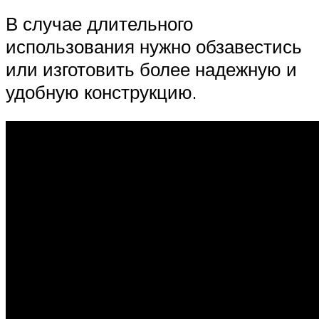
В случае длительного
использования нужно обзавестись
или изготовить более надежную и
удобную конструкцию.