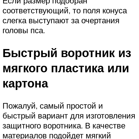
Если размер подобран
соответствующий, то поля конуса
слегка выступают за очертания
головы пса.
Быстрый воротник из
мягкого пластика или
картона
Пожалуй, самый простой и
быстрый вариант для изготовления
защитного воротника. В качестве
материалов подойдет мягкий