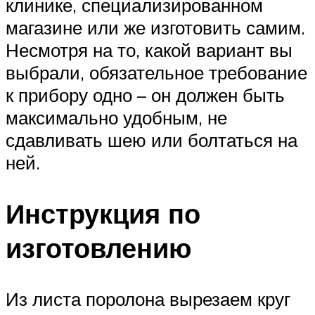
клинике, специализированном
магазине или же изготовить самим.
Несмотря на то, какой вариант вы
выбрали, обязательное требование
к прибору одно – он должен быть
максимально удобным, не
сдавливать шею или болтаться на
ней.
Инструкция по
изготовлению
Из листа поролона вырезаем круг