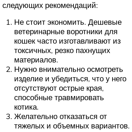
следующих рекомендаций:
Не стоит экономить. Дешевые
ветеринарные воротники для
кошек часто изготавливают из
токсичных, резко пахнущих
материалов.
Нужно внимательно осмотреть
изделие и убедиться, что у него
отсутствуют острые края,
способные травмировать
котика.
Желательно отказаться от
тяжелых и объемных вариантов.