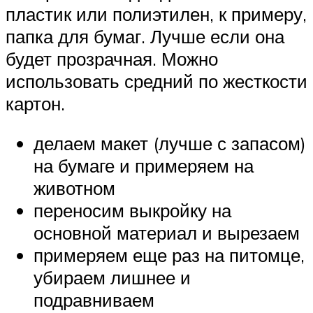
пластик или полиэтилен, к примеру,
папка для бумаг. Лучше если она
будет прозрачная. Можно
использовать средний по жесткости
картон.
делаем макет (лучше с запасом)
на бумаге и примеряем на
животном
переносим выкройку на
основной материал и вырезаем
примеряем еще раз на питомце,
убираем лишнее и
подравниваем