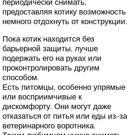
периодически снимать,
предоставляя котику возможность
немного отдохнуть от конструкции.
Пока котик находится без
барьерной защиты, лучше
подержать его на руках или
проконтролировать другим
способом.
Есть питомцы, особенно упрямые
или восприимчивые к
дискомфорту. Они могут даже
отказаться от питья или еды из-за
ветеринарного воротника.
Таким любимцам нужно снимать