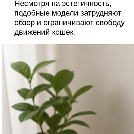
Несмотря на эстетичность,
подобные модели затрудняют
обзор и ограничивают свободу
движений кошек.