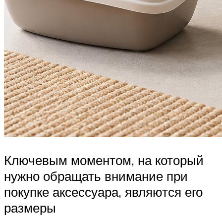
Ключевым моментом, на который
нужно обращать внимание при
покупке аксессуара, являются его
размеры