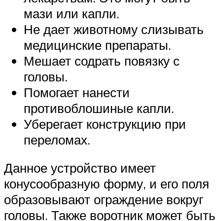
мази или капли.
Не дает животному слизывать
медицинские препараты.
Мешает содрать повязку с
головы.
Помогает нанести
противоблошиные капли.
Уберегает конструкцию при
переломах.
Данное устройство имеет
конусообразную форму, и его поля
образовывают ограждение вокруг
головы. Также воротник может быть