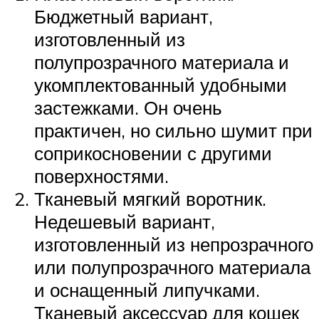
Бюджетный вариант,
изготовленный из
полупрозрачного материала и
укомплектованный удобными
застежками. Он очень
практичен, но сильно шумит при
соприкосновении с другими
поверхностями.
Тканевый мягкий воротник.
Недешевый вариант,
изготовленный из непрозрачного
или полупрозрачного материала
и оснащенный липучками.
Тканевый аксессуар для кошек