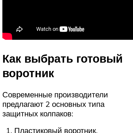
Как выбрать готовый
воротник
Современные производители
предлагают 2 основных типа
защитных колпаков:
Пластиковый воротник.