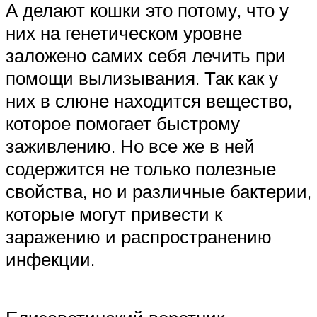
А делают кошки это потому, что у
них на генетическом уровне
заложено самих себя лечить при
помощи вылизывания. Так как у
них в слюне находится вещество,
которое помогает быстрому
заживлению. Но все же в ней
содержится не только полезные
свойства, но и различные бактерии,
которые могут привести к
заражению и распространению
инфекции.