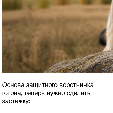
Основа защитного воротничка
готова, теперь нужно сделать
застежку: