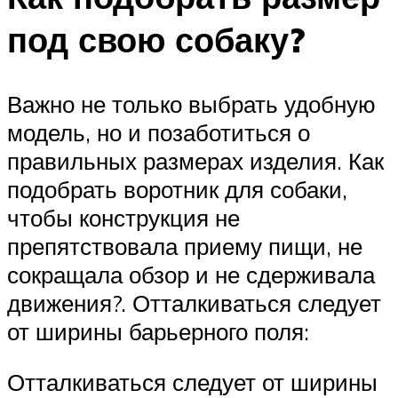
под свою собаку?
Важно не только выбрать удобную
модель, но и позаботиться о
правильных размерах изделия. Как
подобрать воротник для собаки,
чтобы конструкция не
препятствовала приему пищи, не
сокращала обзор и не сдерживала
движения?. Отталкиваться следует
от ширины барьерного поля:
Отталкиваться следует от ширины