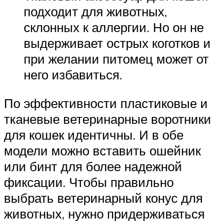
подходит для животных,
склонных к аллергии. Но он не
выдерживает острых коготков и
при желании питомец может от
него избавиться.
По эффективности пластиковые и
тканевые ветеринарные воротники
для кошек идентичны. И в обе
модели можно вставить ошейник
или бинт для более надежной
фиксации. Чтобы правильно
выбрать ветеринарный конус для
животных, нужно придерживаться