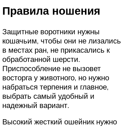
Правила ношения
Защитные воротники нужны
кошачьим, чтобы они не лизались
в местах ран, не прикасались к
обработанной шерсти.
Приспособление не вызовет
восторга у животного, но нужно
набраться терпения и главное,
выбрать самый удобный и
надежный вариант.
Высокий жесткий ошейник нужно