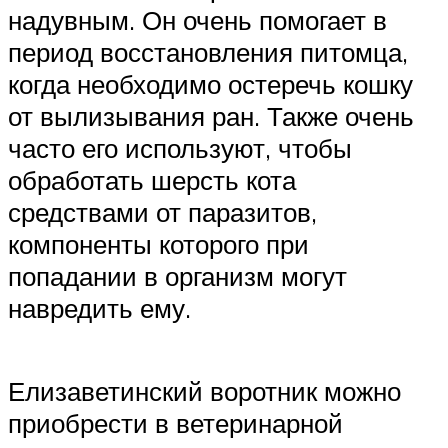
надувным. Он очень помогает в
период восстановления питомца,
когда необходимо остеречь кошку
от вылизывания ран. Также очень
часто его используют, чтобы
обработать шерсть кота
средствами от паразитов,
компоненты которого при
попадании в организм могут
навредить ему.
Елизаветинский воротник можно
приобрести в ветеринарной