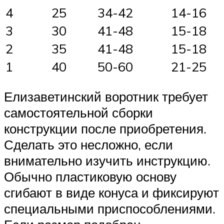
4
25
34-42
14-16
3
30
41-48
15-18
2
35
41-48
15-18
1
40
50-60
21-25
Елизаветинский воротник требует
самостоятельной сборки
конструкции после приобретения.
Сделать это несложно, если
внимательно изучить инструкцию.
Обычно пластиковую основу
сгибают в виде конуса и фиксируют
специальными приспособлениями.