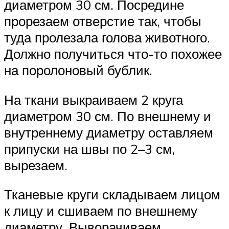
диаметром 30 см. Посредине
прорезаем отверстие так, чтобы
туда пролезала голова животного.
Должно получиться что-то похожее
на поролоновый бублик.
На ткани выкраиваем 2 круга
диаметром 30 см. По внешнему и
внутреннему диаметру оставляем
припуски на швы по 2–3 см,
вырезаем.
Тканевые круги складываем лицом
к лицу и сшиваем по внешнему
диаметру. Выворачиваем.