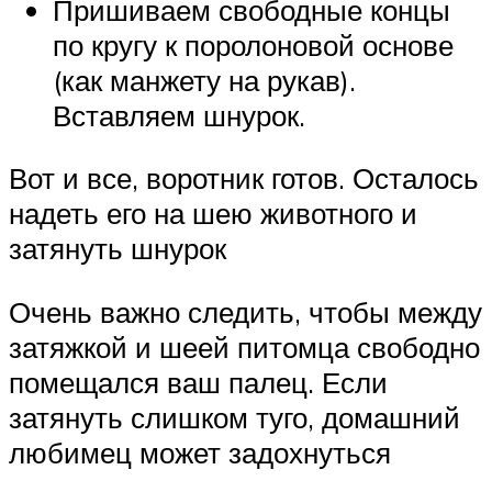
Пришиваем свободные концы
по кругу к поролоновой основе
(как манжету на рукав).
Вставляем шнурок.
Вот и все, воротник готов. Осталось
надеть его на шею животного и
затянуть шнурок
Очень важно следить, чтобы между
затяжкой и шеей питомца свободно
помещался ваш палец. Если
затянуть слишком туго, домашний
любимец может задохнуться