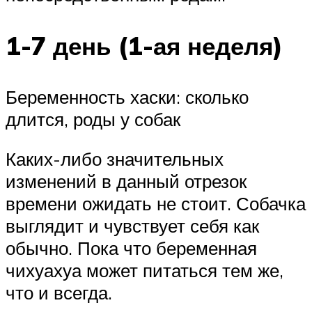
1-7 день (1-ая неделя)
Беременность хаски: сколько
длится, роды у собак
Каких-либо значительных
изменений в данный отрезок
времени ожидать не стоит. Собачка
выглядит и чувствует себя как
обычно. Пока что беременная
чихуахуа может питаться тем же,
что и всегда.