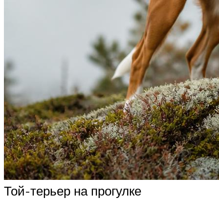
Той-терьер на прогулке