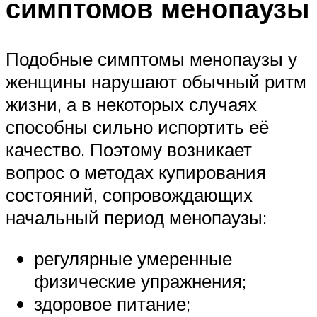
симптомов менопаузы
Подобные симптомы менопаузы у
женщины нарушают обычный ритм
жизни, а в некоторых случаях
способны сильно испортить её
качество. Поэтому возникает
вопрос о методах купирования
состояний, сопровождающих
начальный период менопаузы:
регулярные умеренные
физические упражнения;
здоровое питание;