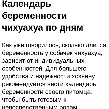
Календарь
беременности
чихуахуа по дням
Как уже говорилось, сколько длится
беременность у собачек чихуахуа,
зависит от индивидуальных
особенностей. Для большего
удобства и надежности хозяину
рекомендуется вести календарь
беременности своего питомца,
чтобы быть готовым к
непосредственным родам.