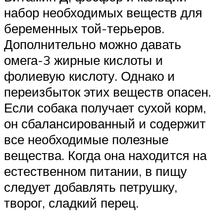
набор необходимых веществ для
беременных той-терьеров.
Дополнительно можно давать
омега-3 жирные кислоты и
фолиевую кислоту. Однако и
переизбыток этих веществ опасен.
Если собака получает сухой корм,
он сбалансированный и содержит
все необходимые полезные
вещества. Когда она находится на
естественном питании, в пищу
следует добавлять петрушку,
творог, сладкий перец.