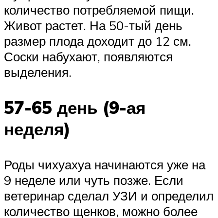
количество потребляемой пищи.
Живот растет. На 50-тый день
размер плода доходит до 12 см.
Соски набухают, появляются
выделения.
57-65 день (9-ая
неделя)
Роды чихуахуа начинаются уже на
9 неделе или чуть позже. Если
ветеринар сделал УЗИ и определил
количество щенков, можно более