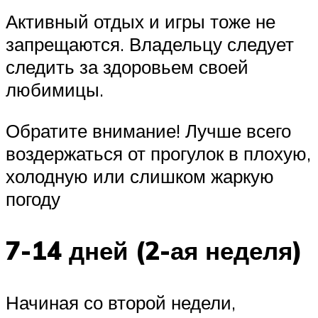
Активный отдых и игры тоже не
запрещаются. Владельцу следует
следить за здоровьем своей
любимицы.
Обратите внимание! Лучше всего
воздержаться от прогулок в плохую,
холодную или слишком жаркую
погоду
7-14 дней (2-ая неделя)
Начиная со второй недели,