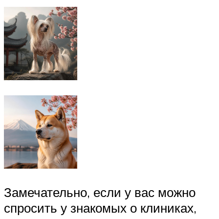
Замечательно, если у вас можно
спросить у знакомых о клиниках,