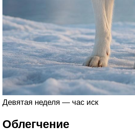
Девятая неделя — час иск
Облегчение