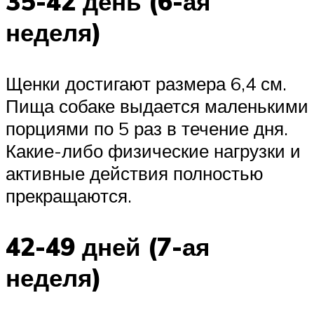
35-42 день (6-ая
неделя)
Щенки достигают размера 6,4 см.
Пища собаке выдается маленькими
порциями по 5 раз в течение дня.
Какие-либо физические нагрузки и
активные действия полностью
прекращаются.
42-49 дней (7-ая
неделя)