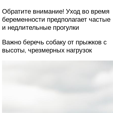
Обратите внимание! Уход во время
беременности предполагает частые
и недлительные прогулки
Важно беречь собаку от прыжков с
высоты, чрезмерных нагрузок