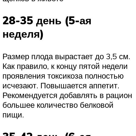
28-35 день (5-ая
неделя)
Размер плода вырастает до 3,5 см.
Как правило, к концу пятой недели
проявления токсикоза полностью
исчезают. Повышается аппетит.
Рекомендуется добавлять в рацион
большее количество белковой
пищи.