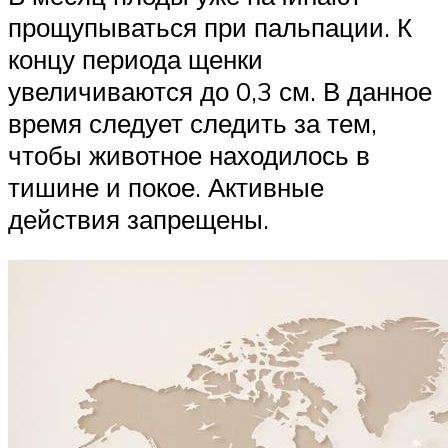
прощупываться при пальпации. К
концу периода щенки
увеличиваются до 0,3 см. В данное
время следует следить за тем,
чтобы животное находилось в
тишине и покое. Активные
действия запрещены.