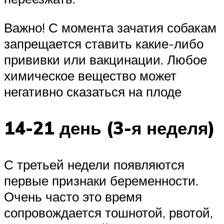
Важно! С момента зачатия собакам
запрещается ставить какие-либо
прививки или вакцинации. Любое
химическое вещество может
негативно сказаться на плоде
14-21 день (3-я неделя)
С третьей недели появляются
первые признаки беременности.
Очень часто это время
сопровождается тошнотой, рвотой,