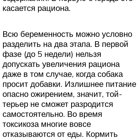
касается рациона.
Всю беременность можно условно
разделить на два этапа. В первой
фазе (до 5 недели) нельзя
допускать увеличения рациона
даже в том случае, когда собака
просит добавки. Излишнее питание
опасно ожирением, значит, той-
терьер не сможет разродится
самостоятельно. Во время
токсикоза многие вовсе
отказываются от еды. Кормить