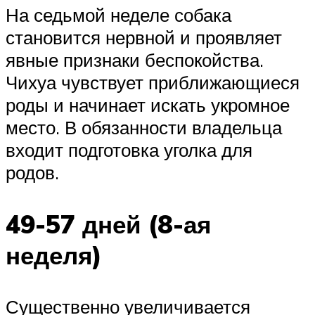
На седьмой неделе собака
становится нервной и проявляет
явные признаки беспокойства.
Чихуа чувствует приближающиеся
роды и начинает искать укромное
место. В обязанности владельца
входит подготовка уголка для
родов.
49-57 дней (8-ая
неделя)
Существенно увеличивается