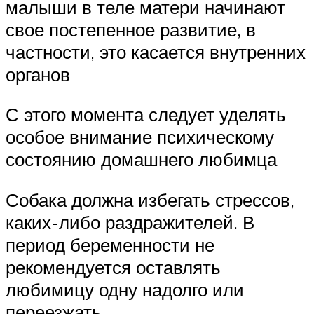
малыши в теле матери начинают
свое постепенное развитие, в
частности, это касается внутренних
органов
С этого момента следует уделять
особое внимание психическому
состоянию домашнего любимца
Собака должна избегать стрессов,
каких-либо раздражителей. В
период беременности не
рекомендуется оставлять
любимицу одну надолго или
переезжать.