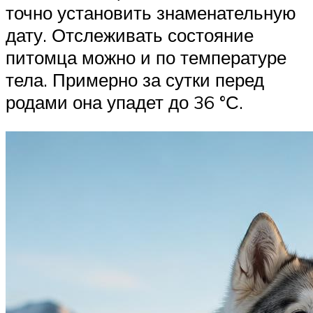
точно установить знаменательную
дату. Отслеживать состояние
питомца можно и по температуре
тела. Примерно за сутки перед
родами она упадет до 36 °С.