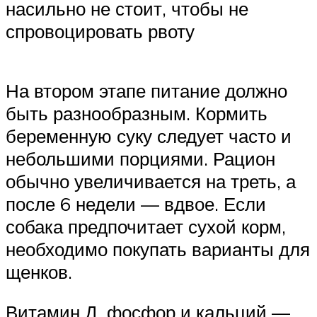
насильно не стоит, чтобы не
спровоцировать рвоту
На втором этапе питание должно
быть разнообразным. Кормить
беременную суку следует часто и
небольшими порциями. Рацион
обычно увеличивается на треть, а
после 6 недели — вдвое. Если
собака предпочитает сухой корм,
необходимо покупать варианты для
щенков.
Витамин Д, фосфор и кальций —