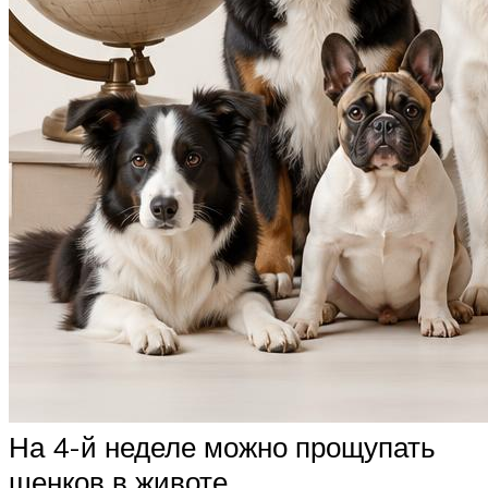
На 4-й неделе можно прощупать
щенков в животе