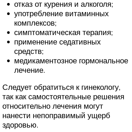
отказ от курения и алкоголя;
употребление витаминных
комплексов;
симптоматическая терапия;
применение седативных
средств;
медикаментозное гормональное
лечение.
Следует обратиться к гинекологу,
так как самостоятельные решения
относительно лечения могут
нанести непоправимый ущерб
здоровью.