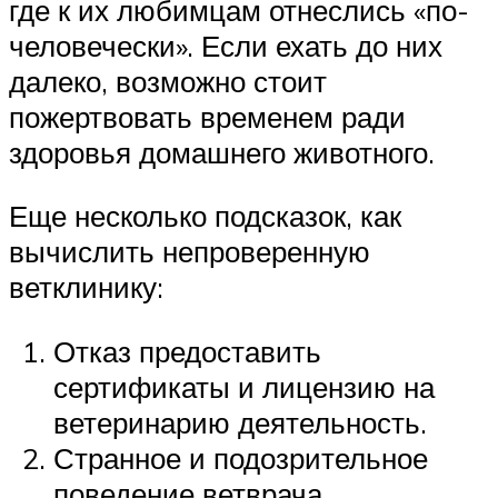
где к их любимцам отнеслись «по-
человечески». Если ехать до них
далеко, возможно стоит
пожертвовать временем ради
здоровья домашнего животного.
Еще несколько подсказок, как
вычислить непроверенную
ветклинику:
Отказ предоставить
сертификаты и лицензию на
ветеринарию деятельность.
Странное и подозрительное
поведение ветврача