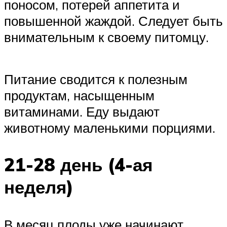
поносом, потерей аппетита и
повышенной жаждой. Следует быть
внимательным к своему питомцу.
Питание сводится к полезным
продуктам, насыщенным
витаминами. Еду выдают
животному маленькими порциями.
21-28 день (4-ая
неделя)
В месяц плоды уже начинают