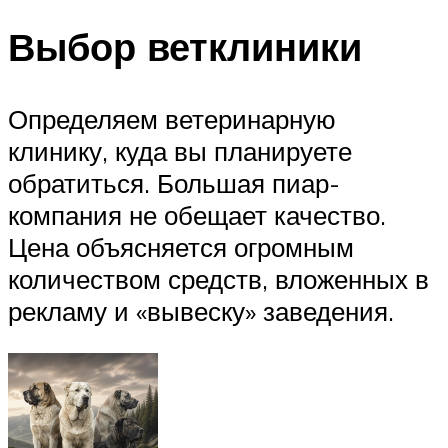
Выбор ветклиники
Определяем ветеринарную
клинику, куда вы планируете
обратиться. Большая пиар-
компания не обещает качество.
Цена объясняется огромным
количеством средств, вложенных в
рекламу и «вывеску» заведения.