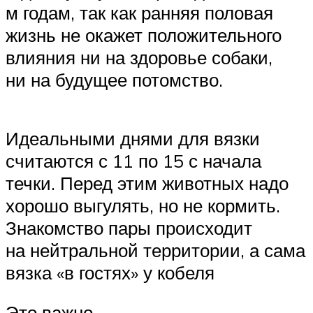
м годам, так как ранняя половая
жизнь не окажет положительного
влияния ни на здоровье собаки,
ни на будущее потомство.
Идеальными днями для вязки
считаются с 11 по 15 с начала
течки. Перед этим животных надо
хорошо выгулять, но не кормить.
Знакомство пары происходит
на нейтральной территории, а сама
вязка «в гостях» у кобеля
Это важно