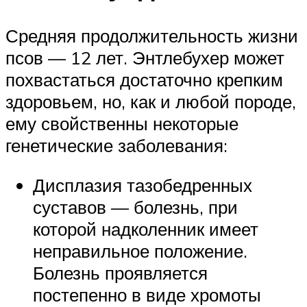
Средняя продолжительность жизни
псов — 12 лет. Энтлебухер может
похвастаться достаточно крепким
здоровьем, но, как и любой породе,
ему свойственны некоторые
генетические заболевания:
Дисплазия тазобедренных
суставов — болезнь, при
которой надколенник имеет
неправильное положение.
Болезнь проявляется
постепенно в виде хромоты