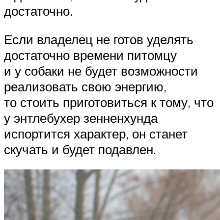
достаточно.
Если владелец не готов уделять
достаточно времени питомцу
и у собаки не будет возможности
реализовать свою энергию,
то стоить приготовиться к тому, что
у энтлебухер зенненхунда
испортится характер, он станет
скучать и будет подавлен.