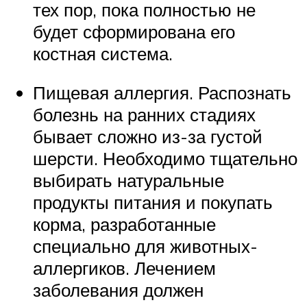
тех пор, пока полностью не
будет сформирована его
костная система.
Пищевая аллергия. Распознать
болезнь на ранних стадиях
бывает сложно из-за густой
шерсти. Необходимо тщательно
выбирать натуральные
продукты питания и покупать
корма, разработанные
специально для животных-
аллергиков. Лечением
заболевания должен