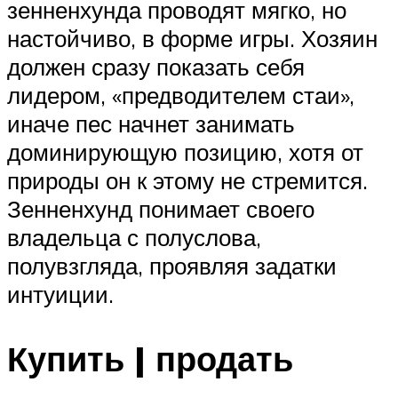
зенненхунда проводят мягко, но
настойчиво, в форме игры. Хозяин
должен сразу показать себя
лидером, «предводителем стаи»,
иначе пес начнет занимать
доминирующую позицию, хотя от
природы он к этому не стремится.
Зенненхунд понимает своего
владельца с полуслова,
полувзгляда, проявляя задатки
интуиции.
Купить | продать