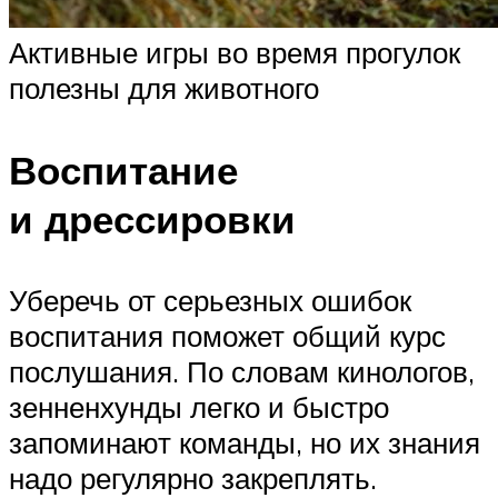
Активные игры во время прогулок
полезны для животного
Воспитание
и дрессировки
Уберечь от серьезных ошибок
воспитания поможет общий курс
послушания. По словам кинологов,
зенненхунды легко и быстро
запоминают команды, но их знания
надо регулярно закреплять.