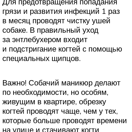
Для предотвращения попадания
грязи и развития инфекций 1 раз
в месяц проводят чистку ушей
собаке. В правильный уход
за энтлебухером входит
и подстригание когтей с помощью
специальных щипцов.
Важно! Собачий маникюр делают
по необходимости, но особям,
живущим в квартире, обрезку
когтей проводят чаще, чем у тех,
которые больше проводят времени
на улице и стачивают когти