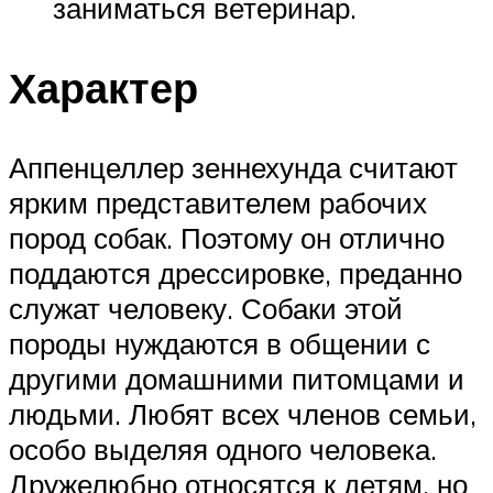
заниматься ветеринар.
Характер
Аппенцеллер зеннехунда считают
ярким представителем рабочих
пород собак. Поэтому он отлично
поддаются дрессировке, преданно
служат человеку. Собаки этой
породы нуждаются в общении с
другими домашними питомцами и
людьми. Любят всех членов семьи,
особо выделяя одного человека.
Дружелюбно относятся к детям, но