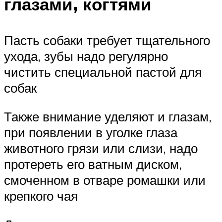
глазами, когтями
Пасть собаки требует тщательного
ухода, зубы надо регулярно
чистить специальной пастой для
собак
Также внимание уделяют и глазам,
при появлении в уголке глаза
животного грязи или слизи, надо
протереть его ватным диском,
смоченном в отваре ромашки или
крепкого чая