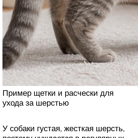
Пример щетки и расчески для
ухода за шерстью
У собаки густая, жесткая шерсть,
поэтому нуждается в регулярных