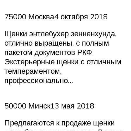
75000 Москва4 октября 2018
Щенки энтлебухер зенненхунда,
отлично выращены, с полным
пакетом документов РКФ.
Экстерьерные щенки с отличным
темпераментом,
профессионально…
50000 Минск13 мая 2018
Предлагаются к продаже щенки