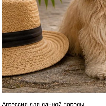
Агрессия для данной породы