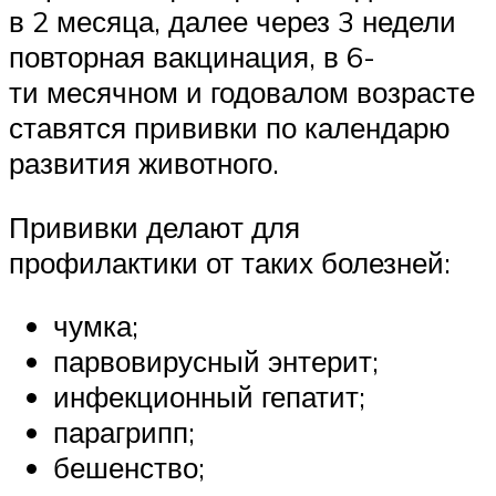
в 2 месяца, далее через 3 недели
повторная вакцинация, в 6-
ти месячном и годовалом возрасте
ставятся прививки по календарю
развития животного.
Прививки делают для
профилактики от таких болезней:
чумка;
парвовирусный энтерит;
инфекционный гепатит;
парагрипп;
бешенство;