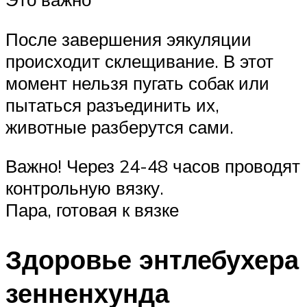
После завершения эякуляции
происходит склещивание. В этот
момент нельзя пугать собак или
пытаться разъединить их,
животные разберутся сами.
Важно! Через 24-48 часов проводят
контрольную вязку.
Пара, готовая к вязке
Здоровье энтлебухера
зенненхунда