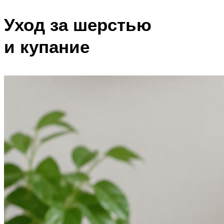
Уход за шерстью
и купание