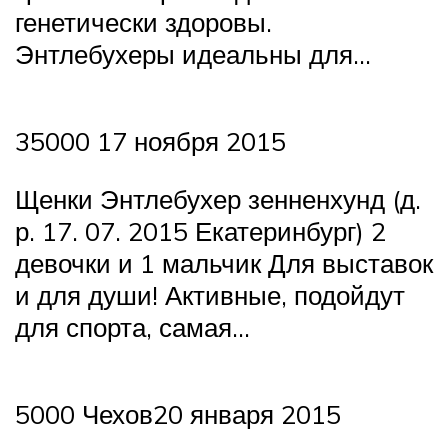
генетически здоровы.
Энтлебухеры идеальны для…
35000 17 ноября 2015
Щенки Энтлебухер зенненхунд (д.
р. 17. 07. 2015 Екатеринбург) 2
девочки и 1 мальчик Для выставок
и для души! Активные, подойдут
для спорта, самая…
5000 Чехов20 января 2015