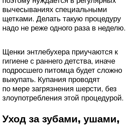
вычесываниях специальными
щетками. Делать такую процедуру
надо не реже одного раза в неделю.
Щенки энтлебухера приучаются к
гигиене с раннего детства, иначе
подросшего питомца будет сложно
выкупать. Купания проводят
по мере загрязнения шерсти, без
злоупотребления этой процедурой.
Уход за зубами, ушами,