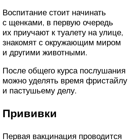
Воспитание стоит начинать
с щенками, в первую очередь
их приучают к туалету на улице,
знакомят с окружающим миром
и другими животными.
После общего курса послушания
можно уделять время фристайлу
и пастушьему делу.
Прививки
Первая вакцинация проводится