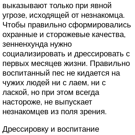
выказывают только при явной
угрозе, исходящей от незнакомца.
Чтобы правильно сформировались
охранные и сторожевые качества,
зенненхунда нужно
социализировать и дрессировать с
первых месяцев жизни. Правильно
воспитанный пес не кидается на
чужих людей ни с лаем, ни с
лаской, но при этом всегда
настороже, не выпускает
незнакомцев из поля зрения.
Дрессировку и воспитание