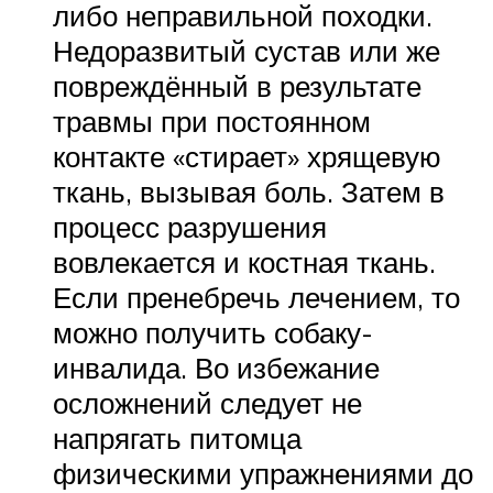
либо неправильной походки.
Недоразвитый сустав или же
повреждённый в результате
травмы при постоянном
контакте «стирает» хрящевую
ткань, вызывая боль. Затем в
процесс разрушения
вовлекается и костная ткань.
Если пренебречь лечением, то
можно получить собаку-
инвалида. Во избежание
осложнений следует не
напрягать питомца
физическими упражнениями до