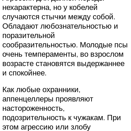
нехарактерна, но у кобелей
случаются стычки между собой.
Обладают любознательностью и
поразительной
сообразительностью. Молодые псы
очень темпераменты, во взрослом
возрасте становятся выдержаннее
и спокойнее.
Как любые охранники,
аппенцеллеры проявляют
настороженность,
подозрительность к чужакам. При
этом агрессию или злобу