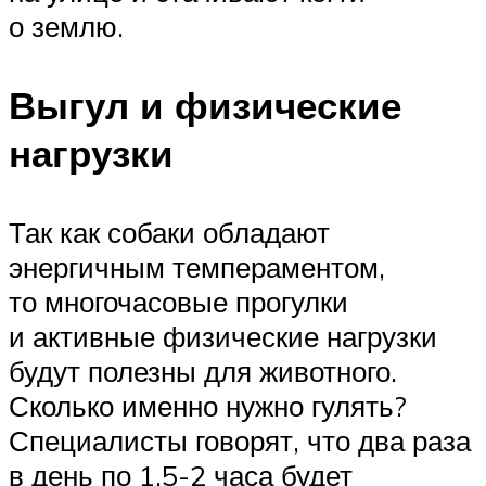
о землю.
Выгул и физические
нагрузки
Так как собаки обладают
энергичным темпераментом,
то многочасовые прогулки
и активные физические нагрузки
будут полезны для животного.
Сколько именно нужно гулять?
Специалисты говорят, что два раза
в день по 1,5-2 часа будет