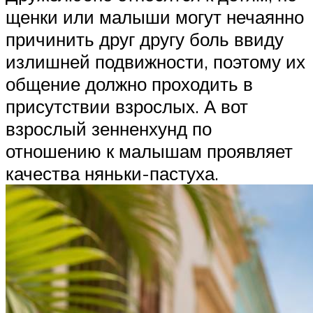
щенки или малыши могут нечаянно
причинить друг другу боль ввиду
излишней подвижности, поэтому их
общение должно проходить в
присутствии взрослых. А вот
взрослый зенненхунд по
отношению к малышам проявляет
качества няньки-пастуха.