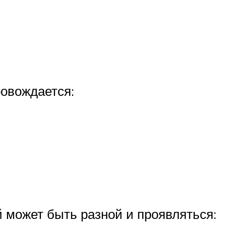
овождается:
 может быть разной и проявляться: