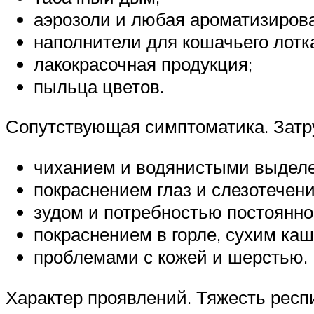
аэрозоли и любая ароматизиров
наполнители для кошачьего лотк
лакокрасочная продукция;
пыльца цветов.
Сопутствующая симптоматика. Затр
чиханием и водянистыми выделе
покраснением глаз и слезотечен
зудом и потребностью постоянно
покраснением в горле, сухим ка
проблемами с кожей и шерстью.
Характер проявлений. Тяжесть респ