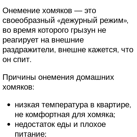
Онемение хомяков — это
своеобразный «дежурный режим»,
во время которого грызун не
реагирует на внешние
раздражители, внешне кажется, что
он спит.
Причины онемения домашних
хомяков:
низкая температура в квартире,
не комфортная для хомяка;
недостаток еды и плохое
питание;