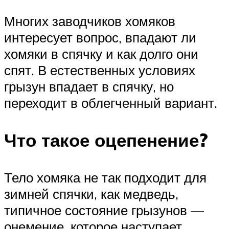
Многих заводчиков хомяков
интересует вопрос, впадают ли
хомяки в спячку и как долго они
спят. В естественных условиях
грызун впадает в спячку, но
переходит в облегченный вариант.
Что такое оцепенение?
Тело хомяка не так подходит для
зимней спячки, как медведь,
типичное состояние грызунов —
онемение, которое наступает