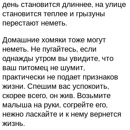
день становится длиннее, на улице
становится теплее и грызуны
перестают неметь.
Домашние хомяки тоже могут
неметь. Не пугайтесь, если
однажды утром вы увидите, что
ваш питомец не шумит,
практически не подает признаков
жизни. Спешим вас успокоить,
скорее всего, он жив. Возьмите
малыша на руки, согрейте его,
нежно ласкайте и к нему вернется
жизнь.