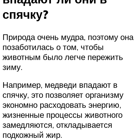
спячку?
Природа очень мудра, поэтому она
позаботилась о том, чтобы
животным было легче пережить
зиму.
Например, медведи впадают в
спячку, это позволяет организму
экономно расходовать энергию,
жизненные процессы животного
замедляются, откладывается
подкожный жир.