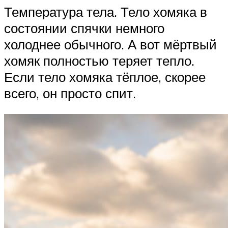
Температура тела. Тело хомяка в
состоянии спячки немного
холоднее обычного. А вот мёртвый
хомяк полностью теряет тепло.
Если тело хомяка тёплое, скорее
всего, он просто спит.