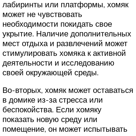
лабиринты или платформы, хомяк
может не чувствовать
необходимости покидать свое
укрытие. Наличие дополнительных
мест отдыха и развлечений может
стимулировать хомяка к активной
деятельности и исследованию
своей окружающей среды.
Во-вторых, хомяк может оставаться
в домике из-за стресса или
беспокойства. Если хомяку
показать новую среду или
помещение, он может испытывать