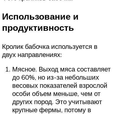
Использование и
продуктивность
Кролик бабочка используется в
двух направлениях:
Мясное. Выход мяса составляет
до 60%, но из-за небольших
весовых показателей взрослой
особи объем меньше, чем от
других пород. Это учитывают
крупные фермы, потому в