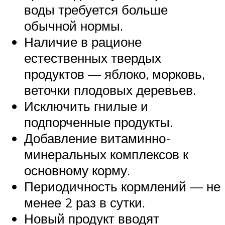
воды требуется больше
обычной нормы.
Наличие в рационе
естественных твердых
продуктов — яблоко, морковь,
веточки плодовых деревьев.
Исключить гнилые и
подпорченные продукты.
Добавление витаминно-
минеральных комплексов к
основному корму.
Периодичность кормлений — не
менее 2 раз в сутки.
Новый продукт вводят