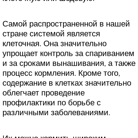
Самой распространенной в нашей
стране системой является
клеточная. Она значительно
упрощает контроль за спариванием
и за сроками вынашивания, а также
процесс кормления. Кроме того,
содержание в клетках значительно
облегчает проведение
профилактики по борьбе с
различными заболеваниями.
Их можно кормить широким