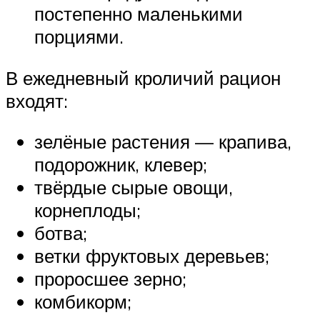
постепенно маленькими
порциями.
В ежедневный кроличий рацион
входят:
зелёные растения — крапива,
подорожник, клевер;
твёрдые сырые овощи,
корнеплоды;
ботва;
ветки фруктовых деревьев;
проросшее зерно;
комбикорм;