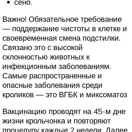
сено.
Важно! Обязательное требование
— поддержание чистоты в клетке и
своевременная смена подстилки.
Связано это с высокой
склонностью животных к
инфекционным заболеваниям.
Самые распространенные и
опасные заболевания среди
кроликов — это ВГБК и миксоматоз
Вакцинацию проводят на 45-м дне
жизни крольчонка и повторяют
процедуру каждые 2 недели. Далее