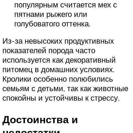
популярным считается мех с
пятнами рыжего или
голубоватого оттенка.
Из-за невысоких продуктивных
показателей порода часто
используется как декоративный
питомец в домашних условиях.
Кролики особенно полюбились
семьям с детьми, так как животные
спокойны и устойчивы к стрессу.
Достоинства и
недостатки