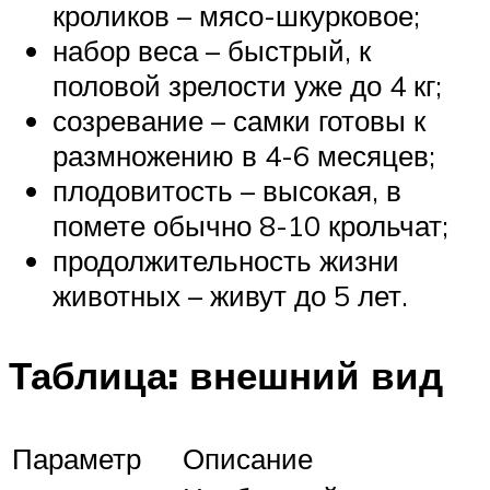
кроликов – мясо-шкурковое;
набор веса – быстрый, к
половой зрелости уже до 4 кг;
созревание – самки готовы к
размножению в 4-6 месяцев;
плодовитость – высокая, в
помете обычно 8-10 крольчат;
продолжительность жизни
животных – живут до 5 лет.
Таблица: внешний вид
Параметр
Описание