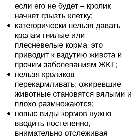
если его не будет – кролик
начнет грызть клетку;
категорически нельзя давать
кролам гнилые или
плесневелые корма; это
приводит к вздутию живота и
прочим заболеваниям ЖКТ;
нельзя кроликов
перекармливать; ожиревшие
животные становятся вялыми и
плохо размножаются;
новые виды кормов нужно
вводить постепенно,
внимательно отслеживая