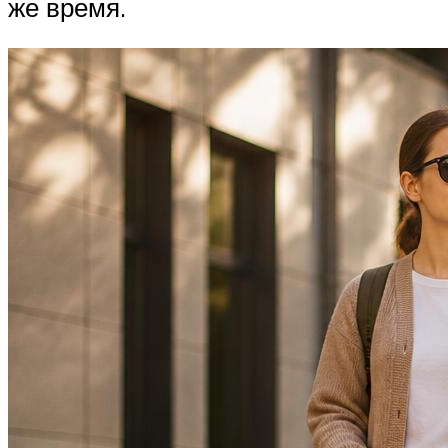
же время.