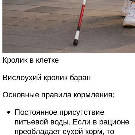
Кролик в клетке
Вислоухий кролик баран
Основные правила кормления:
Постоянное присутствие
питьевой воды. Если в рационе
преобладает сухой корм, то