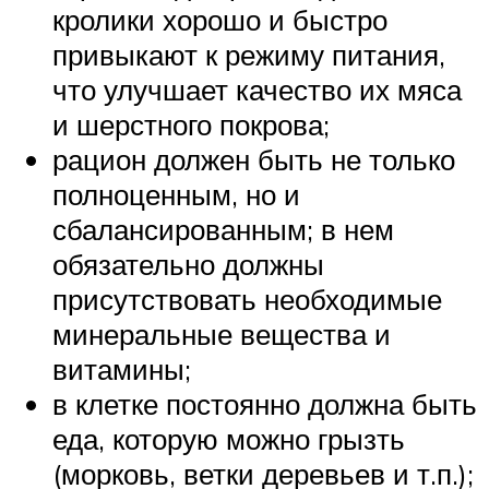
кролики хорошо и быстро
привыкают к режиму питания,
что улучшает качество их мяса
и шерстного покрова;
рацион должен быть не только
полноценным, но и
сбалансированным; в нем
обязательно должны
присутствовать необходимые
минеральные вещества и
витамины;
в клетке постоянно должна быть
еда, которую можно грызть
(морковь, ветки деревьев и т.п.);