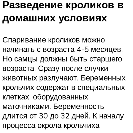
Разведение кроликов в
домашних условиях
Спаривание кроликов можно
начинать с возраста 4-5 месяцев.
Но самцы должны быть старшего
возраста. Сразу после случки
животных разлучают. Беременных
крольчих содержат в специальных
клетках, оборудованных
маточниками. Беременность
длится от 30 до 32 дней. К началу
процесса окрола крольчиха