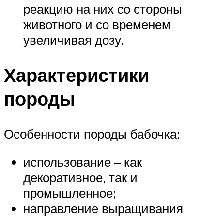
реакцию на них со стороны
животного и со временем
увеличивая дозу.
Характеристики
породы
Особенности породы бабочка:
использование – как
декоративное, так и
промышленное;
направление выращивания