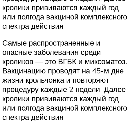
кролики прививаются каждый год
или полгода вакциной комплексного
спектра действия
Самые распространенные и
опасные заболевания среди
кроликов — это ВГБК и миксоматоз.
Вакцинацию проводят на 45-м дне
жизни крольчонка и повторяют
процедуру каждые 2 недели. Далее
кролики прививаются каждый год
или полгода вакциной комплексного
спектра действия