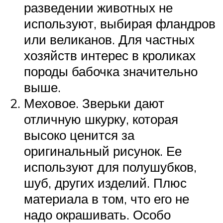
разведении животных не
используют, выбирая фландров
или великанов. Для частных
хозяйств интерес в кроликах
породы бабочка значительно
выше.
Меховое. Зверьки дают
отличную шкурку, которая
высоко ценится за
оригинальный рисунок. Ее
используют для полушубков,
шуб, других изделий. Плюс
материала в том, что его не
надо окрашивать. Особо