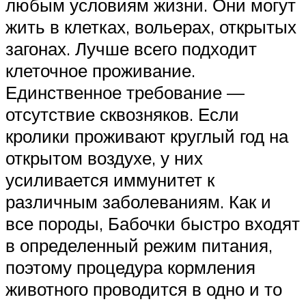
любым условиям жизни. Они могут
жить в клетках, вольерах, открытых
загонах. Лучше всего подходит
клеточное проживание.
Единственное требование —
отсутствие сквозняков. Если
кролики проживают круглый год на
открытом воздухе, у них
усиливается иммунитет к
различным заболеваниям. Как и
все породы, Бабочки быстро входят
в определенный режим питания,
поэтому процедура кормления
животного проводится в одно и то