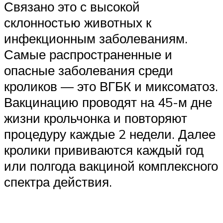
Связано это с высокой
склонностью животных к
инфекционным заболеваниям.
Самые распространенные и
опасные заболевания среди
кроликов — это ВГБК и миксоматоз.
Вакцинацию проводят на 45-м дне
жизни крольчонка и повторяют
процедуру каждые 2 недели. Далее
кролики прививаются каждый год
или полгода вакциной комплексного
спектра действия.