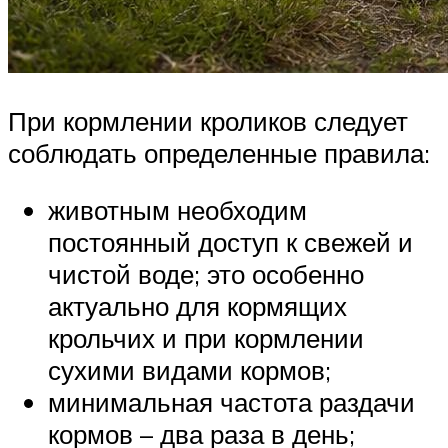
При кормлении кроликов следует
соблюдать определенные правила:
животным необходим
постоянный доступ к свежей и
чистой воде; это особенно
актуально для кормящих
крольчих и при кормлении
сухими видами кормов;
минимальная частота раздачи
кормов – два раза в день;