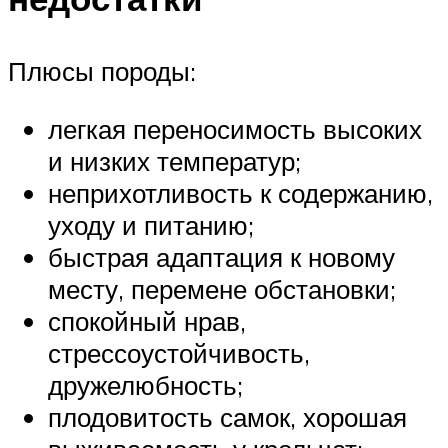
Плюсы породы:
легкая переносимость высоких
и низких температур;
неприхотливость к содержанию,
уходу и питанию;
быстрая адаптация к новому
месту, перемене обстановки;
спокойный нрав,
стрессоустойчивость,
дружелюбность;
плодовитость самок, хорошая