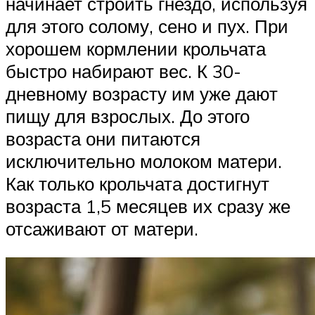
начинает строить гнездо, используя
для этого солому, сено и пух. При
хорошем кормлении крольчата
быстро набирают вес. К 30-
дневному возрасту им уже дают
пищу для взрослых. До этого
возраста они питаются
исключительно молоком матери.
Как только крольчата достигнут
возраста 1,5 месяцев их сразу же
отсаживают от матери.