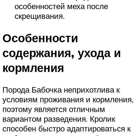
особенностей меха после
скрещивания.
Особенности
содержания, ухода и
кормления
Порода Бабочка неприхотлива к
условиям проживания и кормления,
поэтому является отличным
вариантом разведения. Кролик
способен быстро адаптироваться к