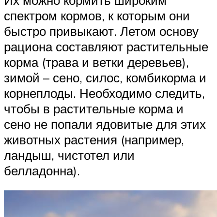
спектром кормов, к которым они
быстро привыкают. Летом основу
рациона составляют растительные
корма (трава и ветки деревьев),
зимой – сено, силос, комбикорма и
корнеплоды. Необходимо следить,
чтобы в растительные корма и
сено не попали ядовитые для этих
животных растения (например,
ландыш, чистотел или
белладонна).