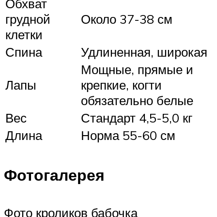
Обхват
грудной
Около 37-38 см
клетки
Спина
Удлиненная, широкая
Мощные, прямые и
Лапы
крепкие, когти
обязательно белые
Вес
Стандарт 4,5-5,0 кг
Длина
Норма 55-60 см
Фотогалерея
Фото кроликов бабочка