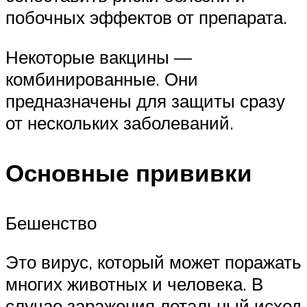
побочных эффектов от препарата.
Некоторые вакцины —
комбинированные. Они
предназначены для защиты сразу
от нескольких заболеваний.
Основные прививки
Бешенство
Это вирус, который может поражать
многих животных и человека. В
случае заражения летальный исход