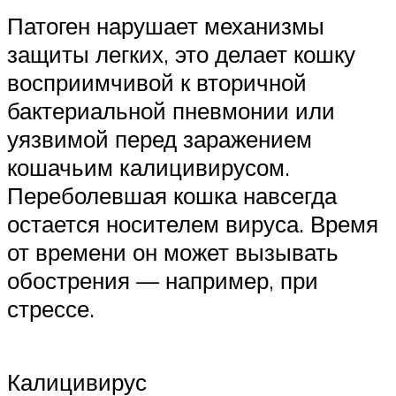
Патоген нарушает механизмы
защиты легких, это делает кошку
восприимчивой к вторичной
бактериальной пневмонии или
уязвимой перед заражением
кошачьим калицивирусом.
Переболевшая кошка навсегда
остается носителем вируса. Время
от времени он может вызывать
обострения — например, при
стрессе.
Калицивирус