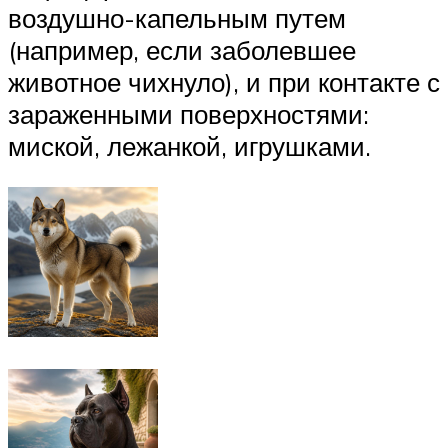
воздушно-капельным путем
(например, если заболевшее
животное чихнуло), и при контакте с
зараженными поверхностями:
миской, лежанкой, игрушками.