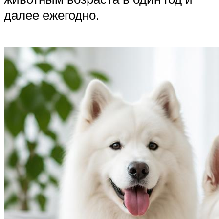
далее ежегодно.