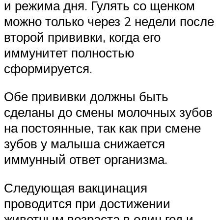
и режима дня. Гулять со щенком
можно только через 2 недели после
второй прививки, когда его
иммунитет полностью
сформируется.
Обе прививки должны быть
сделаны до смены молочных зубов
на постоянные, так как при смене
зубов у малыша снижается
иммунный ответ организма.
Следующая вакцинация
проводится при достижении
животным возраста в один год и