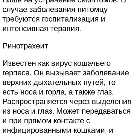
случае заболевания питомцу
требуются госпитализация и
интенсивная терапия.
Ринотрахеит
Известен как вирус кошачьего
герпеса. Он вызывает заболевание
верхних дыхательных путей, то
есть носа и горла, а также глаз.
Распространяется через выделения
из носа и глаз. Может передаваться
и при прямом контакте с
инфицированными кошками, и