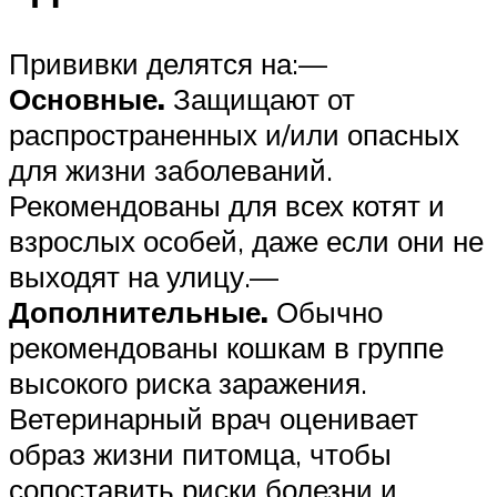
Прививки делятся на:—
Основные.
Защищают от
распространенных и/или опасных
для жизни заболеваний.
Рекомендованы для всех котят и
взрослых особей, даже если они не
выходят на улицу.—
Дополнительные.
Обычно
рекомендованы кошкам в группе
высокого риска заражения.
Ветеринарный врач оценивает
образ жизни питомца, чтобы
сопоставить риски болезни и