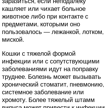
заразиться, если неподалеку
кашляет или чихает больное
животное либо при контакте с
предметами, которыми оно
пользовалось — лежанкой, лотком,
миской.
Кошки с тяжелой формой
инфекции или с сопутствующими
заболеваниями идут на поправку
труднее. Болезнь может вызывать
хронический стоматит, пневмонию,
системное заболевание или
хромоту. Более тяжелый штамм
вируса может привести к инфекции