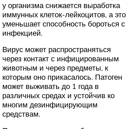
у организма снижается выработка
иммунных клеток-лейкоцитов, а это
уменьшает способность бороться с
инфекцией.
Вирус может распространяться
через контакт с инфицированным
животным и через предметы, к
которым оно прикасалось. Патоген
может выживать до 1 года в
различных средах и устойчив ко
многим дезинфицирующим
средствам.