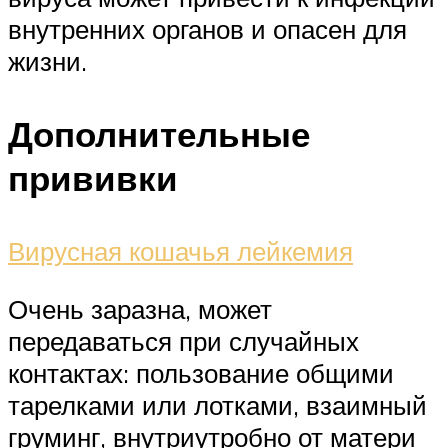
внутренних органов и опасен для
жизни.
Дополнительные
прививки
Вирусная кошачья лейкемия
Очень заразна, может
передаваться при случайных
контактах: пользование общими
тарелками или лотками, взаимный
груминг, внутриутробно от матери