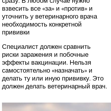
сразу. В любом случае нужно
взвесить все «за» и «против» и
уточнить у ветеринарного врача
необходимость конкретной
прививки
Специалист должен сравнить
риски заражения и побочные
эффекты вакцинации. Нельзя
самостоятельно «назначать» и
делать ту или иную прививку. Это
должен делать ветеринарный врач.