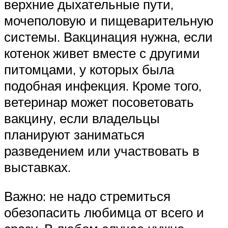
верхние дыхательные пути,
мочеполовую и пищеварительную
системы. Вакцинация нужна, если
котенок живет вместе с другими
питомцами, у которых была
подобная инфекция. Кроме того,
ветеринар может посоветовать
вакцину, если владельцы
планируют заниматься
разведением или участвовать в
выставках.
Важно: не надо стремиться
обезопасить любимца от всего и