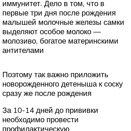
иммунитет. Дело в том, что в
первые три дня после рождения
малышей молочные железы самки
выделяют особое молоко —
молозиво, богатое материнскими
антителами
Поэтому так важно приложить
новорожденного детеныша к соску
сразу же после рождения
За 10-14 дней до прививки
необходимо провести
профилактическую