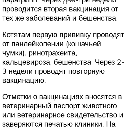
проводится вторая вакцинация от
тех же заболеваний и бешенства.
Котятам первую прививку проводят
от панлейкопении (кошачьей
чумки), ринотрахеита,
кальцевироза, бешенства. Через 2-
3 недели проводят повторную
вакцинацию.
Отметки о вакцинациях вносятся в
ветеринарный паспорт животного
или ветеринарное свидетельство и
заверяются печатью клиники. На