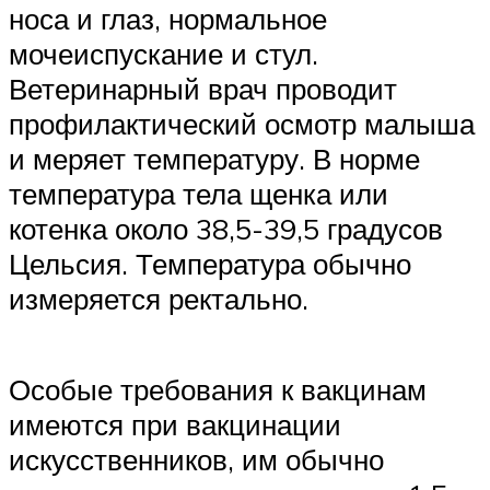
носа и глаз, нормальное
мочеиспускание и стул.
Ветеринарный врач проводит
профилактический осмотр малыша
и меряет температуру. В норме
температура тела щенка или
котенка около 38,5-39,5 градусов
Цельсия. Температура обычно
измеряется ректально.
Особые требования к вакцинам
имеются при вакцинации
искусственников, им обычно