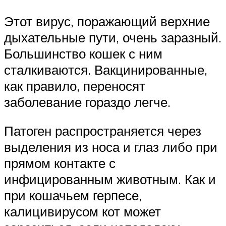
Этот вирус, поражающий верхние
дыхательные пути, очень заразный.
Большинство кошек с ним
сталкиваются. Вакцинированные,
как правило, переносят
заболевание гораздо легче.
Патоген распространяется через
выделения из носа и глаз либо при
прямом контакте с
инфицированным животным. Как и
при кошачьем герпесе,
калицивирусом кот может