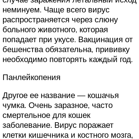
неминуем. Чаще всего вирус
распространяется через слюну
больного животного, которая
попадает при укусе. Вакцинация от
бешенства обязательна, прививку
необходимо повторять каждый год.
Панлейкопения
Другое ее название — кошачья
чумка. Очень заразное, часто
смертельное для кошек
заболевание. Вирус поражает
клетки кишечника и костного мозга,