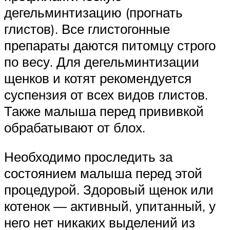
дегельминтизацию (прогнать
глистов). Все глистогонные
препараты даются питомцу строго
по весу. Для дегельминтизации
щенков и котят рекомендуется
суспензия от всех видов глистов.
Также малыша перед прививкой
обрабатывают от блох.
Необходимо проследить за
состоянием малыша перед этой
процедурой. Здоровый щенок или
котенок — активный, упитанный, у
него нет никаких выделений из