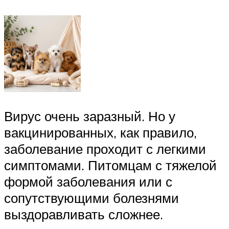
Вирус очень заразный. Но у
вакцинированных, как правило,
заболевание проходит с легкими
симптомами. Питомцам с тяжелой
формой заболевания или с
сопутствующими болезнями
выздоравливать сложнее.