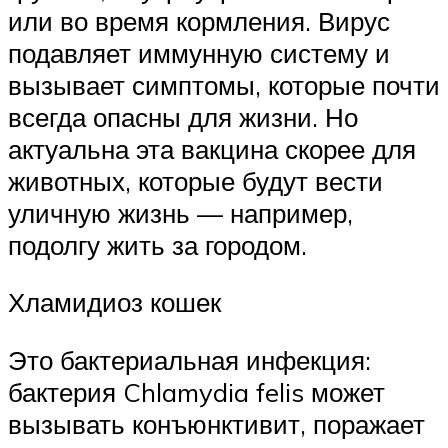
или во время кормления. Вирус
подавляет иммунную систему и
вызывает симптомы, которые почти
всегда опасны для жизни. Но
актуальна эта вакцина скорее для
животных, которые будут вести
уличную жизнь — например,
подолгу жить за городом.
Хламидиоз кошек
Это бактериальная инфекция:
бактерия Chlamydia felis может
вызывать конъюнктивит, поражает