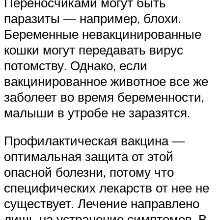
Переносчиками могут быть
паразиты — например, блохи.
Беременные невакцинированные
кошки могут передавать вирус
потомству. Однако, если
вакцинированное животное все же
заболеет во время беременности,
малыши в утробе не заразятся.
Профилактическая вакцина —
оптимальная защита от этой
опасной болезни, потому что
специфических лекарств от нее не
существует. Лечение направлено
лишь на устранение симптомов. В