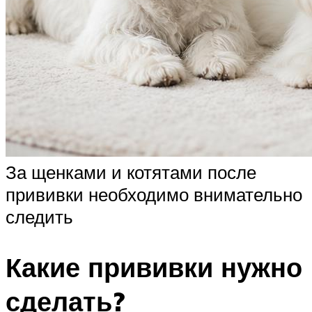
За щенками и котятами после
прививки необходимо внимательно
следить
Какие прививки нужно
сделать?