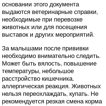
основании этого документа
выдаются ветеринарные справки,
необходимые при перевозке
животных или для посещения
выставок и других мероприятий.
За малышами после прививки
необходимо внимательно следить.
Может быть вялость, повышение
температуры, небольшое
расстройство кишечника,
аллергическая реакция. Животных
нельзя переохлаждать, купать. Не
рекомендуется резкая смена корма