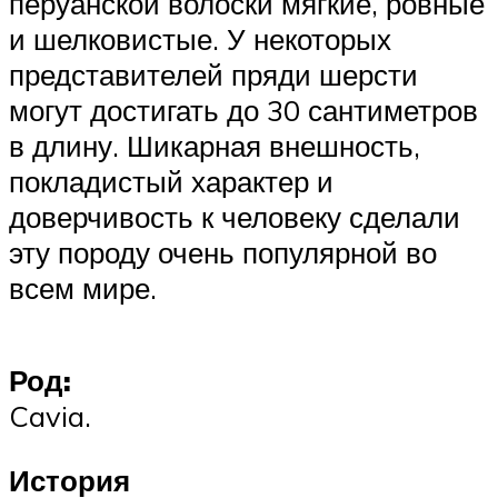
перуанской волоски мягкие, ровные
и шелковистые. У некоторых
представителей пряди шерсти
могут достигать до 30 сантиметров
в длину. Шикарная внешность,
покладистый характер и
доверчивость к человеку сделали
эту породу очень популярной во
всем мире.
Род:
Cavia.
История