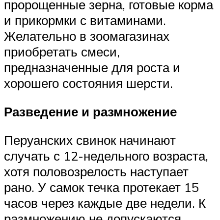
пророщенные зерна, готовые корма
и прикормки с витаминами.
Желательно в зоомагазинах
приобретать смеси,
предназначенные для роста и
хорошего состояния шерсти.
Разведение и размножение
Перуанских свинок начинают
случать с 12-недельного возраста,
хотя половозрелость наступает
рано. У самок течка протекает 15
часов через каждые две недели. К
размножению не допускаются