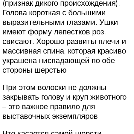
(признак дикого происхождения).
Голова короткая с большими
выразительными глазами. Ушки
имеют форму лепестков роз,
свисают. Хорошо развиты плечи и
массивная спина, которая красиво
украшена ниспадающей по обе
стороны шерстью
При этом волоски не должны
закрывать голову и круп животного
– это важное правило для
выставочных экземпляров
Что касается самой шерсти –