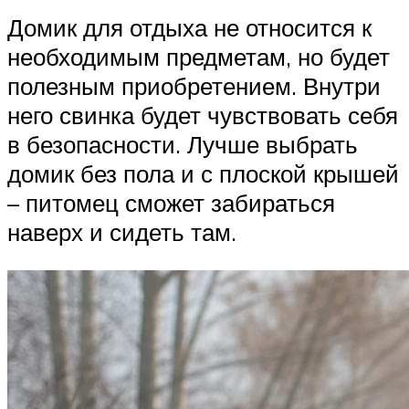
Домик для отдыха не относится к
необходимым предметам, но будет
полезным приобретением. Внутри
него свинка будет чувствовать себя
в безопасности. Лучше выбрать
домик без пола и с плоской крышей
– питомец сможет забираться
наверх и сидеть там.