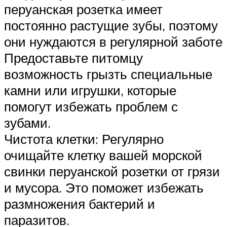
перуанская розетка имеет
постоянно растущие зубы, поэтому
они нуждаются в регулярной заботе
Предоставьте питомцу
возможность грызть специальные
камни или игрушки, которые
помогут избежать проблем с
зубами.
Чистота клетки: Регулярно
очищайте клетку вашей морской
свинки перуанской розетки от грязи
и мусора. Это поможет избежать
размножения бактерий и
паразитов.