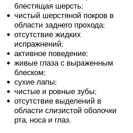
блестящая шерсть;
чистый шерстяной покров в
области заднего прохода;
отсутствие жидких
испражнений;
активное поведение;
живые глаза с выраженным
блеском;
сухие лапы;
чистые и ровные зубы;
отсутствие выделений в
области слизистой оболочки
рта, носа и глаз.