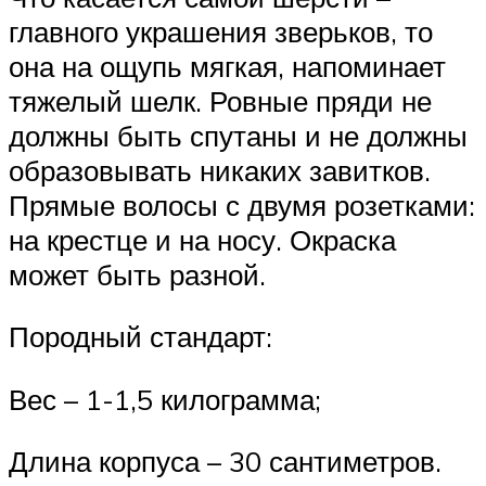
главного украшения зверьков, то
она на ощупь мягкая, напоминает
тяжелый шелк. Ровные пряди не
должны быть спутаны и не должны
образовывать никаких завитков.
Прямые волосы с двумя розетками:
на крестце и на носу. Окраска
может быть разной.
Породный стандарт:
Вес – 1-1,5 килограмма;
Длина корпуса – 30 сантиметров.