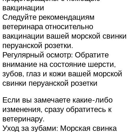
вакцинации
Следуйте рекомендациям
ветеринара относительно
вакцинации вашей морской свинки
перуанской розетки.
Регулярный осмотр: Обратите
внимание на состояние шерсти,
зубов, глаз и кожи вашей морской
свинки перуанской розетки
Если вы замечаете какие-либо
изменения, сразу обратитесь к
ветеринару.
Уход за зубами: Морская свинка