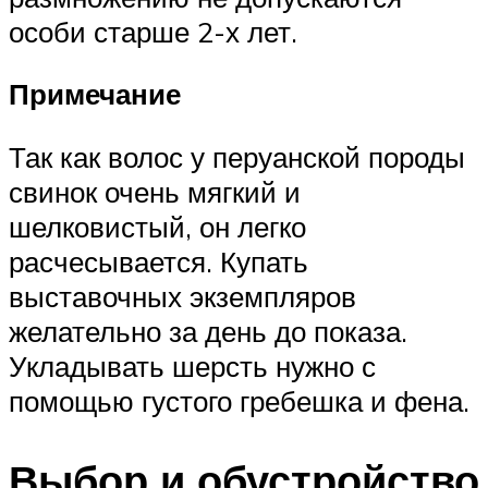
особи старше 2-х лет.
Примечание
Так как волос у перуанской породы
свинок очень мягкий и
шелковистый, он легко
расчесывается. Купать
выставочных экземпляров
желательно за день до показа.
Укладывать шерсть нужно с
помощью густого гребешка и фена.
Выбор и обустройство