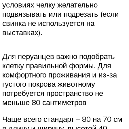
условиях челку желательно
подвязывать или подрезать (если
свинка не используется на
выставках).
Для перуанцев важно подобрать
клетку правильной формы. Для
комфортного проживания и из-за
густого покрова животному
потребуется пространство не
меньше 80 сантиметров
Чаще всего стандарт – 80 на 70 см
в длину и ширину, высотой 40