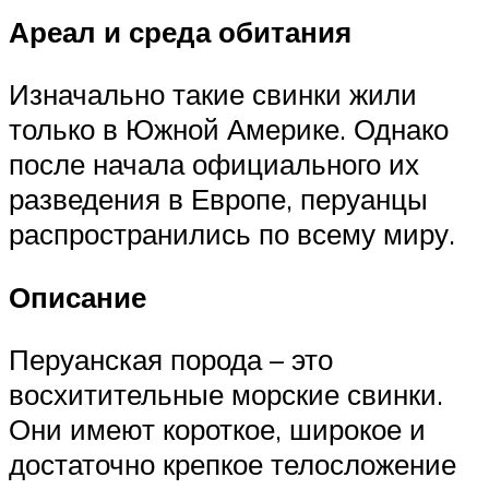
Ареал и среда обитания
Изначально такие свинки жили
только в Южной Америке. Однако
после начала официального их
разведения в Европе, перуанцы
распространились по всему миру.
Описание
Перуанская порода – это
восхитительные морские свинки.
Они имеют короткое, широкое и
достаточно крепкое телосложение