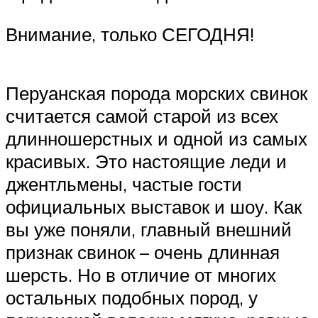
Внимание, только СЕГОДНЯ!
Перуанская порода морских свинок
считается самой старой из всех
длинношерстных и одной из самых
красивых. Это настоящие леди и
джентльмены, частые гости
официальных выставок и шоу. Как
вы уже поняли, главный внешний
признак свинок – очень длинная
шерсть. Но в отличие от многих
остальных подобных пород, у