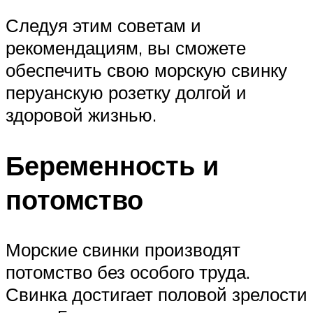
Следуя этим советам и
рекомендациям, вы сможете
обеспечить свою морскую свинку
перуанскую розетку долгой и
здоровой жизнью.
Беременность и
потомство
Морские свинки производят
потомство без особого труда.
Свинка достигает половой зрелости