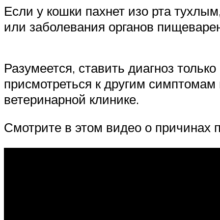
Если у кошки пахнет изо рта тухлым
или заболевания органов пищеваре
Разумеется, ставить диагноз тольк
присмотреться к другим симптомам 
ветеринарной клинике.
Смотрите в этом видео о причинах п