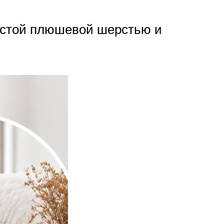
истой плюшевой шерстью и