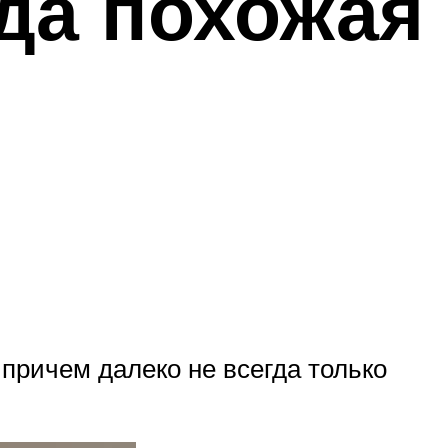
да похожая
причем далеко не всегда только