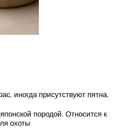
ас, иногда присутствуют пятна,
японской породой. Относится к
ля охоты