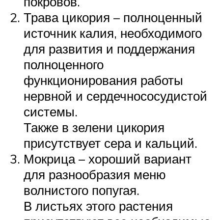
покровов.
Трава цикория – полноценный
источник калия, необходимого
для развития и поддержания
полноценного
функционирования работы
нервной и сердечнососудистой
системы.
Также в зелени цикория
присутствует сера и кальций.
Мокрица – хороший вариант
для разнообразия меню
волнистого попугая.
В листьях этого растения