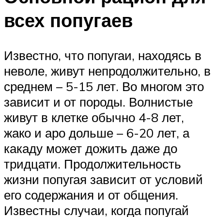
всех попугаев
Известно, что попугаи, находясь в
неволе, живут непродолжительно, в
среднем – 5-15 лет. Во многом это
зависит и от породы. Волнистые
живут в клетке обычно 4-8 лет,
жако и аро дольше – 6-20 лет, а
какаду может дожить даже до
тридцати. Продолжительность
жизни попугая зависит от условий
его содержания и от общения.
Известны случаи, когда попугай