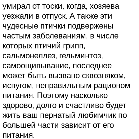
умирал от тоски, когда, хозяева
уезжали в отпуск. А также эти
чудесные птички подвержены
частым заболеваниям, в числе
которых птичий грипп,
сальмонеллез, гельминтоз,
самоощипывание, последнее
может быть вызвано сквозняком,
испугом, неправильным рационом
питания. Поэтому насколько
здорово, долго и счастливо будет
жить ваш пернатый любимчик по
большей части зависит от его
питания.