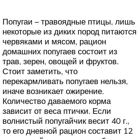
Попугаи – травоядные птицы, лишь
некоторые из диких пород питаются
червяками и мясом, рацион
домашних попугаев состоит из
трав, зерен, овощей и фруктов.
Стоит заметить, что
перекармливать попугаев нельзя,
иначе возникает ожирение.
Количество даваемого корма
зависит от веса птички. Если
волнистый попугайчик весит 40 г.,
то его дневной рацион составит 12