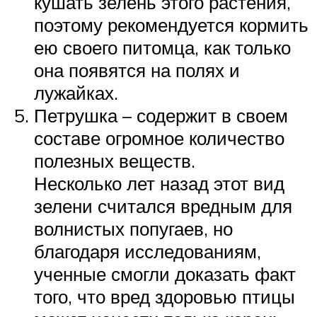
кушать зелень этого растения,
поэтому рекомендуется кормить
ею своего питомца, как только
она появятся на полях и
лужайках.
Петрушка – содержит в своем
составе огромное количество
полезных веществ.
Несколько лет назад этот вид
зелени считался вредным для
волнистых попугаев, но
благодаря исследованиям,
ученные смогли доказать факт
того, что вред здоровью птицы