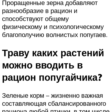
Проращенные зерна добавляют
разнообразие в рацион и
способствуют общему
физическому и психологическому
благополучию волнистых попугаев.
Траву каких растений
можно вводить в
рацион попугайчика?
Зеленые корм – жизненно важная
составляющая сбалансированного
рациона любой птички, в том числе