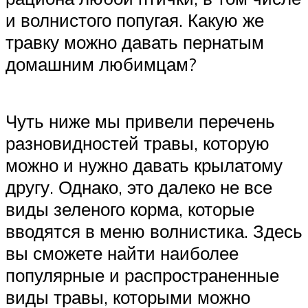
и волнистого попугая. Какую же
травку можно давать пернатым
домашним любимцам?
Чуть ниже мы привели перечень
разновидностей травы, которую
можно и нужно давать крылатому
другу. Однако, это далеко не все
виды зеленого корма, которые
вводятся в меню волнистика. Здесь
вы сможете найти наиболее
популярные и распространенные
виды травы, которыми можно