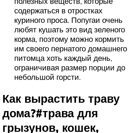
полезных веществ, которые
содержаться в отростках
куриного проса. Попугаи очень
любят кушать это вид зеленого
корма, поэтому можно кормить
им своего пернатого домашнего
питомца хоть каждый день,
ограничивая размер порции до
небольшой горсти.
Как вырастить траву
дома?#трава для
грызунов, кошек,