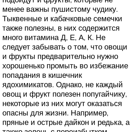
менее важны пушистому чудику.
Тыквенные и кабачковые семечки
также полезны, в них содержится
много витамина Д, Е, А, К. Не
следует забывать о том, что овощи
и фрукты предварительно нужно
хорошенько промыть во избежание
попадания в кишечник
ядохимикатов. Однако, не каждый
овощ и фрукт полезен попугайчику,
некоторые из них могут оказаться
опасны для жизни. Например,
пряные и острые дайкон и редька, а
также зелень с переизбытком