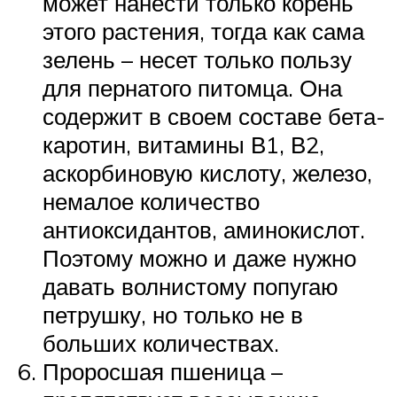
может нанести только корень
этого растения, тогда как сама
зелень – несет только пользу
для пернатого питомца. Она
содержит в своем составе бета-
каротин, витамины В1, В2,
аскорбиновую кислоту, железо,
немалое количество
антиоксидантов, аминокислот.
Поэтому можно и даже нужно
давать волнистому попугаю
петрушку, но только не в
больших количествах.
Проросшая пшеница –