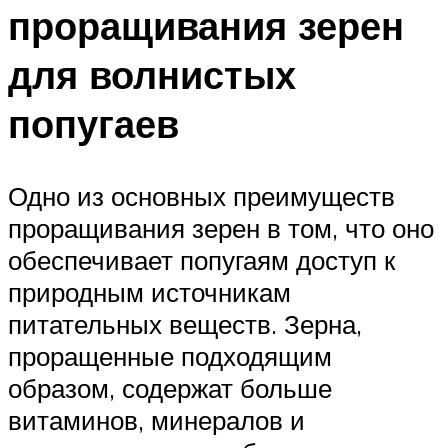
проращивания зерен
для волнистых
попугаев
Одно из основных преимуществ
проращивания зерен в том, что оно
обеспечивает попугаям доступ к
природным источникам
питательных веществ. Зерна,
проращенные подходящим
образом, содержат больше
витаминов, минералов и