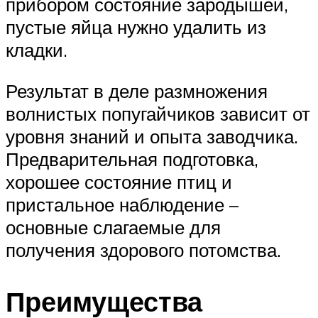
прибором состояние зародышей,
пустые яйца нужно удалить из
кладки.
Результат в деле размножения
волнистых попугайчиков зависит от
уровня знаний и опыта заводчика.
Предварительная подготовка,
хорошее состояние птиц и
пристальное наблюдение –
основные слагаемые для
получения здорового потомства.
Преимущества