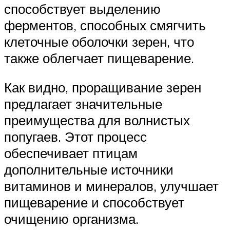
способствует выделению
ферментов, способных смягчить
клеточные оболочки зерен, что
также облегчает пищеварение.
Как видно, проращивание зерен
предлагает значительные
преимущества для волнистых
попугаев. Этот процесс
обеспечивает птицам
дополнительные источники
витаминов и минералов, улучшает
пищеварение и способствует
очищению организма.