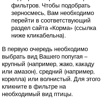
фильтров. Чтобы подобрать
зерносмесь, Вам необходимо
перейти в соответствующий
раздел сайта «Корма» (ссылка
ниже кликабельна).
В первую очередь необходимо
выбрать вид Вашего попугая –
крупный (например, жако, какаду
или амазон), средний (например,
корелла) или волнистый. Для этого
кликните в фильтре на
необходимый вид птицы.