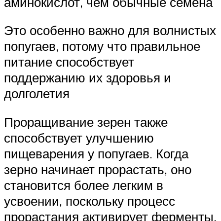
аминокислот, чем обычные семена
Это особенно важно для волнистых
попугаев, потому что правильное
питание способствует
поддержанию их здоровья и
долголетия
Проращивание зерен также
способствует улучшению
пищеварения у попугаев. Когда
зерно начинает прорастать, оно
становится более легким в
усвоении, поскольку процесс
прорастания активирует ферменты,