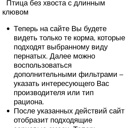
Птица без хвоста с длинным
клювом
Теперь на сайте Вы будете
видеть только те корма, которые
подходят выбранному виду
пернатых. Далее можно
воспользоваться
дополнительными фильтрами –
указать интересующего Вас
производителя или тип
рациона.
После указанных действий сайт
отобразит подходящие