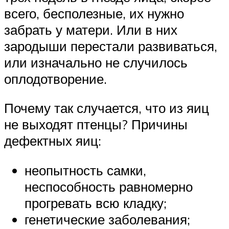
всего, бесполезные, их нужно
забрать у матери. Или в них
зародыши перестали развиваться,
или изначально не случилось
оплодотворение.
Почему так случается, что из яиц
не выходят птенцы? Причины
дефектных яиц:
неопытность самки,
неспособность равномерно
прогревать всю кладку;
генетические заболевания;