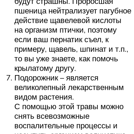
будут страшны. Проросшая
пшеница нейтрализует пагубное
действие щавелевой кислоты
на организм птички, поэтому
если ваш пернатик съел, к
примеру, щавель, шпинат и т.п.,
то вы уже знаете, как помочь
крылатому другу.
Подорожник – является
великолепный лекарственным
видом растения.
С помощью этой травы можно
снять всевозможные
воспалительные процессы и