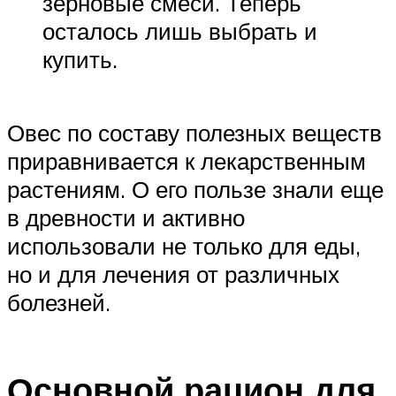
зерновые смеси. Теперь
осталось лишь выбрать и
купить.
Овес по составу полезных веществ
приравнивается к лекарственным
растениям. О его пользе знали еще
в древности и активно
использовали не только для еды,
но и для лечения от различных
болезней.
Основной рацион для