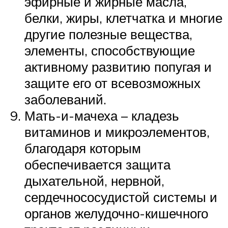
эфирные и жирные масла,
белки, жиры, клетчатка и многие
другие полезные вещества,
элементы, способствующие
активному развитию попугая и
защите его от всевозможных
заболеваний.
Мать-и-мачеха – кладезь
витаминов и микроэлементов,
благодаря которым
обеспечивается защита
дыхательной, нервной,
сердечнососудистой системы и
органов желудочно-кишечного