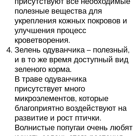
присутствуют все необходимые
полезные вещества для
укрепления кожных покровов и
улучшения процесс
кроветворения.
Зелень одуванчика – полезный,
и в то же время доступный вид
зеленого корма.
В траве одуванчика
присутствует много
микроэлементов, которые
благоприятно воздействуют на
развитие и рост птички.
Волнистые попугаи очень любят