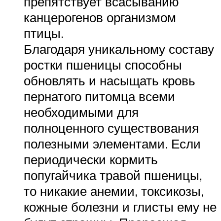
препятствует всасыванию
канцерогенов организмом
птицы.
Благодаря уникальному составу
ростки пшеницы способны
обновлять и насыщать кровь
пернатого питомца всеми
необходимыми для
полноценного существования
полезными элементами. Если
периодически кормить
попугайчика травой пшеницы,
то никакие анемии, токсикозы,
кожные болезни и глисты ему не