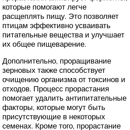
которые помогают легче
расщеплять пищу. Это позволяет
птицам эффективно усваивать
питательные вещества и улучшает
их общее пищеварение.
Дополнительно, проращивание
зерновых также способствует
очищению организма от токсинов и
отходов. Процесс прорастания
помогает удалить антипитательные
факторы, которые могут быть
присутствующие в некоторых
семенах. Кроме того, прорастание