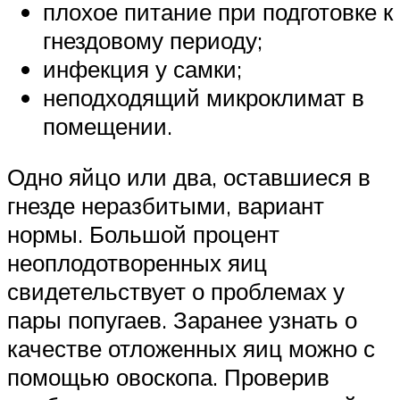
плохое питание при подготовке к
гнездовому периоду;
инфекция у самки;
неподходящий микроклимат в
помещении.
Одно яйцо или два, оставшиеся в
гнезде неразбитыми, вариант
нормы. Большой процент
неоплодотворенных яиц
свидетельствует о проблемах у
пары попугаев. Заранее узнать о
качестве отложенных яиц можно с
помощью овоскопа. Проверив