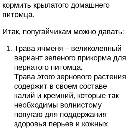
кормить крылатого домашнего
питомца.
Итак, попугайчикам можно давать:
Трава ячменя – великолепный
вариант зеленого прикорма для
пернатого питомца.
Трава этого зернового растения
содержит в своем составе
калий и кремний, которые так
необходимы волнистому
попугаю для поддержания
здоровья перьев и кожных