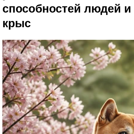
способностей людей и
крыс