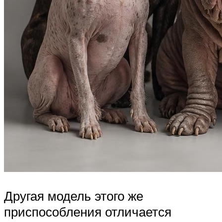
Другая модель этого же
приспособления отличается