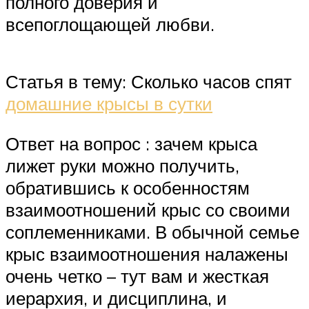
полного доверия и
всепоглощающей любви.
Статья в тему: Сколько часов спят
домашние крысы в сутки
Ответ на вопрос : зачем крыса
лижет руки можно получить,
обратившись к особенностям
взаимоотношений крыс со своими
соплеменниками. В обычной семье
крыс взаимоотношения налажены
очень четко – тут вам и жесткая
иерархия, и дисциплина, и