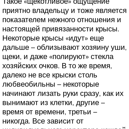
Такое «щекотливое» ощущение
приятно владельцу и тоже является
показателем нежного отношения и
настоящей привязанности крысы.
Некоторые крысы «идут» еще
дальше – облизывают хозяину уши,
щеки, и даже «полируют» стекла
хозяйских очков. В то же время,
далеко не все крыски столь
любвеобильны – некоторые
начинают лизать руки сразу, как их
вынимают из клетки, другие –
время от времени, третьи –
никогда. Все зависит от