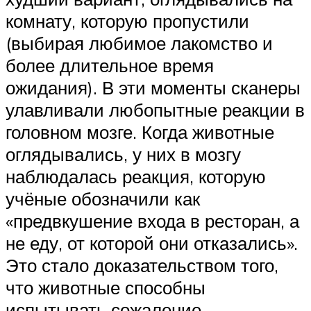
комнату, которую пропустили
(выбирая любимое лакомство и
более длительное время
ожидания). В эти моменты сканеры
улавливали любопытные реакции в
головном мозге. Когда животные
оглядывались, у них в мозгу
наблюдалась реакция, которую
учёные обозначили как
«предвкушение входа в ресторан, а
не еду, от которой они отказались».
Это стало доказательством того,
что животные способны
испытывать сожаление.