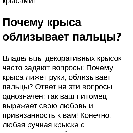
крысами!
Почему крыса
облизывает пальцы?
Владельцы декоративных крысок
часто задают вопросы: Почему
крыса лижет руки, облизывает
пальцы? Ответ на эти вопросы
однозначен: так ваш питомец
выражает свою любовь и
привязанность к вам! Конечно,
любая ручная крыска с