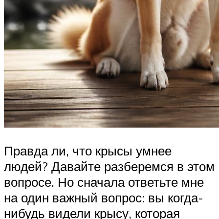
Правда ли, что крысы умнее
людей? Давайте разберемся в этом
вопросе. Но сначала ответьте мне
на один важный вопрос: вы когда-
нибудь видели крысу, которая