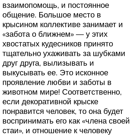
взаимопомощь, и постоянное
общение. Большое место в
крысином коллективе занимает и
«забота о ближнем» — у этих
хвостатых кудесников принято
тщательно ухаживать за шубками
друг друга, вылизывать и
выкусывать ее. Это исконное
проявление любви и заботы в
животном мире! Соответственно,
если декоративной крыске
понравится человек, то она будет
воспринимать его как «члена своей
стаи», и отношение к человеку