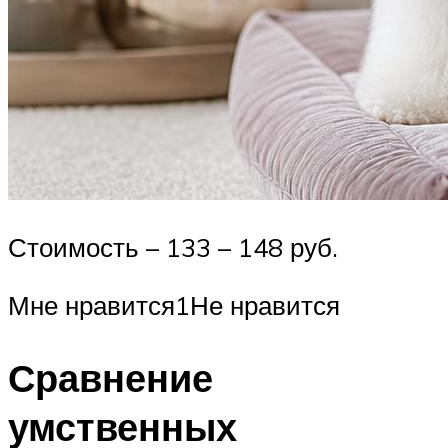
Стоимость – 133 – 148 руб.
Мне нравится1Не нравится
Сравнение
умственных