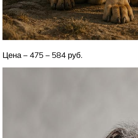
Цена – 475 – 584 руб.