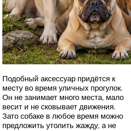
Подобный аксессуар придётся к
месту во время уличных прогулок.
Он не занимает много места, мало
весит и не сковывает движения.
Зато собаке в любое время можно
предложить утолить жажду, а не