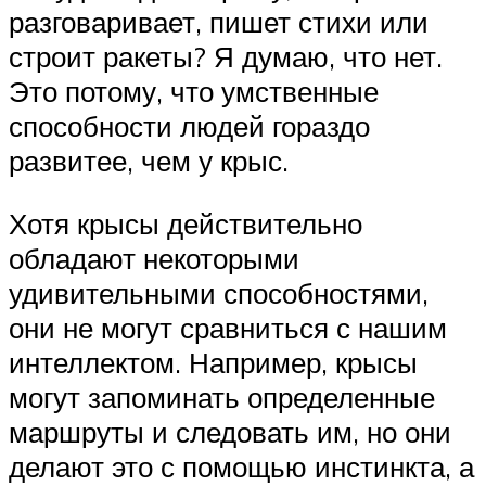
разговаривает, пишет стихи или
строит ракеты? Я думаю, что нет.
Это потому, что умственные
способности людей гораздо
развитее, чем у крыс.
Хотя крысы действительно
обладают некоторыми
удивительными способностями,
они не могут сравниться с нашим
интеллектом. Например, крысы
могут запоминать определенные
маршруты и следовать им, но они
делают это с помощью инстинкта, а