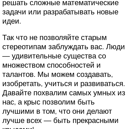
решать сложные математические
задачи или разрабатывать новые
идеи.
Так что не позволяйте старым
стереотипам заблуждать вас. Люди
— удивительные существа со
множеством способностей и
талантов. Мы можем создавать,
изобретать, учиться и развиваться.
Давайте похвалим самых умных из
нас, а крыс позволим быть
лучшими в том, что они делают
лучше всех — быть прекрасными