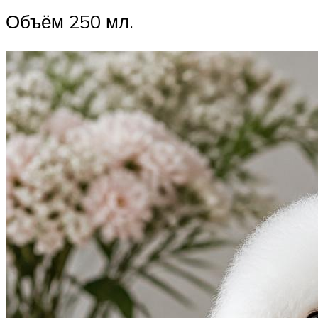
Объём 250 мл.