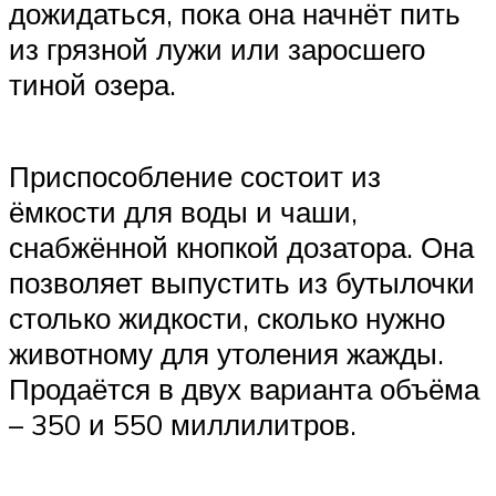
дожидаться, пока она начнёт пить
из грязной лужи или заросшего
тиной озера.
Приспособление состоит из
ёмкости для воды и чаши,
снабжённой кнопкой дозатора. Она
позволяет выпустить из бутылочки
столько жидкости, сколько нужно
животному для утоления жажды.
Продаётся в двух варианта объёма
– 350 и 550 миллилитров.