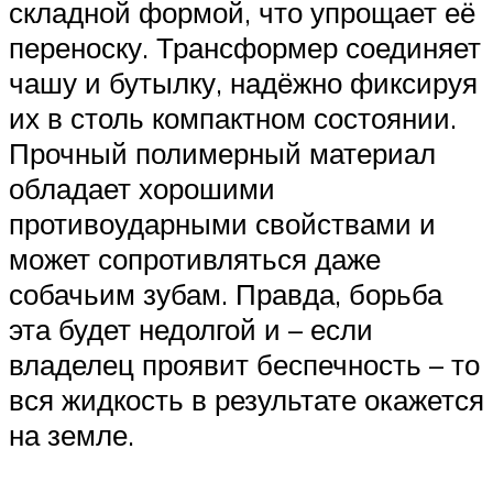
складной формой, что упрощает её
переноску. Трансформер соединяет
чашу и бутылку, надёжно фиксируя
их в столь компактном состоянии.
Прочный полимерный материал
обладает хорошими
противоударными свойствами и
может сопротивляться даже
собачьим зубам. Правда, борьба
эта будет недолгой и – если
владелец проявит беспечность – то
вся жидкость в результате окажется
на земле.