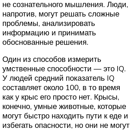
не сознательного мышления. Люди,
напротив, могут решать сложные
проблемы, анализировать
информацию и принимать
обоснованные решения.
Один из способов измерить
умственные способности — это IQ.
У людей средний показатель IQ
составляет около 100, в то время
как у крыс его просто нет. Крысы,
конечно, умные животные, которые
могут быстро находить пути к еде и
избегать опасности, но они не могут