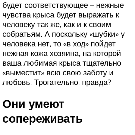
будет соответствующее – нежные
чувства крыса будет выражать к
человеку так же, как и к своим
собратьям. А поскольку «шубки» у
человека нет, то «в ход» пойдет
нежная кожа хозяина, на которой
ваша любимая крыса тщательно
«выместит» всю свою заботу и
любовь. Трогательно, правда?
Они умеют
сопереживать