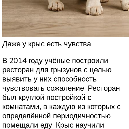
Даже у крыс есть чувства
В 2014 году учёные построили
ресторан для грызунов с целью
выявить у них способность
чувствовать сожаление. Ресторан
был круглой постройкой с
комнатами, в каждую из которых с
определённой периодичностью
помещали еду. Крыс научили