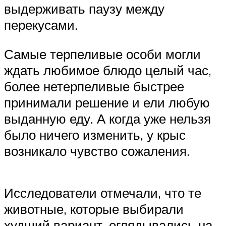
выдерживать паузу между
перекусами.
Самые терпеливые особи могли
ждать любимое блюдо целый час,
более нетерпеливые быстрее
принимали решение и ели любую
выданную еду. А когда уже нельзя
было ничего изменить, у крыс
возникало чувство сожаления.
Исследователи отмечали, что те
животные, которые выбирали
худший вариант, оглядывались на