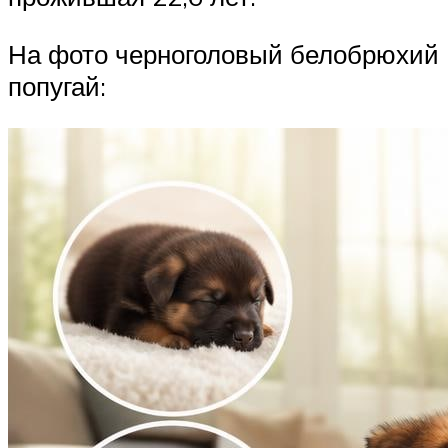
На фото черноголовый белобрюхий
попугай: