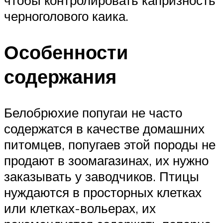
чтобы контролировать капризность
черноголового каика.
Особенности
содержания
Белобрюхие попугаи не часто
содержатся в качестве домашних
питомцев, попугаев этой породы не
продают в зоомагазинах, их нужно
заказывать у заводчиков. Птицы
нуждаются в просторных клетках
или клетках-вольерах, их