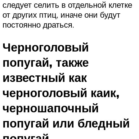
следует селить в отдельной клетке
от других птиц, иначе они будут
постоянно драться.
Черноголовый
попугай, также
известный как
черноголовый каик,
черношапочный
попугай или бледный
попугай.