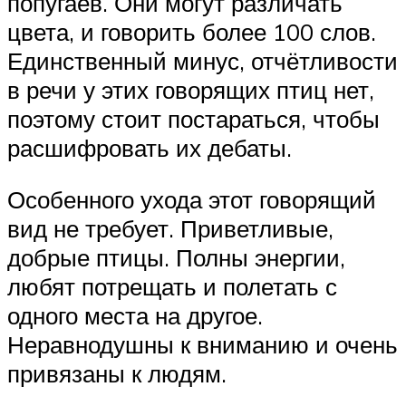
попугаев. Они могут различать
цвета, и говорить более 100 слов.
Единственный минус, отчётливости
в речи у этих говорящих птиц нет,
поэтому стоит постараться, чтобы
расшифровать их дебаты.
Особенного ухода этот говорящий
вид не требует. Приветливые,
добрые птицы. Полны энергии,
любят потрещать и полетать с
одного места на другое.
Неравнодушны к вниманию и очень
привязаны к людям.