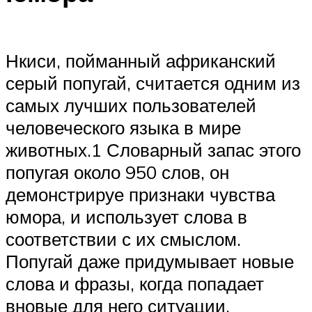
Нкиси, пойманный африканский
серый попугай, считается одним из
самых лучших пользователей
человеческого языка в мире
животных.1 Словарный запас этого
попугая около 950 слов, он
демонстрируе признаки чувства
юмора, и использует слова в
соответствии с их смыслом.
Попугай даже придумывает новые
слова и фразы, когда попадает
вновые для него ситуации.