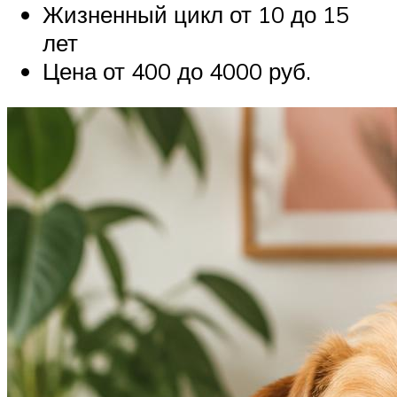
Жизненный цикл от 10 до 15
лет
Цена от 400 до 4000 руб.