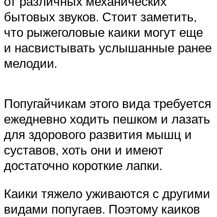
от различных механических
бытовых звуков. Стоит заметить,
что рыжеголовые каики могут еще
и насвистывать услышанные ранее
мелодии.
Попугайчикам этого вида требуется
ежедневно ходить пешком и лазать
для здорового развития мышц и
суставов, хоть они и имеют
достаточно короткие лапки.
Каики тяжело уживаются с другими
видами попугаев. Поэтому каиков