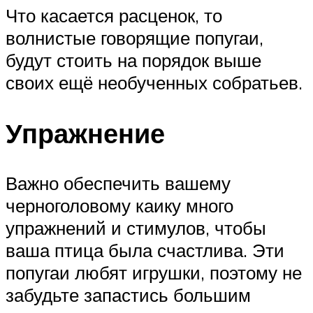
Что касается расценок, то
волнистые говорящие попугаи,
будут стоить на порядок выше
своих ещё необученных собратьев.
Упражнение
Важно обеспечить вашему
черноголовому каику много
упражнений и стимулов, чтобы
ваша птица была счастлива. Эти
попугаи любят игрушки, поэтому не
забудьте запастись большим