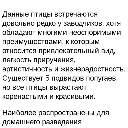
Данные птицы встречаются
довольно редко у заводчиков, хотя
обладают многими неоспоримыми
преимуществами, к которым
относится привлекательный вид,
легкость приручения,
артистичность и жизнерадостность.
Существует 5 подвидов попугаев,
но все птицы вырастают
коренастыми и красивыми.
Наиболее распространены для
домашнего разведения