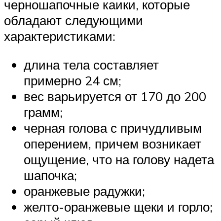
черношапочные каики, которые
обладают следующими
характеристиками:
длина тела составляет
примерно 24 см;
вес варьируется от 170 до 200
грамм;
черная голова с причудливым
оперением, причем возникает
ощущение, что на голову надета
шапочка;
оранжевые радужки;
желто-оранжевые щеки и горло;