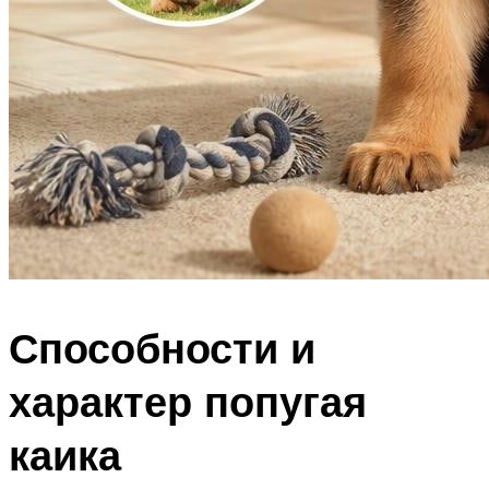
Способности и
характер попугая
каика