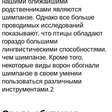
нашими ближайшими
родственниками являются
шимпанзе. Однако все больше
проводимых исследований
показывают, что птицы обладают
гораздо большими
лингвистическими способностями,
чем шимпанзе. Кроме того,
некоторые виды ворон обогнали
шимпанзе в своем умении
пользоваться различными
инструментами.2