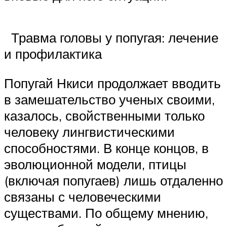
Травма головы у попугая: лечение
и профилактика
Попугай Нкиси продолжает вводить
в замешательство ученых своими,
казалось, свойственными только
человеку лингвистическими
способностями. В конце концов, в
эволюционной модели, птицы
(включая попугаев) лишь отдаленно
связаны с человеческими
существами. По общему мнению,