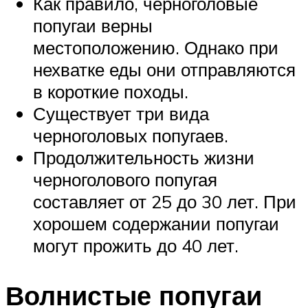
Как правило, черноголовые
попугаи верны
местоположению. Однако при
нехватке еды они отправляются
в короткие походы.
Существует три вида
черноголовых попугаев.
Продолжительность жизни
черноголового попугая
составляет от 25 до 30 лет. При
хорошем содержании попугаи
могут прожить до 40 лет.
Волнистые попугаи