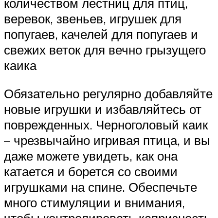
количеством лестниц для птиц,
веревок, звеньев, игрушек для
попугаев, качелей для попугаев и
свежих веток для вечно грызущего
каика
Обязательно регулярно добавляйте
новые игрушки и избавляйтесь от
поврежденных. Черноголовый каик
– чрезвычайно игривая птица, и вы
даже можете увидеть, как она
катается и борется со своими
игрушками на спине. Обеспечьте
много стимуляции и внимания,