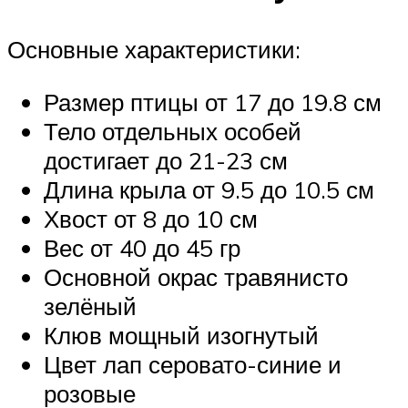
Основные характеристики:
Размер птицы от 17 до 19.8 см
Тело отдельных особей
достигает до 21-23 см
Длина крыла от 9.5 до 10.5 см
Хвост от 8 до 10 см
Вес от 40 до 45 гр
Основной окрас травянисто
зелёный
Клюв мощный изогнутый
Цвет лап серовато-синие и
розовые