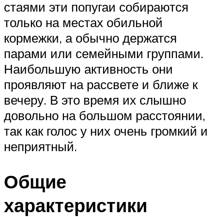
стаями эти попугаи собираются
только на местах обильной
кормежки, а обычно держатся
парами или семейными группами.
Наибольшую активность они
проявляют на рассвете и ближе к
вечеру. В это время их слышно
довольно на большом расстоянии,
так как голос у них очень громкий и
неприятный.
Общие
характеристики