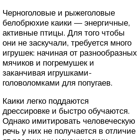
Черноголовые и рыжеголовые
белобрюхие каики — энергичные,
активные птицы. Для того чтобы
они не заскучали, требуется много
игрушек: начиная от разнообразных
мячиков и погремушек и
заканчивая игрушками-
головоломками для попугаев.
Каики легко поддаются
дрессировке и быстро обучаются.
Однако имитировать человеческую
речь у них не получается в отличие