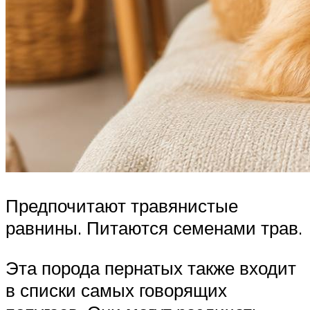
Предпочитают травянистые
равнины. Питаются семенами трав.
Эта порода пернатых также входит
в списки самых говорящих