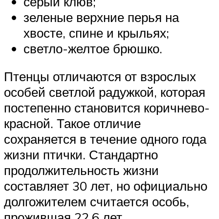
серый клюв;
зеленые верхние перья на
хвосте, спине и крыльях;
светло-желтое брюшко.
Птенцы отличаются от взрослых
особей светлой радужкой, которая
постепенно становится коричнево-
красной. Такое отличие
сохраняется в течение одного года
жизни птички. Стандартно
продолжительность жизни
составляет 30 лет, но официально
долгожителем считается особь,
прожившая 22,6 лет.