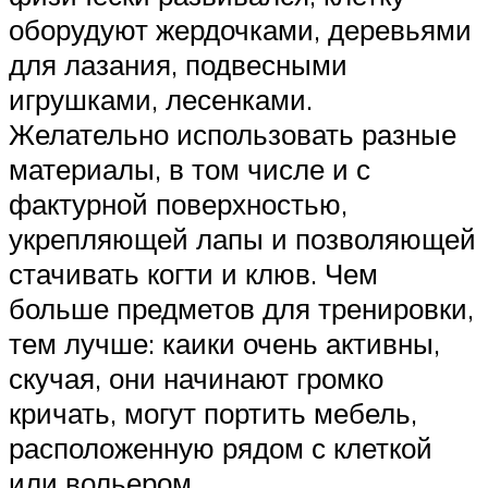
оборудуют жердочками, деревьями
для лазания, подвесными
игрушками, лесенками.
Желательно использовать разные
материалы, в том числе и с
фактурной поверхностью,
укрепляющей лапы и позволяющей
стачивать когти и клюв. Чем
больше предметов для тренировки,
тем лучше: каики очень активны,
скучая, они начинают громко
кричать, могут портить мебель,
расположенную рядом с клеткой
или вольером.