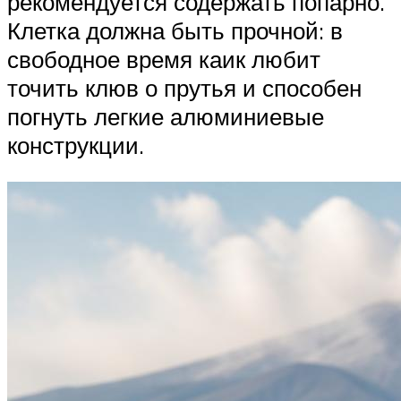
рекомендуется содержать попарно.
Клетка должна быть прочной: в
свободное время каик любит
точить клюв о прутья и способен
погнуть легкие алюминиевые
конструкции.