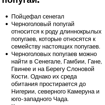
Пойцефал сенегал
Черноголовый попугай
относится к роду длиннокрылых
попугаев, которые относятся к
семейству настоящих попугаев.
Черноголовых попугаев можно
найти в Сенегале, Гамбии, Гане,
Гвинее и на Берегу Слоновой
Кости. Однако их среда
обитания простирается до
Нигерии, северного Камеруна и
юго-западного Чада.