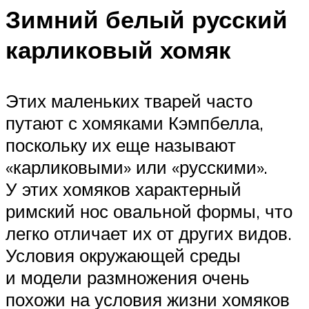
Зимний белый русский
карликовый хомяк
Этих маленьких тварей часто
путают с хомяками Кэмпбелла,
поскольку их еще называют
«карликовыми» или «русскими».
У этих хомяков характерный
римский нос овальной формы, что
легко отличает их от других видов.
Условия окружающей среды
и модели размножения очень
похожи на условия жизни хомяков