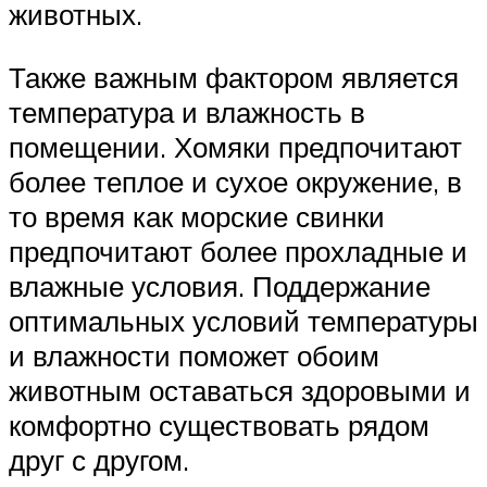
животных.
Также важным фактором является
температура и влажность в
помещении. Хомяки предпочитают
более теплое и сухое окружение, в
то время как морские свинки
предпочитают более прохладные и
влажные условия. Поддержание
оптимальных условий температуры
и влажности поможет обоим
животным оставаться здоровыми и
комфортно существовать рядом
друг с другом.