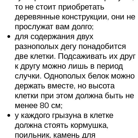
то не стоит приобретать
деревянные конструкции, они не
прослужат вам долго;
для содержания двух
разнополых дегу понадобится
две клетки. Подсаживать их друг
к другу можно лишь в период
случки. Однополых белок можно
держать вместе, но высота
клетки при этом должна быть не
менее 80 см;
у каждого грызуна в клетке
должна стоять кормушка,
поильник, камень для