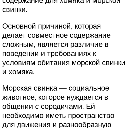
содержание для хомяка и морской
свинки.
Основной причиной, которая
делает совместное содержание
сложным, является различие в
поведении и требованиях к
условиям обитания морской свинки
и хомяка.
Морская свинка — социальное
животное, которое нуждается в
общении с сородичами. Ей
необходимо иметь пространство
для движения и разнообразную