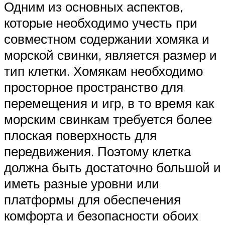
Одним из основных аспектов,
которые необходимо учесть при
совместном содержании хомяка и
морской свинки, является размер и
тип клетки. Хомякам необходимо
просторное пространство для
перемещения и игр, в то время как
морским свинкам требуется более
плоская поверхность для
передвижения. Поэтому клетка
должна быть достаточно большой и
иметь разные уровни или
платформы для обеспечения
комфорта и безопасности обоих