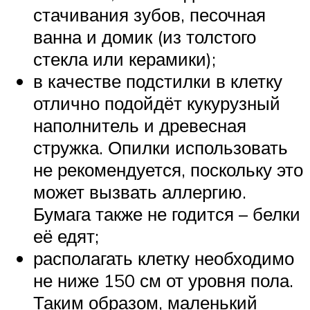
стачивания зубов, песочная
ванна и домик (из толстого
стекла или керамики);
в качестве подстилки в клетку
отлично подойдёт кукурузный
наполнитель и древесная
стружка. Опилки использовать
не рекомендуется, поскольку это
может вызвать аллергию.
Бумага также не годится – белки
её едят;
располагать клетку необходимо
не ниже 150 см от уровня пола.
Таким образом, маленький