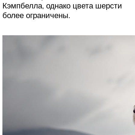
Кэмпбелла, однако цвета шерсти
более ограничены.