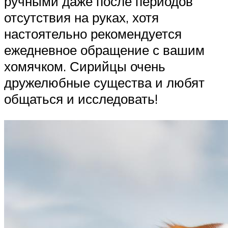
ручными даже после периодов
отсутствия на руках, хотя
настоятельно рекомендуется
ежедневное обращение с вашим
хомячком. Сирийцы очень
дружелюбные существа и любят
общаться и исследовать!