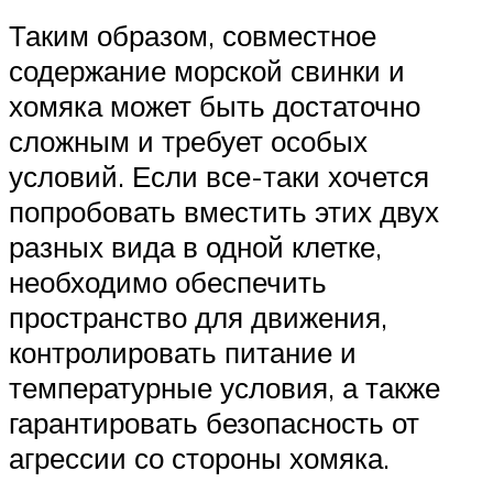
Таким образом, совместное
содержание морской свинки и
хомяка может быть достаточно
сложным и требует особых
условий. Если все-таки хочется
попробовать вместить этих двух
разных вида в одной клетке,
необходимо обеспечить
пространство для движения,
контролировать питание и
температурные условия, а также
гарантировать безопасность от
агрессии со стороны хомяка.