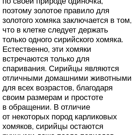
по своей природе одиночка,
поэтому золотое правило для
золотого хомяка заключается в том,
что в клетке следует держать
только одного сирийского хомяка.
Естественно, эти хомяки
встречаются только для
спаривания. Сирийцы являются
отличными домашними животными
для всех возрастов, благодаря
своим размерам и простоте
в обращении. В отличие
от некоторых пород карликовых
хомяков, сирийцы остаются