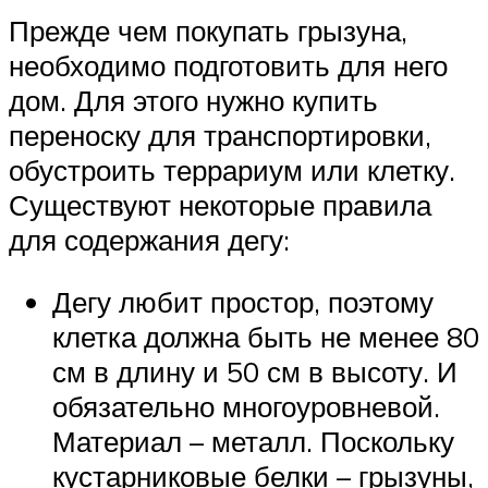
Прежде чем покупать грызуна,
необходимо подготовить для него
дом. Для этого нужно купить
переноску для транспортировки,
обустроить террариум или клетку.
Существуют некоторые правила
для содержания дегу:
Дегу любит простор, поэтому
клетка должна быть не менее 80
см в длину и 50 см в высоту. И
обязательно многоуровневой.
Материал – металл. Поскольку
кустарниковые белки – грызуны,