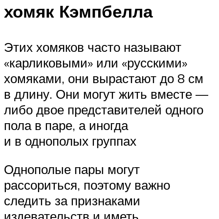
хомяк Кэмпбелла
Этих хомяков часто называют
«карликовыми» или «русскими»
хомяками, они вырастают до 8 см
в длину. Они могут жить вместе —
либо двое представителей одного
пола в паре, а иногда
и в однополых группах
Однополые пары могут
рассориться, поэтому важно
следить за признаками
издевательств и иметь