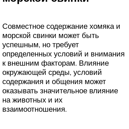
Совместное содержание хомяка и
морской свинки может быть
успешным, но требует
определенных условий и внимания
к внешним факторам. Влияние
окружающей среды, условий
содержания и общения может
оказывать значительное влияние
на животных и их
взаимоотношения.