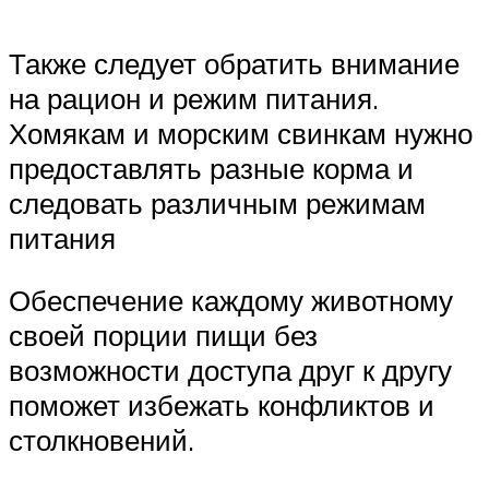
Также следует обратить внимание
на рацион и режим питания.
Хомякам и морским свинкам нужно
предоставлять разные корма и
следовать различным режимам
питания
Обеспечение каждому животному
своей порции пищи без
возможности доступа друг к другу
поможет избежать конфликтов и
столкновений.