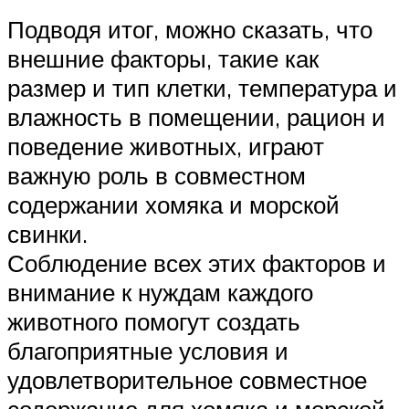
Подводя итог, можно сказать, что
внешние факторы, такие как
размер и тип клетки, температура и
влажность в помещении, рацион и
поведение животных, играют
важную роль в совместном
содержании хомяка и морской
свинки.
Соблюдение всех этих факторов и
внимание к нуждам каждого
животного помогут создать
благоприятные условия и
удовлетворительное совместное