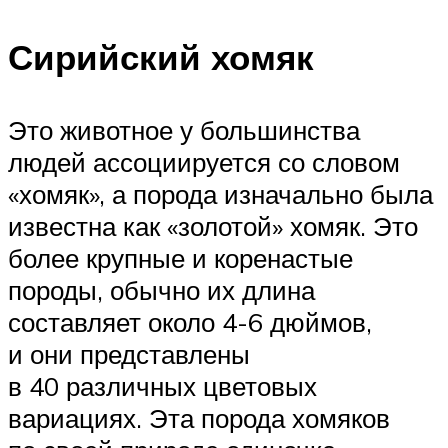
Сирийский хомяк
Это животное у большинства
людей ассоциируется со словом
«хомяк», а порода изначально была
известна как «золотой» хомяк. Это
более крупные и коренастые
породы, обычно их длина
составляет около 4-6 дюймов,
и они представлены
в 40 различных цветовых
вариациях. Эта порода хомяков