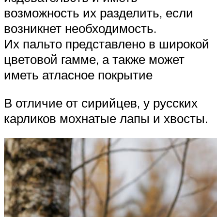
возможность их разделить, если
возникнет необходимость.
Их пальто представлено в широкой
цветовой гамме, а также может
иметь атласное покрытие
В отличие от сирийцев, у русских
карликов мохнатые лапы и хвосты.