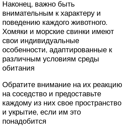
Наконец, важно быть
внимательным к характеру и
поведению каждого животного.
Хомяки и морские свинки имеют
свои индивидуальные
особенности, адаптированные к
различным условиям среды
обитания
Обратите внимание на их реакцию
на соседство и предоставьте
каждому из них свое пространство
и укрытие, если им это
понадобится