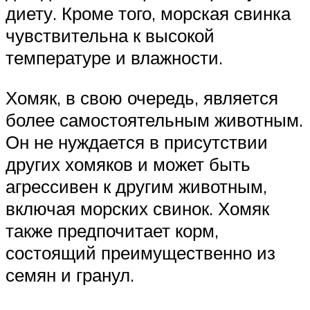
диету. Кроме того, морская свинка
чувствительна к высокой
температуре и влажности.
Хомяк, в свою очередь, является
более самостоятельным животным.
Он не нуждается в присутствии
других хомяков и может быть
агрессивен к другим животным,
включая морских свинок. Хомяк
также предпочитает корм,
состоящий преимущественно из
семян и гранул.