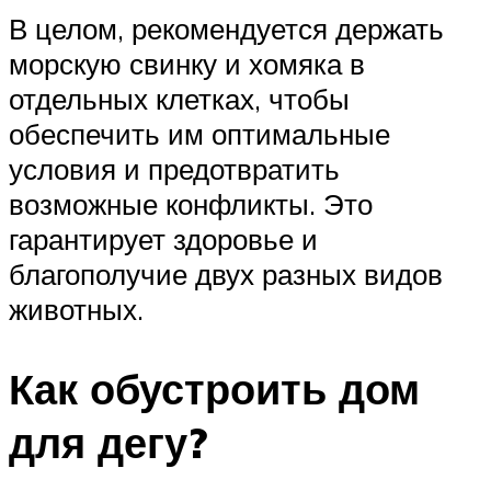
В целом, рекомендуется держать
морскую свинку и хомяка в
отдельных клетках, чтобы
обеспечить им оптимальные
условия и предотвратить
возможные конфликты. Это
гарантирует здоровье и
благополучие двух разных видов
животных.
Как обустроить дом
для дегу?