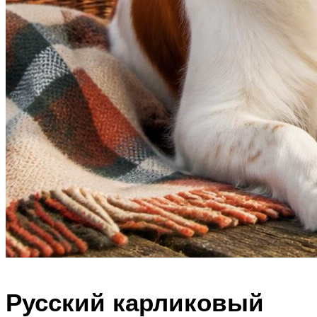
Русский карликовый