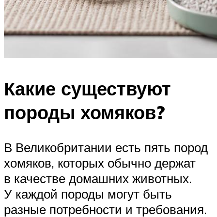
Какие существуют
породы хомяков?
В Великобритании есть пять пород
хомяков, которых обычно держат
в качестве домашних животных.
У каждой породы могут быть
разные потребности и требования.