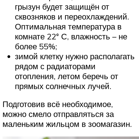
грызун будет защищён от
сквозняков и переохлаждений.
Оптимальная температура в
комнате 22° С, влажность – не
более 55%;
зимой клетку нужно располагать
рядом с радиаторами
отопления, летом беречь от
прямых солнечных лучей.
Подготовив всё необходимое,
можно смело отправляться за
маленьким жильцом в зоомагазин.