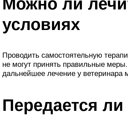
Можно ли лечи
условиях
Проводить самостоятельную терапи
не могут принять правильные меры.
дальнейшее лечение у ветеринара м
Передается ли 