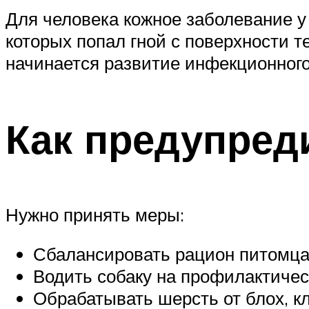
Для человека кожное заболевание у 
которых попал гной с поверхности т
начинается развитие инфекционного
Как предупред
Нужно принять меры:
Сбалансировать рацион питомца
Водить собаку на профилактичес
Обрабатывать шерсть от блох, к