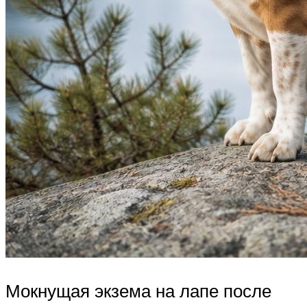
Мокнущая экзема на лапе после