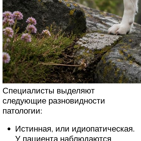
Специалисты выделяют
следующие разновидности
патологии:
Истинная, или идиопатическая.
У пациента наблюдаются