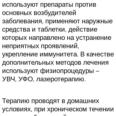
используют препараты против
основных возбудителей
заболевания, применяют наружные
средства и таблетки, действие
которых направлено на устранение
неприятных проявлений,
укрепление иммунитета. В качестве
дополнительных методов лечения
используют физиопроцедуры –
УВЧ, УФО, лазеротерапию.
Терапию проводят в домашних
условиях, при хроническом течении