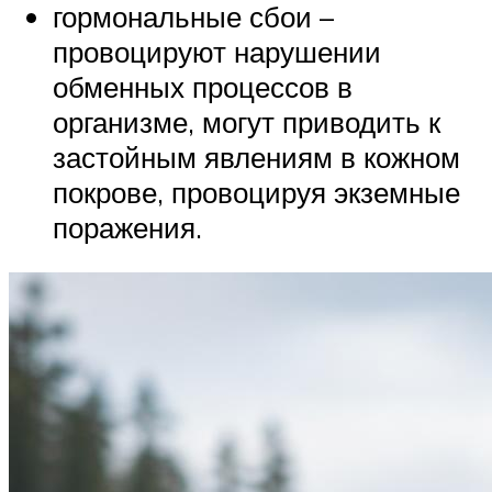
гормональные сбои –
провоцируют нарушении
обменных процессов в
организме, могут приводить к
застойным явлениям в кожном
покрове, провоцируя экземные
поражения.