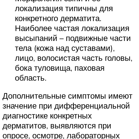
локализация типичны для
конкретного дерматита.
Наиболее частая локализация
высыпаний – подвижные части
тела (кожа над суставами),
лицо, волосистая часть головы,
бока туловища, паховая
область.
Дополнительные симптомы имеют
значение при дифференциальной
диагностике конкретных
дерматитов, выявляются при
опросе, осмотре, лабораторных