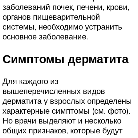
заболеваний почек, печени, крови,
органов пищеварительной
системы, необходимо устранить
основное заболевание.
Симптомы дерматита
Для каждого из
вышеперечисленных видов
дерматита у взрослых определены
характерные симптомы (см. фото).
Но врачи выделяют и несколько
общих признаков, которые будут