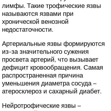
лимфы. Такие трофические язвы
называются язвами при
хронической венозной
недостаточности.
Артериальные язвы формируются
из-за значительного сужения
просвета артерий, что вызывает
дефицит кровообращения. Самая
распространенная причина
уменьшения диаметра сосуда –
атеросклероз и сахарный диабет.
Нейротрофические язвы –