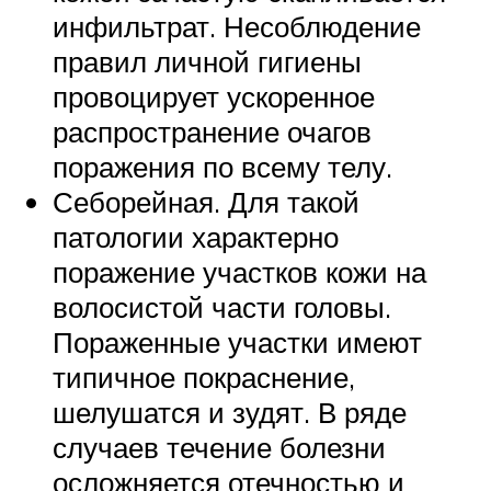
инфильтрат. Несоблюдение
правил личной гигиены
провоцирует ускоренное
распространение очагов
поражения по всему телу.
Себорейная. Для такой
патологии характерно
поражение участков кожи на
волосистой части головы.
Пораженные участки имеют
типичное покраснение,
шелушатся и зудят. В ряде
случаев течение болезни
осложняется отечностью и