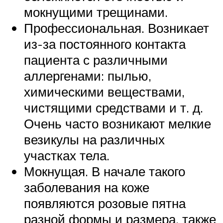
мокнущими трещинами.
Профессиональная. Возникает
из-за постоянного контакта
пациента с различными
аллергенами: пылью,
химическими веществами,
чистящими средствами и т. д.
Очень часто возникают мелкие
везикулы на различных
участках тела.
Мокнущая. В начале такого
заболевания на коже
появляются розовые пятна
разной формы и размера, также