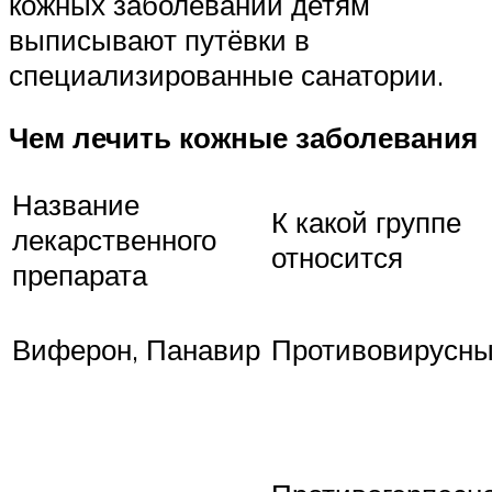
кожных заболеваний детям
выписывают путёвки в
специализированные санатории.
Чем лечить кожные заболевания
Название
К какой группе
лекарственного
относится
препарата
Виферон, Панавир
Противовирусн