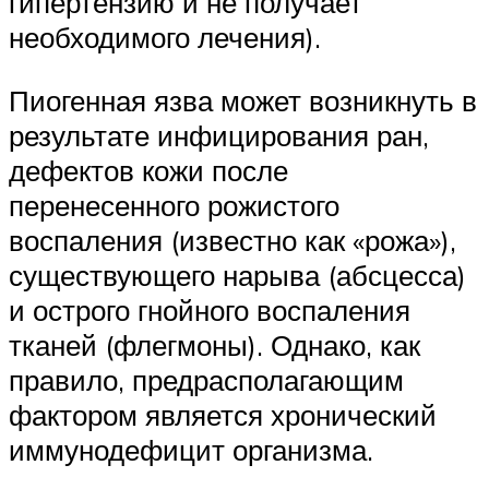
гипертензию и не получает
необходимого лечения).
Пиогенная язва может возникнуть в
результате инфицирования ран,
дефектов кожи после
перенесенного рожистого
воспаления (известно как «рожа»),
существующего нарыва (абсцесса)
и острого гнойного воспаления
тканей (флегмоны). Однако, как
правило, предрасполагающим
фактором является хронический
иммунодефицит организма.