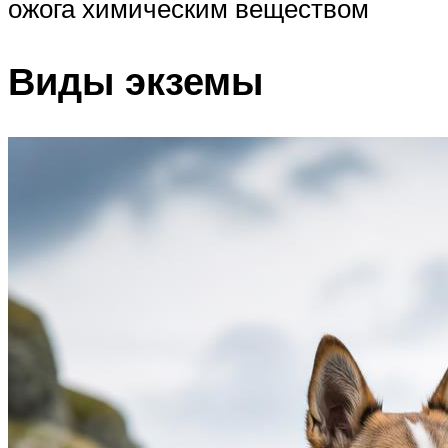
ожога химическим веществом
Виды экземы