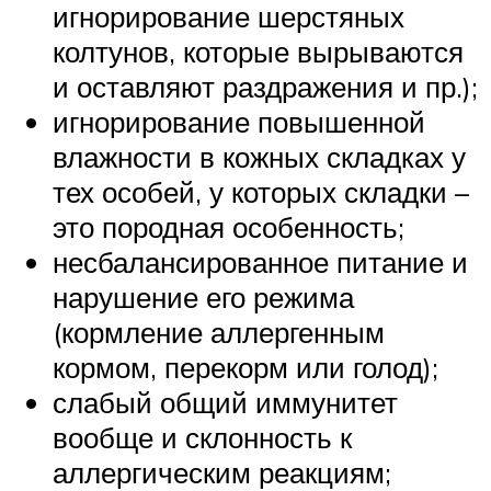
игнорирование шерстяных
колтунов, которые вырываются
и оставляют раздражения и пр.);
игнорирование повышенной
влажности в кожных складках у
тех особей, у которых складки –
это породная особенность;
несбалансированное питание и
нарушение его режима
(кормление аллергенным
кормом, перекорм или голод);
слабый общий иммунитет
вообще и склонность к
аллергическим реакциям;