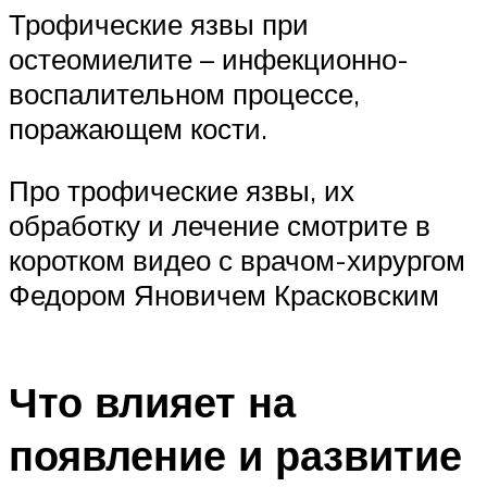
Трофические язвы при
остеомиелите – инфекционно-
воспалительном процессе,
поражающем кости.
Про трофические язвы, их
обработку и лечение смотрите в
коротком видео с врачом-хирургом
Федором Яновичем Красковским
Что влияет на
появление и развитие