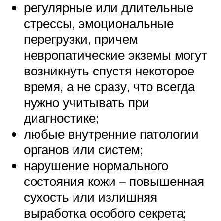
регулярные или длительные
стрессы, эмоциональные
перегрузки, причем
невропатические экземы могут
возникнуть спустя некоторое
время, а не сразу, что всегда
нужно учитывать при
диагностике;
любые внутренние патологии
органов или систем;
нарушение нормального
состояния кожи – повышенная
сухость или излишняя
выработка особого секрета;