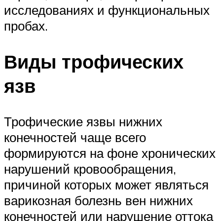
исследованиях и функциональных
пробах.
Виды трофических
язв
Трофические язвы нижних
конечностей чаще всего
формируются на фоне хронических
нарушений кровообращения,
причиной которых может являться
варикозная болезнь вен нижних
конечностей или нарушение оттока