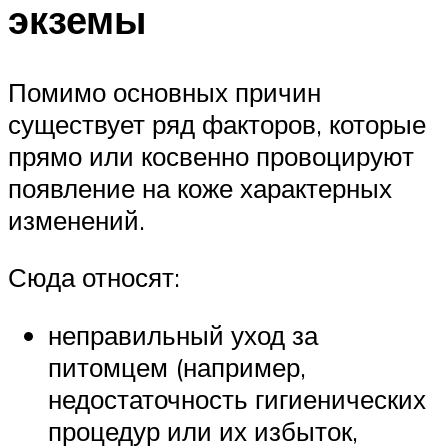
экземы
Помимо основных причин
существует ряд факторов, которые
прямо или косвенно провоцируют
появление на коже характерных
изменений.
Сюда относят:
неправильный уход за
питомцем (например,
недостаточность гигиенических
процедур или их избыток,