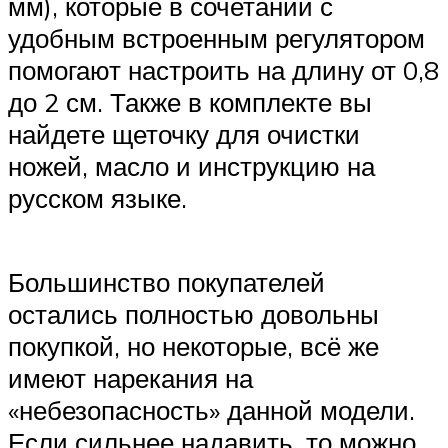
мм), которые в сочетании с
удобным встроенным регулятором
помогают настроить на длину от 0,8
до 2 см. Также в комплекте вы
найдете щеточку для очистки
ножей, масло и инструкцию на
русском языке.
Большинство покупателей
остались полностью довольны
покупкой, но некоторые, всё же
имеют нарекания на
«небезопасность» данной модели.
Если сильнее надавить, то можно