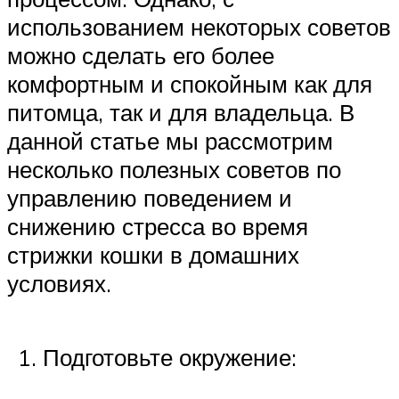
использованием некоторых советов
можно сделать его более
комфортным и спокойным как для
питомца, так и для владельца. В
данной статье мы рассмотрим
несколько полезных советов по
управлению поведением и
снижению стресса во время
стрижки кошки в домашних
условиях.
Подготовьте окружение: