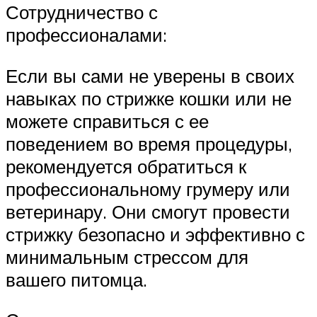
Сотрудничество с
профессионалами:
Если вы сами не уверены в своих
навыках по стрижке кошки или не
можете справиться с ее
поведением во время процедуры,
рекомендуется обратиться к
профессиональному грумеру или
ветеринару. Они смогут провести
стрижку безопасно и эффективно с
минимальным стрессом для
вашего питомца.