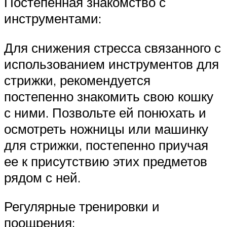
Постепенная знакомство с
инструментами:
Для снижения стресса связанного с
использованием инструментов для
стрижки, рекомендуется
постепенно знакомить свою кошку
с ними. Позвольте ей понюхать и
осмотреть ножницы или машинку
для стрижки, постепенно приучая
ее к присутствию этих предметов
рядом с ней.
Регулярные тренировки и
поощрения: