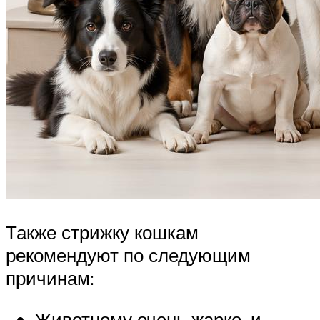
Также стрижку кошкам
рекомендуют по следующим
причинам:
Животному очень жарко, и