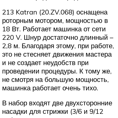
213 Katran (20.ZV.068) оснащена
роторным мотором, мощностью в
18 Вт. Работает машинка от сети
220 V. Шнур достаточно длинный –
2,8 м. Благодаря этому, при работе,
это не стесняет движения мастера
и не создает неудобств при
проведении процедуры. К тому же,
не смотря на большую мощность,
машинка работает очень тихо.
В набор входят две двухсторонние
насадки для стрижки (3/6 и 9/12