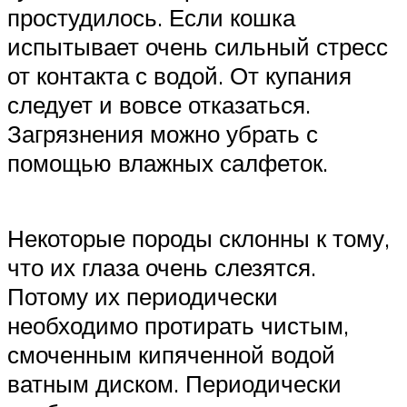
простудилось. Если кошка
испытывает очень сильный стресс
от контакта с водой. От купания
следует и вовсе отказаться.
Загрязнения можно убрать с
помощью влажных салфеток.
Некоторые породы склонны к тому,
что их глаза очень слезятся.
Потому их периодически
необходимо протирать чистым,
смоченным кипяченной водой
ватным диском. Периодически