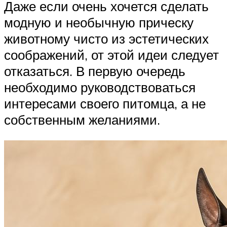
Даже если очень хочется сделать
модную и необычную прическу
животному чисто из эстетических
соображений, от этой идеи следует
отказаться. В первую очередь
необходимо руководствоваться
интересами своего питомца, а не
собственным желаниями.