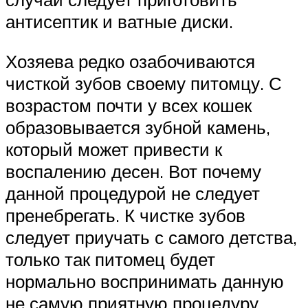
антисептик и ватные диски.
Хозяева редко озабочиваются
чисткой зубов своему питомцу. С
возрастом почти у всех кошек
образовывается зубной камень,
который может привести к
воспалению десен. Вот почему
данной процедурой не следует
пренебрегать. К чистке зубов
следует приучать с самого детства,
только так питомец будет
нормально воспринимать данную
не самую приятную процедуру.