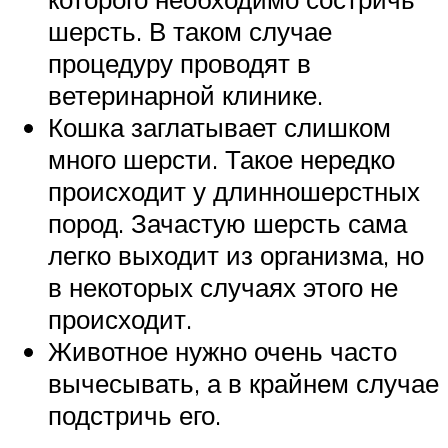
шерсть. В таком случае
процедуру проводят в
ветеринарной клинике.
Кошка заглатывает слишком
много шерсти. Такое нередко
происходит у длинношерстных
пород. Зачастую шерсть сама
легко выходит из организма, но
в некоторых случаях этого не
происходит.
Животное нужно очень часто
вычесывать, а в крайнем случае
подстричь его.