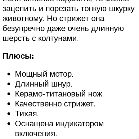
зацепить и порезать тонкую шкурку
животному. Но стрижет она
безупречно даже очень длинную
шерсть с колтунами.
Плюсы:
Мощный мотор.
Длинный шнур.
Керамо-титановый нож.
Качественно стрижет.
Тихая.
Оснащена индикатором
включения.