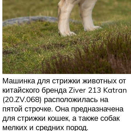
Машинка для стрижки животных от
китайского бренда Ziver 213 Katran
(20.ZV.068) расположилась на
пятой строчке. Она предназначена
для стрижки кошек, а также собак
мелких и средних пород.