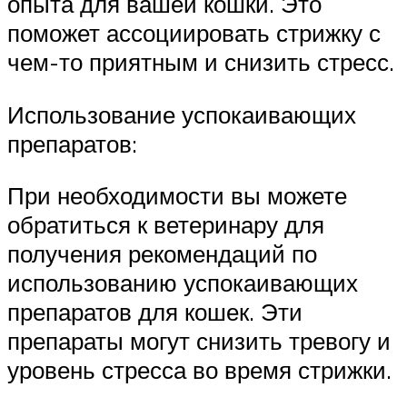
опыта для вашей кошки. Это
поможет ассоциировать стрижку с
чем-то приятным и снизить стресс.
Использование успокаивающих
препаратов:
При необходимости вы можете
обратиться к ветеринару для
получения рекомендаций по
использованию успокаивающих
препаратов для кошек. Эти
препараты могут снизить тревогу и
уровень стресса во время стрижки.