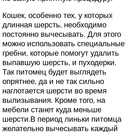
Кошек, особенно тех, у которых
длинная шерсть, необходимо
постоянно вычесывать. Для этого
можно использовать специальные
гребни, которые помогут удалить
выпавшую шерсть, и пуходерки.
Так питомец будет выглядеть
опрятнее, да и не так сильно
наглотается шерсти во время
вылизывания. Кроме того, на
мебели станет куда меньше
шерсти.В период линьки питомца
желательно вычесывать каждый