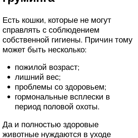
Есть кошки, которые не могут
справлять с соблюдением
собственной гигиены. Причин тому
может быть несколько:
пожилой возраст;
лишний вес;
проблемы со здоровьем;
гормональные всплески в
период половой охоты.
Да и полностью здоровые
животные нуждаются в уходе