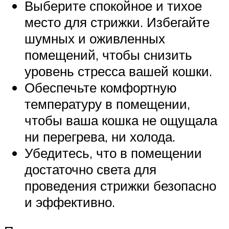
Выберите спокойное и тихое
место для стрижки. Избегайте
шумных и оживленных
помещений, чтобы снизить
уровень стресса вашей кошки.
Обеспечьте комфортную
температуру в помещении,
чтобы ваша кошка не ощущала
ни перегрева, ни холода.
Убедитесь, что в помещении
достаточно света для
проведения стрижки безопасно
и эффективно.