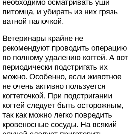
необходимо осматривать уши
питомца, и убирать из них грязь
ватной палочкой.
Ветеринары крайне не
рекомендуют проводить операцию
по полному удалению когтей. А вот
периодически подстригать их
можно. Особенно, если животное
не очень активно пользуется
когтеточкой. При подстригании
когтей следует быть осторожным,
так как можно легко повредить
кровеносные сосуды. На всякий
случай следует приготовить