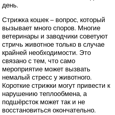
день.
Стрижка кошек – вопрос, который
вызывает много споров. Многие
ветеринары и заводчики советуют
стричь животное только в случае
крайней необходимости. Это
связано с тем, что само
мероприятие может вызвать
немалый стресс у животного.
Короткие стрижки могут привести к
нарушению теплообмена, а
подшёрсток может так и не
восстановиться окончательно.