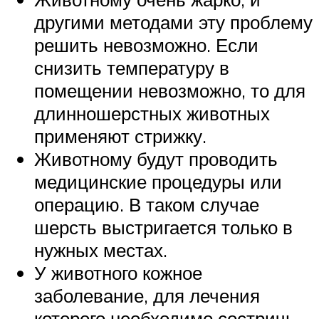
другими методами эту проблему
решить невозможно. Если
снизить температуру в
помещении невозможно, то для
длинношерстных животных
применяют стрижку.
Животному будут проводить
медицинские процедуры или
операцию. В таком случае
шерсть выстригается только в
нужных местах.
У животного кожное
заболевание, для лечения
которого необходимо состричь