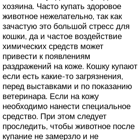
хозяина. Часто купать здоровое
животное нежелательно, так как
зачастую это большой стресс для
кошки, да и частое воздействие
химических средств может
привести к появлениям
раздражений на коже. Кошку купают
если есть какие-то загрязнения,
перед выставками и по показанию
ветеринара. Если на кожу
необходимо нанести специальное
средство. При этом следует
проследить, чтобы животное после
купание не замерзло и не