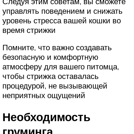
Следуя этим советам, вы сможете
управлять поведением и снижать
уровень стресса вашей кошки во
время стрижки
Помните, что важно создавать
безопасную и комфортную
атмосферу для вашего питомца,
чтобы стрижка оставалась
процедурой, не вызывающей
неприятных ощущений
Необходимость
груминга