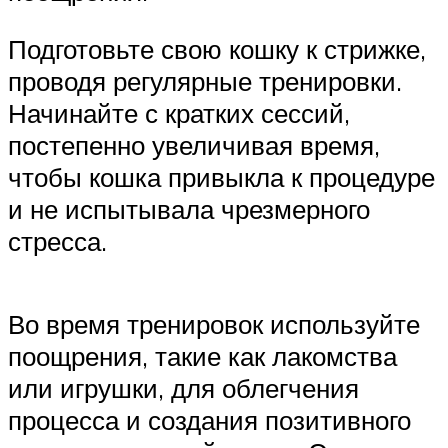
Подготовьте свою кошку к стрижке,
проводя регулярные тренировки.
Начинайте с кратких сессий,
постепенно увеличивая время,
чтобы кошка привыкла к процедуре
и не испытывала чрезмерного
стресса.
Во время тренировок используйте
поощрения, такие как лакомства
или игрушки, для облегчения
процесса и создания позитивного