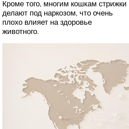
Кроме того, многим кошкам стрижки
делают под наркозом, что очень
плохо влияет на здоровье
животного.