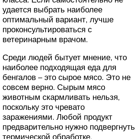
удается выбрать наиболее
оптимальный вариант, лучше
проконсультироваться с
ветеринарным врачом.
Среди людей бытует мнение, что
наиболее подходящая еда для
бенгалов – это сырое мясо. Это не
совсем верно. Сырым мясо
животным скармливать нельзя,
поскольку это чревато
заражениями. Любой продукт
предварительно нужно подвергнуть
термической обработке.