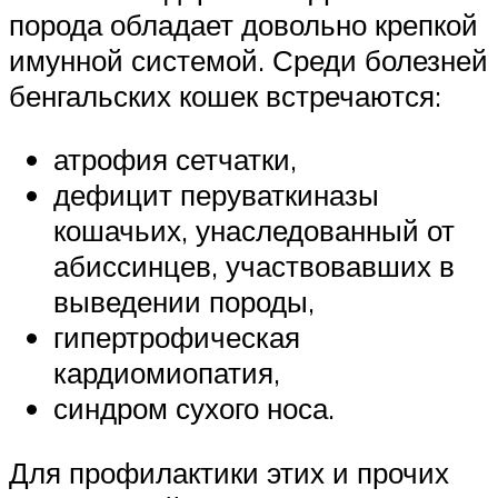
порода обладает довольно крепкой
имунной системой. Среди болезней
бенгальских кошек встречаются:
атрофия сетчатки,
дефицит перуваткиназы
кошачьих, унаследованный от
абиссинцев, участвовавших в
выведении породы,
гипертрофическая
кардиомиопатия,
синдром сухого носа.
Для профилактики этих и прочих