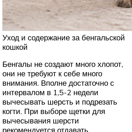
Уход и содержание за бенгальской
кошкой
Бенгалы не создают много хлопот,
они не требуют к себе много
внимания. Вполне достаточно с
интервалом в 1,5-2 недели
вычесывать шерсть и подрезать
когти. При выборе щетки для
вычесывания шерсти
рекомендуется отдавать