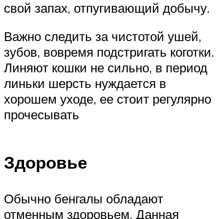
свой запах, отпугивающий добычу.
Важно следить за чистотой ушей,
зубов, вовремя подстригать коготки.
Линяют кошки не сильно, в период
линьки шерсть нуждается в
хорошем уходе, ее стоит регулярно
прочесывать
Здоровье
Обычно бенгалы обладают
отменным здоровьем. Данная