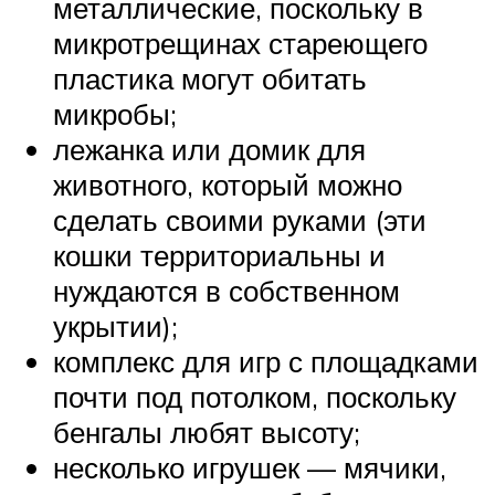
металлические, поскольку в
микротрещинах стареющего
пластика могут обитать
микробы;
лежанка или домик для
животного, который можно
сделать своими руками (эти
кошки территориальны и
нуждаются в собственном
укрытии);
комплекс для игр с площадками
почти под потолком, поскольку
бенгалы любят высоту;
несколько игрушек — мячики,