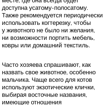
доступна усатому-полосатому.
Также рекомендуется периодически
использовать когтерезку, чтобы
у животного не было ни желания,
ни возможности портить мебель,
ковры или домашний текстиль.
Часто хозяева спрашивают, как
назвать свое животное, особенно
мальчика. Чаще всего для котов
используют экзотические клички,
выбирая восточные названия,
имеющие отношения