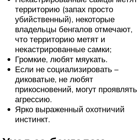
территорию (запах просто
убийственный), некоторые
владельцы бенгалов отмечают,
что территорию метят и
некастрированные самки;
Громкие, любят мяукать.
Если не социализировать –
диковатые, не любят
прикосновений, могут проявлять
агрессию.
Ярко выраженный охотничий
инстинкт.