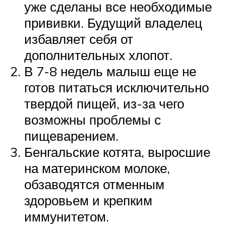
уже сделаны все необходимые
прививки. Будущий владелец
избавляет себя от
дополнительных хлопот.
В 7-8 недель малыш еще не
готов питаться исключительно
твердой пищей, из-за чего
возможны проблемы с
пищеварением.
Бенгальские котята, выросшие
на материнском молоке,
обзаводятся отменным
здоровьем и крепким
иммунитетом.