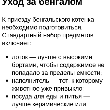
Уход за бенгалом
К приезду бенгальского котенка
необходимо подготовиться.
Стандартный набор предметов
включает:
лоток — лучше с высокими
бортами, чтобы содержимое не
попадало за пределы емкости;
наполнитель — тот, к которому
животное уже привыкло;
посуда для еды и питья —
лучше керамические или