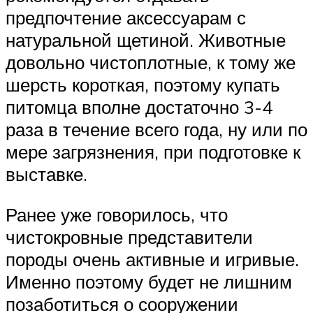
предпочтение аксессуарам с
натуральной щетиной. Животные
довольно чистоплотные, к тому же
шерсть короткая, поэтому купать
питомца вполне достаточно 3-4
раза в течение всего года, ну или по
мере загрязнения, при подготовке к
выставке.
Ранее уже говорилось, что
чистокровные представители
породы очень активные и игривые.
Именно поэтому будет не лишним
позаботиться о сооружении