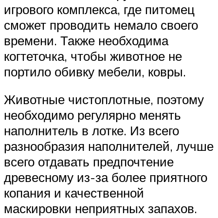
игрового комплекса, где питомец
сможет проводить немало своего
времени. Также необходима
когтеточка, чтобы животное не
портило обивку мебели, ковры.
Животные чистоплотные, поэтому
необходимо регулярно менять
наполнитель в лотке. Из всего
разнообразия наполнителей, лучше
всего отдавать предпочтение
древесному из-за более приятного
копания и качественной
маскировки неприятных запахов.