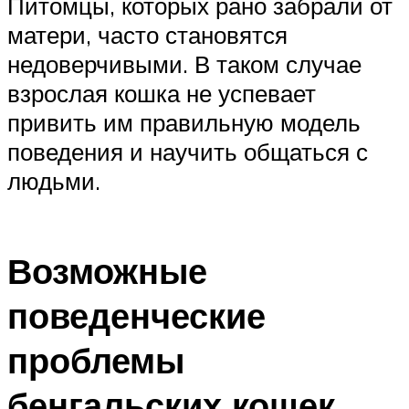
Питомцы, которых рано забрали от
матери, часто становятся
недоверчивыми. В таком случае
взрослая кошка не успевает
привить им правильную модель
поведения и научить общаться с
людьми.
Возможные
поведенческие
проблемы
бенгальских кошек