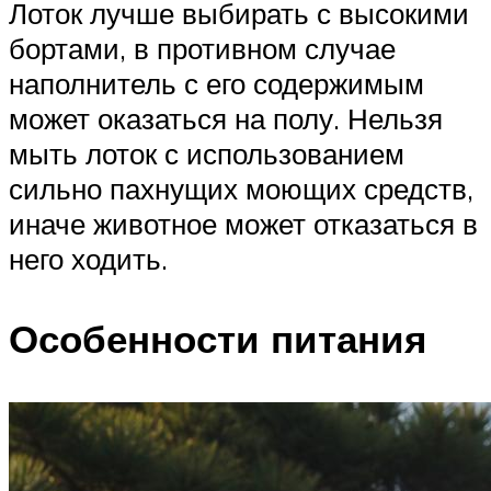
Лоток лучше выбирать с высокими
бортами, в противном случае
наполнитель с его содержимым
может оказаться на полу. Нельзя
мыть лоток с использованием
сильно пахнущих моющих средств,
иначе животное может отказаться в
него ходить.
Особенности питания