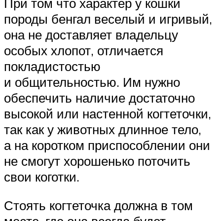
При том что характер у кошки
породы бенгал веселый и игривый,
она не доставляет владельцу
особых хлопот, отличается
покладистостью
и общительностью. Им нужно
обеспечить наличие достаточно
высокой или настенной когтеточки,
так как у животных длинное тело,
а на коротком приспособлении они
не смогут хорошенько поточить
свои коготки.
Стоять когтеточка должна в том
месте, где она всегда будет