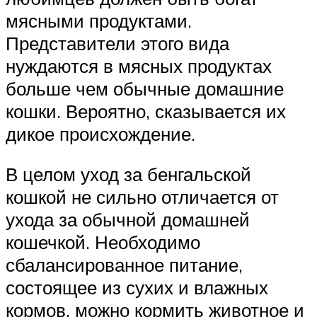
мясными продуктами.
Представители этого вида
нуждаются в мясных продуктах
больше чем обычные домашние
кошки. Вероятно, сказывается их
дикое происхождение.
В целом уход за бенгальской
кошкой не сильно отличается от
ухода за обычной домашней
кошечкой. Необходимо
сбалансированное питание,
состоящее из сухих и влажных
кормов, можно кормить животное и