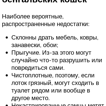
Наиболее вероятные,
распространенные недостатки:
Склонны драть мебель, ковры,
занавески, обои;
Прыгучие. Из-за этого могут
случайно что-то разрушить или
повредиться сами.
Чистоплотные, поэтому, если
лоток грязный, могут сходить в
туалет рядом или вообще в
другое место.
Некастрированные самцы метят