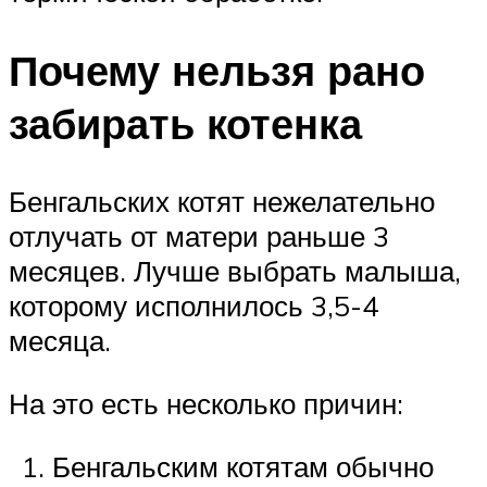
Почему нельзя рано
забирать котенка
Бенгальских котят нежелательно
отлучать от матери раньше 3
месяцев. Лучше выбрать малыша,
которому исполнилось 3,5-4
месяца.
На это есть несколько причин:
Бенгальским котятам обычно