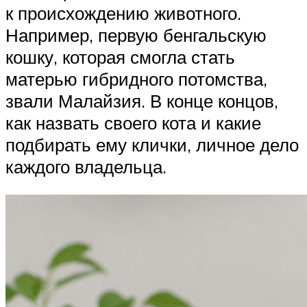
к происхождению животного.
Например, первую бенгальскую
кошку, которая смогла стать
матерью гибридного потомства,
звали Малайзия. В конце концов,
как назвать своего кота и какие
подбирать ему клички, личное дело
каждого владельца.