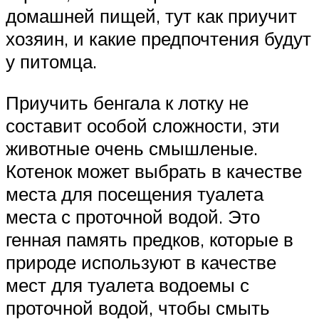
домашней пищей, тут как приучит
хозяин, и какие предпочтения будут
у питомца.
Приучить бенгала к лотку не
составит особой сложности, эти
животные очень смышленые.
Котенок может выбрать в качестве
места для посещения туалета
места с проточной водой. Это
генная память предков, которые в
природе используют в качестве
мест для туалета водоемы с
проточной водой, чтобы смыть