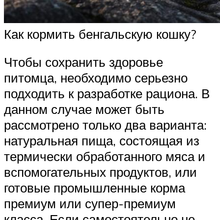
Как кормить бенгальскую кошку?
Чтобы сохранить здоровье
питомца, необходимо серьезно
подходить к разработке рациона. В
данном случае может быть
рассмотрено только два варианта:
натуральная пища, состоящая из
термически обработанного мяса и
вспомогательных продуктов, или
готовые промышленные корма
премиум или супер-премиум
класса. Если самостоятельно не