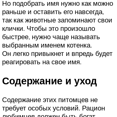
Но подобрать имя нужно как можно
раньше и оставить его навсегда,
так как животные запоминают свои
клички. Чтобы это произошло
быстрее, нужно чаще называть
выбранным именем котенка.
Он легко привыкнет и впредь будет
реагировать на свое имя.
Содержание и уход
Содержание этих питомцев не
требует особых условий. Рацион
любимцев должен быть богат