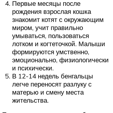
Первые месяцы после
рождения взрослая кошка
знакомит котят с окружающим
миром, учит правильно
умываться, пользоваться
лотком и когтеточкой. Малыши
формируются умственно,
эмоционально, физиологически
и психически.
В 12-14 недель бенгальцы
легче переносят разлуку с
матерью и смену места
жительства.