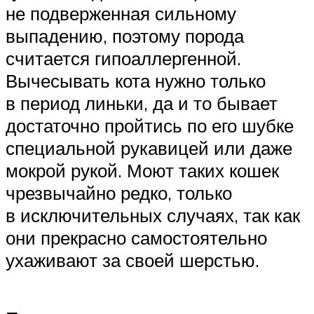
не подверженная сильному
выпадению, поэтому порода
считается гипоаллергенной.
Вычесывать кота нужно только
в период линьки, да и то бывает
достаточно пройтись по его шубке
специальной рукавицей или даже
мокрой рукой. Моют таких кошек
чрезвычайно редко, только
в исключительных случаях, так как
они прекрасно самостоятельно
ухаживают за своей шерстью.