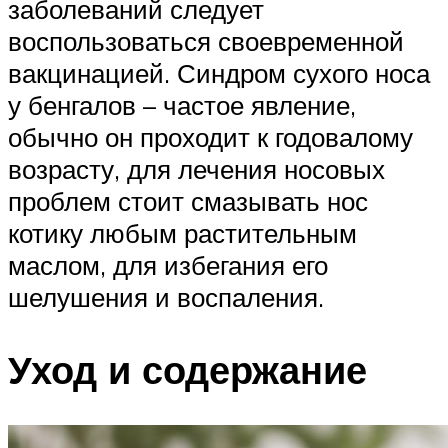
заболеваний следует
воспользоваться своевременной
вакцинацией. Синдром сухого носа
у бенгалов – частое явление,
обычно он проходит к годовалому
возрасту, для лечения носовых
проблем стоит смазывать нос
котику любым растительным
маслом, для избегания его
шелушения и воспаления.
Уход и содержание