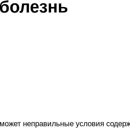
болезнь
 может неправильные условия содерж