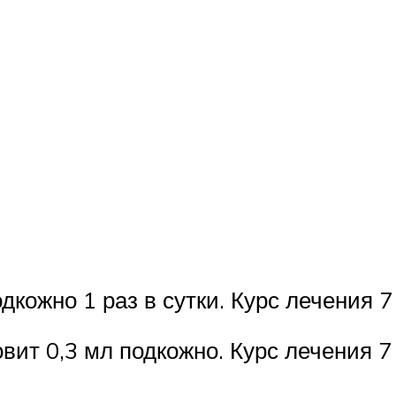
дкожно 1 раз в сутки. Курс лечения 7
ит 0,3 мл подкожно. Курс лечения 7