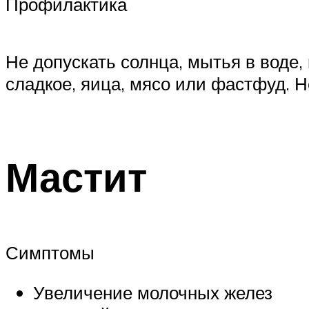
Профилактика
Не допускать солнца, мытья в воде,
сладкое, яица, мясо или фастфуд. Н
Мастит
Симптомы
Увеличение молочных желез