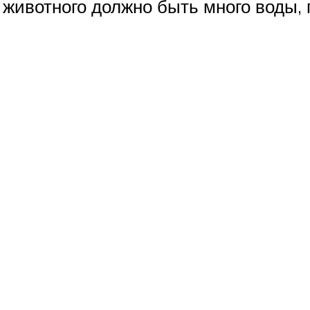
 животного должно быть много воды, 