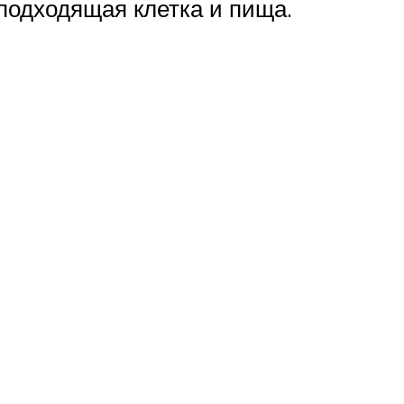
подходящая клетка и пища.