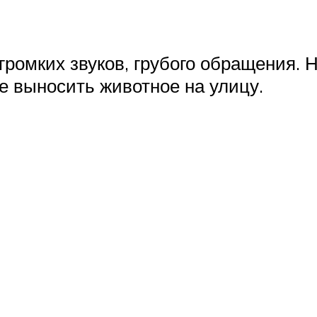
 громких звуков, грубого обращения.
е выносить животное на улицу.