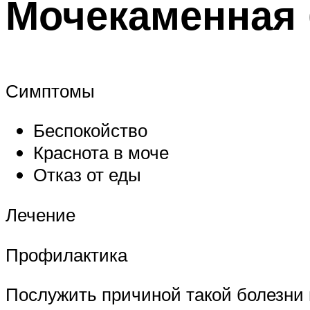
Мочекаменная 
Симптомы
Беспокойство
Краснота в моче
Отказ от еды
Лечение
Профилактика
Послужить причиной такой болезни