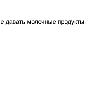
 Не давать молочные продукты,