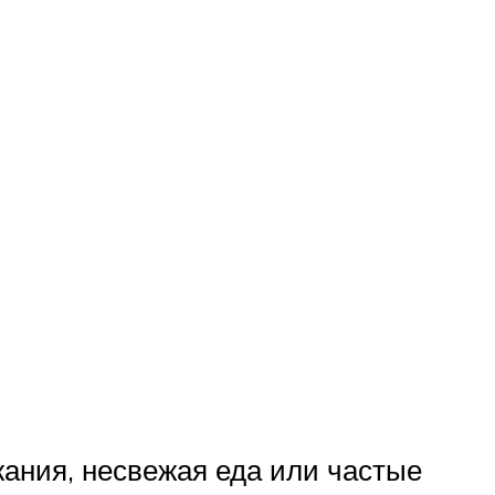
ания, несвежая еда или частые