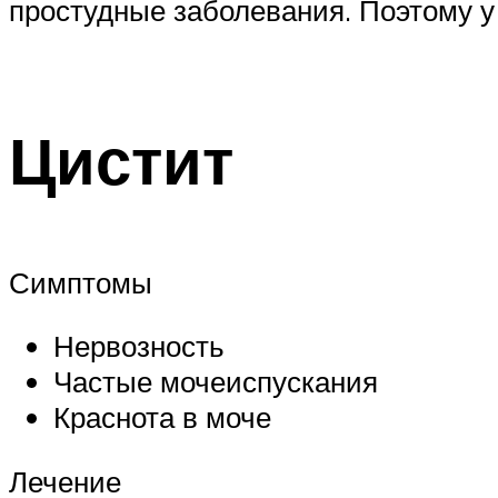
простудные заболевания. Поэтому у
Цистит
Симптомы
Нервозность
Частые мочеиспускания
Краснота в моче
Лечение