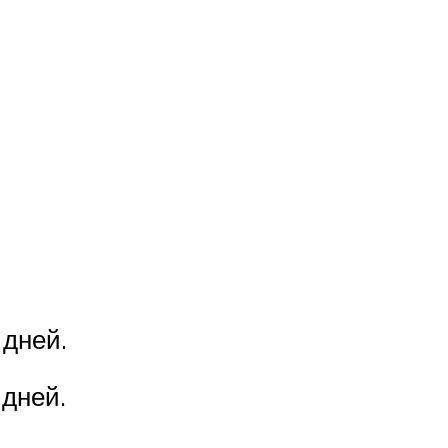
 дней.
 дней.