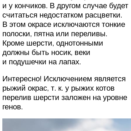
и у кончиков. В другом случае будет
считаться недостатком расцветки.
В этом окрасе исключаются тонкие
полоски, пятна или переливы.
Кроме шерсти, однотонными
должны быть носик, веки
и подушечки на лапах.
Интересно! Исключением является
рыжий окрас, т. к. у рыжих котов
перелив шерсти заложен на уровне
генов.