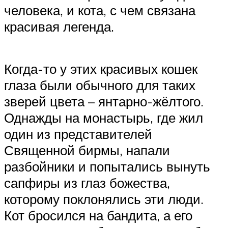
человека, и кота, с чем связана
красивая легенда.
Когда-то у этих красивых кошек
глаза были обычного для таких
зверей цвета – янтарно-жёлтого.
Однажды на монастырь, где жил
один из представителей
Священной бирмы, напали
разбойники и попытались вынуть
сапфиры из глаз божества,
которому поклонялись эти люди.
Кот бросился на бандита, а его