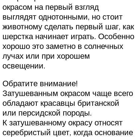
окрасом на первый взгляд
выглядят однотонными, но стоит
животному сделать первый шаг, как
шерстка начинает играть. Особенно
хорошо это заметно в солнечных
лучах или при хорошем
освещении.
Обратите внимание!
Затушеванным окрасом чаще всего
обладают красавцы британской
или персидской породы.
К затушеванному окрасу относят
серебристый цвет, когда основание