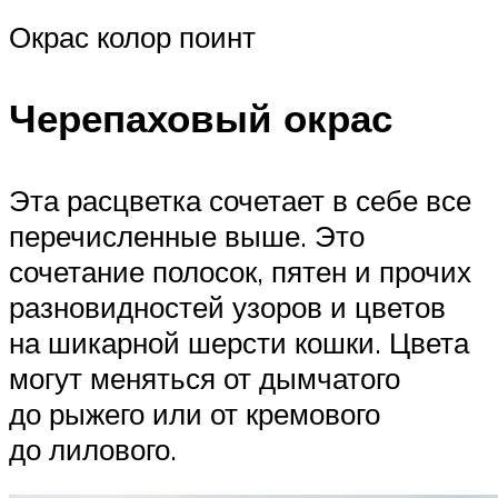
Окрас колор поинт
Черепаховый окрас
Эта расцветка сочетает в себе все
перечисленные выше. Это
сочетание полосок, пятен и прочих
разновидностей узоров и цветов
на шикарной шерсти кошки. Цвета
могут меняться от дымчатого
до рыжего или от кремового
до лилового.