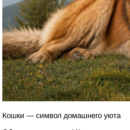
Кошки — символ домашнего уюта