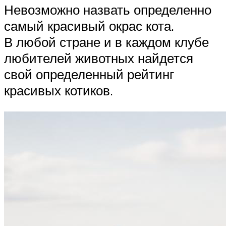
Невозможно назвать определенно
самый красивый окрас кота.
В любой стране и в каждом клубе
любителей животных найдется
свой определенный рейтинг
красивых котиков.