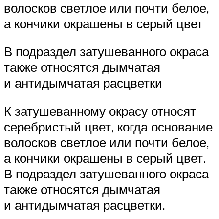
волосков светлое или почти белое,
а кончики окрашены в серый цвет
В подраздел затушеванного окраса
также относятся дымчатая
и антидымчатая расцветки
К затушеванному окрасу относят
серебристый цвет, когда основание
волосков светлое или почти белое,
а кончики окрашены в серый цвет.
В подраздел затушеванного окраса
также относятся дымчатая
и антидымчатая расцветки.