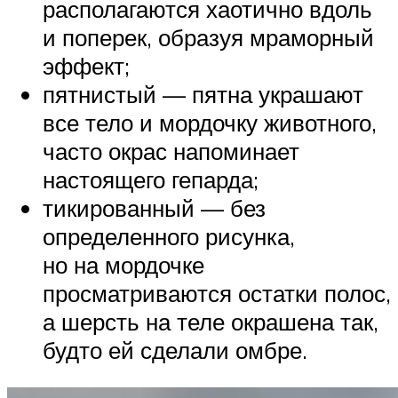
располагаются хаотично вдоль
и поперек, образуя мраморный
эффект;
пятнистый — пятна украшают
все тело и мордочку животного,
часто окрас напоминает
настоящего гепарда;
тикированный — без
определенного рисунка,
но на мордочке
просматриваются остатки полос,
а шерсть на теле окрашена так,
будто ей сделали омбре.