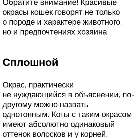
Обратите внимание! Красивые
окрасы кошек говорят не только
о породе и характере животного,
но и предпочтениях хозяина
Сплошной
Окрас, практически
не нуждающийся в объяснении, по-
другому можно назвать
однотонным. Коты с таким окрасом
имеют абсолютно одинаковый
оттенок волосков и у корней,