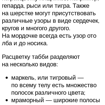
гепарда, рыси или тигра. Также
на шерстке могут присутствовать
различные узоры в виде сердечек,
кругов и многого другого.
На мордочке всегда есть узор ото
лба и до носика.
Расцветку табби разделяют
на несколько видов:
маркель, или тигровый —
по всему телу есть множество
полосок различного цвета;
мраморный — широкие полосы