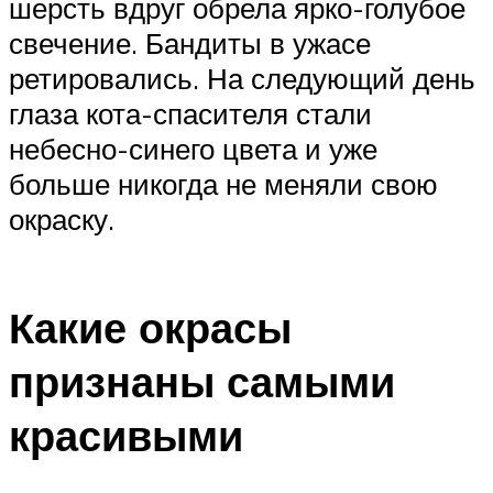
шерсть вдруг обрела ярко-голубое
свечение. Бандиты в ужасе
ретировались. На следующий день
глаза кота-спасителя стали
небесно-синего цвета и уже
больше никогда не меняли свою
окраску.
Какие окрасы
признаны самыми
красивыми