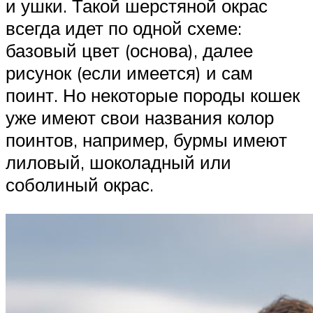
и ушки. Такой шерстяной окрас
всегда идет по одной схеме:
базовый цвет (основа), далее
рисунок (если имеется) и сам
поинт. Но некоторые породы кошек
уже имеют свои названия колор
поинтов, например, бурмы имеют
лиловый, шоколадный или
соболиный окрас.