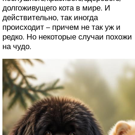
долгоживущего кота в мире. И
действительно, так иногда
происходит – причем не так уж и
редко. Но некоторые случаи похожи
на чудо.