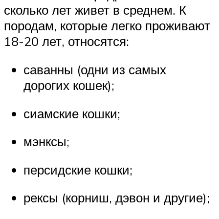
сколько лет живет в среднем. К
породам, которые легко проживают
18-20 лет, относятся:
саванны (одни из самых
дорогих кошек);
сиамские кошки;
мэнксы;
персидские кошки;
рексы (корниш, дэвон и другие);