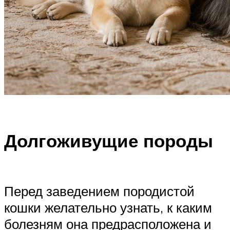
Долгоживущие породы
Перед заведением породистой
кошки желательно узнать, к каким
болезням она предрасположена и