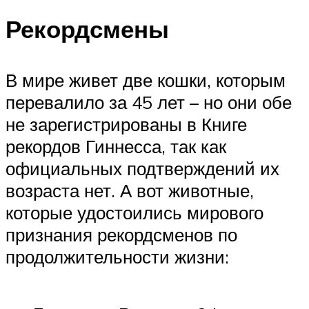
Рекордсмены
В мире живет две кошки, которым
перевалило за 45 лет – но они обе
не зарегистрированы в Книге
рекордов Гиннесса, так как
официальных подтверждений их
возраста нет. А вот животные,
которые удостоились мирового
признания рекордсменов по
продолжительности жизни: