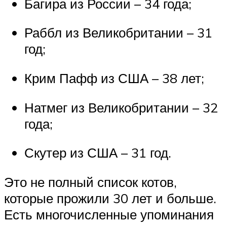
Багира из России – 34 года;
Раббл из Великобритании – 31
год;
Крим Пафф из США – 38 лет;
Натмег из Великобритании – 32
года;
Скутер из США – 31 год.
Это не полный список котов,
которые прожили 30 лет и больше.
Есть многочисленные упоминания