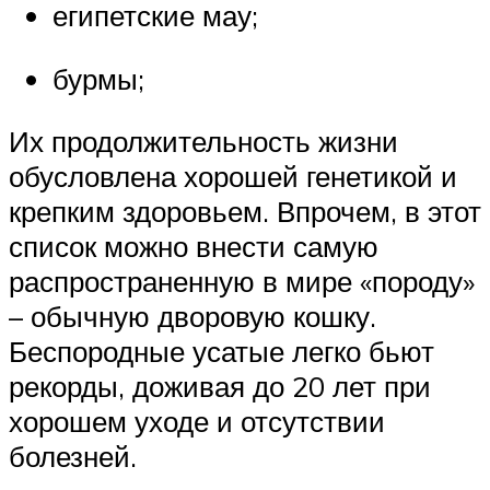
египетские мау;
бурмы;
Их продолжительность жизни
обусловлена хорошей генетикой и
крепким здоровьем. Впрочем, в этот
список можно внести самую
распространенную в мире «породу»
– обычную дворовую кошку.
Беспородные усатые легко бьют
рекорды, доживая до 20 лет при
хорошем уходе и отсутствии
болезней.