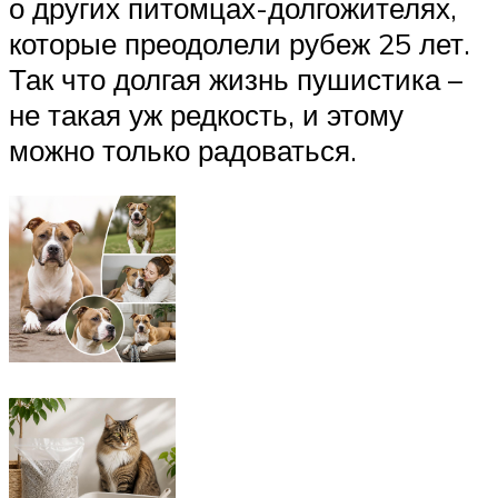
о других питомцах-долгожителях,
которые преодолели рубеж 25 лет.
Так что долгая жизнь пушистика –
не такая уж редкость, и этому
можно только радоваться.