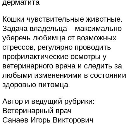
дерматита
Кошки чувствительные животные.
Задача владельца – максимально
уберечь любимца от возможных
стрессов, регулярно проводить
профилактические осмотры у
ветеринарного врача и следить за
любыми изменениями в состоянии
здоровью питомца.
Автор и ведущий рубрики:
Ветеринарный врач
Санаев Игорь Викторович