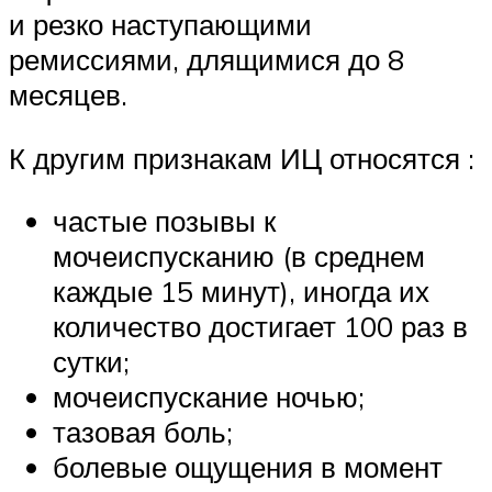
и резко наступающими
ремиссиями, длящимися до 8
месяцев.
К другим признакам ИЦ относятся :
частые позывы к
мочеиспусканию (в среднем
каждые 15 минут), иногда их
количество достигает 100 раз в
сутки;
мочеиспускание ночью;
тазовая боль;
болевые ощущения в момент