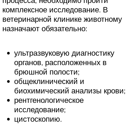
комплексное исследование. В
ветеринарной клинике животному
назначают обязательно:
ультразвуковую диагностику
органов, расположенных в
брюшной полости;
общеклинический и
биохимический анализы крови;
рентгенологическое
исследование;
цистоскопию.