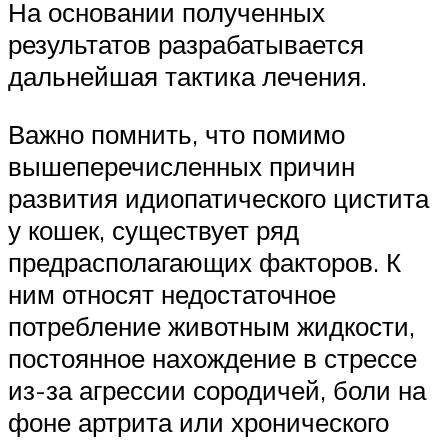
На основании полученных
результатов разрабатывается
дальнейшая тактика лечения.
Важно помнить, что помимо
вышеперечисленных причин
развития идиопатического цистита
у кошек, существует ряд
предрасполагающих факторов. К
ним относят недостаточное
потребление животным жидкости,
постоянное нахождение в стрессе
из-за агрессии сородичей, боли на
фоне артрита или хронического