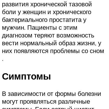
развития хронической тазовой
боли у женщин и хронического
бактериального простатита у
мужчин. Пациенты с этим
диагнозом теряют возможность
вести нормальный образ жизни, у
них появляются проблемы со сном
.
Симптомы
В зависимости от формы болезни
могут проявляться различные