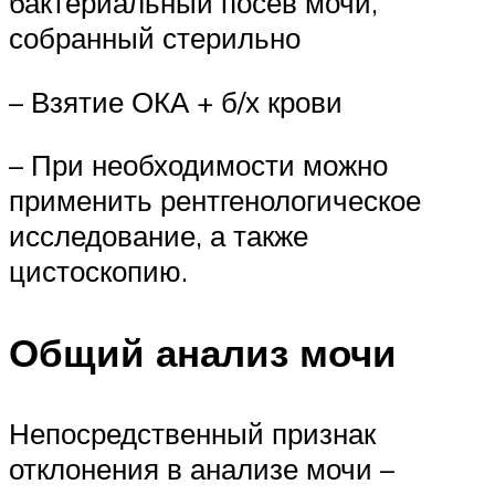
бактериальный посев мочи,
собранный стерильно
– Взятие ОКА + б/х крови
– При необходимости можно
применить рентгенологическое
исследование, а также
цистоскопию.
Общий анализ мочи
Непосредственный признак
отклонения в анализе мочи –