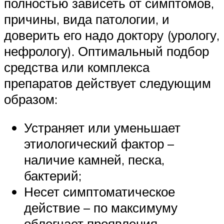
полностью зависеть от симптомов,
причины, вида патологии, и
доверить его надо доктору (урологу,
нефрологу). Оптимальный подбор
средства или комплекса
препаратов действует следующим
образом:
Устраняет или уменьшает
этиологический фактор –
наличие камней, песка,
бактерий;
Несет симптоматическое
действие – по максимуму
облегчает проявления