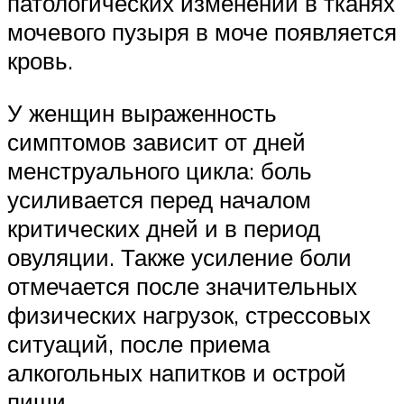
патологических изменений в тканях
мочевого пузыря в моче появляется
кровь.
У женщин выраженность
симптомов зависит от дней
менструального цикла: боль
усиливается перед началом
критических дней и в период
овуляции. Также усиление боли
отмечается после значительных
физических нагрузок, стрессовых
ситуаций, после приема
алкогольных напитков и острой
пищи.