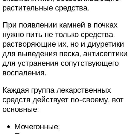
растительные средства.
При появлении камней в почках
нужно пить не только средства,
растворяющие их, но и диуретики
для выведения песка, антисептики
для устранения сопутствующего
воспаления.
Каждая группа лекарственных
средств действует по-своему, вот
основные:
Мочегонные;