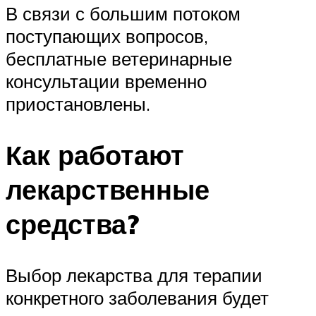
В связи с большим потоком
поступающих вопросов,
бесплатные ветеринарные
консультации временно
приостановлены.
Как работают
лекарственные
средства?
Выбор лекарства для терапии
конкретного заболевания будет