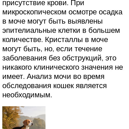
присутствие крови. При
микроскопическом осмотре осадка
в моче могут быть выявлены
эпителиальные клетки в большем
количестве. Кристаллы в моче
могут быть, но, если течение
заболевания без обструкций, это
никакого клинического значения не
имеет. Анализ мочи во время
обследования кошек является
необходимым.