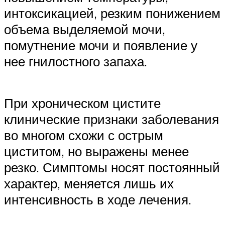
интоксикацией, резким понижением
объема выделяемой мочи,
помутнение мочи и появление у
нее гнилостного запаха.
При хроническом цистите
клинические признаки заболевания
во многом схожи с острым
циститом, но выражены менее
резко. Симптомы носят постоянный
характер, меняется лишь их
интенсивность в ходе лечения.