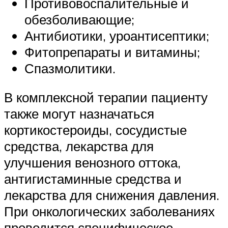
Противовоспалительные и
обезболивающие;
Антибиотики, уроантисептики;
Фитопрепараты и витамины;
Спазмолитики.
В комплексной терапии пациенту
также могут назначаться
кортикостероиды, сосудистые
средства, лекарства для
улучшения венозного оттока,
антигистаминные средства и
лекарства для снижения давления.
При онкологических заболеваниях
проводится специфическое