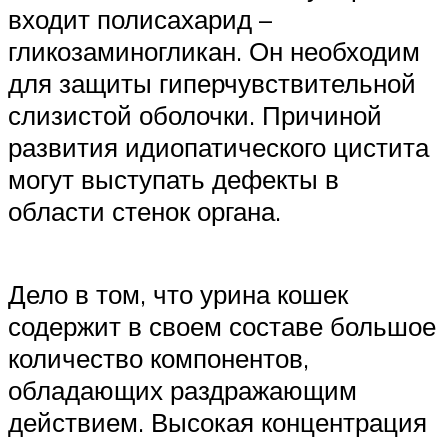
входит полисахарид –
гликозаминогликан. Он необходим
для защиты гиперчувствительной
слизистой оболочки. Причиной
развития идиопатического цистита
могут выступать дефекты в
области стенок органа.
Дело в том, что урина кошек
содержит в своем составе большое
количество компонентов,
обладающих раздражающим
действием. Высокая концентрация