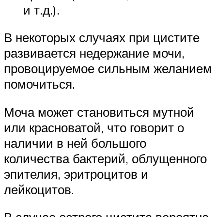
и т.д.).
В некоторых случаях при цистите
развивается недержание мочи,
провоцируемое сильным желанием
помочиться.
Моча может становиться мутной
или красноватой, что говорит о
наличии в ней большого
количества бактерий, облущенного
эпителия, эритроцитов и
лейкоцитов.