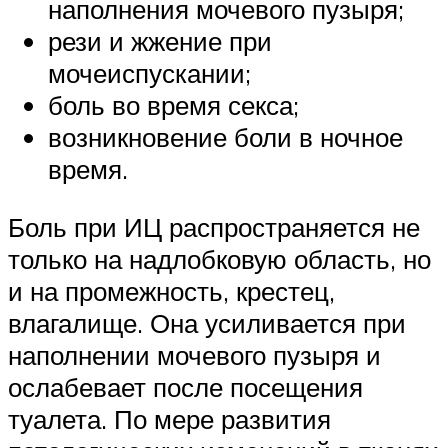
наполнения мочевого пузыря;
рези и жжение при
мочеиспускании;
боль во время секса;
возникновение боли в ночное
время.
Боль при ИЦ распространяется не
только на надлобковую область, но
и на промежность, крестец,
влагалище. Она усиливается при
наполнении мочевого пузыря и
ослабевает после посещения
туалета. По мере развития