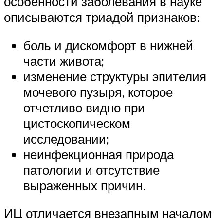
особенности заболевания в науке
описываются триадой признаков:
боль и дискомфорт в нижней
части живота;
изменение структуры эпителия
мочевого пузыря, которое
отчетливо видно при
цистоскопическом
исследовании;
неинфекционная природа
патологии и отсутствие
выраженных причин.
ИЦ отличается внезапным началом