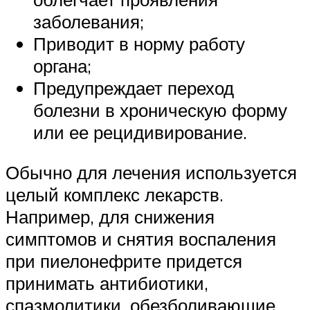
заболевания;
Приводит в норму работу
органа;
Предупреждает переход
болезни в хроническую форму
или ее рецидивирование.
Обычно для лечения используется
целый комплекс лекарств.
Например, для снижения
симптомов и снятия воспаления
при пиелонефрите придется
принимать антибиотики,
спазмолитики, обезболивающие,