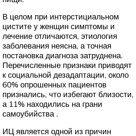
В целом при интерстициальном
цистите у женщин симптомы и
лечение отличаются, этиология
заболевания неясна, а точная
постановка диагноза затруднена.
Перечисленные признаки приводят
к социальной дезадаптации, около
60% опрошенных пациентов
признались, что избегают близости,
а 11% находились на грани
самоубийства .
ИЦ является одной из причин