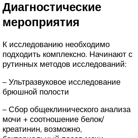
Диагностические
мероприятия
К исследованию необходимо
подходить комплексно. Начинают с
рутинных методов исследований:
– Ультразвуковое исследование
брюшной полости
– Сбор общеклинического анализа
мочи + соотношение белок/
креатинин, возможно,