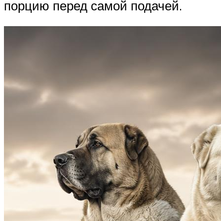
порцию перед самой подачей.