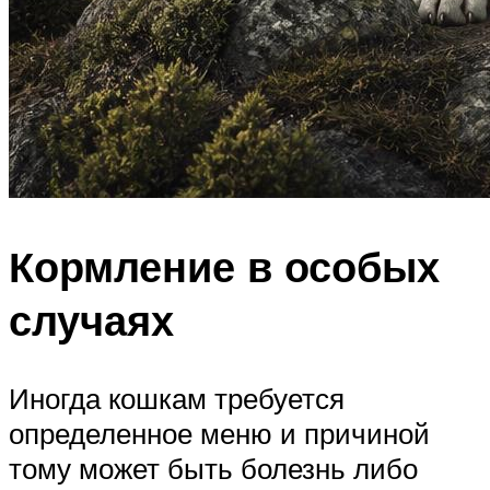
Кормление в особых
случаях
Иногда кошкам требуется
определенное меню и причиной
тому может быть болезнь либо