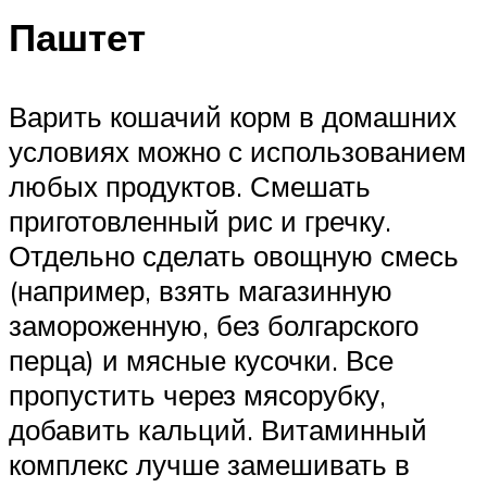
Паштет
Варить кошачий корм в домашних
условиях можно с использованием
любых продуктов. Смешать
приготовленный рис и гречку.
Отдельно сделать овощную смесь
(например, взять магазинную
замороженную, без болгарского
перца) и мясные кусочки. Все
пропустить через мясорубку,
добавить кальций. Витаминный
комплекс лучше замешивать в