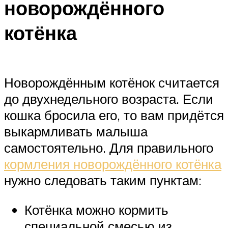
новорождённого
котёнка
Новорождённым котёнок считается
до двухнедельного возраста. Если
кошка бросила его, то вам придётся
выкармливать малыша
самостоятельно. Для правильного
кормления новорождённого котёнка
нужно следовать таким пунктам:
Котёнка можно кормить
специальной смесью из