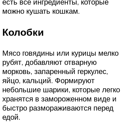
есть все ингредиенты, которые
можно кушать кошкам.
Колобки
Мясо говядины или курицы мелко
рубят, добавляют отварную
морковь, запаренный геркулес,
яйцо, кальций. Формируют
небольшие шарики, которые легко
хранятся в замороженном виде и
быстро размораживаются перед
едой.