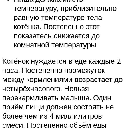
температуру, приблизительно
равную температуре тела
котёнка. Постепенно этот
показатель снижается до
комнатной температуры
Котёнок нуждается в еде каждые 2
часа. Постепенно промежуток
между кормлениями возрастает до
четырёхчасового. Нельзя
перекармливать малыша. Один
приём пищи должен состоять не
более чем из 4 миллилитров
смеси. Постепенно объём еды