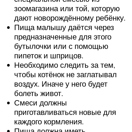
зоомагазина или той, которую
дают новорождённому ребёнку.
Пища малышу даётся через
предназначенные для этого
бутылочки или с помощью
пипеток и шприцов.
Необходимо следить за тем,
чтобы котёнок не заглатывал
воздух. Иначе у него будет
болеть живот.
Смеси должны
приготавливаться новые для
каждого кормления.
Пища должна иметь