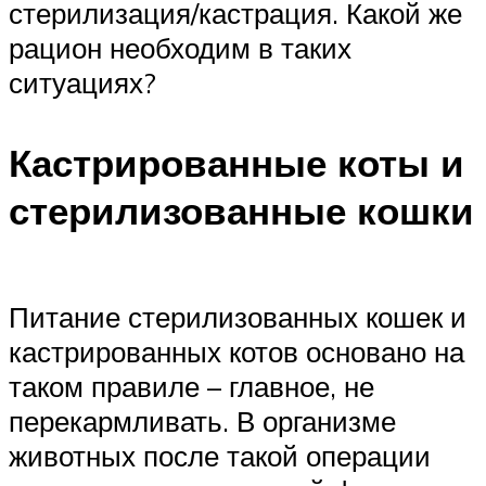
стерилизация/кастрация. Какой же
рацион необходим в таких
ситуациях?
Кастрированные коты и
стерилизованные кошки
Питание стерилизованных кошек и
кастрированных котов основано на
таком правиле – главное, не
перекармливать. В организме
животных после такой операции