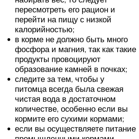
пересмотреть его рацион и
перейти на пищу с низкой
калорийностью;
в корме не должно быть много
фосфора и магния, так как такие
продукты провоцируют
образование камней в почках;
следите за тем, чтобы у
питомца всегда была свежая
чистая вода в достаточном
количестве, особенно если вы
кормите его сухими кормами;
если вы осуществляете питание
промышленными кормами,