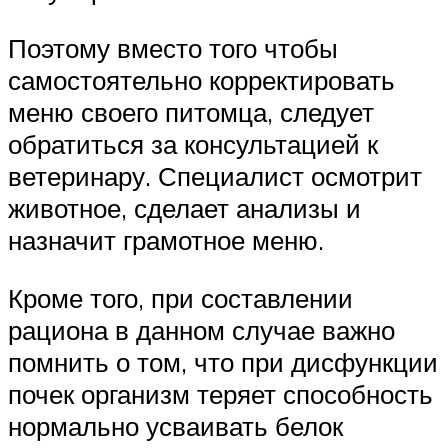
Поэтому вместо того чтобы
самостоятельно корректировать
меню своего питомца, следует
обратиться за консультацией к
ветеринару. Специалист осмотрит
животное, сделает анализы и
назначит грамотное меню.
Кроме того, при составлении
рациона в данном случае важно
помнить о том, что при дисфункции
почек организм теряет способность
нормально усваивать белок