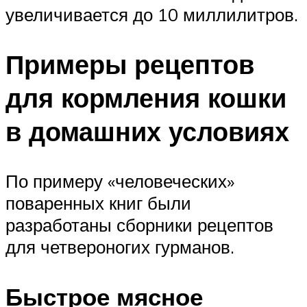
увеличивается до 10 миллилитров.
Примеры рецептов
для кормления кошки
в домашних условиях
По примеру «человеческих»
поваренных книг были
разработаны сборники рецептов
для четвероногих гурманов.
Быстрое мясное