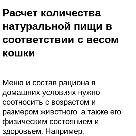
Расчет количества
натуральной пищи в
соответствии с весом
кошки
Меню и состав рациона в
домашних условиях нужно
соотносить с возрастом и
размером животного, а также его
физическим состоянием и
здоровьем. Например,