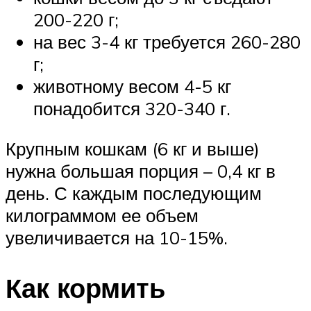
200-220 г;
на вес 3-4 кг требуется 260-280
г;
животному весом 4-5 кг
понадобится 320-340 г.
Крупным кошкам (6 кг и выше)
нужна большая порция – 0,4 кг в
день. С каждым последующим
килограммом ее объем
увеличивается на 10-15%.
Как кормить