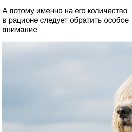
А потому именно на его количество
в рационе следует обратить особое
внимание