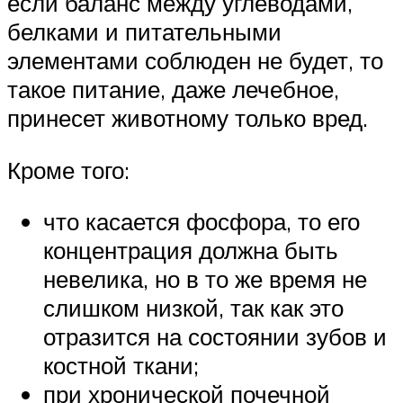
если баланс между углеводами,
белками и питательными
элементами соблюден не будет, то
такое питание, даже лечебное,
принесет животному только вред.
Кроме того:
что касается фосфора, то его
концентрация должна быть
невелика, но в то же время не
слишком низкой, так как это
отразится на состоянии зубов и
костной ткани;
при хронической почечной