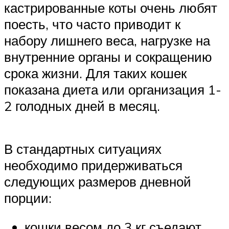
кастрированные коты очень любят
поесть, что часто приводит к
набору лишнего веса, нагрузке на
внутренние органы и сокращению
срока жизни. Для таких кошек
показана диета или организация 1-
2 голодных дней в месяц.
В стандартных ситуациях
необходимо придерживаться
следующих размеров дневной
порции:
кошки весом до 3 кг съедают