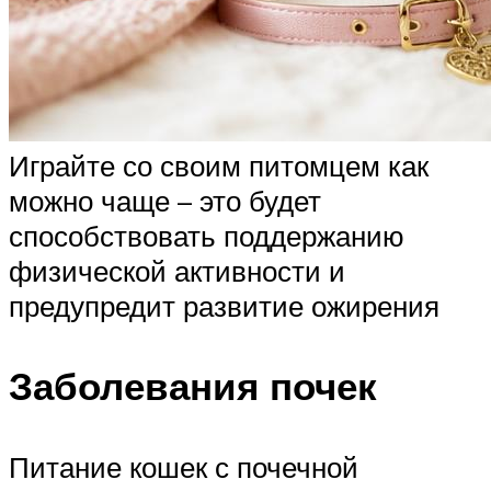
Играйте со своим питомцем как
можно чаще – это будет
способствовать поддержанию
физической активности и
предупредит развитие ожирения
Заболевания почек
Питание кошек с почечной