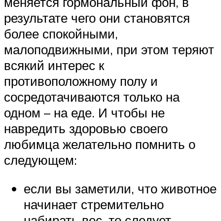
меняется гормональный фон, в
результате чего они становятся
более спокойными,
малоподвижными, при этом теряют
всякий интерес к
противоположному полу и
сосредотачиваются только на
одном – на еде. И чтобы не
навредить здоровью своего
любимца желательно помнить о
следующем:
если вы заметили, что животное
начинает стремительно
набирать вес, то следует