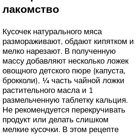
лакомство
Кусочек натурального мяса
размораживают, обдают кипятком и
мелко нарезают. В полученную
массу добавляют несколько ложек
овощного детского пюре (капуста,
брокколи), ¼ часть чайной ложки
растительного масла и 1
размельченную таблетку кальция.
Не рекомендуется перекручивать
продукт или делать слишком
мелкие кусочки. В этом рецепте