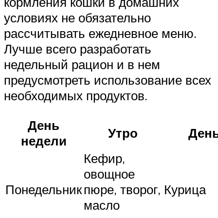
кормления кошки в домашних
условиях не обязательно
рассчитывать ежедневное меню.
Лучше всего разработать
недельный рацион и в нем
предусмотреть использование всех
необходимых продуктов.
День
Утро
Ден
недели
Кефир,
овощное
Понедельник
пюре, творог,
Курица
масло