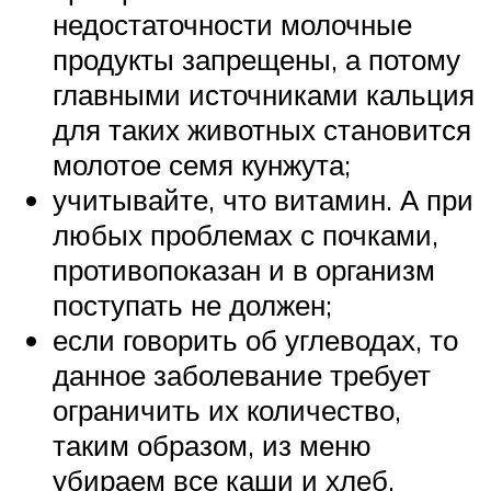
недостаточности молочные
продукты запрещены, а потому
главными источниками кальция
для таких животных становится
молотое семя кунжута;
учитывайте, что витамин. А при
любых проблемах с почками,
противопоказан и в организм
поступать не должен;
если говорить об углеводах, то
данное заболевание требует
ограничить их количество,
таким образом, из меню
убираем все каши и хлеб.