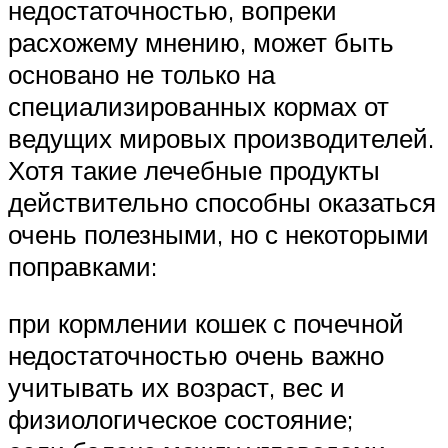
недостаточностью, вопреки
расхожему мнению, может быть
основано не только на
специализированных кормах от
ведущих мировых производителей.
Хотя такие лечебные продукты
действительно способны оказаться
очень полезными, но с некоторыми
поправками:
при кормлении кошек с почечной
недостаточностью очень важно
учитывать их возраст, вес и
физиологическое состояние;