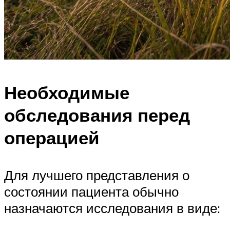
Необходимые
обследования перед
операцией
Для лучшего представления о
состоянии пациента обычно
назначаются исследования в виде: