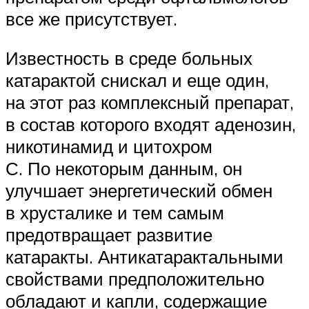
все же ­присутствует.
Известность в среде больных
катарактой снискал и еще один,
на этот раз комплексный препарат,
в состав которого входят аденозин,
никотинамид и цитохром
С. По некоторым данным, он
улучшает энергетический обмен
в хрусталике и тем самым
предотвращает развитие
катаракты. Антикатарактальными
свойствами предположительно
обладают и капли, содержащие