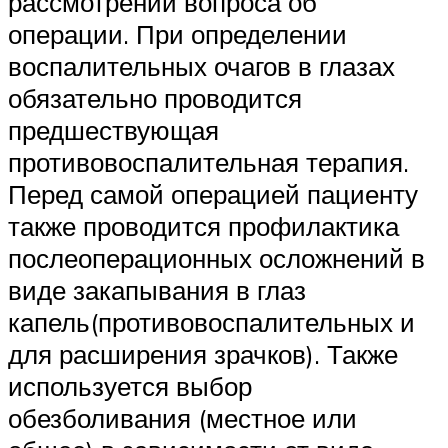
рассмотрении вопроса об
операции. При определении
воспалительных очагов в глазах
обязательно проводится
предшествующая
противовоспалительная терапия.
Перед самой операцией пациенту
также проводится профилактика
послеоперационных осложнений в
виде закапывания в глаз
капель(противовоспалительных и
для расширения зрачков). Также
используется выбор
обезболивания (местное или