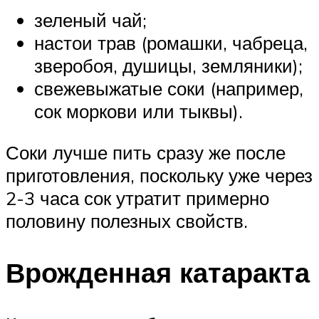
зеленый чай;
настои трав (ромашки, чабреца,
зверобоя, душицы, земляники);
свежевыжатые соки (например,
сок моркови или тыквы).
Соки лучше пить сразу же после
приготовления, поскольку уже через
2-3 часа сок утратит примерно
половину полезных свойств.
Врожденная катаракта