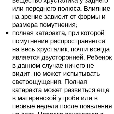
вещество хрусталика у заднего
или переднего полюса. Влияние
на зрение зависит от формы и
размера помутнения;
полная катаракта, при которой
помутнение распространяется
на весь хрусталик, почти всегда
является двусторонней. Ребенок
в данном случае ничего не
видит, но может испытывать
светоощущения. Полная
катаракта может развиться еще
в материнской утробе или в
первые недели после появления