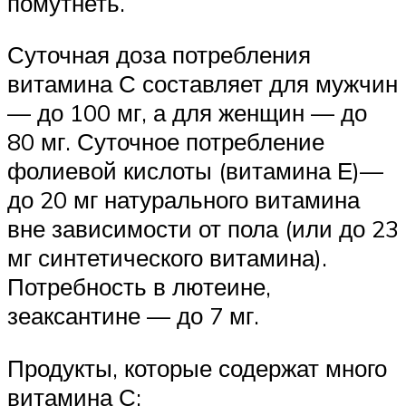
помутнеть.
Суточная доза потребления
витамина С составляет для мужчин
— до 100 мг, а для женщин — до
80 мг. Суточное потребление
фолиевой кислоты (витамина Е)—
до 20 мг натурального витамина
вне зависимости от пола (или до 23
мг синтетического витамина).
Потребность в лютеине,
зеаксантине — до 7 мг.
Продукты, которые содержат много
витамина С: