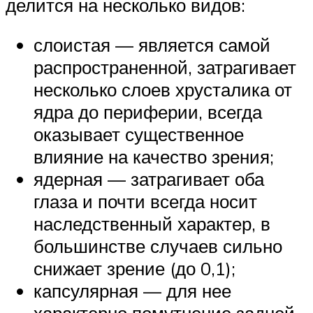
делится на несколько видов:
слоистая — является самой
распространенной, затрагивает
несколько слоев хрусталика от
ядра до периферии, всегда
оказывает существенное
влияние на качество зрения;
ядерная — затрагивает оба
глаза и почти всегда носит
наследственный характер, в
большинстве случаев сильно
снижает зрение (до 0,1);
капсулярная — для нее