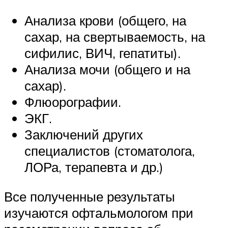
Анализа крови (общего, на
сахар, на свертываемость, на
сифилис, ВИЧ, гепатиты).
Анализа мочи (общего и на
сахар).
Флюорографии.
ЭКГ.
Заключений других
специалистов (стоматолога,
ЛОРа, терапевта и др.)
Все полученные результаты
изучаются офтальмологом при