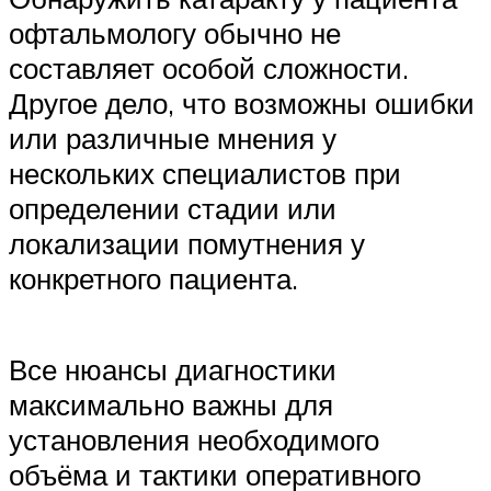
офтальмологу обычно не
составляет особой сложности.
Другое дело, что возможны ошибки
или различные мнения у
нескольких специалистов при
определении стадии или
локализации помутнения у
конкретного пациента.
Все нюансы диагностики
максимально важны для
установления необходимого
объёма и тактики оперативного