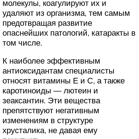
молекулы, коагулируют их и
удаляют из организма, тем самым
предотвращая развитие
опаснейших патологий, катаракты в
том числе.
К наиболее эффективным
антиоксидантам специалисты
относят витамины Е и С, а также
каротиноиды — лютеин и
зеаксантин. Эти вещества
препятствуют негативным
изменениям в структуре
хрусталика, не давая ему