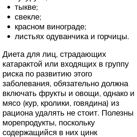
тыкве;
свекле;
красном винограде;
листьях одуванчика и горчицы.
Диета для лиц, страдающих
катарактой или входящих в группу
риска по развитию этого
заболевания, обязательно должна
включать фрукты и овощи, однако и
мясо (кур, кролики, говядина) из
рациона удалять не стоит. Полезны
морепродукты, поскольку
содержащийся в них цинк