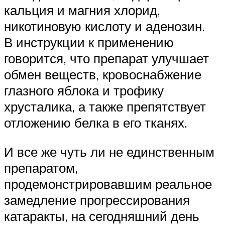
кальция и магния хлорид,
никотиновую кислоту и аденозин.
В инструкции к применению
говорится, что препарат улучшает
обмен веществ, кровоснабжение
глазного яблока и трофику
хрусталика, а также препятствует
отложению белка в его ­тканях.
И все же чуть ли не единственным
препаратом,
продемонстрировавшим реальное
замедление прогрессирования
катаракты, на сегодняшний день