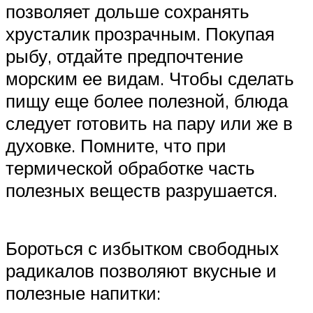
позволяет дольше сохранять
хрусталик прозрачным. Покупая
рыбу, отдайте предпочтение
морским ее видам. Чтобы сделать
пищу еще более полезной, блюда
следует готовить на пару или же в
духовке. Помните, что при
термической обработке часть
полезных веществ разрушается.
Бороться с избытком свободных
радикалов позволяют вкусные и
полезные напитки: