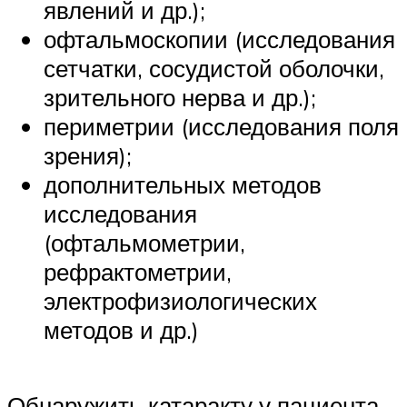
явлений и др.);
офтальмоскопии (исследования
сетчатки, сосудистой оболочки,
зрительного нерва и др.);
периметрии (исследования поля
зрения);
дополнительных методов
исследования
(офтальмометрии,
рефрактометрии,
электрофизиологических
методов и др.)
Обнаружить катаракту у пациента