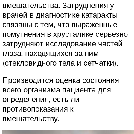
вмешательства. Затруднения у
врачей в диагностике катаракты
связаны с тем, что выраженные
помутнения в хрусталике серьезно
затрудняют исследование частей
глаза, находящихся за ним
(стекловидного тела и сетчатки).
Производится оценка состояния
всего организма пациента для
определения, есть ли
противопоказания к
вмешательству.