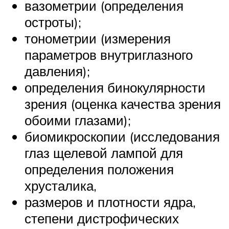
вазометрии (определения
остроты);
тонометрии (измерения
параметров внутриглазного
давления);
определения бинокулярности
зрения (оценка качества зрения
обоими глазами);
биомикроскопии (исследования
глаз щелевой лампой для
определения положения
хрусталика,
размеров и плотности ядра,
степени дистрофических