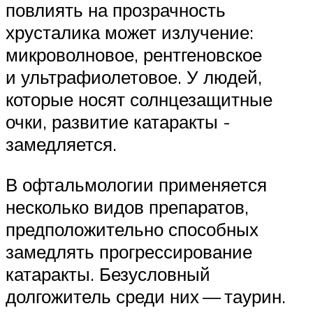
повлиять на прозрачность
хрусталика может излучение:
микроволновое, рентгеновское
и ультрафиолетовое. У людей,
которые носят солнцезащитные
очки, развитие катаракты ­
замедляется.
В офтальмологии применяется
несколько видов препаратов,
предположительно способных
замедлять прогрессирование
катаракты. Безусловный
долгожитель среди них — таурин.