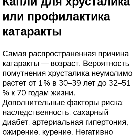
Капли для хрусталика
или профилактика
катаракты
Самая распространенная причина
катаракты — возраст. Вероятность
помутнения хрусталика неумолимо
растет от 1 % в 30–39 лет до 32–51
% к 70 годам жизни.
Дополнительные факторы риска:
наследственность, сахарный
диабет, артериальная гипертония,
ожирение, курение. Негативно