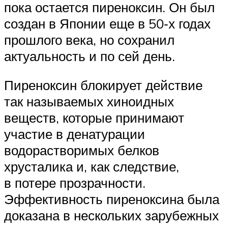
пока остается пиреноксин. Он был
создан в Японии еще в 50‑х годах
прошлого века, но сохранил
актуальность и по сей ­день.
Пиреноксин блокирует действие
так называемых хиноидных
веществ, которые принимают
участие в денатурации
водорастворимых белков
хрусталика и, как следствие,
в потере прозрачности.
Эффективность пиреноксина была
доказана в нескольких зарубежных