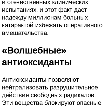
и отечественных клинических
испытаниях, и этот факт дает
надежду миллионам больных
катарактой избежать оперативного
­вмешательства.
«Волшебные»
антиоксиданты
Антиоксиданты позволяют
нейтрализовать разрушительное
действие свободных радикалов.
Эти вещества блокируют опасные