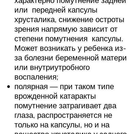
характерно помутнение задней
или передней капсулы
хрусталика, снижение остроты
зрения напрямую зависит от
степени помутнения капсулы.
Может возникать у ребенка из-
за болезни беременной матери
или внутриутробного
воспаления;
полярная — при таком типе
врожденной катаракты
помутнение затрагивает два
глаза, распространяется не
только на капсулы, но и на