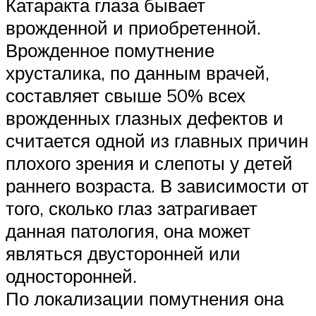
Катаракта глаза бывает
врожденной и приобретенной.
Врожденное помутнение
хрусталика, по данным врачей,
составляет свыше 50% всех
врожденных глазных дефектов и
считается одной из главных причин
плохого зрения и слепоты у детей
раннего возраста. В зависимости от
того, сколько глаз затрагивает
данная патология, она может
являться двусторонней или
односторонней.
По локализации помутнения она