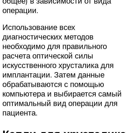
общее) в зависимости от вида
операции.
Использование всех
диагностических методов
необходимо для правильного
расчета оптической силы
искусственного хрусталика для
имплантации. Затем данные
обрабатываются с помощью
компьютера и выбирается самый
оптимальный вид операции для
пациента.