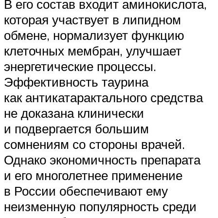
В его состав входит аминокислота,
которая участвует в липидном
обмене, нормализует функцию
клеточных мембран, улучшает
энергетические процессы.
Эффективность таурина
как антикатарактального средства
не доказана клинически
и подвергается большим
сомнениям со стороны врачей.
Однако экономичность препарата
и его многолетнее применение
в России обеспечивают ему
неизменную популярность среди